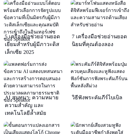
5 เครื่องมือช่วยอ่านยอด
7 เครื่องมือช่วยอ่านยอด
เยี่ยมสำหรับผู้มีภาวะดิส
นิยมที่คุณต้องลอง
เล็กเซีย 2025
AI สนทนา: ความหมาย
วิธีฟังพระคัมภีร์ไบเบิล
ความสำคัญ และ
เทคโนโลยีล้ำสมัย