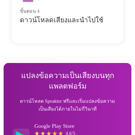
ขั้นตอน
4
ดาวน์โหลดเสียงและนำไปใช้
แปลงข้อความเป็นเสียงบนทุก
แพลตฟอร์ม
ดาวน์โหลด Speaktor ฟรีและเริ่มแปลงข้อความ
เป็นเสียงได้ภายในไม่กี่วินาที
Google Play Store
4.6/5