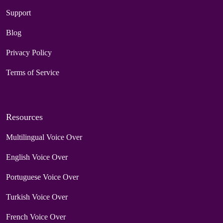
Support
Blog
Privacy Policy
Terms of Service
Resources
Multilingual Voice Over
English Voice Over
Portuguese Voice Over
Turkish Voice Over
French Voice Over