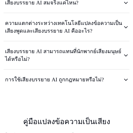
เสียงบรรยาย AI สมจริงแค่ไหน?
ความแตกต่างระหว่างเทคโนโลยีแปลงข้อความเป็น
เสียงพูดและเสียงบรรยาย AI คืออะไร?
เสียงบรรยาย AI สามารถแทนที่นักพากย์เสียงมนุษย์
ได้หรือไม่?
การใช้เสียงบรรยาย AI ถูกกฎหมายหรือไม่?
คู่มือแปลงข้อความเป็นเสียง