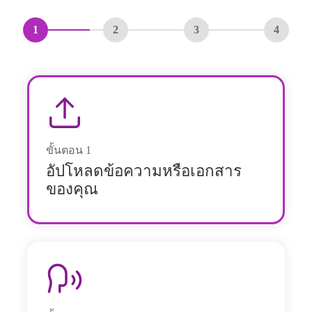
1
2
3
4
ขั้นตอน
1
อัปโหลดข้อความหรือเอกสาร
ของคุณ