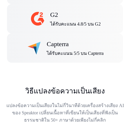
G2
ได้รับคะแนน 4.8/5 บน G2
Capterra
ได้รับคะแนน 5/5 บน Capterra
วิธีแปลงข้อความเป็นเสียง
แปลงข้อความเป็นเสียงในไม่กี่วินาทีด้วยเครื่องสร้างเสียง AI
ของ Speaktor เปลี่ยนเนื้อหาที่เขียนให้เป็นเสียงที่ฟังเป็น
ธรรมชาติใน 50+ ภาษาด้วยเพียงไม่กี่คลิก