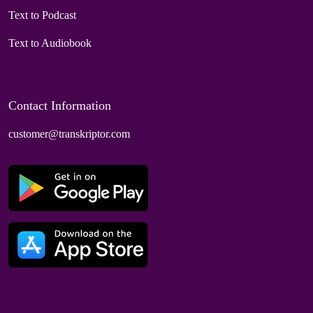
Text to Podcast
Text to Audiobook
Contact Information
customer@transkriptor.com