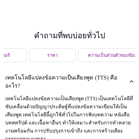
คำถามที่พบบ่อยทั่วไป
ีเจอร์
ราคา
ความเป็นส่วนตัวของข้อมู
เทคโนโลยีแปลงข้อความเป็นเสียงพูด (TTS) คือ
อะไร?
เทคโนโลยีแปลงข้อความเป็นเสียงพูด (TTS) เป็นเทคโนโลยีที่
ขับเคลื่อนด้วยปัญญาประดิษฐ์ที่แปลงข้อความเขียนให้เป็น
เสียงพูด เทคโนโลยีนี้ถูกใช้ทั่วไปในการฟังบทความ หนังสือ
บทสคริปต์ และเนื้อหาอื่นๆ ทำให้เหมาะสำหรับการทำหลาย
งานพร้อมกัน การปรับปรุงการเข้าถึง และการสร้างเสียง
บรรยายคุณภาพสูง