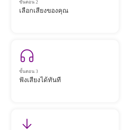
ขั้นตอน
2
เลือกเสียงของคุณ
ขั้นตอน
3
ฟังเสียงได้ทันที