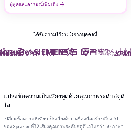
ผู้พูดและอารมณ์เพิ่มเติม
ได้รับความไว้วางใจจากบุคคลที่
แปลงข้อความเป็นเสียงพูดด้วยคุณภาพระดับสตูดิ
โอ
เปลี่ยนข้อความที่เขียนเป็นเสียงด้วยเครื่องมือสร้างเสียง AI
ของ Speaktor ที่ให้เสียงคุณภาพระดับสตูดิโอในกว่า 50 ภาษา