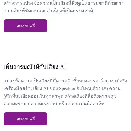
สร้างการแปลงข้อความเป็นเสียงที่ฟังดูเป็นธรรมชาติด้วยการ
ออกเสียงที่ชัดเจนและสำเนียงที่เป็นธรรมชาติ
ทดลองฟรี
เพิ่มอารมณ์ให้กับเสียง AI
แปลงข้อความเป็นเสียงที่มีความลึกซึ้งทางอารมณ์อย่างแท้จริง
เครื่องมือสร้างเสียง AI ของ Speaktor จับโทนเสียงและความ
รู้สึกที่ละเอียดอ่อนในทุกคำพูด สร้างเสียงที่สื่อถึงความสุข
ความดราม่า ความเร่งด่วน หรือความเป็นมืออาชีพ
ทดลองฟรี