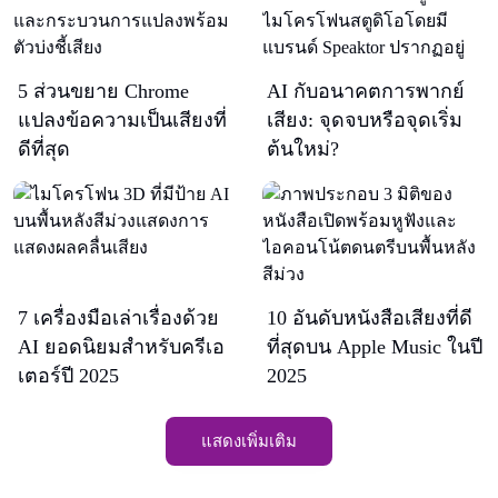
5 ส่วนขยาย Chrome
AI กับอนาคตการพากย์
แปลงข้อความเป็นเสียงที่
เสียง: จุดจบหรือจุดเริ่ม
ดีที่สุด
ต้นใหม่?
7 เครื่องมือเล่าเรื่องด้วย
10 อันดับหนังสือเสียงที่ดี
AI ยอดนิยมสำหรับครีเอ
ที่สุดบน Apple Music ในปี
เตอร์ปี 2025
2025
แสดงเพิ่มเติม