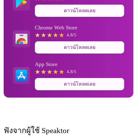
ดาวน์โหลดเลย
Chrome Web Store
4.8/5
ดาวน์โหลดเลย
App Store
4.8/5
ดาวน์โหลดเลย
ฟังจากผู้ใช้ Speaktor