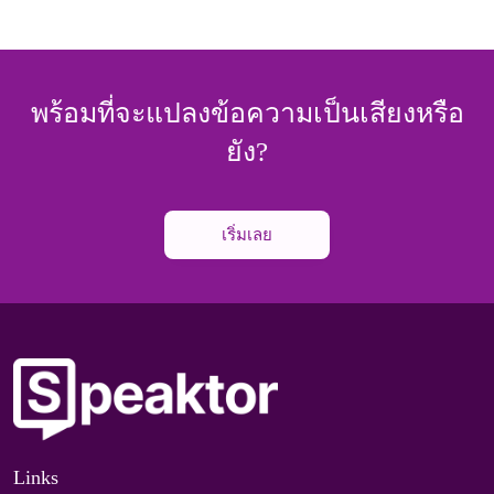
พร้อมที่จะแปลงข้อความเป็นเสียงหรือ
ยัง?
เริ่มเลย
Links