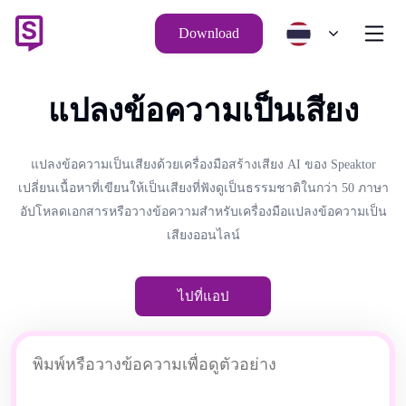
Download
แปลงข้อความเป็นเสียง
แปลงข้อความเป็นเสียงด้วยเครื่องมือสร้างเสียง AI ของ Speaktor
เปลี่ยนเนื้อหาที่เขียนให้เป็นเสียงที่ฟังดูเป็นธรรมชาติในกว่า 50 ภาษา
อัปโหลดเอกสารหรือวางข้อความสำหรับเครื่องมือแปลงข้อความเป็น
เสียงออนไลน์
ไปที่แอป