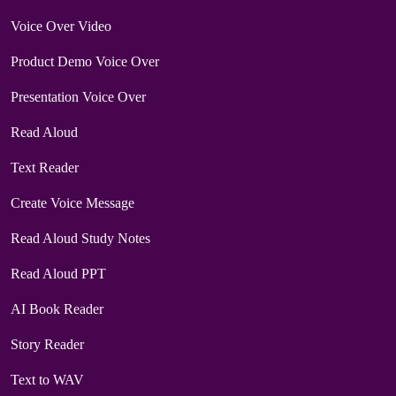
Voice Over Video
Product Demo Voice Over
Presentation Voice Over
Read Aloud
Text Reader
Create Voice Message
Read Aloud Study Notes
Read Aloud PPT
AI Book Reader
Story Reader
Text to WAV