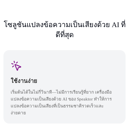
โซลูชันแปลงข้อความเป็นเสียงด้วย AI ที่
ดีที่สุด
ใช้งานง่าย
เริ่มต้นได้ในไม่กี่วินาที—ไม่มีการเรียนรู้ที่ยาก เครื่องมือ
แปลงข้อความเป็นเสียงด้วย AI ของ Speaktor ทำให้การ
แปลงข้อความเป็นเสียงที่เป็นธรรมชาติรวดเร็วและ
ง่ายดาย