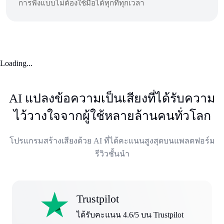
การฟังแบบไม่ต้องใช้มือได้ทุกที่ทุกเวลา
Loading...
AI แปลงข้อความเป็นเสียงที่ได้รับความ
ไว้วางใจจากผู้ใช้หลายล้านคนทั่วโลก
โปรแกรมสร้างเสียงด้วย AI ที่ได้คะแนนสูงสุดบนแพลตฟอร์ม
รีวิวชั้นนำ
Trustpilot
ได้รับคะแนน 4.6/5 บน Trustpilot