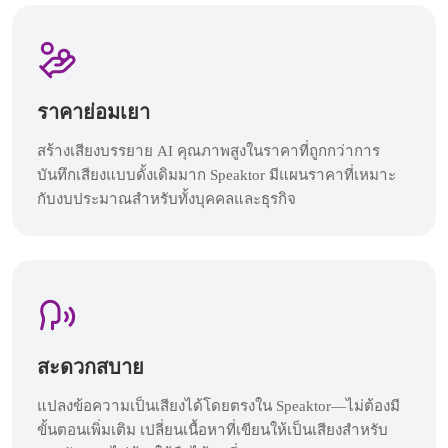
ราคาย่อมเยา
สร้างเสียงบรรยาย AI คุณภาพสูงในราคาที่ถูกกว่าการ
บันทึกเสียงแบบดั้งเดิมมาก Speaktor มีแผนราคาที่เหมาะ
กับงบประมาณสำหรับทั้งบุคคลและธุรกิจ
สะดวกสบาย
แปลงข้อความเป็นเสียงได้โดยตรงใน Speaktor—ไม่ต้องมี
ขั้นตอนเพิ่มเติม เปลี่ยนเนื้อหาที่เขียนให้เป็นเสียงสำหรับ