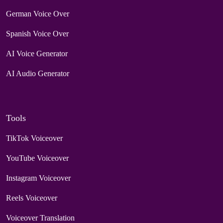
German Voice Over
Spanish Voice Over
AI Voice Generator
AI Audio Generator
Tools
TikTok Voiceover
YouTube Voiceover
Instagram Voiceover
Reels Voiceover
Voiceover Translation