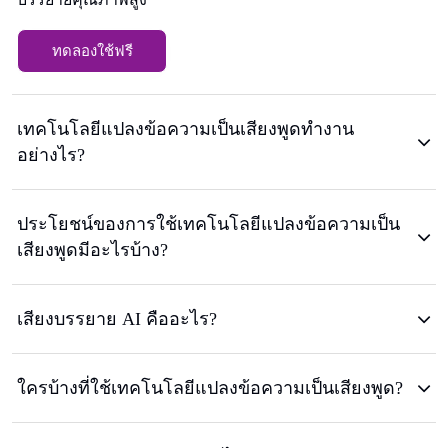
ทดลองใช้ฟรี
เทคโนโลยีแปลงข้อความเป็นเสียงพูดทำงาน
อย่างไร?
ประโยชน์ของการใช้เทคโนโลยีแปลงข้อความเป็น
เสียงพูดมีอะไรบ้าง?
เสียงบรรยาย AI คืออะไร?
ใครบ้างที่ใช้เทคโนโลยีแปลงข้อความเป็นเสียงพูด?