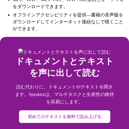
をダウンロードできます。
オフラインアクセシビリティを提供—書籍の音声版を
ダウンロードしてインターネット接続なしで聴くこと
ができます。
ドキュメントとテキスト
を声に出して読む
読む代わりに、ドキュメントやテキストを聞き
ます。Speaktorは、マルチタスクと生産性の維持
を容易にします。
初めてのテキストを無料で読み上げる