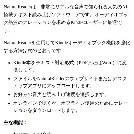
NaturalReaderは、非常にリアルな音声で知られる人気のAI
搭載テキスト読み上げソフトウェアです。オーディオブッ
ク品質のナレーションを求めるKindleユーザーに最適で
す。
NaturalReaderを使用してKindleオーディオブック機能を強化
する方法は次のとおりです
Kindle本をテキスト対応形式（PDFまたはWord）に変
換します。
ファイルをNaturalReaderのウェブサイトまたはデスク
トップアプリにアップロードします。
お好みの音声と読み上げ速度を選択します。
オンラインで聴くか、オフライン使用のためにナレー
ションをダウンロードします。
主な機能：