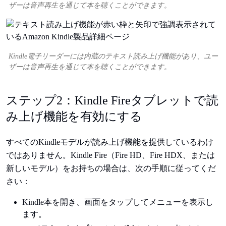
ザーは音声再生を通じて本を聴くことができます。
Kindle電子リーダーには内蔵のテキスト読み上げ機能があり、ユー
ザーは音声再生を通じて本を聴くことができます。
ステップ2：Kindle Fireタブレットで読
み上げ機能を有効にする
すべてのKindleモデルが読み上げ機能を提供しているわけ
ではありません。Kindle Fire（Fire HD、Fire HDX、または
新しいモデル）をお持ちの場合は、次の手順に従ってくだ
さい：
Kindle本を開き、画面をタップしてメニューを表示し
ます。