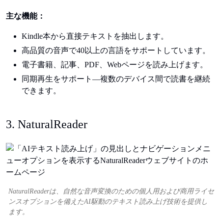
主な機能：
Kindle本から直接テキストを抽出します。
高品質の音声で40以上の言語をサポートしています。
電子書籍、記事、PDF、Webページを読み上げます。
同期再生をサポート—複数のデバイス間で読書を継続
できます。
3. NaturalReader
NaturalReaderは、自然な音声変換のための個人用および商用ライセ
ンスオプションを備えたAI駆動のテキスト読み上げ技術を提供し
ます。