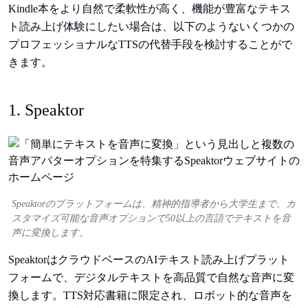
Kindle本をより自然で柔軟性が高く、機能が豊富なテキス
ト読み上げ体験にしたい場合は、以下のようないくつかの
プロフェッショナルなTTSの代替手段を検討することがで
きます。
1. Speaktor
Speaktorのプラットフォームは、精神的指導者から大学生まで、カ
スタマイズ可能な音声オプションで50以上の言語でテキストを音
声に変換します。
SpeaktorはクラウドベースのAIテキスト読み上げプラット
フォームで、デジタルテキストを高品質で自然な音声に変
換します。TTS対応書籍に限定され、ロボット的な音声を