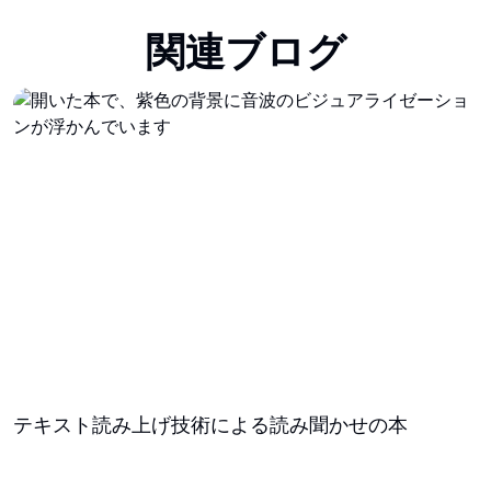
関連ブログ
テキスト読み上げ技術による読み聞かせの本