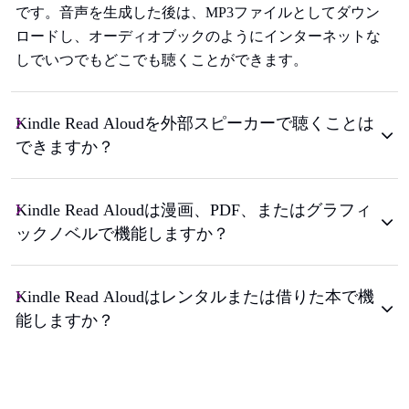
です。音声を生成した後は、MP3ファイルとしてダウン
ロードし、オーディオブックのようにインターネットな
しでいつでもどこでも聴くことができます。
Kindle Read Aloudを外部スピーカーで聴くことは
できますか？
Kindle Read Aloudは漫画、PDF、またはグラフィ
ックノベルで機能しますか？
Kindle Read Aloudはレンタルまたは借りた本で機
能しますか？