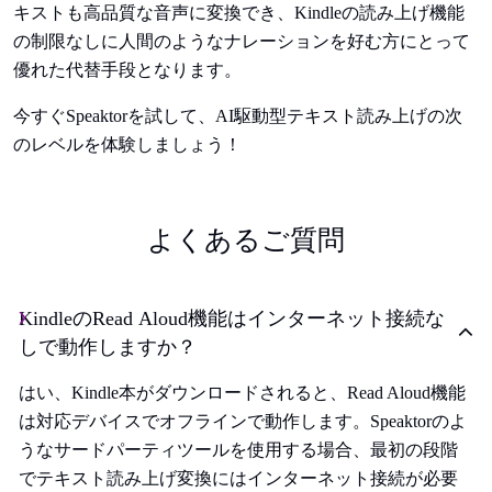
キストも高品質な音声に変換でき、Kindleの読み上げ機能
の制限なしに人間のようなナレーションを好む方にとって
優れた代替手段となります。
今すぐSpeaktorを試して、AI駆動型テキスト読み上げの次
のレベルを体験しましょう！
よくあるご質問
KindleのRead Aloud機能はインターネット接続な
しで動作しますか？
はい、Kindle本がダウンロードされると、Read Aloud機能
は対応デバイスでオフラインで動作します。Speaktorのよ
うなサードパーティツールを使用する場合、最初の段階
でテキスト読み上げ変換にはインターネット接続が必要