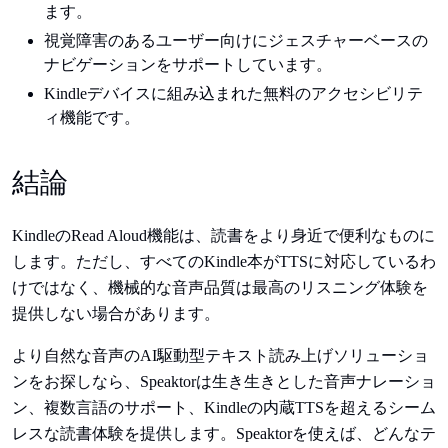
ます。
視覚障害のあるユーザー向けにジェスチャーベースの
ナビゲーションをサポートしています。
Kindleデバイスに組み込まれた無料のアクセシビリテ
ィ機能です。
結論
KindleのRead Aloud機能は、読書をより身近で便利なものに
します。ただし、すべてのKindle本がTTSに対応しているわ
けではなく、機械的な音声品質は最高のリスニング体験を
提供しない場合があります。
より自然な音声のAI駆動型テキスト読み上げソリューショ
ンをお探しなら、Speaktorは生き生きとした音声ナレーショ
ン、複数言語のサポート、Kindleの内蔵TTSを超えるシーム
レスな読書体験を提供します。Speaktorを使えば、どんなテ