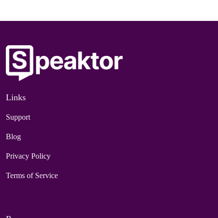
Links
Support
Blog
Privacy Policy
Terms of Service