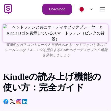
Download
直感的な再生コントロールと互換性のあるヘッドフォンを通じて
シームレスなリスニングを提供するKindleのオーディオブック機能
を体験しましょう
Kindleの読み上げ機能の
使い方：完全ガイド