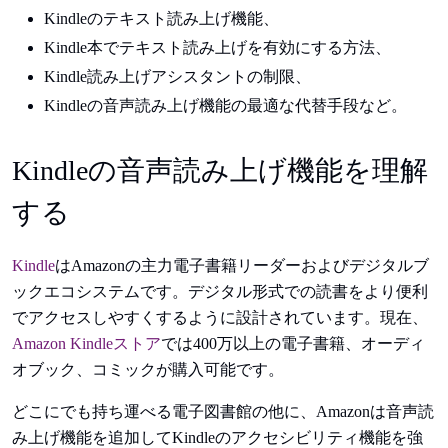
Kindleのテキスト読み上げ機能、
Kindle本でテキスト読み上げを有効にする方法、
Kindle読み上げアシスタントの制限、
Kindleの音声読み上げ機能の最適な代替手段など。
Kindleの音声読み上げ機能を理解
する
Kindle
はAmazonの主力電子書籍リーダーおよびデジタルブ
ックエコシステムです。デジタル形式での読書をより便利
でアクセスしやすくするように設計されています。現在、
Amazon Kindleストア
では400万以上の電子書籍、オーディ
オブック、コミックが購入可能です。
どこにでも持ち運べる電子図書館の他に、Amazonは音声読
み上げ機能を追加してKindleのアクセシビリティ機能を強