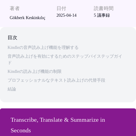
著者
日付
読書時間
2025-04-14
5
議事録
Gökberk Keskinkılıç
目次
Kindleの音声読み上げ機能を理解する
音声読み上げを有効にするためのステップバイステップガイ
ド
Kindleの読み上げ機能の制限
プロフェッショナルなテキスト読み上げの代替手段
結論
Transcribe, Translate & Summarize in
Seconds