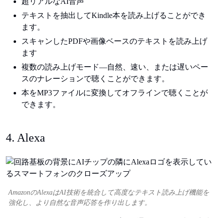
超リアルなAI音声
テキストを抽出してKindle本を読み上げることができ
ます。
スキャンしたPDFや画像ベースのテキストを読み上げ
ます
複数の読み上げモード—自然、速い、または遅いペー
スのナレーションで聴くことができます。
本をMP3ファイルに変換してオフラインで聴くことが
できます。
4. Alexa
AmazonのAlexaはAI技術を統合して高度なテキスト読み上げ機能を
強化し、より自然な音声応答を作り出します。