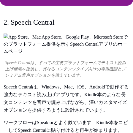
2. Speech Central
Speech Centralは、すべての主要プラットフォームでテキスト読み
上げ機能を提供し、異なるコンテンツタイプ向けの専用機能とプ
レミアム音声オプションを備えています。
Speech Centralは、Windows、Mac、iOS、Androidで動作する
強力なテキスト読み上げアプリです。Kindle本のような長
文コンテンツを音声で読み上げながら、深いカスタマイズ
オプションを提供するように設計されています。
ワークフローはSpeaktorとよく似ています—Kindle本をコピ
ーしてSpeech Centralに貼り付けると再生が始まります。