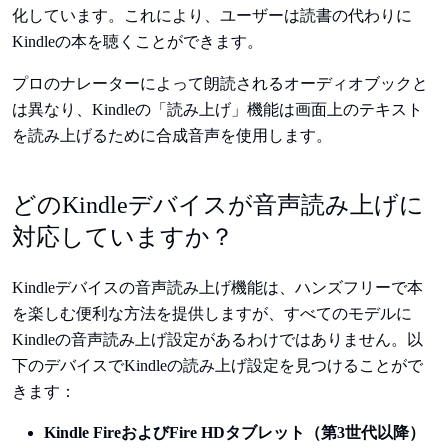
化しています。これにより、ユーザーは読書の代わりに
Kindleの本を聴くことができます。
プロのナレーターによって朗読されるオーディオブックと
は異なり、Kindleの「読み上げ」機能は画面上のテキスト
を読み上げるために合成音声を使用します。
どのKindleデバイスが音声読み上げに
対応していますか？
Kindleデバイスの音声読み上げ機能は、ハンズフリーで本
を楽しむ便利な方法を提供しますが、すべてのモデルに
Kindleの音声読み上げ設定があるわけではありません。以
下のデバイスでKindleの読み上げ設定を見つけることがで
きます：
Kindle FireおよびFire HDタブレット（第3世代以降）