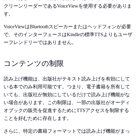
クリーンリーダーであるVoiceViewを使用する必要がありま
す。
VoiceViewはBluetoothスピーカーまたはヘッドフォンが必要
で、そのインターフェースはKindleの標準TTSよりもユーザ
ーフレンドリーではありません。
コンテンツの制限
読み上げ機能は、出版社がテキスト読み上げを有効にして
いる本でのみ利用可能です。つまり、電子書籍を所有して
いても、出版社が無効にしているだけで読み上げ機能がな
い場合があります。この制限は、一部の出版社がオーディ
オブックの販売を促進するためにTTSアクセスを制限する
ことを好むために存在します。
さらに、特定の書籍フォーマットでは読み上げ機能がまっ