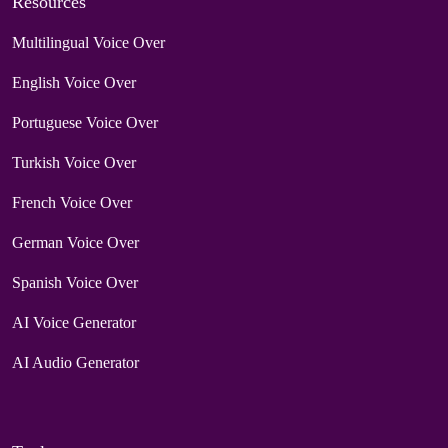
Resources
Multilingual Voice Over
English Voice Over
Portuguese Voice Over
Turkish Voice Over
French Voice Over
German Voice Over
Spanish Voice Over
AI Voice Generator
AI Audio Generator