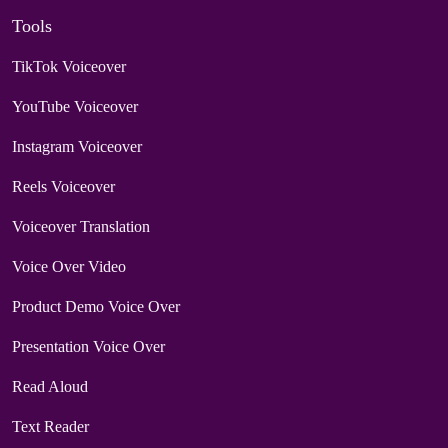
Tools
TikTok Voiceover
YouTube Voiceover
Instagram Voiceover
Reels Voiceover
Voiceover Translation
Voice Over Video
Product Demo Voice Over
Presentation Voice Over
Read Aloud
Text Reader