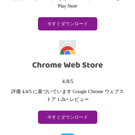
Play Store
今すぐダウンロード
4.8/5
評価 4.8/5 に基づいています Google Chrome ウェブス
トア 1.2k+ レビュー
今すぐダウンロード