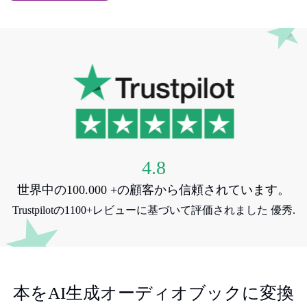
4.8
世界中の100.000 +の顧客から信頼されています。
Trustpilotの1100+レビューに基づいて評価されました 優秀.
本をAI生成オーディオブックに変換