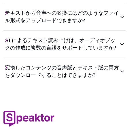
テキストから音声への変換にはどのようなファイ
ル形式をアップロードできますか?
AI によるテキスト読み上げは、オーディオブッ
クの作成に複数の言語をサポートしていますか?
変換したコンテンツの音声版とテキスト版の両方
をダウンロードすることはできますか?