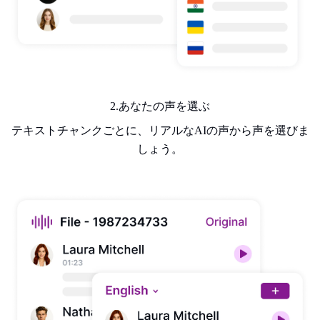
2.あなたの声を選ぶ
テキストチャンクごとに、リアルなAIの声から声を選びま
しょう。