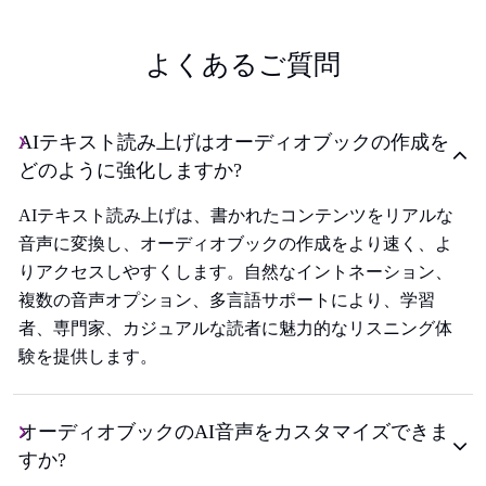
よくあるご質問
AIテキスト読み上げはオーディオブックの作成を
どのように強化しますか?
AIテキスト読み上げは、書かれたコンテンツをリアルな
音声に変換し、オーディオブックの作成をより速く、よ
りアクセスしやすくします。自然なイントネーション、
複数の音声オプション、多言語サポートにより、学習
者、専門家、カジュアルな読者に魅力的なリスニング体
験を提供します。
オーディオブックのAI音声をカスタマイズできま
すか?