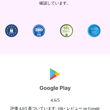
確認しています。
4.6/5
評価 4.6/5 基づいています: 16k+ レビュー on Google