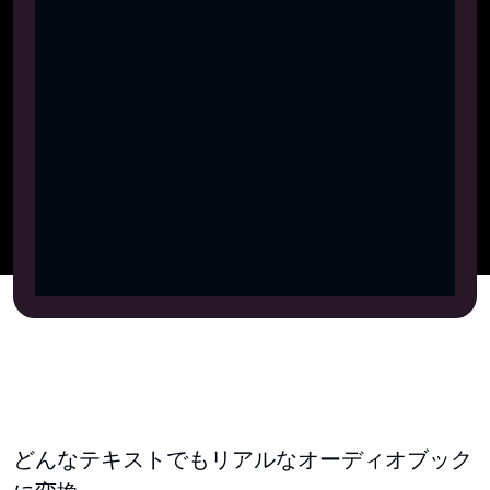
どんなテキストでもリアルなオーディオブック