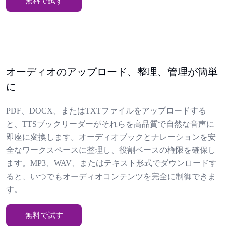
無料で試す
オーディオのアップロード、整理、管理が簡単
に
PDF、DOCX、またはTXTファイルをアップロードする
と、TTSブックリーダーがそれらを高品質で自然な音声に
即座に変換します。オーディオブックとナレーションを安
全なワークスペースに整理し、役割ベースの権限を確保し
ます。MP3、WAV、またはテキスト形式でダウンロードす
ると、いつでもオーディオコンテンツを完全に制御できま
す。
無料で試す