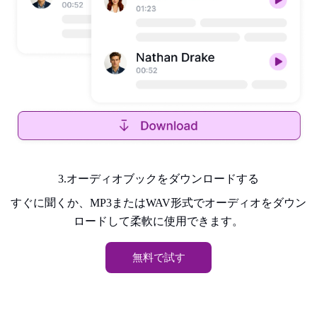
3.オーディオブックをダウンロードする
すぐに聞くか、MP3またはWAV形式でオーディオをダウン
ロードして柔軟に使用できます。
無料で試す