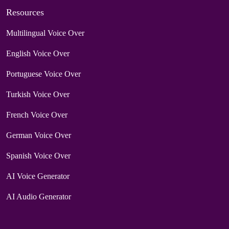
Resources
Multilingual Voice Over
English Voice Over
Portuguese Voice Over
Turkish Voice Over
French Voice Over
German Voice Over
Spanish Voice Over
AI Voice Generator
AI Audio Generator