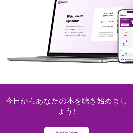
今日からあなたの本を聴き始めまし
ょう!