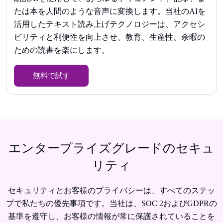
たは本を人間のような音声に変換します。当社のAIを
活用したテキスト読み上げテクノロジーは、アクセシ
ビリティと利便性を向上させ、教育、生産性、余暇の
ための読書を楽にします。
無料で試す
エンタープライズグレードのセキュ
リティ
セキュリティとお客様のプライバシーは、すべてのステッ
プで私たちの優先事項です。当社は、SOC 2およびGDPRの
基準を遵守し、お客様の情報が常に保護されていることを