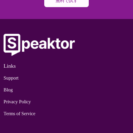
無料で試す
Links
Support
Blog
Privacy Policy
Terms of Service