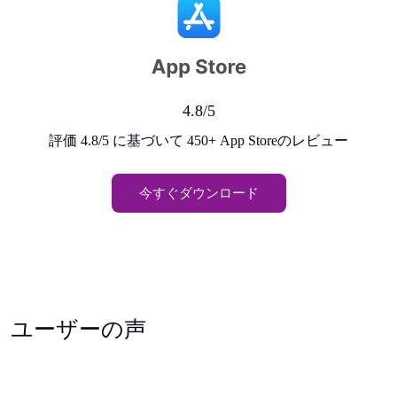
4.8/5
評価 4.8/5 に基づいて 450+ App Storeのレビュー
今すぐダウンロード
ユーザーの声