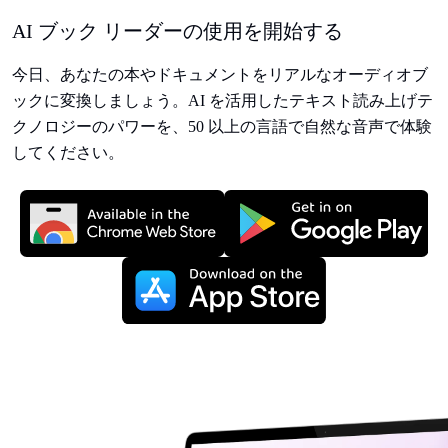
AI ブック リーダーの使用を開始する
今日、あなたの本やドキュメントをリアルなオーディオブ
ックに変換しましょう。AI を活用したテキスト読み上げテ
クノロジーのパワーを、50 以上の言語で自然な音声で体験
してください。