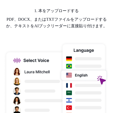
1. 本をアップロードする
PDF、DOCX、またはTXTファイルをアップロードする
か、テキストをAIブックリーダーに直接貼り付けます。