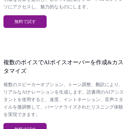
ツにアクセスし、魅力的なものにします。
無料で試す
複数のボイスでAIボイスオーバーを作成&カス
タマイズ
複数のスピーカーオプション、トーン調整、翻訳により、
リアルなAIナレーションを生成します。読書用のAIアシス
タントを使用すると、速度、イントネーション、音声スタ
イルを微調整して、パーソナライズされたリスニング体験
を実現できます。