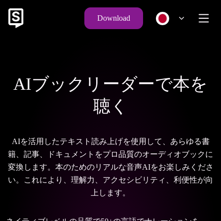
Download
AIブックリーダーで本を
聴く
AIを活用したテキスト読み上げを使用して、あらゆる書
籍、記事、ドキュメントをプロ品質のオーディオブックに
変換します。本のためのリアルな音声AIをお楽しみくださ
い。これにより、理解力、アクセシビリティ、利便性が向
上します。