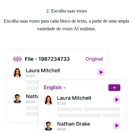
2. Escolha suas vozes
Escolha suas vozes para cada bloco de texto, a partir de uma ampla
variedade de vozes AI realistas.