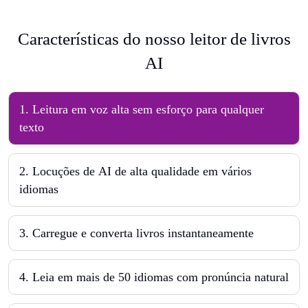
Características do nosso leitor de livros
AI
1
.
Leitura em voz alta sem esforço para qualquer
texto
2
.
Locuções de AI de alta qualidade em vários
idiomas
3
.
Carregue e converta livros instantaneamente
4
.
Leia em mais de 50 idiomas com pronúncia natural