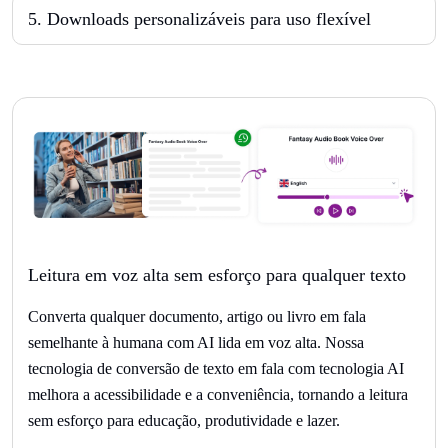
5
.
Downloads personalizáveis para uso flexível
Leitura em voz alta sem esforço para qualquer texto
Converta qualquer documento, artigo ou livro em fala
semelhante à humana com AI lida em voz alta. Nossa
tecnologia de conversão de texto em fala com tecnologia AI
melhora a acessibilidade e a conveniência, tornando a leitura
sem esforço para educação, produtividade e lazer.