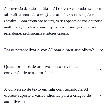
A conversão de texto em fala de AI converte conteúdo escrito em
fala realista, tornando a criação de audiolivros mais rápida e
acessível. Com entonação natural, várias opções de voz e suporte
multilíngue, ele oferece uma experiência de audição envolvente
para alunos, profissionais e leitores casuais.
Posso personalizar a voz AI para o meu audiolivro?
Quais formatos de arquivo posso enviar para
conversão de texto em fala?
A conversão de texto em fala com tecnologia AI
oferece suporte a vários idiomas para a criação de
audiolivros?