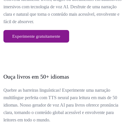
imersivos com tecnologia de voz AI. Desfrute de uma narração
clara e natural que torna o conteúdo mais acessível, envolvente e
fácil de absorver.
Experimente gratuitamente
Ouça livros em 50+ idiomas
Quebre as barreiras linguísticas! Experimente uma narração
multilíngue perfeita com TTS neural para leitura em mais de 50
idiomas. Nosso gerador de voz AI para livros oferece pronúncia
clara, tornando o conteúdo global acessível e envolvente para
leitores em todo o mundo.