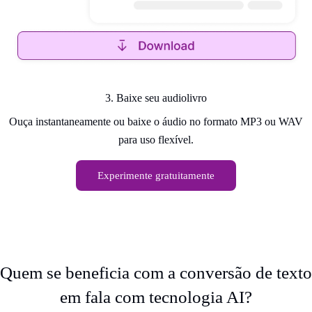
3. Baixe seu audiolivro
Ouça instantaneamente ou baixe o áudio no formato MP3 ou WAV
para uso flexível.
Experimente gratuitamente
Quem se beneficia com a conversão de texto
em fala com tecnologia AI?