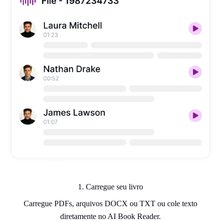
1. Carregue seu livro
Carregue PDFs, arquivos DOCX ou TXT ou cole texto
diretamente no AI Book Reader.