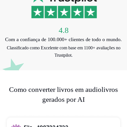
4.8
Com a confiança de 100.000+ clientes de todo o mundo.
Classificado como Excelente com base em 1100+ avaliações no
Trustpilot.
Como converter livros em audiolivros
gerados por AI