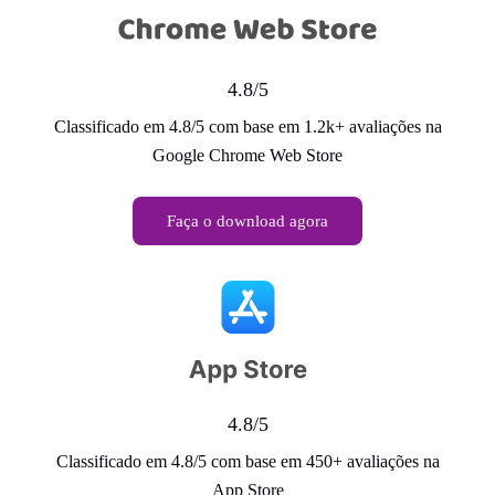
4.8/5
Classificado em 4.8/5 com base em 1.2k+ avaliações na
Google Chrome Web Store
Faça o download agora
4.8/5
Classificado em 4.8/5 com base em 450+ avaliações na
App Store