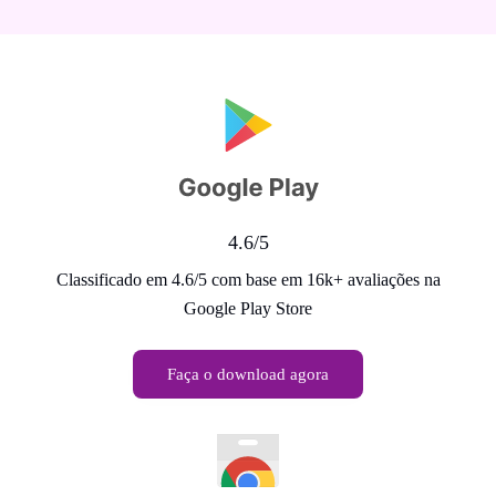
4.6/5
Classificado em 4.6/5 com base em 16k+ avaliações na
Google Play Store
Faça o download agora