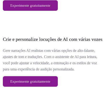
Experimente gratuitamente
Crie e personalize locuções de AI com várias vozes
Gere narrações AI realistas com várias opções de alto-falante,
ajustes de tom e traduções. Com o assistente de AI para leitura,
você pode ajustar a velocidade, a entonação e os estilos de voz
para uma experiência de audição personalizada.
Experimente gratuitamente