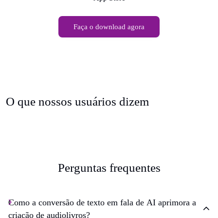
Faça o download agora
O que nossos usuários dizem
Perguntas frequentes
Como a conversão de texto em fala de AI aprimora a
criação de audiolivros?