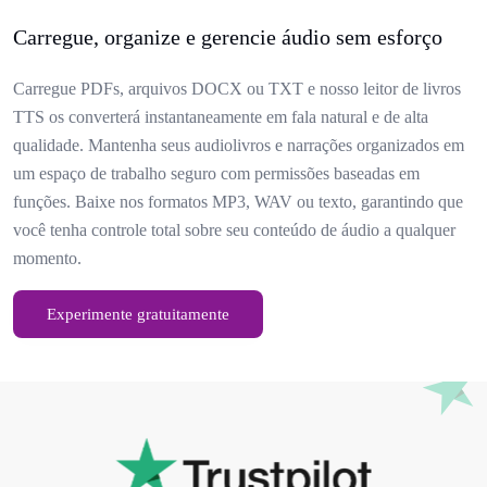
Carregue, organize e gerencie áudio sem esforço
Carregue PDFs, arquivos DOCX ou TXT e nosso leitor de livros
TTS os converterá instantaneamente em fala natural e de alta
qualidade. Mantenha seus audiolivros e narrações organizados em
um espaço de trabalho seguro com permissões baseadas em
funções. Baixe nos formatos MP3, WAV ou texto, garantindo que
você tenha controle total sobre seu conteúdo de áudio a qualquer
momento.
Experimente gratuitamente