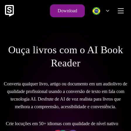
Download
Ouça livros com o AI Book
Reader
Converta qualquer livro, artigo ou documento em um audiolivro de
qualidade profissional usando a conversão de texto em fala com
tecnologia AI. Desfrute de AI de voz realista para livros que
melhora a compreensão, acessibilidade e conveniência.
Crie locuções em 50+ idiomas com qualidade de nível nativo