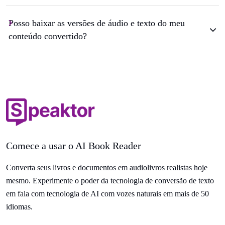
Posso baixar as versões de áudio e texto do meu
conteúdo convertido?
Comece a usar o AI Book Reader
Converta seus livros e documentos em audiolivros realistas hoje
mesmo. Experimente o poder da tecnologia de conversão de texto
em fala com tecnologia de AI com vozes naturais em mais de 50
idiomas.