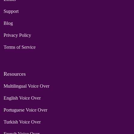
Support
Blog
Privacy Policy
Terms of Service
Resources
Multilingual Voice Over
English Voice Over
Portuguese Voice Over
Turkish Voice Over
French Voice Over