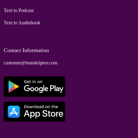
Text to Podcast
Text to Audiobook
Contact Information
customer@transkriptor.com