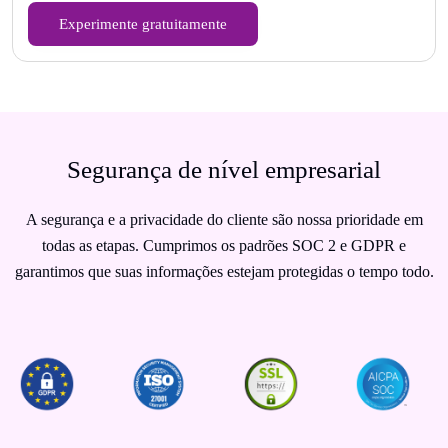
Experimente gratuitamente
Segurança de nível empresarial
A segurança e a privacidade do cliente são nossa prioridade em
todas as etapas. Cumprimos os padrões SOC 2 e GDPR e
garantimos que suas informações estejam protegidas o tempo todo.