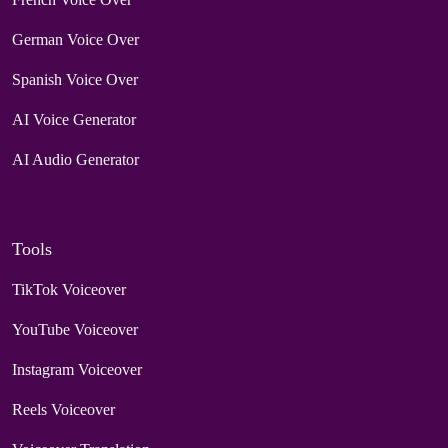
German Voice Over
Spanish Voice Over
AI Voice Generator
AI Audio Generator
Tools
TikTok Voiceover
YouTube Voiceover
Instagram Voiceover
Reels Voiceover