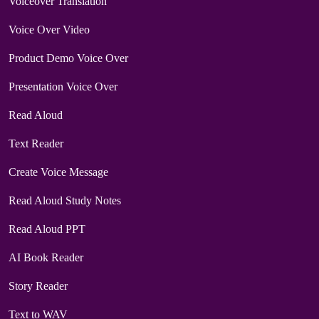
Voiceover Translation
Voice Over Video
Product Demo Voice Over
Presentation Voice Over
Read Aloud
Text Reader
Create Voice Message
Read Aloud Study Notes
Read Aloud PPT
AI Book Reader
Story Reader
Text to WAV