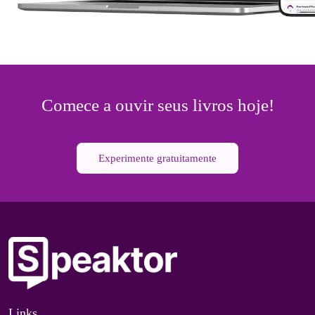
Comece a ouvir seus livros hoje!
Experimente gratuitamente
Links