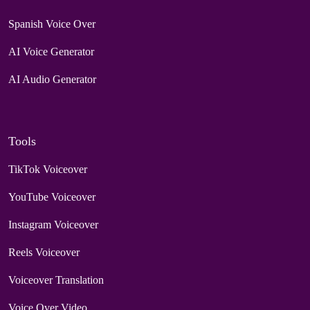
Spanish Voice Over
AI Voice Generator
AI Audio Generator
Tools
TikTok Voiceover
YouTube Voiceover
Instagram Voiceover
Reels Voiceover
Voiceover Translation
Voice Over Video