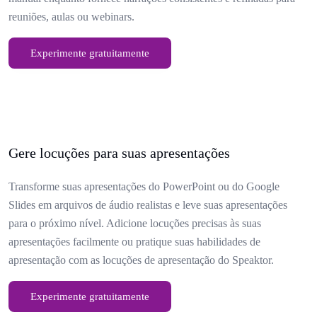
reuniões, aulas ou webinars.
Experimente gratuitamente
Gere locuções para suas apresentações
Transforme suas apresentações do PowerPoint ou do Google
Slides em arquivos de áudio realistas e leve suas apresentações
para o próximo nível. Adicione locuções precisas às suas
apresentações facilmente ou pratique suas habilidades de
apresentação com as locuções de apresentação do Speaktor.
Experimente gratuitamente