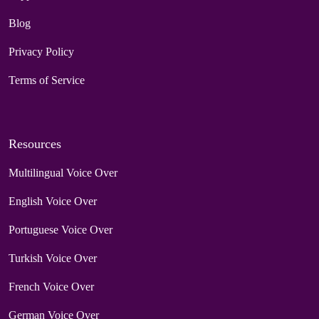
Blog
Privacy Policy
Terms of Service
Resources
Multilingual Voice Over
English Voice Over
Portuguese Voice Over
Turkish Voice Over
French Voice Over
German Voice Over