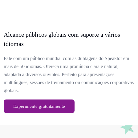
Alcance públicos globais com suporte a vários
idiomas
Fale com um público mundial com as dublagens do Speaktor em
mais de 50 idiomas. Ofereça uma pronúncia clara e natural,
adaptada a diversos ouvintes. Perfeito para apresentações
multilíngues, sessões de treinamento ou comunicações corporativas
globais.
Experimente gratuitamente