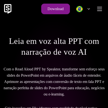
Download
Leia em voz alta PPT com
narração de voz AI
Com o Read Aloud PPT by Speaktor, transforme sem esforço seus
slides do PowerPoint em arquivos de áudio fáceis de entender.
Aprimore as apresentações com conversão de texto em fala PPT e
narração perfeita de slides do PowerPoint para educação, negócios
ou e-learning.