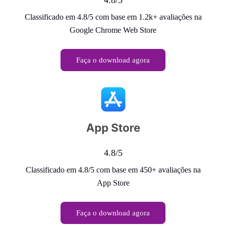
Classificado em 4.8/5 com base em 1.2k+ avaliações na
Google Chrome Web Store
Faça o download agora
4.8/5
Classificado em 4.8/5 com base em 450+ avaliações na
App Store
Faça o download agora