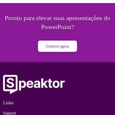
Pronto para elevar suas apresentações do
PowerPoint?
Comece agora
Links
Support