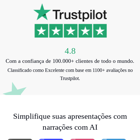
4.8
Com a confiança de 100.000+ clientes de todo o mundo.
Classificado como Excelente com base em 1100+ avaliações no
Trustpilot.
Simplifique suas apresentações com
narrações com AI