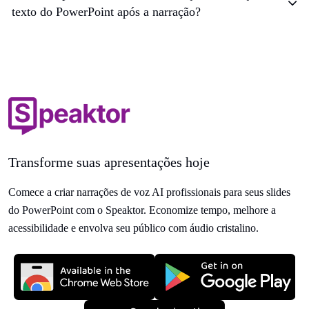
texto do PowerPoint após a narração?
Transforme suas apresentações hoje
Comece a criar narrações de voz AI profissionais para seus slides
do PowerPoint com o Speaktor. Economize tempo, melhore a
acessibilidade e envolva seu público com áudio cristalino.