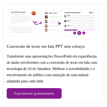
Conversão de texto em fala PPT sem esforço
Transforme suas apresentações PowerPoint em experiências
de áudio envolventes com a conversão de texto em fala com
tecnologia de AI do Speaktor. Melhore a acessibilidade e o
envolvimento do público com narração de som natural
adaptada para cada slide.
Experimente gratuitamente