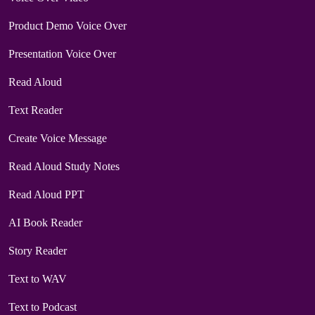
Product Demo Voice Over
Presentation Voice Over
Read Aloud
Text Reader
Create Voice Message
Read Aloud Study Notes
Read Aloud PPT
AI Book Reader
Story Reader
Text to WAV
Text to Podcast