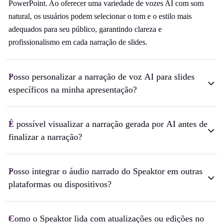
PowerPoint. Ao oferecer uma variedade de vozes AI com som
natural, os usuários podem selecionar o tom e o estilo mais
adequados para seu público, garantindo clareza e
profissionalismo em cada narração de slides.
Posso personalizar a narração de voz AI para slides
específicos na minha apresentação?
É possível visualizar a narração gerada por AI antes de
finalizar a narração?
Posso integrar o áudio narrado do Speaktor em outras
plataformas ou dispositivos?
Como o Speaktor lida com atualizações ou edições no