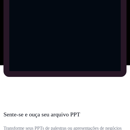
Sente-se e ouça seu arquivo PPT
Transforme seus PPTs de palestras ou apresentações de negócios