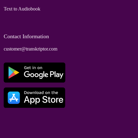
Text to Audiobook
Contact Information
customer@transkriptor.com