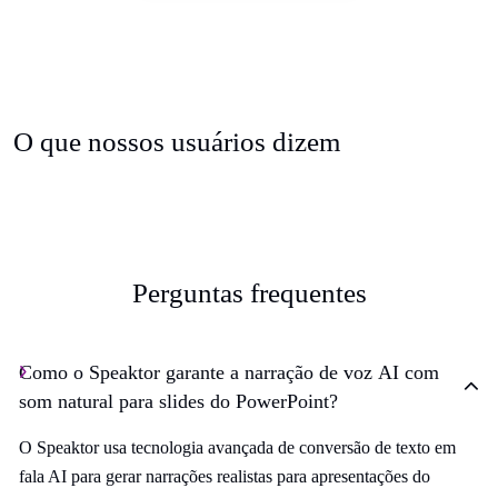
O que nossos usuários dizem
Perguntas frequentes
Como o Speaktor garante a narração de voz AI com
som natural para slides do PowerPoint?
O Speaktor usa tecnologia avançada de conversão de texto em
fala AI para gerar narrações realistas para apresentações do