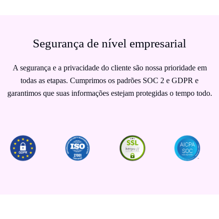
Segurança de nível empresarial
A segurança e a privacidade do cliente são nossa prioridade em
todas as etapas. Cumprimos os padrões SOC 2 e GDPR e
garantimos que suas informações estejam protegidas o tempo todo.