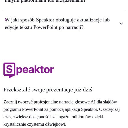
W jaki sposób Speaktor obsługuje aktualizacje lub
edycje tekstu PowerPoint po narracji?
Przekształć swoje prezentacje już dziś
Zacznij tworzyć profesjonalne narracje głosowe AI dla slajdów
programu PowerPoint za pomocą aplikacji Speaktor. Oszczędzaj
czas, zwiększ dostępność i zaangażuj odbiorców dzięki
krystalicznie czystemu dźwiękowi.