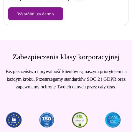
Wypróbuj za darmo
Zabezpieczenia klasy korporacyjnej
Bezpieczeństwo i prywatność klientów są naszym priorytetem na
każdym kroku. Przestrzegamy standardów SOC 2 i GDPR oraz
zapewniamy ochronę Twoich danych przez cały czas.