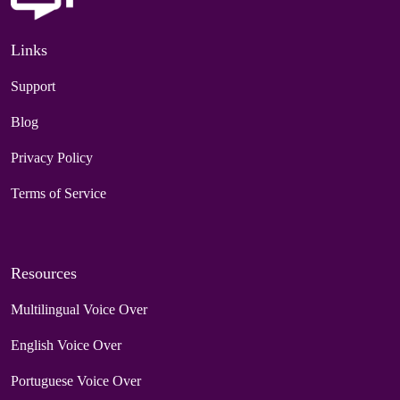
Links
Support
Blog
Privacy Policy
Terms of Service
Resources
Multilingual Voice Over
English Voice Over
Portuguese Voice Over