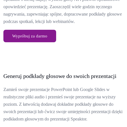
opowiedzieć prezentację. Zaoszczędź wiele godzin ręcznego
nagrywania, zapewniając spójne, dopracowane podkłady głosowe
podczas spotkań, lekcji lub webinariów.
Wypróbuj za darmo
Generuj podkłady głosowe do swoich prezentacji
Zamień swoje prezentacje PowerPoint lub Google Slides w
realistyczne pliki audio i przenieś swoje prezentacje na wyższy
poziom. Z łatwością dodawaj dokładne podkłady głosowe do
swoich prezentacji lub ćwicz swoje umiejętności prezentacji dzięki
podkładom głosowym do prezentacji Speaktor.