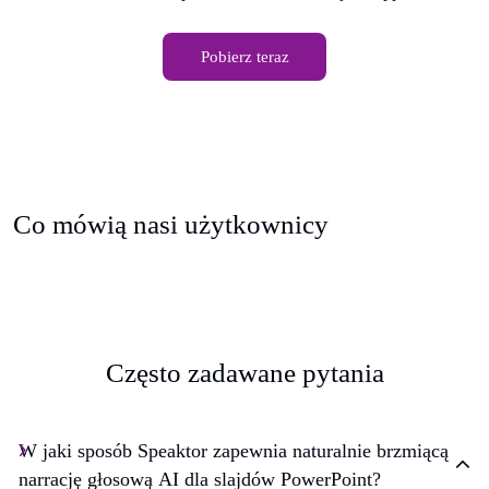
Pobierz teraz
Co mówią nasi użytkownicy
Często zadawane pytania
W jaki sposób Speaktor zapewnia naturalnie brzmiącą
narrację głosową AI dla slajdów PowerPoint?