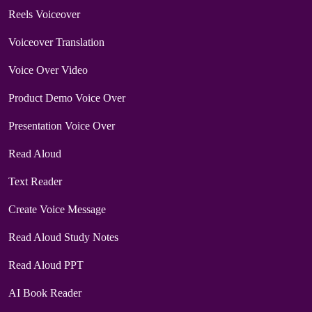
Reels Voiceover
Voiceover Translation
Voice Over Video
Product Demo Voice Over
Presentation Voice Over
Read Aloud
Text Reader
Create Voice Message
Read Aloud Study Notes
Read Aloud PPT
AI Book Reader