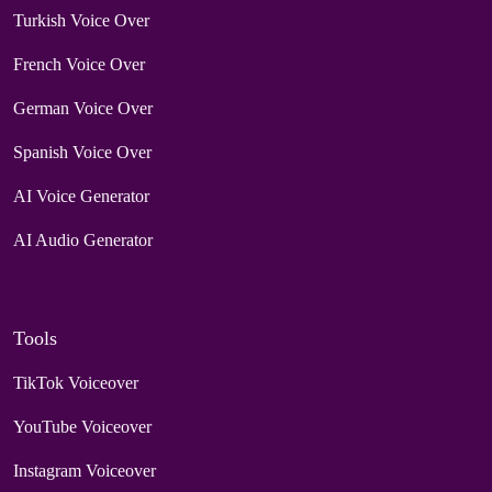
Turkish Voice Over
French Voice Over
German Voice Over
Spanish Voice Over
AI Voice Generator
AI Audio Generator
Tools
TikTok Voiceover
YouTube Voiceover
Instagram Voiceover