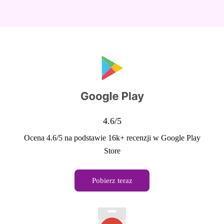
4.6/5
Ocena 4.6/5 na podstawie 16k+ recenzji w Google Play
Store
Pobierz teraz