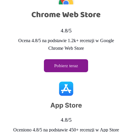
4.8/5
Ocena 4.8/5 na podstawie 1.2k+ recenzji w Google
Chrome Web Store
Pobierz teraz
4.8/5
Oceniono 4.8/5 na podstawie 450+ recenzji w App Store