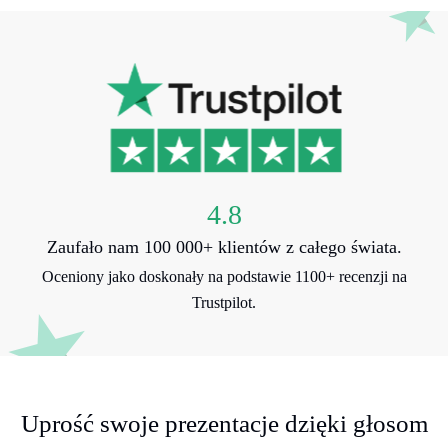
4.8
Zaufało nam 100 000+ klientów z całego świata.
Oceniony jako doskonały na podstawie 1100+ recenzji na
Trustpilot.
Uprość swoje prezentacje dzięki głosom