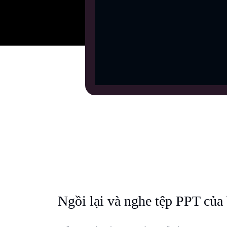
Ngồi lại và nghe tệp PPT của