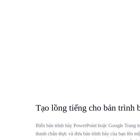
Tạo lồng tiếng cho bản trình 
Biến bản trình bày PowerPoint hoặc Google Trang tr
thanh chân thực và đưa bản trình bày của bạn lên m