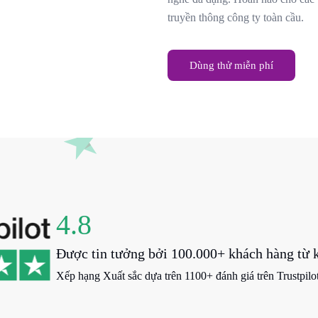
truyền thông công ty toàn cầu.
Dùng thử miễn phí
4.8
Được tin tưởng bởi 100.000+ khách hàng từ kh
Xếp hạng Xuất sắc dựa trên 1100+ đánh giá trên Trustpilot