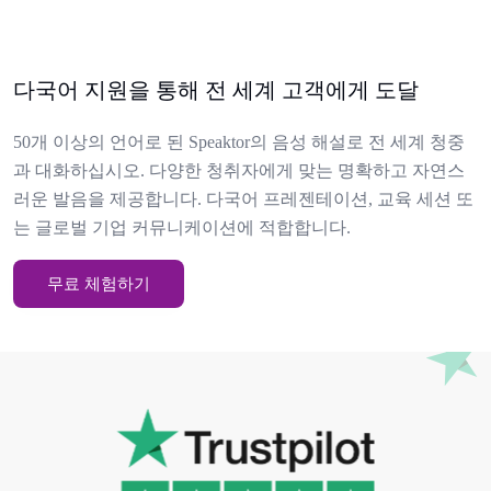
다국어 지원을 통해 전 세계 고객에게 도달
50개 이상의 언어로 된 Speaktor의 음성 해설로 전 세계 청중
과 대화하십시오. 다양한 청취자에게 맞는 명확하고 자연스
러운 발음을 제공합니다. 다국어 프레젠테이션, 교육 세션 또
는 글로벌 기업 커뮤니케이션에 적합합니다.
무료 체험하기