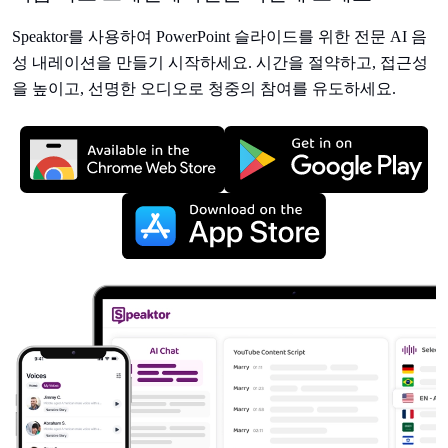
Speaktor를 사용하여 PowerPoint 슬라이드를 위한 전문 AI 음
성 내레이션을 만들기 시작하세요. 시간을 절약하고, 접근성
을 높이고, 선명한 오디오로 청중의 참여를 유도하세요.