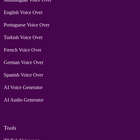
English Voice Over
Portuguese Voice Over
Turkish Voice Over
French Voice Over
German Voice Over
Spanish Voice Over
AI Voice Generator
AI Audio Generator
Tools