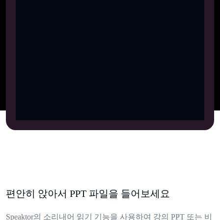
편안히 앉아서 PPT 파일을 들어보세요
Speaktor의 소리내어 읽기 기능을 사용하여 강의 PPT 또는 비