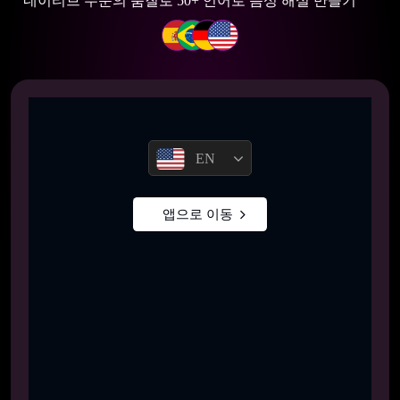
네이티브 수준의 품질로 50+ 언어로 음성 해설 만들기
EN
앱으로 이동