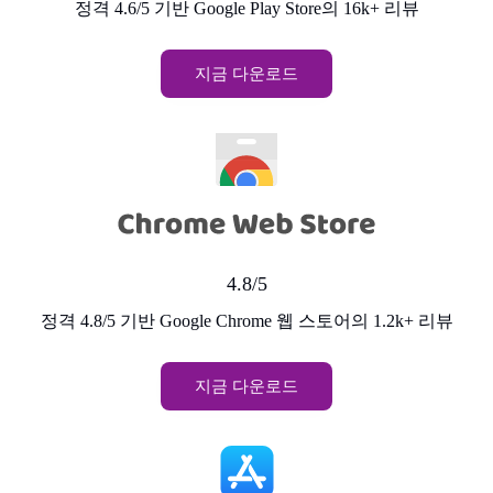
정격 4.6/5 기반 Google Play Store의 16k+ 리뷰
지금 다운로드
4.8/5
정격 4.8/5 기반 Google Chrome 웹 스토어의 1.2k+ 리뷰
지금 다운로드