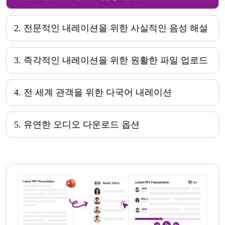
2
.
전문적인 내레이션을 위한 사실적인 음성 해설
3
.
즉각적인 내레이션을 위한 원활한 파일 업로드
4
.
전 세계 관객을 위한 다국어 내레이션
5
.
유연한 오디오 다운로드 옵션