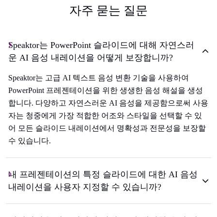
자주 묻는 질문
Speaktor는 PowerPoint 슬라이드에 대해 자연스러
운 AI 음성 내레이션을 어떻게 보장합니까?
Speaktor는 고급 AI 텍스트 음성 변환 기술을 사용하여
PowerPoint 프레젠테이션을 위한 생생한 음성 해설을 생성
합니다. 다양하고 자연스러운 AI 음성을 제공함으로써 사용
자는 청중에게 가장 적합한 어조와 스타일을 선택할 수 있
어 모든 슬라이드 내레이션에서 명확성과 전문성을 보장할
수 있습니다.
내 프레젠테이션의 특정 슬라이드에 대한 AI 음성
내레이션을 사용자 지정할 수 있습니까?