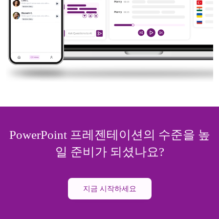
PowerPoint 프레젠테이션의 수준을 높
일 준비가 되셨나요?
지금 시작하세요