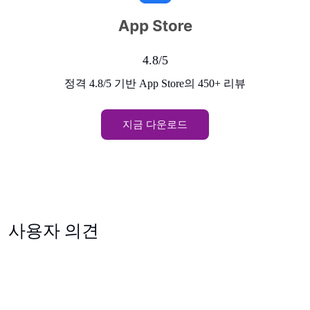
4.8/5
정격 4.8/5 기반 App Store의 450+ 리뷰
지금 다운로드
사용자 의견