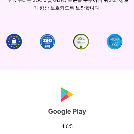
니다. 우리는 SOC 2 및 GDPR 표준을 준수하며 귀하의 정보
가 항상 보호되도록 보장합니다.
4.6/5