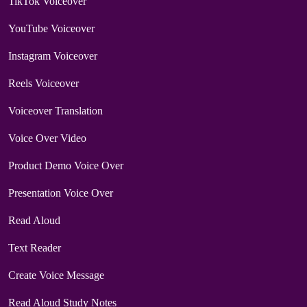
TikTok Voiceover
YouTube Voiceover
Instagram Voiceover
Reels Voiceover
Voiceover Translation
Voice Over Video
Product Demo Voice Over
Presentation Voice Over
Read Aloud
Text Reader
Create Voice Message
Read Aloud Study Notes