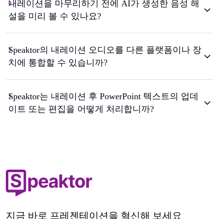
내레이션을 마무리하기 전에 AI가 생성한 음성 해
설을 미리 볼 수 있나요?
Speaktor의 내레이션 오디오를 다른 플랫폼이나 장
치에 통합할 수 있습니까?
Speaktor는 내레이션 후 PowerPoint 텍스트의 업데
이트 또는 편집을 어떻게 처리합니까?
지금 바로 프레젠테이션을 혁신해 보세요