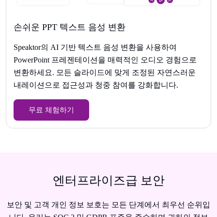
손쉬운 PPT 텍스트 음성 변환
Speaktor의 AI 기반 텍스트 음성 변환을 사용하여
PowerPoint 프레젠테이션을 매력적인 오디오 경험으로
변환하세요. 모든 슬라이드에 맞게 조정된 자연스러운
내레이션으로 접근성과 청중 참여를 강화합니다.
무료 체험하기
엔터프라이즈급 보안
보안 및 고객 개인 정보 보호는 모든 단계에서 최우선 순위입