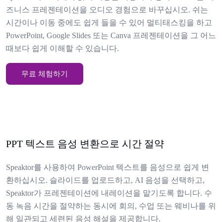
즈니스 프레젠테이션을 오디오 경험으로 바꾸십시오. 쉬는
시간이나 이동 중에도 쉽게 들을 수 있어 멀티태스킹을 하고
PowerPoint, Google Slides 또는 Canva 프레젠테이션을 그 어느
때보다 쉽게 이해할 수 있습니다.
무료 체험하기
PPT 텍스트 음성 변환으로 시간 절약
Speaktor를 사용하여 PowerPoint 텍스트를 음성으로 쉽게 변
환하십시오. 슬라이드를 업로드하고, AI 음성을 선택하고,
Speaktor가 프레젠테이션에 내레이션을 맡기도록 합니다. 수
동 녹음 시간을 절약하는 동시에 회의, 수업 또는 웨비나를 위
해 일관되고 세련된 음성 해설을 제공합니다.