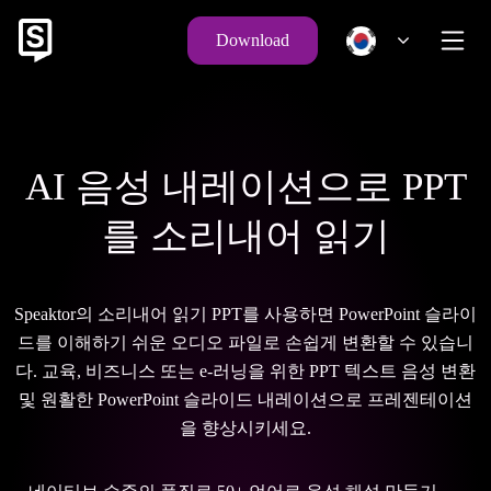
Download
AI 음성 내레이션으로 PPT
를 소리내어 읽기
Speaktor의 소리내어 읽기 PPT를 사용하면 PowerPoint 슬라이
드를 이해하기 쉬운 오디오 파일로 손쉽게 변환할 수 있습니
다. 교육, 비즈니스 또는 e-러닝을 위한 PPT 텍스트 음성 변환
및 원활한 PowerPoint 슬라이드 내레이션으로 프레젠테이션
을 향상시키세요.