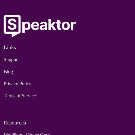
Links
Support
Blog
Privacy Policy
Terms of Service
Resources
Multilingual Voice Over