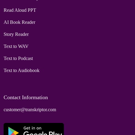
Read Aloud PPT
AI Book Reader
Story Reader
Text to WAV
Text to Podcast
Text to Audiobook
Contact Information
customer@transkriptor.com