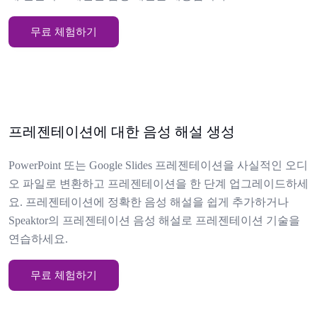
무료 체험하기
프레젠테이션에 대한 음성 해설 생성
PowerPoint 또는 Google Slides 프레젠테이션을 사실적인 오디
오 파일로 변환하고 프레젠테이션을 한 단계 업그레이드하세
요. 프레젠테이션에 정확한 음성 해설을 쉽게 추가하거나
Speaktor의 프레젠테이션 음성 해설로 프레젠테이션 기술을
연습하세요.
무료 체험하기