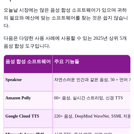
오늘날 시장에는 많은 음성 합성 소프트웨어가 있으며 귀하
의 필요와 예산에 맞는 소프트웨어를 찾는 것은 쉽지 않습니
다.
다음은 다양한 사용 사례에 사용할 수 있는 2025년 상위 5개
음성 합성 도구입니다.
음성 합성 소프트웨어
주요 기능들
Speaktor
자연스러운 인간과 같은 음성, 50 + 언어 지원
Amazon Polly
60+ 음성, 실시간 스트리밍, 신경 TTS
Google Cloud TTS
220+ 음성, DeepMind WaveNet, SSML 지원