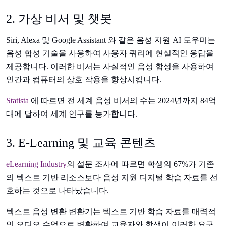
2. 가상 비서 및 챗봇
Siri, Alexa 및 Google Assistant 와 같은 음성 지원 AI 도우미는
음성 합성 기술을 사용하여 사용자 쿼리에 현실적인 응답을
제공합니다. 이러한 비서는 사실적인 음성 합성을 사용하여
인간과 컴퓨터의 상호 작용을 향상시킵니다.
Statista
에 따르면 전 세계 음성 비서의 수는 2024년까지 84억
대에 달하여 세계 인구를 능가합니다.
3. E-Learning 및 교육 콘텐츠
eLearning Industry
의 설문 조사에 따르면 학생의 67%가 기존
의 텍스트 기반 리소스보다 음성 지원 디지털 학습 자료를 선
호하는 것으로 나타났습니다.
텍스트 음성 변환 변환기는 텍스트 기반 학습 자료를 매력적
인 오디오 수업으로 변환하여 교육자와 학생이 이러한 요구