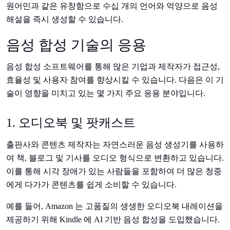
원어민과 같은 유창함으로 수십 개의 언어와 억양으로 음성
해설을 즉시 생성할 수 있습니다.
음성 합성 기술의 응용
음성 합성 소프트웨어를 통해 많은 기업과 제작자가 접근성,
효율성 및 사용자 참여를 향상시킬 수 있습니다. 다음은 이 기
술이 영향을 미치고 있는 몇 가지 주요 응용 분야입니다.
1. 오디오북 및 팟캐스트
출판사와 콘텐츠 제작자는 자연스러운 음성 생성기를 사용하
여 책, 블로그 및 기사를 오디오 형식으로 변환하고 있습니다.
이를 통해 시각 장애가 있는 사람들을 포함하여 더 많은 청중
에게 다가가 콘텐츠를 쉽게 소비할 수 있습니다.
예를 들어, Amazon 는 고품질의 생생한 오디오북 내레이션을
제공하기 위해 Kindle 에 AI 기반 음성 합성을 도입했습니다.