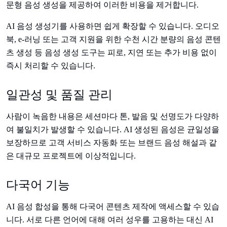
문형 음성 생성을 제공하여 이러한 비용을 제거합니다.
AI 음성 생성기를 사용하면 쉽게 확장할 수 있습니다. 오디오
북, e-러닝 또는 고객 지원을 위한 수천 시간 분량의 음성 콘텐
츠 생성 등 음성 생성 도구는 피로, 지연 또는 추가 비용 없이
즉시 처리할 수 있습니다.
일관성 및 품질 관리
사람이 녹음한 내용은 세션마다 톤, 발음 및 선명도가 다양하
여 불일치가 발생할 수 있습니다. AI 생성된 음성은 균일성을
보장하므로 고객 서비스 자동화 또는 브랜드 음성 해설과 같
은 대규모 프로젝트에 이상적입니다.
다국어 기능
AI 음성 합성을 통해 다국어 콘텐츠 제작에 액세스할 수 있습
니다. 서로 다른 언어에 대해 여러 성우를 고용하는 대신 AI