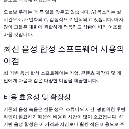
오늘날 우리는 더 큰 일을 앞두고 있습니다. AI 목소리는 실
시간으로, 개인화되고, 감정적으로 인식되고 있습니다. 머지
않아 그들은 대화에 원활하게 적응하고 상황에 따라 어조를
바꿀 것입니다.
최신 음성 합성 소프트웨어 사용의
이점
AI 기반 음성 합성 소프트웨어는 기업, 콘텐츠 제작자 및 개
인에게 다음과 같은 다양한 이점을 제공합니다.
비용 효율성 및 확장성
기존의 음성 녹음은 전문 성우, 스튜디오 시간, 광범위한 후반
작업이 필요하기 때문에 비용과 시간이 많이 소요됩니다. AI
기반 음성 합성은 이 가격과 시간보다 훨씬 적은 비용으로 주