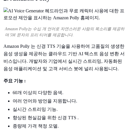
Amazon Polly는 수십 개 언어로 자연스러운 사람의 목소리를 제공하
며 5M 문자의 프리 티어를 제공합니다.
Amazon Polly 는 신경 TTS 기술을 사용하여 고품질의 생생한
음성 생성을 제공하는 클라우드 기반 AI 텍스트 음성 변환 서
비스입니다. 개발자와 기업에서 실시간 스트리밍, 자동화된
음성 애플리케이션 및 고객 서비스 봇에 널리 사용됩니다.
주요 기능 :
60개 이상의 다양한 음색.
여러 언어와 방언을 지원합니다.
실시간 스트리밍 기능.
향상된 현실감을 위한 신경 TTS .
종량제 가격 책정 모델.