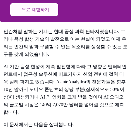
무료 체험하기
인간처럼 말하는 기계는 한때 공상 과학 판타지였습니다. 그
러나 음성 합성 기술의 발전으로 이는 현실이 되었고 이제 우
리는 인간의 말과 구별할 수 없는 목소리를 생성할 수 있는 도
구를 갖게 되었습니다.
AI 기반 음성 합성이 계속 발전함에 따라 그 영향은 엔터테인
먼트에서 접근성 솔루션에 이르기까지 산업 전반에 걸쳐 더
욱 널리 퍼지고 있습니다. AstuteAnalytica의 전문가들은 향후
10년 말까지 오디오 콘텐츠의 상당 부분(잠재적으로 50% 이
상)이 생성되거나 AI 의 영향을 크게 받을 것이며 AI 오디오
의 글로벌 시장은 140억 7,070만 달러를 넘어설 것으로 예측
합니다.
이 문서에서는 다음을 살펴봅니다.