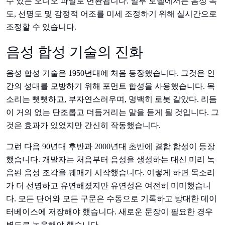
수 있는 오디오 파일로 변환됩니다. 일부 모델에서는 음성 속
도, 선명도 및 감정적 어조를 미세 조정하기 위해 실시간으로
조정할 수 있습니다.
음성 합성 기술의 진화
음성 합성 기술은 1950년대에 처음 등장했습니다. 그것은 인
간의 성대를 모방하기 위해 포먼트 합성을 사용했습니다. 목
소리는 뻣뻣하고, 부자연스러우며, 명백히 로봇 같았다. 리듬
이 거의 없는 단조롭고 더듬거리는 말을 듣게 될 것입니다. 그
것은 효과가 있었지만 간신히 작동했습니다.
그런 다음 90년대 후반과 2000년대 초반에 결합 합성이 등장
했습니다. 개발자는 처음부터 음성을 생성하는 대신 미리 녹
음된 음성 조각을 꿰매기 시작했습니다. 이렇게 하면 목소리
가 더 선명하고 유연해졌지만 유연성은 여전히 미미했습니
다. 모든 단어와 모든 구문은 수동으로 기록하고 방대한 데이
터베이스에 저장해야 했습니다. 새로운 문장이 필요한 경우
별도로 녹음해야 했습니다.