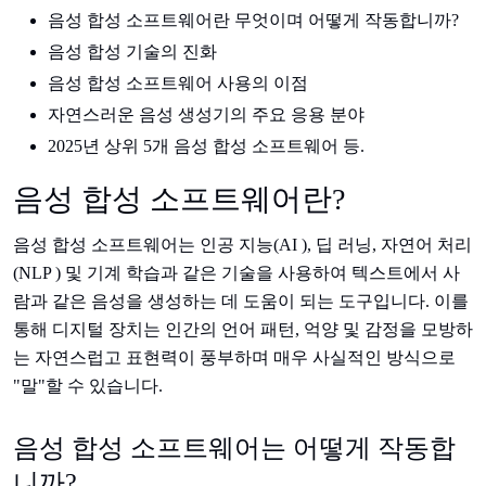
음성 합성 소프트웨어란 무엇이며 어떻게 작동합니까?
음성 합성 기술의 진화
음성 합성 소프트웨어 사용의 이점
자연스러운 음성 생성기의 주요 응용 분야
2025년 상위 5개 음성 합성 소프트웨어 등.
음성 합성 소프트웨어란?
음성 합성 소프트웨어는 인공 지능(AI ), 딥 러닝, 자연어 처리
(NLP ) 및 기계 학습과 같은 기술을 사용하여 텍스트에서 사
람과 같은 음성을 생성하는 데 도움이 되는 도구입니다. 이를
통해 디지털 장치는 인간의 언어 패턴, 억양 및 감정을 모방하
는 자연스럽고 표현력이 풍부하며 매우 사실적인 방식으로
"말"할 수 있습니다.
음성 합성 소프트웨어는 어떻게 작동합
니까?