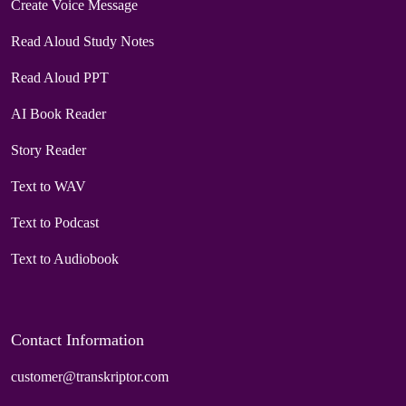
Create Voice Message
Read Aloud Study Notes
Read Aloud PPT
AI Book Reader
Story Reader
Text to WAV
Text to Podcast
Text to Audiobook
Contact Information
customer@transkriptor.com