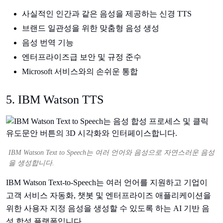
사실적인 인간과 같은 음성을 제공하는 신경 TTS
브랜드 일관성을 위한 맞춤형 음성 생성
음성 번역 기능
엔터프라이즈급 보안 및 규정 준수
Microsoft 서비스와의 손쉬운 통합
5. IBM Watson TTS
IBM Watson Text to Speech는 여러 언어와 음성으로 자연스러운 음성
을 생성합니다.
IBM Watson Text-to-Speech는 여러 언어를 지원하고 기업이
고객 서비스 자동화, 챗봇 및 엔터프라이즈 애플리케이션을
위한 사용자 지정 음성을 생성할 수 있도록 하는 AI 기반 음
성 합성 플랫폼입니다.