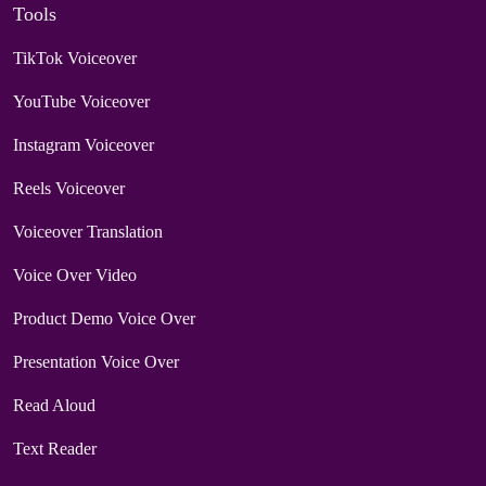
Tools
TikTok Voiceover
YouTube Voiceover
Instagram Voiceover
Reels Voiceover
Voiceover Translation
Voice Over Video
Product Demo Voice Over
Presentation Voice Over
Read Aloud
Text Reader