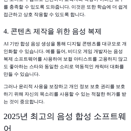
를 충족할 수 있도록 도와줍니다. 이것은 또한 학습에 더 쉽게
접근하고 상호 작용할 수 있도록 합니다.
4. 콘텐츠 제작을 위한 음성 복제
AI 기반 합성 음성 생성을 통해 디지털 콘텐츠를 대규모로 개
인화할 수 있습니다. 예를 들어, 비디오 게임 개발자는 음성
복제 소프트웨어를 사용하여 보컬 아티스트를 고용하지 않고
도 좋아하는 스타와 동일한 소리로 역동적인 캐릭터 대화를
만들 수 있습니다.
그러나 윤리적 사용을 보장하고 개인 정보 보호 권리를 보호
하기 위해 자신의 목소리를 사용할 수 있는 적절한 허가를 받
는 것이 중요합니다.
2025년 최고의 음성 합성 소프트웨
어