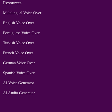
Resources
Multilingual Voice Over
English Voice Over
Portuguese Voice Over
Turkish Voice Over
French Voice Over
German Voice Over
Spanish Voice Over
AI Voice Generator
AI Audio Generator