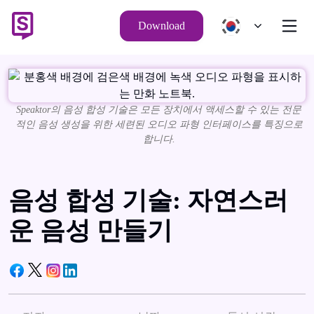
Download
Speaktor의 음성 합성 기술은 모든 장치에서 액세스할 수 있는 전문
적인 음성 생성을 위한 세련된 오디오 파형 인터페이스를 특징으로
합니다.
음성 합성 기술: 자연스러
운 음성 만들기