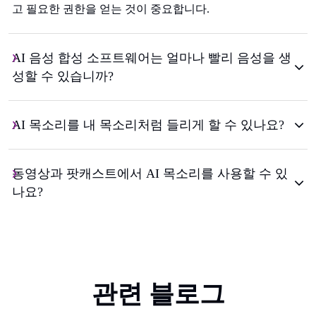
고 필요한 권한을 얻는 것이 중요합니다.
AI 음성 합성 소프트웨어는 얼마나 빨리 음성을 생
성할 수 있습니까?
AI 목소리를 내 목소리처럼 들리게 할 수 있나요?
동영상과 팟캐스트에서 AI 목소리를 사용할 수 있
나요?
관련 블로그