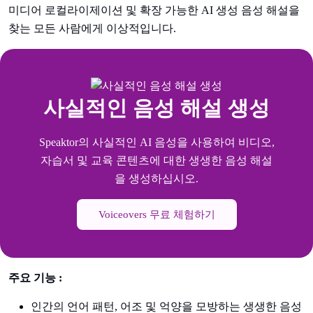
미디어 로컬라이제이션 및 확장 가능한 AI 생성 음성 해설을
찾는 모든 사람에게 이상적입니다.
사실적인 음성 해설 생성
Speaktor의 사실적인 AI 음성을 사용하여 비디오,
자습서 및 교육 콘텐츠에 대한 생생한 음성 해설
을 생성하십시오.
Voiceovers 무료 체험하기
주요 기능 :
인간의 언어 패턴, 어조 및 억양을 모방하는 생생한 음성