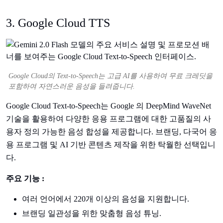
3. Google Cloud TTS
Google Cloud의 Text-to-Speech는 고급 AI를 사용하여 무료 크레딧을
포함하여 자연스러운 음성을 들려줍니다.
Google Cloud Text-to-Speech는 Google 의 DeepMind WaveNet
기술을 활용하여 다양한 응용 프로그램에 대한 고품질의 사
용자 정의 가능한 음성 합성을 제공합니다. 브랜딩, 다국어 응
용 프로그램 및 AI 기반 콘텐츠 제작을 위한 탁월한 선택입니
다.
주요 기능 :
여러 언어에서 220개 이상의 음성을 지원합니다.
브랜딩 일관성을 위한 맞춤형 음성 튜닝.