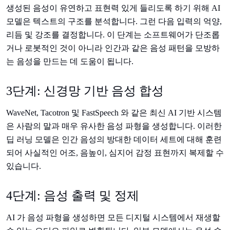
생성된 음성이 유연하고 표현력 있게 들리도록 하기 위해 AI
모델은 텍스트의 구조를 분석합니다. 그런 다음 입력의 억양,
리듬 및 강조를 결정합니다. 이 단계는 소프트웨어가 단조롭
거나 로봇적인 것이 아니라 인간과 같은 음성 패턴을 모방하
는 음성을 만드는 데 도움이 됩니다.
3단계: 신경망 기반 음성 합성
WaveNet, Tacotron 및 FastSpeech 와 같은 최신 AI 기반 시스템
은 사람의 말과 매우 유사한 음성 파형을 생성합니다. 이러한
딥 러닝 모델은 인간 음성의 방대한 데이터 세트에 대해 훈련
되어 사실적인 어조, 음높이, 심지어 감정 표현까지 복제할 수
있습니다.
4단계: 음성 출력 및 정제
AI 가 음성 파형을 생성하면 모든 디지털 시스템에서 재생할