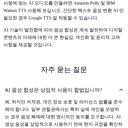
사항에 맞는 AI 오디오를 만들려면 Amazon Polly 및 IBM
Watson TTS 사용해 보십시오. 간단한 텍스트 음성 변환 AI 만
필요한 경우 Google TTS 잘 작동할 수 있습니다.
AI 기술이 발전함에 따라 음성 합성은 계속 발전하여 디지털
콘텐츠의 미래에 대한 더 큰 현실감, 개인화 및 윤리적 고려
사항을 제공할 것입니다.
자주 묻는 질문
AI 음성 합성은 상업적 사용이 합법입니까?
예, 하지만 저작권, 개인 정보 보호 및 라이선스 법률을 준수
해야 합니다. 일부 관할권에서는 특히 실제 개인을 모방하
는 경우 음성 복제에 대한 명시적인 동의를 요구합니다. AI
생성 음성을 상업적으로 사용하기 전에 현지 규정을 확인하