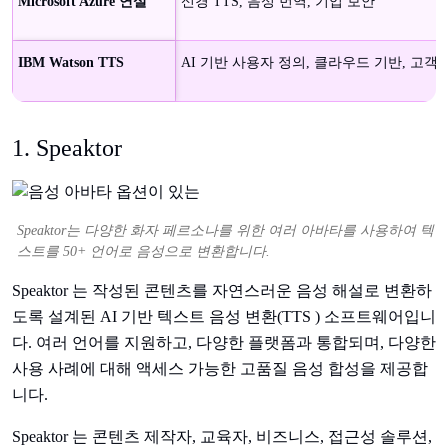
Microsoft Azure 연설
신경 TTS, 음성 번역, 기업 보안
IBM Watson TTS
AI 기반 사용자 정의, 클라우드 기반, 고객
1. Speaktor
Speaktor는 다양한 화자 페르소나를 위한 여러 아바타를 사용하여 텍
스트를 50+ 언어로 음성으로 변환합니다.
Speaktor 는 작성된 콘텐츠를 자연스러운 음성 해설로 변환하
도록 설계된 AI 기반 텍스트 음성 변환(TTS ) 소프트웨어입니
다. 여러 언어를 지원하고, 다양한 플랫폼과 통합되며, 다양한
사용 사례에 대해 액세스 가능한 고품질 음성 합성을 제공합
니다.
Speaktor 는 콘텐츠 제작자, 교육자, 비즈니스, 접근성 솔루션,