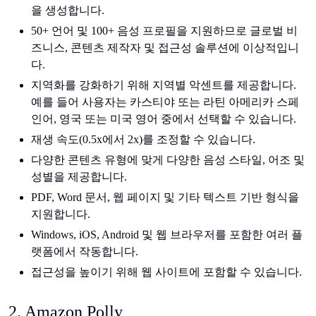
을 생성합니다.
50+ 언어 및 100+ 음성 프로필을 지원하므로 글로벌 비
즈니스, 콘텐츠 제작자 및 접근성 솔루션에 이상적입니
다.
지역화를 강화하기 위해 지역별 악센트를 제공합니다.
예를 들어 사용자는 카스티야 또는 라틴 아메리카 스페
인어, 영국 또는 미국 영어 중에서 선택할 수 있습니다.
재생 속도(0.5x에서 2x)를 조정할 수 있습니다.
다양한 콘텐츠 유형에 맞게 다양한 음성 스타일, 어조 및
성별을 제공합니다.
PDF, Word 문서, 웹 페이지 및 기타 텍스트 기반 형식을
지원합니다.
Windows, iOS, Android 및 웹 브라우저를 포함한 여러 플
랫폼에서 작동합니다.
접근성을 높이기 위해 웹 사이트에 포함할 수 있습니다.
2. Amazon Polly