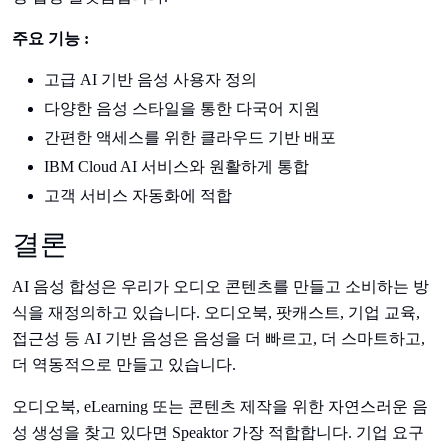
주요 기능 :
고급 AI 기반 음성 사용자 정의
다양한 음성 스타일을 통한 다국어 지원
간편한 액세스를 위한 클라우드 기반 배포
IBM Cloud AI 서비스와 원활하게 통합
고객 서비스 자동화에 적합
결론
AI 음성 합성은 우리가 오디오 콘텐츠를 만들고 소비하는 방
식을 재정의하고 있습니다. 오디오북, 팟캐스트, 기업 교육,
접근성 등 AI 기반 음성은 음성을 더 빠르고, 더 스마트하고,
더 역동적으로 만들고 있습니다.
오디오북, eLearning 또는 콘텐츠 제작을 위한 자연스러운 음
성 생성을 찾고 있다면 Speaktor 가장 적합합니다. 기업 요구