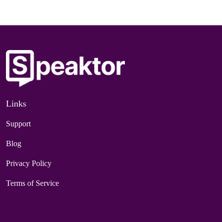
Links
Support
Blog
Privacy Policy
Terms of Service