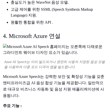
충실도가 높은 WaveNet 음성 모델.
고급 제어를 위한 SSML (Speech Synthesis Markup
Language) 지원.
원활한 통합을 위한 API .
4. Microsoft Azure 연설
Azure AI Speech는 미리 빌드되거나 완전히 사용자 지정된 음성 모델
을 사용하여 다중 모드 다국어 앱을 빌드합니다.
Microsoft Azure Speech는 강력한 보안 및 확장성 기능을 갖춘
엔터프라이즈급 AI 음성 합성 기능을 제공합니다. 일반적으
로 대규모 비즈니스 자동화 및 음성 지원 애플리케이션에 사
용됩니다.
주요 기능 :