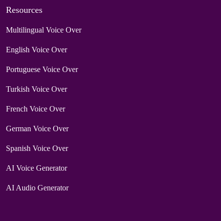
Resources
Multilingual Voice Over
English Voice Over
Portuguese Voice Over
Turkish Voice Over
French Voice Over
German Voice Over
Spanish Voice Over
AI Voice Generator
AI Audio Generator