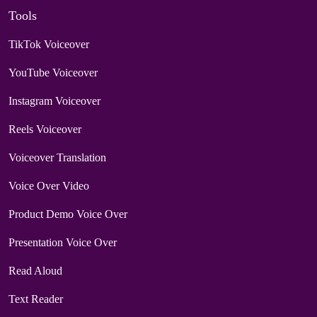
Tools
TikTok Voiceover
YouTube Voiceover
Instagram Voiceover
Reels Voiceover
Voiceover Translation
Voice Over Video
Product Demo Voice Over
Presentation Voice Over
Read Aloud
Text Reader