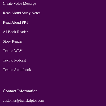
Create Voice Message
Read Aloud Study Notes
Read Aloud PPT
AI Book Reader
Story Reader
Text to WAV
Text to Podcast
Text to Audiobook
Contact Information
customer@transkriptor.com