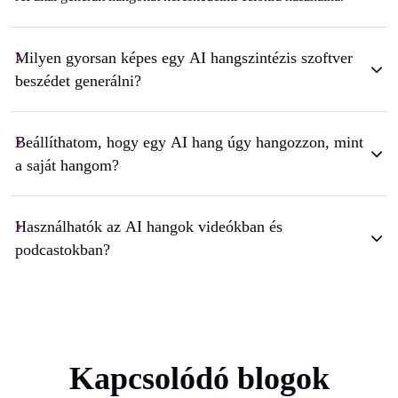
Milyen gyorsan képes egy AI hangszintézis szoftver
beszédet generálni?
Beállíthatom, hogy egy AI hang úgy hangozzon, mint
a saját hangom?
Használhatók az AI hangok videókban és
podcastokban?
Kapcsolódó blogok