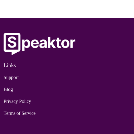
Links
Support
Blog
Privacy Policy
Terms of Service