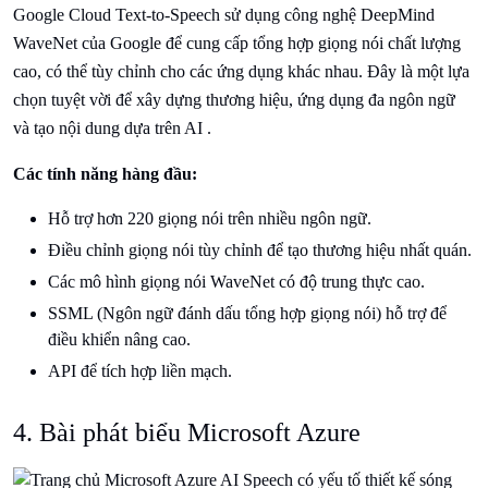
Google Cloud Text-to-Speech sử dụng công nghệ DeepMind
WaveNet của Google để cung cấp tổng hợp giọng nói chất lượng
cao, có thể tùy chỉnh cho các ứng dụng khác nhau. Đây là một lựa
chọn tuyệt vời để xây dựng thương hiệu, ứng dụng đa ngôn ngữ
và tạo nội dung dựa trên AI .
Các tính năng hàng đầu:
Hỗ trợ hơn 220 giọng nói trên nhiều ngôn ngữ.
Điều chỉnh giọng nói tùy chỉnh để tạo thương hiệu nhất quán.
Các mô hình giọng nói WaveNet có độ trung thực cao.
SSML (Ngôn ngữ đánh dấu tổng hợp giọng nói) hỗ trợ để
điều khiển nâng cao.
API để tích hợp liền mạch.
4. Bài phát biểu Microsoft Azure