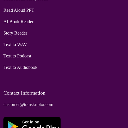
Read Aloud PPT
AI Book Reader
Story Reader
Text to WAV
Text to Podcast
Text to Audiobook
Contact Information
customer@transkriptor.com