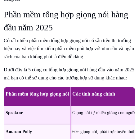
Phần mềm tổng hợp giọng nói hàng
đầu năm 2025
Có rất nhiều phần mềm tổng hợp giọng nói có sẵn trên thị trường
hiện nay và việc tìm kiếm phần mềm phù hợp với nhu cầu và ngân
sách của bạn không phải là điều dễ dàng.
Dưới đây là 5 công cụ tổng hợp giọng nói hàng đầu vào năm 2025
mà bạn có thể sử dụng cho các trường hợp sử dụng khác nhau:
Phần mềm tổng hợp giọng nói
Các tính năng chính
Speaktor
Giọng nói tự nhiên giống con người, 
Amazon Polly
60+ giọng nói, phát trực tuyến thời g