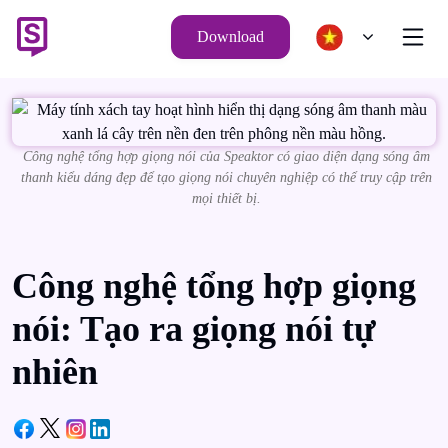
Download
Công nghệ tổng hợp giọng nói của Speaktor có giao diện dạng sóng âm
thanh kiểu dáng đẹp để tạo giọng nói chuyên nghiệp có thể truy cập trên
mọi thiết bị.
Công nghệ tổng hợp giọng
nói: Tạo ra giọng nói tự
nhiên