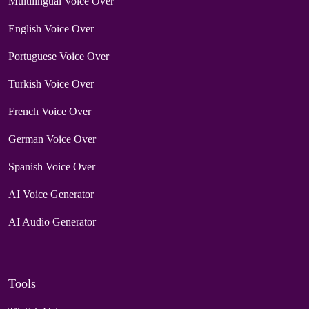
Multilingual Voice Over
English Voice Over
Portuguese Voice Over
Turkish Voice Over
French Voice Over
German Voice Over
Spanish Voice Over
AI Voice Generator
AI Audio Generator
Tools