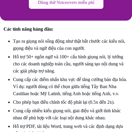
Dùng thử Voiceovers miễn phí
Các tính năng hàng đầu:
Tạo ra giọng nói sống động như thật bắt chước các kiểu nói,
giọng điệu và ngữ điệu của con người.
Hỗ trợ 50+ ngôn ngữ và 100+ cấu hình giọng nói, lý tưởng
cho các doanh nghiệp toàn cầu, người sáng tạo nội dung và
các giải pháp trợ năng.
Cung cấp các điểm nhấn khu vực để tăng cường bản địa hóa.
Ví dụ: người dùng có thể chọn giữa tiếng Tây Ban Nha
Castilian hoặc Mỹ Latinh, tiếng Anh hoặc tiếng Anh, v.v.
Cho phép bạn điều chỉnh tốc độ phát lại (0.5x đến 2x).
Cung cấp nhiều kiểu giọng nói, giai điệu và giới tính khác
nhau để phù hợp với các loại nội dung khác nhau.
Hỗ trợ PDF, tài liệu Word, trang web và các định dạng dựa