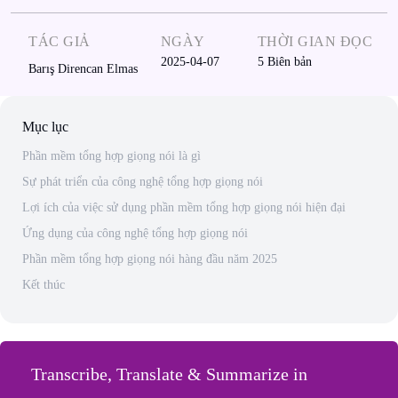
TÁC GIẢ
NGÀY
THỜI GIAN ĐỌC
2025-04-07
5
Biên bản
Barış Direncan Elmas
Mục lục
Phần mềm tổng hợp giọng nói là gì
Sự phát triển của công nghệ tổng hợp giọng nói
Lợi ích của việc sử dụng phần mềm tổng hợp giọng nói hiện đại
Ứng dụng của công nghệ tổng hợp giọng nói
Phần mềm tổng hợp giọng nói hàng đầu năm 2025
Kết thúc
Transcribe, Translate & Summarize in