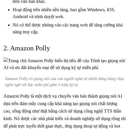
trên văn bản khác.
Hoạt động trên nhiều nền tảng, bao gồm Windows, iOS,
Android và trình duyệt web.
Nó có thể được nhúng vào các trang web để tăng cường khả
năng truy cập.
2. Amazon Polly
Amazon Polly có giọng nói của con người nghe tự nhiên bằng hàng chục
ngôn ngữ với bậc miễn phí gồm 5 triệu ký tự.
Amazon Polly là một dịch vụ chuyển văn bản thành giọng nói AI
dựa trên đám mây cung cấp khả năng tạo giọng nói chất lượng
cao, sống động như thật bằng cách sử dụng công nghệ TTS thần
kinh. Nó được các nhà phát triển và doanh nghiệp sử dụng rộng rãi
để phát trực tuyến thời gian thực, ứng dụng thoại tự động và bot