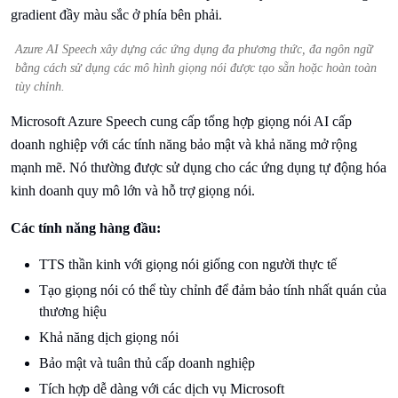
Azure AI Speech xây dựng các ứng dụng đa phương thức, đa ngôn ngữ
bằng cách sử dụng các mô hình giọng nói được tạo sẵn hoặc hoàn toàn
tùy chỉnh.
Microsoft Azure Speech cung cấp tổng hợp giọng nói AI cấp
doanh nghiệp với các tính năng bảo mật và khả năng mở rộng
mạnh mẽ. Nó thường được sử dụng cho các ứng dụng tự động hóa
kinh doanh quy mô lớn và hỗ trợ giọng nói.
Các tính năng hàng đầu:
TTS thần kinh với giọng nói giống con người thực tế
Tạo giọng nói có thể tùy chỉnh để đảm bảo tính nhất quán của
thương hiệu
Khả năng dịch giọng nói
Bảo mật và tuân thủ cấp doanh nghiệp
Tích hợp dễ dàng với các dịch vụ Microsoft