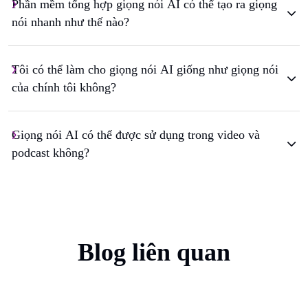
Phần mềm tổng hợp giọng nói AI có thể tạo ra giọng
nói nhanh như thế nào?
Tôi có thể làm cho giọng nói AI giống như giọng nói
của chính tôi không?
Giọng nói AI có thể được sử dụng trong video và
podcast không?
Blog liên quan