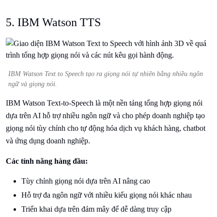
5. IBM Watson TTS
IBM Watson Text to Speech tạo ra giọng nói tự nhiên bằng nhiều ngôn
ngữ và giọng nói.
IBM Watson Text-to-Speech là một nền tảng tổng hợp giọng nói
dựa trên AI hỗ trợ nhiều ngôn ngữ và cho phép doanh nghiệp tạo
giọng nói tùy chỉnh cho tự động hóa dịch vụ khách hàng, chatbot
và ứng dụng doanh nghiệp.
Các tính năng hàng đầu:
Tùy chỉnh giọng nói dựa trên AI nâng cao
Hỗ trợ đa ngôn ngữ với nhiều kiểu giọng nói khác nhau
Triển khai dựa trên đám mây để dễ dàng truy cập