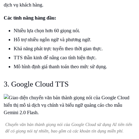
dịch vụ khách hàng.
Các tính năng hàng đầu:
Nhiều lựa chọn hơn 60 giọng nói.
Hỗ trợ nhiều ngôn ngữ và phương ngữ.
Khả năng phát trực tuyến theo thời gian thực.
TTS thần kinh để nâng cao tính hiện thực.
Mô hình định giá thanh toán theo mức sử dụng.
3. Google Cloud TTS
Chuyển văn bản thành giọng nói của Google Cloud sử dụng AI tiên tiến
để có giọng nói tự nhiên, bao gồm cả các khoản tín dụng miễn phí.