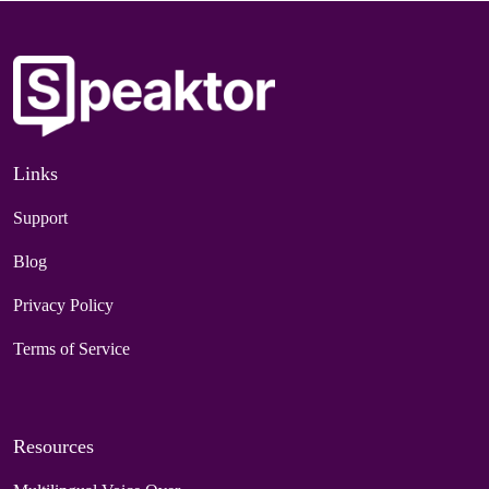
Links
Support
Blog
Privacy Policy
Terms of Service
Resources