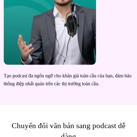
Tạo podcast đa ngôn ngữ cho khán giả toàn cầu của bạn, đảm bảo
thông điệp nhất quán trên các thị trường toàn cầu.
Chuyển đổi văn bản sang podcast dễ
dàng