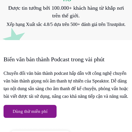
Được tin tưởng bởi 100.000+ khách hàng từ khắp nơi
trên thế giới.
Xếp hạng Xuất sắc 4.8/5 dựa trên 500+ đánh giá trên Trustpilot.
Biến văn bản thành Podcast trong vài phút
Chuyển đổi văn bản thành podcast hấp dẫn với công nghệ chuyển
văn bản thành giọng nói âm thanh tự nhiên của Speaktor. Dễ dàng
tạo nội dung sẵn sàng cho âm thanh để kể chuyện, phỏng vấn hoặc
bài viết được tái sử dụng, nâng cao khả năng tiếp cận và năng suất.
Dùng thử miễn phí