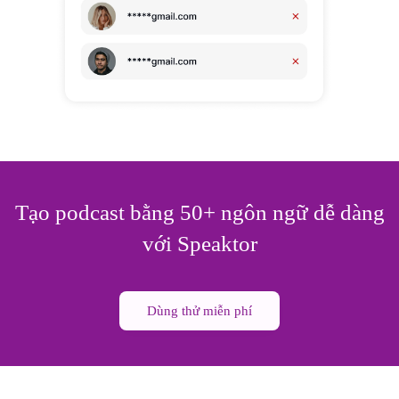
Tạo podcast bằng 50+ ngôn ngữ dễ dàng
với Speaktor
Dùng thử miễn phí