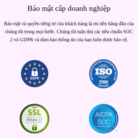
Bảo mật cấp doanh nghiệp
Bảo mật và quyền riêng tư của khách hàng là ưu tiên hàng đầu của
chúng tôi trong mọi bước. Chúng tôi tuân thủ các tiêu chuẩn SOC
2 và GDPR và đảm bảo thông tin của bạn luôn được bảo vệ.