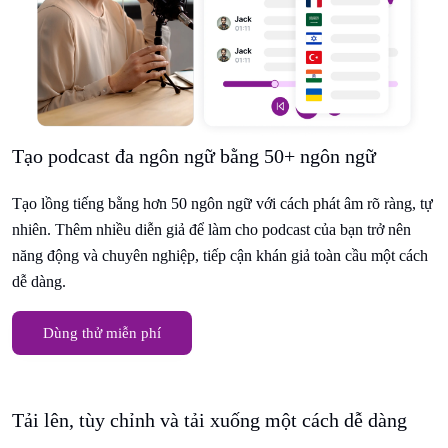
Tạo podcast đa ngôn ngữ bằng 50+ ngôn ngữ
Tạo lồng tiếng bằng hơn 50 ngôn ngữ với cách phát âm rõ ràng, tự
nhiên. Thêm nhiều diễn giả để làm cho podcast của bạn trở nên
năng động và chuyên nghiệp, tiếp cận khán giả toàn cầu một cách
dễ dàng.
Dùng thử miễn phí
Tải lên, tùy chỉnh và tải xuống một cách dễ dàng