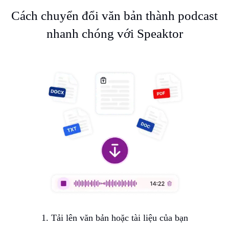
Cách chuyển đổi văn bản thành podcast
nhanh chóng với Speaktor
1. Tải lên văn bản hoặc tài liệu của bạn