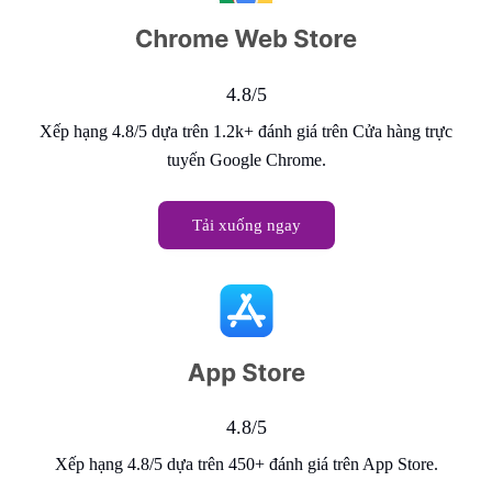
4.8/5
Xếp hạng 4.8/5 dựa trên 1.2k+ đánh giá trên Cửa hàng trực
tuyến Google Chrome.
Tải xuống ngay
4.8/5
Xếp hạng 4.8/5 dựa trên 450+ đánh giá trên App Store.