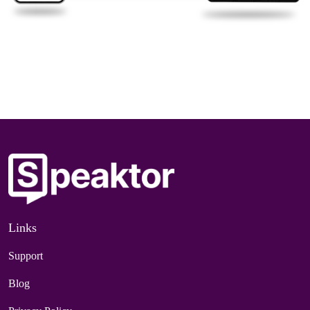
Links
Support
Blog