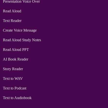
Presentation Voice Over
Read Aloud
Text Reader
Create Voice Message
Read Aloud Study Notes
Read Aloud PPT
AI Book Reader
Story Reader
Text to WAV
Text to Podcast
Text to Audiobook