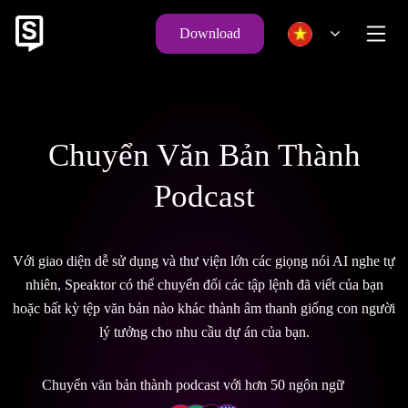
Download
Chuyển Văn Bản Thành
Podcast
Với giao diện dễ sử dụng và thư viện lớn các giọng nói AI nghe tự
nhiên, Speaktor có thể chuyển đổi các tập lệnh đã viết của bạn
hoặc bất kỳ tệp văn bản nào khác thành âm thanh giống con người
lý tưởng cho nhu cầu dự án của bạn.
Chuyển văn bản thành podcast với hơn 50 ngôn ngữ