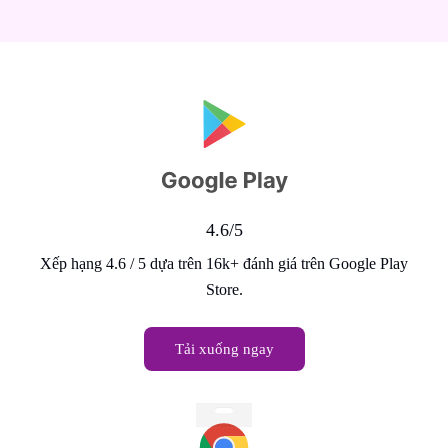
4.6/5
Xếp hạng 4.6 / 5 dựa trên 16k+ đánh giá trên Google Play
Store.
Tải xuống ngay