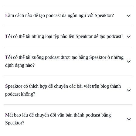
Làm cách nào để tạo podcast đa ngôn ngữ với Speaktor?
Tôi có thể tải những loại tệp nào lên Speaktor để tạo podcast?
Tôi có thể tải xuống podcast được tạo bằng Speaktor ở những
định dạng nào?
Speaktor có thích hợp để chuyển các bài viết trên blog thành
podcast không?
Mất bao lâu để chuyển đổi văn bản thành podcast bằng
Speaktor?