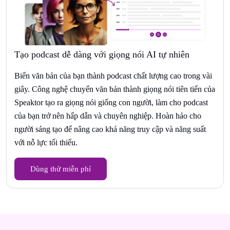
Tạo podcast dễ dàng với giọng nói AI tự nhiên
Biến văn bản của bạn thành podcast chất lượng cao trong vài
giây. Công nghệ chuyển văn bản thành giọng nói tiên tiến của
Speaktor tạo ra giọng nói giống con người, làm cho podcast
của bạn trở nên hấp dẫn và chuyên nghiệp. Hoàn hảo cho
người sáng tạo để nâng cao khả năng truy cập và năng suất
với nỗ lực tối thiểu.
Dùng thử miễn phí