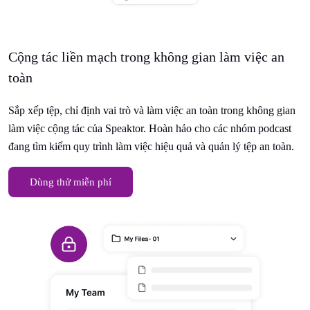
Cộng tác liền mạch trong không gian làm việc an
toàn
Sắp xếp tệp, chỉ định vai trò và làm việc an toàn trong không gian
làm việc cộng tác của Speaktor. Hoàn hảo cho các nhóm podcast
đang tìm kiếm quy trình làm việc hiệu quả và quản lý tệp an toàn.
Dùng thử miễn phí