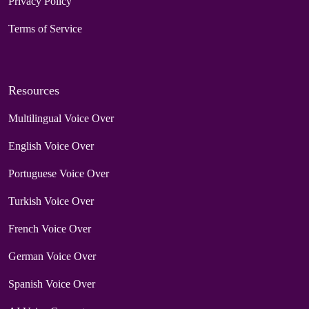
Privacy Policy
Terms of Service
Resources
Multilingual Voice Over
English Voice Over
Portuguese Voice Over
Turkish Voice Over
French Voice Over
German Voice Over
Spanish Voice Over