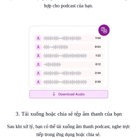
hợp cho podcast của bạn.
3. Tải xuống hoặc chia sẻ tệp âm thanh của bạn
Sau khi xử lý, bạn có thể tải xuống âm thanh podcast, nghe trực
tiếp trong ứng dụng hoặc chia sẻ.