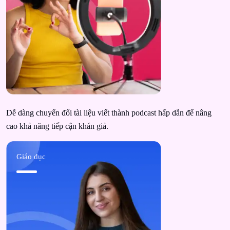
Dễ dàng chuyển đổi tài liệu viết thành podcast hấp dẫn để nâng
cao khả năng tiếp cận khán giả.
Giáo dục