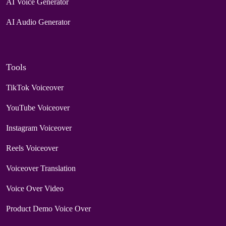
AI Voice Generator
AI Audio Generator
Tools
TikTok Voiceover
YouTube Voiceover
Instagram Voiceover
Reels Voiceover
Voiceover Translation
Voice Over Video
Product Demo Voice Over