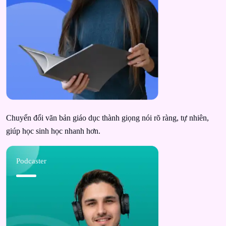
Chuyển đổi văn bản giáo dục thành giọng nói rõ ràng, tự nhiên,
giúp học sinh học nhanh hơn.
Podcaster