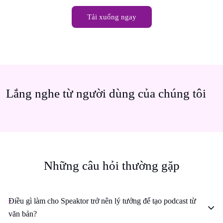
Tải xuống ngay
Lắng nghe từ người dùng của chúng tôi
Những câu hỏi thường gặp
Điều gì làm cho Speaktor trở nên lý tưởng để tạo podcast từ
văn bản?