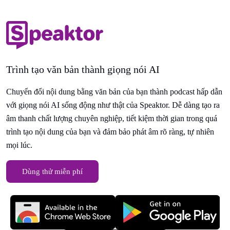
Trình tạo văn bản thành giọng nói AI
Chuyển đổi nội dung bằng văn bản của bạn thành podcast hấp dẫn
với giọng nói AI sống động như thật của Speaktor. Dễ dàng tạo ra
âm thanh chất lượng chuyên nghiệp, tiết kiệm thời gian trong quá
trình tạo nội dung của bạn và đảm bảo phát âm rõ ràng, tự nhiên
mọi lúc.
Dùng thử miễn phí