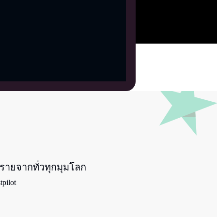
 รายจากทั่วทุกมุมโลก
tpilot