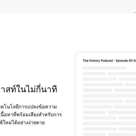
าสท์ในไม่กี่นาที
ยเทคโนโลยีการแปลงข้อความ
เนื้อหาที่พร้อมเสียงสําหรับการ
ช้ใหม่ได้อย่างง่ายดาย