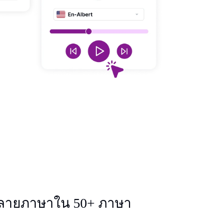
ลายภาษาใน 50+ ภาษา