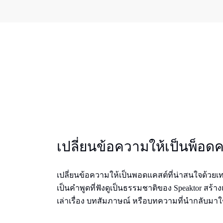
เปลี่ยนข้อความให้เป็นพ็อดค
เปลี่ยนข้อความให้เป็นพอดแคสต์ที่น่าสนใจด้ว
เป็นคําพูดที่ฟังดูเป็นธรรมชาติของ Speaktor สร้าง
เล่าเรื่อง บทสัมภาษณ์ หรือบทความที่นํากลับมาใ