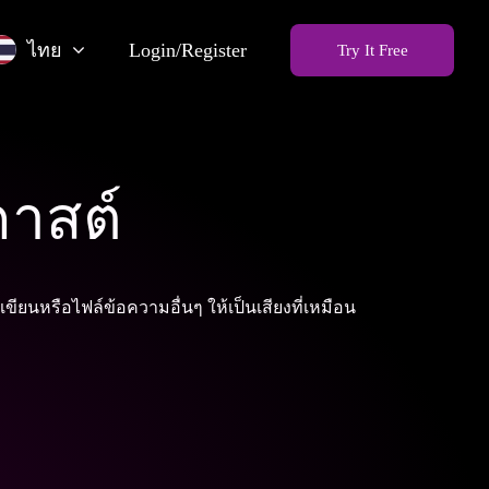
ไทย
Login/Register
Try It Free
าสต์
ขียนหรือไฟล์ข้อความอื่นๆ ให้เป็นเสียงที่เหมือน