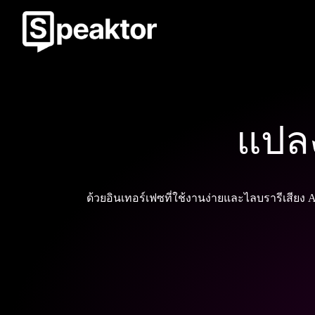
แปล
ด้วยอินเทอร์เฟซที่ใช้งานง่ายและไลบรารีเสียง A