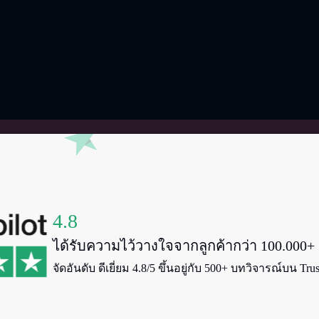
4.8
ได้รับความไว้วางใจจากลูกค้ากว่า 100.000+
จัดอันดับ ดีเยี่ยม 4.8/5 ขึ้นอยู่กับ 500+ บทวิจารณ์บน Trus