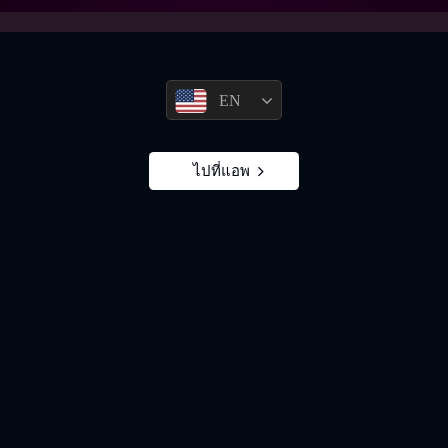
EN
ไปที่แอพ