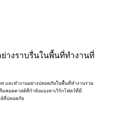
่างราบรื่นในพื้นที่ทํางานที่
 และทํางานอย่างปลอดภัยในพื้นที่ทํางานร่วม
ีมพอดคาสต์ที่กําลังมองหาเวิร์กโฟลว์ที่มี
์ที่ปลอดภัย