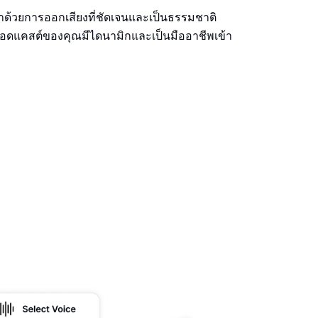
ษาด้วยการออกเสียงที่ชัดเจนและเป็นธรรมชาติ
้พอดแคสต์ของคุณมีไดนามิกและเป็นมืออาชีพเข้า