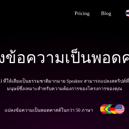
Pricing
Blog
งข้อความเป็นพอดค
I ที่ให้เสียงเป็นธรรมชาติมากมาย Speaktor สามารถแปลงสคริปต์ที่เ
มนุษย์ซึ่งเหมาะสําหรับความต้องการของโครงการของคุณ
แปลงข้อความเป็นพอดคาสต์ในกว่า 50 ภาษา