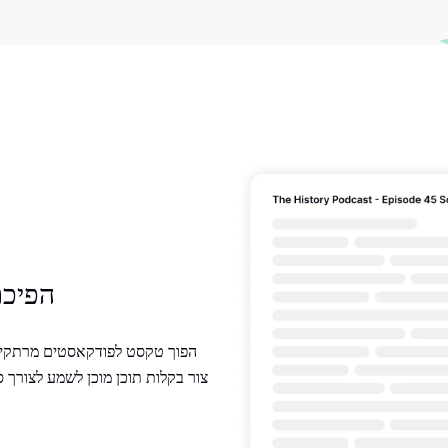
הפיכת
הפוך טקסט לפודקאסטים מרתקים 