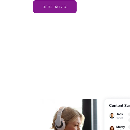
נסה זאת בחינם