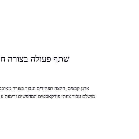
שתף פעולה בצורה חל
ארגן קבצים, הקצה תפקידים ועבוד בצורה מאוב