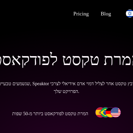
Pricing
Blog
מרת טקסט לפודקאסט
הפרויקט שלך.
המרת טקסט לפודקאסט ביותר מ-50 שפות