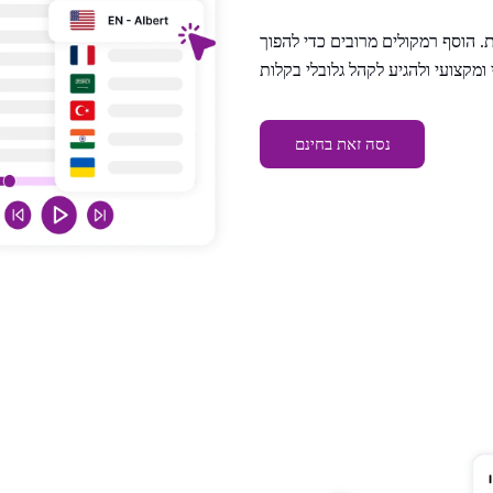
ברורה וטבעית. הוסף רמקולים מרובים כדי להפוך
נסה זאת בחינם