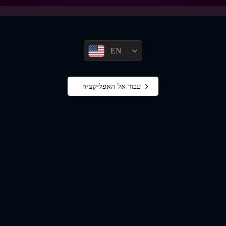
EN
עבור אל האפליקציה