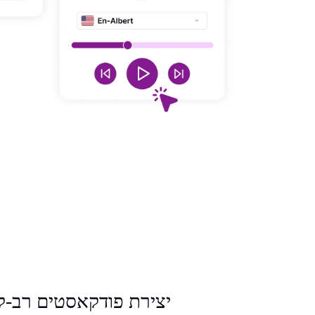
יצירת פודקאסטים רב-לשוניים 