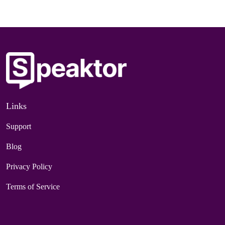
Links
Support
Blog
Privacy Policy
Terms of Service