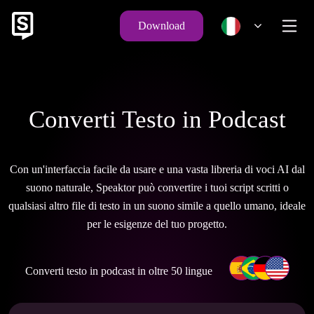
Download
Converti Testo in Podcast
Con un'interfaccia facile da usare e una vasta libreria di voci AI dal
suono naturale, Speaktor può convertire i tuoi script scritti o
qualsiasi altro file di testo in un suono simile a quello umano, ideale
per le esigenze del tuo progetto.
Converti testo in podcast in oltre 50 lingue