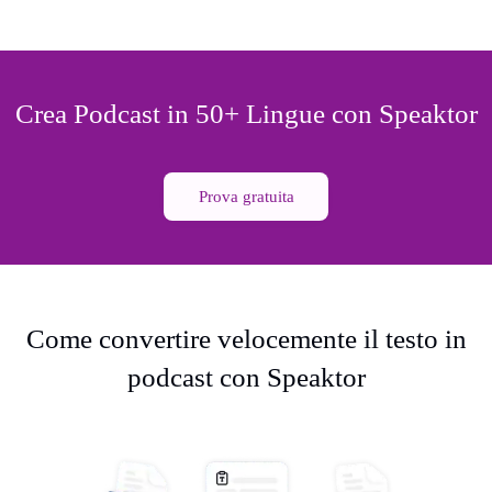
Crea Podcast in 50+ Lingue con Speaktor
Prova gratuita
Come convertire velocemente il testo in
podcast con Speaktor