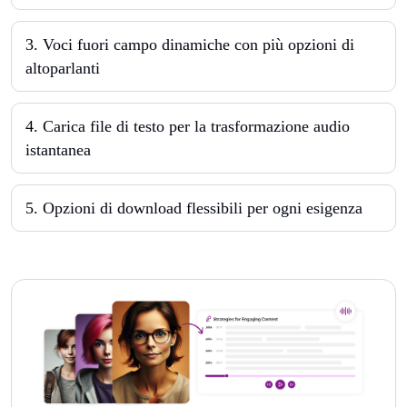
3. Voci fuori campo dinamiche con più opzioni di
altoparlanti
4. Carica file di testo per la trasformazione audio
istantanea
5. Opzioni di download flessibili per ogni esigenza