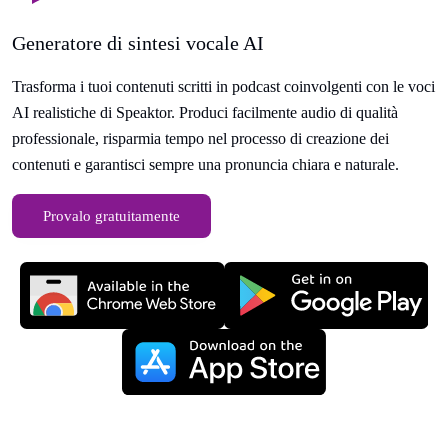
Generatore di sintesi vocale AI
Trasforma i tuoi contenuti scritti in podcast coinvolgenti con le voci
AI realistiche di Speaktor. Produci facilmente audio di qualità
professionale, risparmia tempo nel processo di creazione dei
contenuti e garantisci sempre una pronuncia chiara e naturale.
Provalo gratuitamente