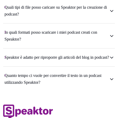
Quali tipi di file posso caricare su Speaktor per la creazione di
podcast?
In quali formati posso scaricare i miei podcast creati con
Speaktor?
Speaktor è adatto per riproporre gli articoli del blog in podcast?
Quanto tempo ci vuole per convertire il testo in un podcast
utilizzando Speaktor?