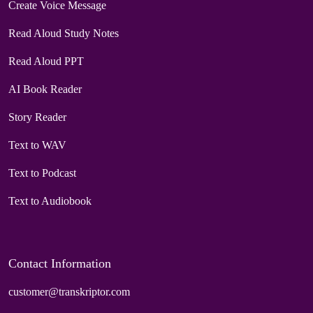
Create Voice Message
Read Aloud Study Notes
Read Aloud PPT
AI Book Reader
Story Reader
Text to WAV
Text to Podcast
Text to Audiobook
Contact Information
customer@transkriptor.com