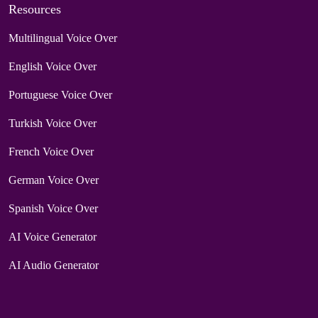
Resources
Multilingual Voice Over
English Voice Over
Portuguese Voice Over
Turkish Voice Over
French Voice Over
German Voice Over
Spanish Voice Over
AI Voice Generator
AI Audio Generator