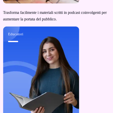
Trasforma facilmente i materiali scritti in podcast coinvolgenti per
aumentare la portata del pubblico.
Educatori