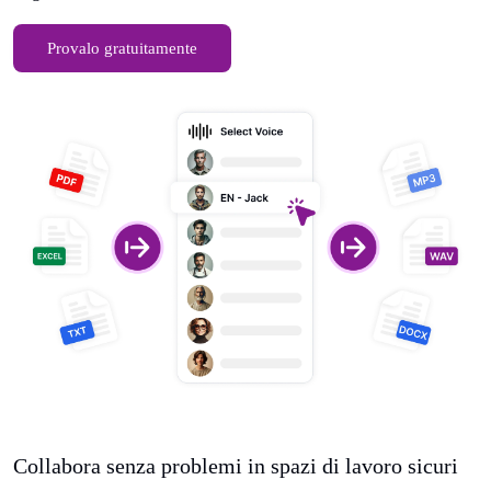
Provalo gratuitamente
Collabora senza problemi in spazi di lavoro sicuri