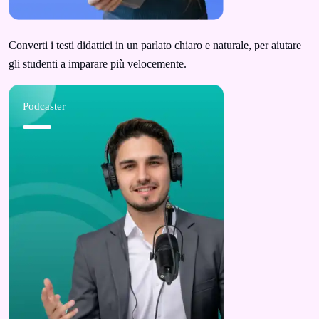
Converti i testi didattici in un parlato chiaro e naturale, per aiutare
gli studenti a imparare più velocemente.
Podcaster