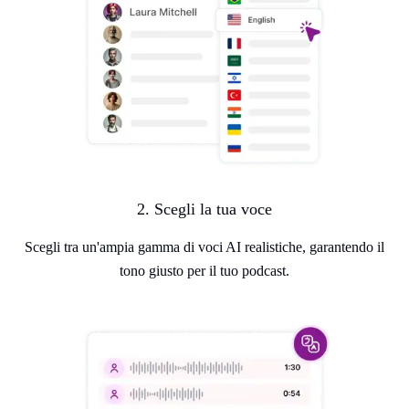
2. Scegli la tua voce
Scegli tra un'ampia gamma di voci AI realistiche, garantendo il
tono giusto per il tuo podcast.