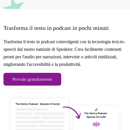
Trasforma il testo in podcast in pochi minuti
Trasforma il testo in podcast coinvolgenti con la tecnologia text-to-
speech dal suono naturale di Speaktor. Crea facilmente contenuti
pronti per l'audio per narrazioni, interviste o articoli riutilizzati,
migliorando l'accessibilità e la produttività.
Provalo gratuitamente