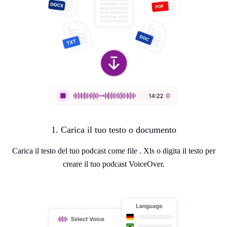
1. Carica il tuo testo o documento
Carica il testo del tuo podcast come file . Xls o digita il testo per
creare il tuo podcast VoiceOver.