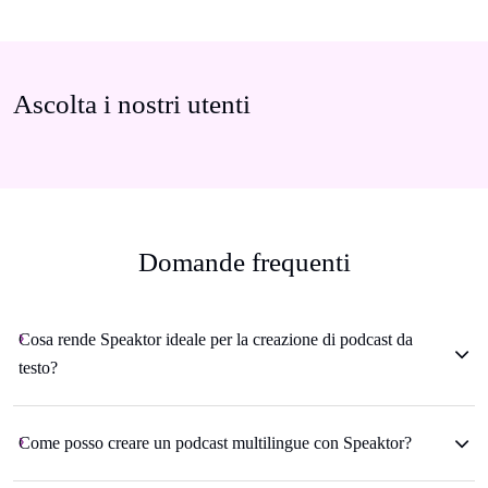
Ascolta i nostri utenti
Domande frequenti
Cosa rende Speaktor ideale per la creazione di podcast da
testo?
Come posso creare un podcast multilingue con Speaktor?