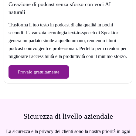
Creazione di podcast senza sforzo con voci AI
naturali
Trasforma il tuo testo in podcast di alta qualità in pochi
secondi. L'avanzata tecnologia text-to-speech di Speaktor
genera un parlato simile a quello umano, rendendo i tuoi
podcast coinvolgenti e professionali. Perfetto per i creatori per
migliorare l'accessibilità e la produttività con il minimo sforzo.
Provalo gratuitamente
Sicurezza di livello aziendale
La sicurezza e la privacy dei clienti sono la nostra priorità in ogni