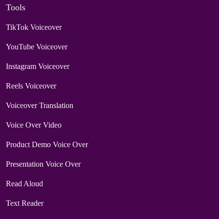
Tools
TikTok Voiceover
YouTube Voiceover
Instagram Voiceover
Reels Voiceover
Voiceover Translation
Voice Over Video
Product Demo Voice Over
Presentation Voice Over
Read Aloud
Text Reader