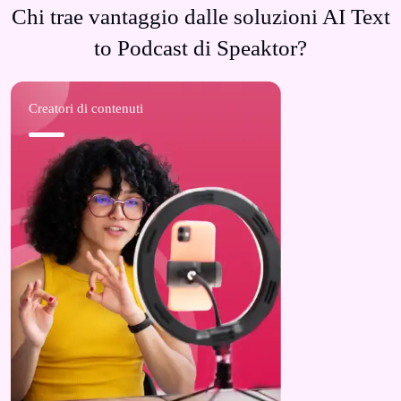
Chi trae vantaggio dalle soluzioni AI Text
to Podcast di Speaktor?
Creatori di contenuti