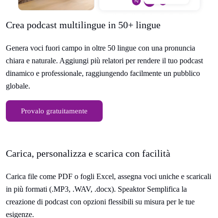
Crea podcast multilingue in 50+ lingue
Genera voci fuori campo in oltre 50 lingue con una pronuncia
chiara e naturale. Aggiungi più relatori per rendere il tuo podcast
dinamico e professionale, raggiungendo facilmente un pubblico
globale.
Provalo gratuitamente
Carica, personalizza e scarica con facilità
Carica file come PDF o fogli Excel, assegna voci uniche e scaricali
in più formati (.MP3, .WAV, .docx). Speaktor Semplifica la
creazione di podcast con opzioni flessibili su misura per le tue
esigenze.