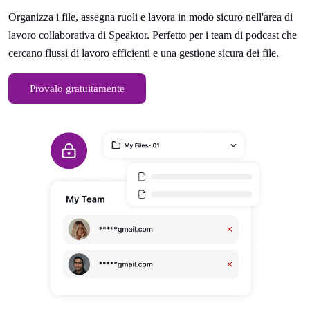
Organizza i file, assegna ruoli e lavora in modo sicuro nell'area di
lavoro collaborativa di Speaktor. Perfetto per i team di podcast che
cercano flussi di lavoro efficienti e una gestione sicura dei file.
Provalo gratuitamente