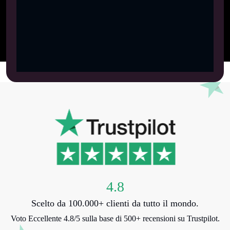
4.8
Scelto da 100.000+ clienti da tutto il mondo.
Voto Eccellente 4.8/5 sulla base di 500+ recensioni su Trustpilot.