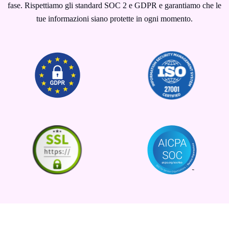
fase. Rispettiamo gli standard SOC 2 e GDPR e garantiamo che le
tue informazioni siano protette in ogni momento.