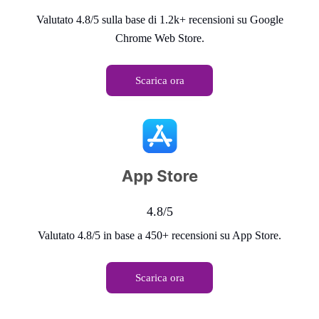
Valutato 4.8/5 sulla base di 1.2k+ recensioni su Google
Chrome Web Store.
Scarica ora
4.8/5
Valutato 4.8/5 in base a 450+ recensioni su App Store.
Scarica ora