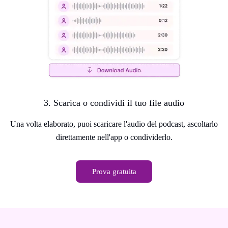
3. Scarica o condividi il tuo file audio
Una volta elaborato, puoi scaricare l'audio del podcast, ascoltarlo
direttamente nell'app o condividerlo.
Prova gratuita