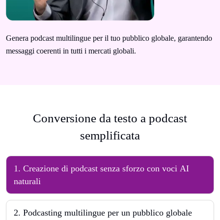
Genera podcast multilingue per il tuo pubblico globale, garantendo
messaggi coerenti in tutti i mercati globali.
Conversione da testo a podcast
semplificata
1. Creazione di podcast senza sforzo con voci AI
naturali
2. Podcasting multilingue per un pubblico globale