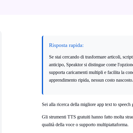
Risposta rapida:
Se stai cercando di trasformare articoli, scri
anticipo, Speaktor si distingue come l'opzione
supporta caricamenti multipli e facilita la co
apprendimento ripida, nessun costo nascosto
Sei alla ricerca della migliore app text to speech
Gli strumenti TTS gratuiti hanno fatto molta stra
qualità della voce o supporto multipiattaforma.