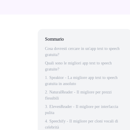
Sommario
Cosa dovresti cercare in un'app text to speech
gratuita?
Quali sono le migliori app text to speech
gratuite?
1. Speaktor - La migliore app text to speech
gratuita in assoluto
2. NaturalReader - Il migliore per prezzi
flessibili
3. ElevenReader - Il migliore per interfaccia
pulita
4. Speechify - Il migliore per cloni vocali di
celebrità