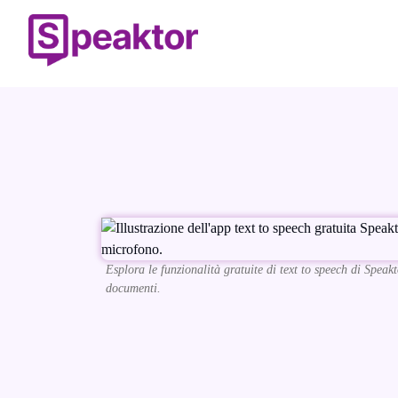
Esplora le funzionalità gratuite di text to speech di Speak
documenti.