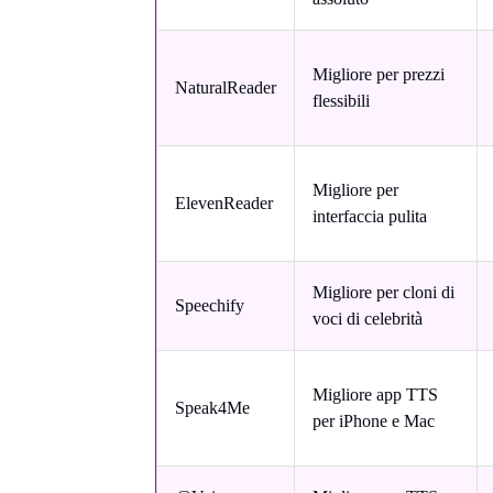
Migliore per prezzi
NaturalReader
flessibili
Migliore per
ElevenReader
interfaccia pulita
Migliore per cloni di
Speechify
voci di celebrità
Migliore app TTS
Speak4Me
per iPhone e Mac