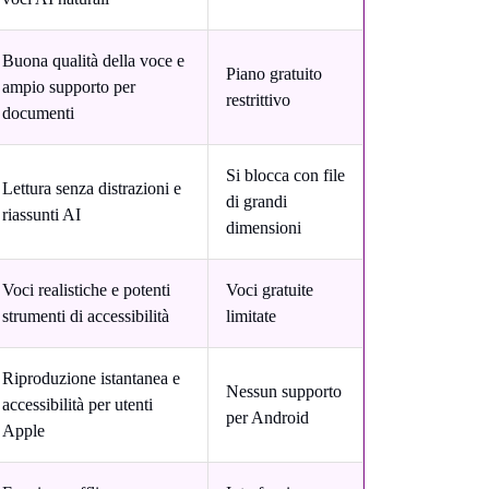
Buona qualità della voce e
Piano gratuito
ampio supporto per
restrittivo
documenti
Si blocca con file
Lettura senza distrazioni e
di grandi
riassunti AI
dimensioni
Voci realistiche e potenti
Voci gratuite
strumenti di accessibilità
limitate
Riproduzione istantanea e
Nessun supporto
accessibilità per utenti
per Android
Apple