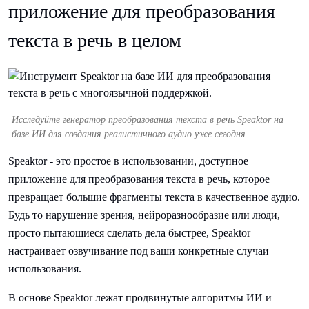
приложение для преобразования
текста в речь в целом
Исследуйте генератор преобразования текста в речь Speaktor на
базе ИИ для создания реалистичного аудио уже сегодня.
Speaktor - это простое в использовании, доступное
приложение для преобразования текста в речь, которое
превращает большие фрагменты текста в качественное аудио.
Будь то нарушение зрения, нейроразнообразие или люди,
просто пытающиеся сделать дела быстрее, Speaktor
настраивает озвучивание под ваши конкретные случаи
использования.
В основе Speaktor лежат продвинутые алгоритмы ИИ и