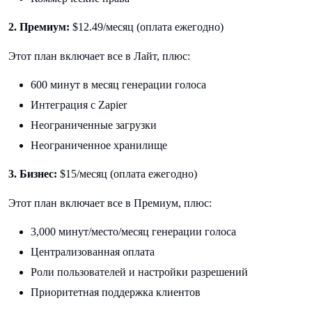
2. Премиум:
$12.49/месяц (оплата ежегодно)
Этот план включает все в Лайт, плюс:
600 минут в месяц генерации голоса
Интеграция с Zapier
Неограниченные загрузки
Неограниченное хранилище
3. Бизнес:
$15/месяц (оплата ежегодно)
Этот план включает все в Премиум, плюс:
3,000 минут/место/месяц генерации голоса
Централизованная оплата
Роли пользователей и настройки разрешений
Приоритетная поддержка клиентов