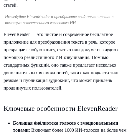
Исследуйте ElevenReader и преобразите свой опыт чтения с
помощью естественного голосового ИИ.
ElevenReader — это чистое и современное бесплатное
приложение для преобразования текста в речь, которое
превращает любую книгу, статью или документ в аудио с
помощью реалистичного ИИ-озвучивания. Помимо
стандартных функций, оно также предлагает несколько
дополнительных возможностей, таких как подкаст-стиль
резюме и публикация аудиокниг, что может привлечь
продвинутых пользователей.
Ключевые особенности ElevenReader
Большая библиотека голосов с эмоциональными
тонами:
Включает более 1600 ИИ-голосов на более чем