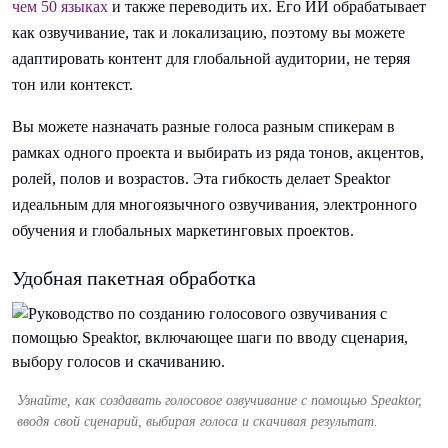
чем 50 языках
и также переводить их. Его ИИ обрабатывает
как озвучивание, так и локализацию, поэтому вы можете
адаптировать контент для глобальной аудитории, не теряя
тон или контекст.
Вы можете назначать разные голоса разным спикерам в
рамках одного проекта и выбирать из ряда тонов, акцентов,
ролей, полов и возрастов. Эта гибкость делает Speaktor
идеальным для многоязычного озвучивания, электронного
обучения и глобальных маркетинговых проектов.
Удобная пакетная обработка
Узнайте, как создавать голосовое озвучивание с помощью Speaktor,
вводя свой сценарий, выбирая голоса и скачивая результат.