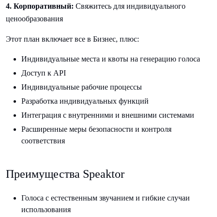
4. Корпоративный:
Свяжитесь для индивидуального
ценообразования
Этот план включает все в Бизнес, плюс:
Индивидуальные места и квоты на генерацию голоса
Доступ к API
Индивидуальные рабочие процессы
Разработка индивидуальных функций
Интеграция с внутренними и внешними системами
Расширенные меры безопасности и контроля
соответствия
Преимущества Speaktor
Голоса с естественным звучанием и гибкие случаи
использования