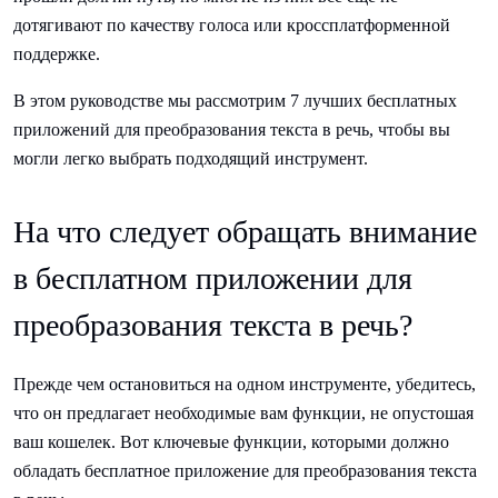
дотягивают по качеству голоса или кроссплатформенной
поддержке.
В этом руководстве мы рассмотрим 7 лучших бесплатных
приложений для преобразования текста в речь, чтобы вы
могли легко выбрать подходящий инструмент.
На что следует обращать внимание
в бесплатном приложении для
преобразования текста в речь?
Прежде чем остановиться на одном инструменте, убедитесь,
что он предлагает необходимые вам функции, не опустошая
ваш кошелек. Вот ключевые функции, которыми должно
обладать бесплатное приложение для преобразования текста