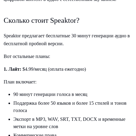
Сколько стоит Speaktor?
Speaktor предлагает бесплатные 30 минут генерации аудио в
бесплатной пробной версии.
Вот остальные планы:
1. Лайт:
$4.99/месяц (оплата ежегодно)
План включает:
90 минут генерации голоса в месяц
Поддержка более 50 языков и более 15 стилей и тонов
голоса
Экспорт в MP3, WAV, SRT, TXT, DOCX и временные
метки на уровне слов
Коммерческие права