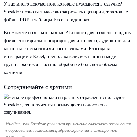
У вас много документов, которые нуждаются в озвучке?
Speaktor позволяет массово загружать сценарии, текстовые
файлы, PDF и таблицы Excel за один раз.
Вы можете назначать разные AI-голоса для разделов в одном
файле, что идеально подходит для интервью, аудиокниг или
контента с несколькими рассказчиками. Благодаря
интеграции с Excel, преподаватели, компании и медиа-
группы экономят часы на обработке большого объема
контента.
Сотрудничайте с другими
Узнайте, как Speaktor улучшает применение голосового озвучивания
в образовании, технологиях, здравоохранении и электронной
коммерции.