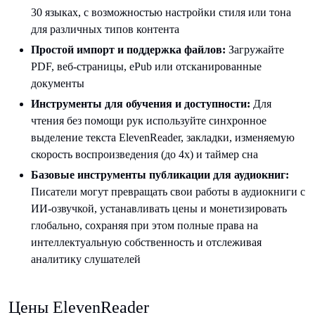
30 языках, с возможностью настройки стиля или тона
для различных типов контента
Простой импорт и поддержка файлов:
Загружайте
PDF, веб-страницы, ePub или отсканированные
документы
Инструменты для обучения и доступности:
Для
чтения без помощи рук используйте синхронное
выделение текста ElevenReader, закладки, изменяемую
скорость воспроизведения (до 4x) и таймер сна
Базовые инструменты публикации для аудиокниг:
Писатели могут превращать свои работы в аудиокниги с
ИИ-озвучкой, устанавливать цены и монетизировать
глобально, сохраняя при этом полные права на
интеллектуальную собственность и отслеживая
аналитику слушателей
Цены ElevenReader