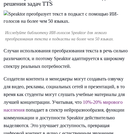
решения задач TTS
Исследуйте библиотеку ИИ-голосов Speaktor для легкого
преобразования текста в подкасты на более чем 50 языках.
Случаи использования преобразования текста в речь сильно
различаются, и поэтому Speaktor адаптируется к широкому
спектру реальных потребностей.
Создатели контента и менеджеры могут создавать озвучку
для видео, рекламы, социальных сетей и презентаций, в то
время как студенты могут слушать учебные материалы для
лучшей концентрации. Учитывая, что
10%-20% мирового
населения
попадает в спектр нейроразнообразия, функции
коммуникации и доступности Speaktor действительно
выделяются. Это улучшает доступность, превращая
цифровой контент в аудио с естественным звучанием.