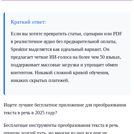
Краткий ответ:
Если вы хотите превратить статьи, сценарии или PDF
в реалистичное аудио без предварительной оплаты,
Speaktor выделяется как идеальный вариант. Он
предлагает четкие ИИ-голоса на более чем 50 языках,
поддерживает массовые загрузки и упрощает обмен
контентом. Никакой сложной кривой обучения,
никаких скрытых платежей.
Ищете лучшее бесплатное приложение для преобразования
текста в речь в 2025 году?
Бесплатные инструменты преобразования текста в речь
прошли долгий путь, но многие из них все еще не