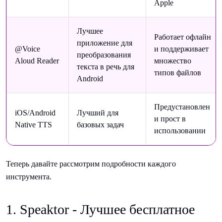
Apple
Лучшее
Работает офлайн
приложение для
@Voice
и поддерживает
преобразования
Aloud Reader
множество
текста в речь для
типов файлов
Android
Предустановлен
iOS/Android
Лучший для
и прост в
Native TTS
базовых задач
использовании
Теперь давайте рассмотрим подробности каждого
инструмента.
1. Speaktor - Лучшее бесплатное