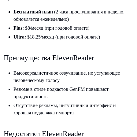
Бесплатный план
(2 часа прослушивания в неделю,
обновляется еженедельно)
Plus:
$8/месяц (при годовой оплате)
Ultra:
$18,25/месяц (при годовой оплате)
Преимущества ElevenReader
Высокореалистичное озвучивание, не уступающее
человеческому голосу
Резюме в стиле подкастов GenFM повышают
продуктивность
Отсутствие рекламы, интуитивный интерфейс и
хорошая поддержка импорта
Недостатки ElevenReader