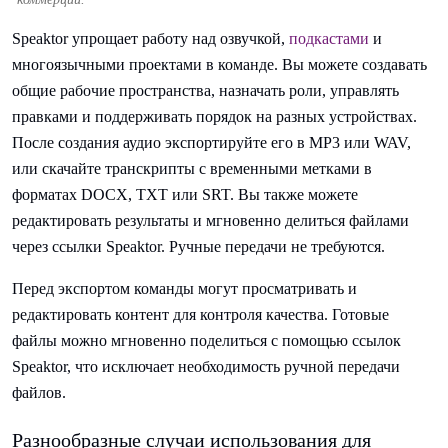
Speaktor упрощает работу над озвучкой,
подкастами
и
многоязычными проектами в команде. Вы можете создавать
общие рабочие пространства, назначать роли, управлять
правками и поддерживать порядок на разных устройствах.
После создания аудио экспортируйте его в MP3 или WAV,
или скачайте транскрипты с временными метками в
форматах DOCX, TXT или SRT. Вы также можете
редактировать результаты и мгновенно делиться файлами
через ссылки Speaktor. Ручные передачи не требуются.
Перед экспортом команды могут просматривать и
редактировать контент для контроля качества. Готовые
файлы можно мгновенно поделиться с помощью ссылок
Speaktor, что исключает необходимость ручной передачи
файлов.
Разнообразные случаи использования для