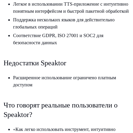
Легкое в использовании TTS-приложение с интуитивно
понятным интерфейсом и быстрой пакетной обработкой
Поддержка нескольких языков для действительно
глобальных операций
Соответствие GDPR, ISO 27001 и SOC2 для
безопасности данных
Недостатки Speaktor
Расширенное использование ограничено платным
доступом
Что говорят реальные пользователи о
Speaktor?
«Как легко использовать инструмент, интуитивно