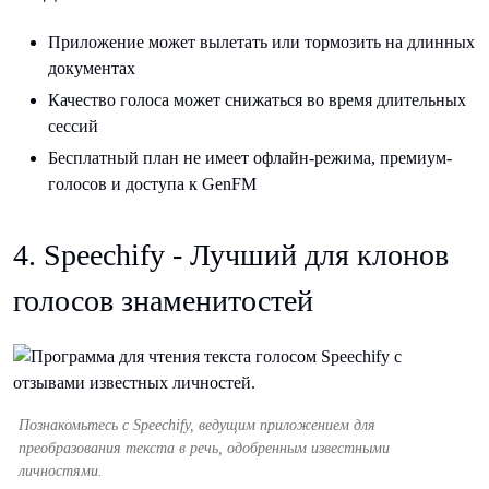
Приложение может вылетать или тормозить на длинных
документах
Качество голоса может снижаться во время длительных
сессий
Бесплатный план не имеет офлайн-режима, премиум-
голосов и доступа к GenFM
4. Speechify - Лучший для клонов
голосов знаменитостей
Познакомьтесь с Speechify, ведущим приложением для
преобразования текста в речь, одобренным известными
личностями.