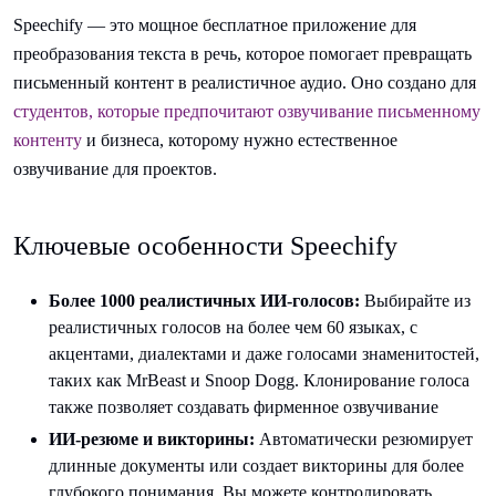
Speechify — это мощное бесплатное приложение для
преобразования текста в речь, которое помогает превращать
письменный контент в реалистичное аудио. Оно создано для
студентов, которые предпочитают озвучивание письменному
контенту
и бизнеса, которому нужно естественное
озвучивание для проектов.
Ключевые особенности Speechify
Более 1000 реалистичных ИИ-голосов:
Выбирайте из
реалистичных голосов на более чем 60 языках, с
акцентами, диалектами и даже голосами знаменитостей,
таких как MrBeast и Snoop Dogg. Клонирование голоса
также позволяет создавать фирменное озвучивание
ИИ-резюме и викторины:
Автоматически резюмирует
длинные документы или создает викторины для более
глубокого понимания. Вы можете контролировать