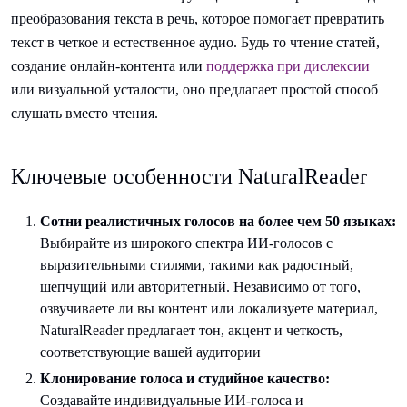
преобразования текста в речь, которое помогает превратить
текст в четкое и естественное аудио. Будь то чтение статей,
создание онлайн-контента или
поддержка при дислексии
или визуальной усталости, оно предлагает простой способ
слушать вместо чтения.
Ключевые особенности NaturalReader
Сотни реалистичных голосов на более чем 50 языках:
Выбирайте из широкого спектра ИИ-голосов с
выразительными стилями, такими как радостный,
шепчущий или авторитетный. Независимо от того,
озвучиваете ли вы контент или локализуете материал,
NaturalReader предлагает тон, акцент и четкость,
соответствующие вашей аудитории
Клонирование голоса и студийное качество:
Создавайте индивидуальные ИИ-голоса и