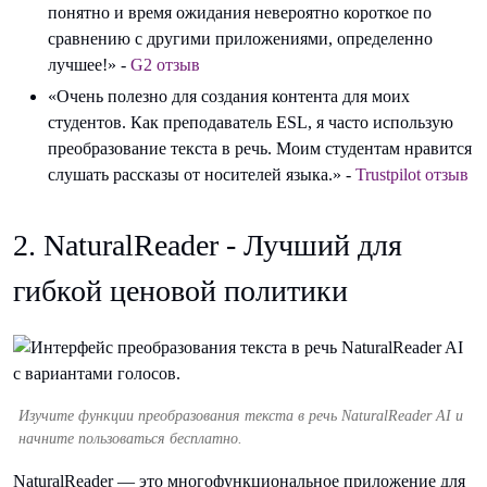
понятно и время ожидания невероятно короткое по
сравнению с другими приложениями, определенно
лучшее!» -
G2 отзыв
«Очень полезно для создания контента для моих
студентов. Как преподаватель ESL, я часто использую
преобразование текста в речь. Моим студентам нравится
слушать рассказы от носителей языка.» -
Trustpilot отзыв
2. NaturalReader - Лучший для
гибкой ценовой политики
Изучите функции преобразования текста в речь NaturalReader AI и
начните пользоваться бесплатно.
NaturalReader — это многофункциональное приложение для