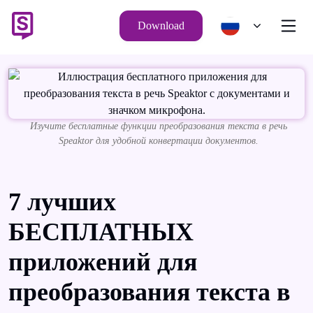
Download
Изучите бесплатные функции преобразования текста в речь
Speaktor для удобной конвертации документов.
7 лучших
БЕСПЛАТНЫХ
приложений для
преобразования текста в