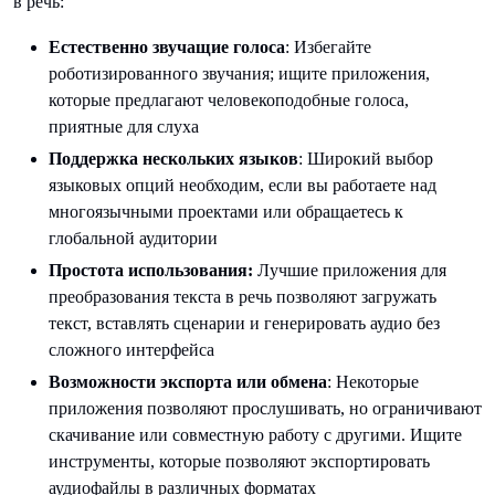
в речь:
Естественно звучащие голоса
: Избегайте
роботизированного звучания; ищите приложения,
которые предлагают человекоподобные голоса,
приятные для слуха
Поддержка нескольких языков
: Широкий выбор
языковых опций необходим, если вы работаете над
многоязычными проектами или обращаетесь к
глобальной аудитории
Простота использования:
Лучшие приложения для
преобразования текста в речь позволяют загружать
текст, вставлять сценарии и генерировать аудио без
сложного интерфейса
Возможности экспорта или обмена
: Некоторые
приложения позволяют прослушивать, но ограничивают
скачивание или совместную работу с другими. Ищите
инструменты, которые позволяют экспортировать
аудиофайлы в различных форматах