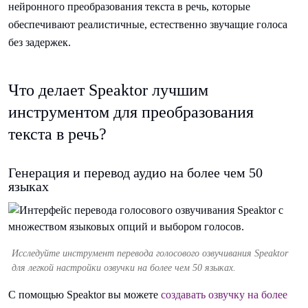
нейронного преобразования текста в речь, которые
обеспечивают реалистичные, естественно звучащие голоса
без задержек.
Что делает Speaktor лучшим
инструментом для преобразования
текста в речь?
Генерация и перевод аудио на более чем 50
языках
Исследуйте инструмент перевода голосового озвучивания Speaktor
для легкой настройки озвучки на более чем 50 языках.
С помощью Speaktor вы можете
создавать озвучку на более