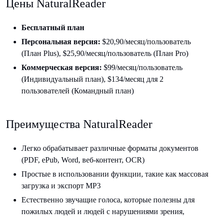
Цены NaturalReader
Бесплатный план
Персональная версия:
$20,90/месяц/пользователь
(План Plus), $25,90/месяц/пользователь (План Pro)
Коммерческая версия:
$99/месяц/пользователь
(Индивидуальный план), $134/месяц для 2
пользователей (Командный план)
Преимущества NaturalReader
Легко обрабатывает различные форматы документов
(PDF, ePub, Word, веб-контент, OCR)
Простые в использовании функции, такие как массовая
загрузка и экспорт MP3
Естественно звучащие голоса, которые полезны для
пожилых людей и людей с нарушениями зрения,