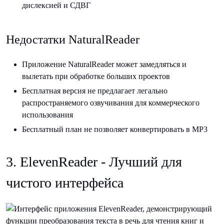
дислексией и СДВГ
Недостатки NaturalReader
Приложение NaturalReader может замедляться и
вылетать при обработке больших проектов
Бесплатная версия не предлагает легально
распространяемого озвучивания для коммерческого
использования
Бесплатный план не позволяет конвертировать в MP3
3. ElevenReader - Лучший для
чистого интерфейса