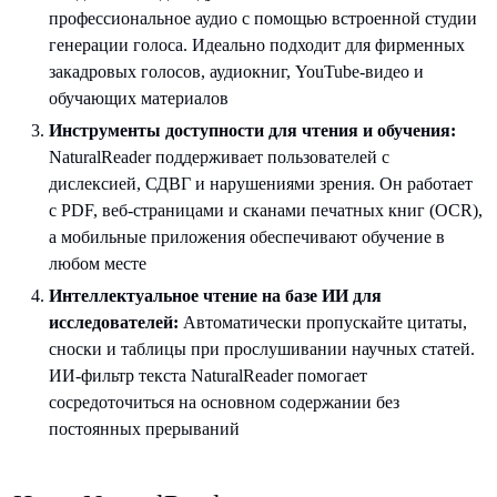
профессиональное аудио с помощью встроенной студии
генерации голоса. Идеально подходит для фирменных
закадровых голосов, аудиокниг, YouTube-видео и
обучающих материалов
Инструменты доступности для чтения и обучения:
NaturalReader поддерживает пользователей с
дислексией, СДВГ и нарушениями зрения. Он работает
с PDF, веб-страницами и сканами печатных книг (OCR),
а мобильные приложения обеспечивают обучение в
любом месте
Интеллектуальное чтение на базе ИИ для
исследователей:
Автоматически пропускайте цитаты,
сноски и таблицы при прослушивании научных статей.
ИИ-фильтр текста NaturalReader помогает
сосредоточиться на основном содержании без
постоянных прерываний