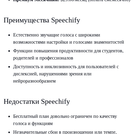
Преимущества Speechify
Естественно звучащие голоса с широкими
возможностями настройки и голосами знаменитостей
Функции повышения продуктивности для студентов,
родителей и профессионалов
Доступность и инклюзивность для пользователей с
дислексией, нарушениями зрения или
нейроразнообразием
Недостатки Speechify
Бесплатный план довольно ограничен по качеству
голоса и функциям
Незначительные сбои в произношении или темпе,