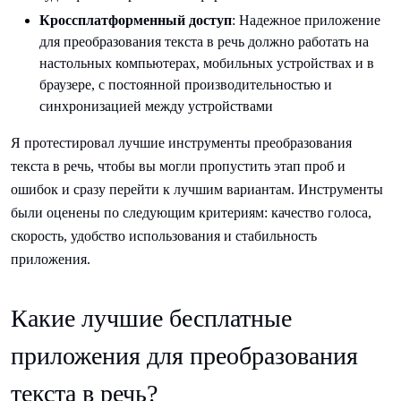
Кроссплатформенный доступ
: Надежное приложение
для преобразования текста в речь должно работать на
настольных компьютерах, мобильных устройствах и в
браузере, с постоянной производительностью и
синхронизацией между устройствами
Я протестировал лучшие инструменты преобразования
текста в речь, чтобы вы могли пропустить этап проб и
ошибок и сразу перейти к лучшим вариантам. Инструменты
были оценены по следующим критериям: качество голоса,
скорость, удобство использования и стабильность
приложения.
Какие лучшие бесплатные
приложения для преобразования
текста в речь?