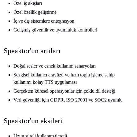
Özel iş akışları
Özel özellik geliştirme
İç ve dış sistemlere entegrasyon
Gelişmiş güvenlik ve uyumluluk kontrolleri
Speaktor'un artıları
Doğal sesler ve esnek kullanım senaryoları
Sezgisel kullanıcı arayüzü ve hızlı toplu işleme sahip
kullanımı kolay TTS uygulaması
Gerçekten küresel operasyonlar için çoklu dil desteği
Veri güvenliği için GDPR, ISO 27001 ve SOC2 uyumlu
Speaktor'un eksileri
Uzun süreli kullanım ücretli