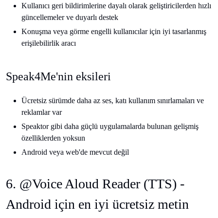
Kullanıcı geri bildirimlerine dayalı olarak geliştiricilerden hızlı
güncellemeler ve duyarlı destek
Konuşma veya görme engelli kullanıcılar için iyi tasarlanmış
erişilebilirlik aracı
Speak4Me'nin eksileri
Ücretsiz sürümde daha az ses, katı kullanım sınırlamaları ve
reklamlar var
Speaktor gibi daha güçlü uygulamalarda bulunan gelişmiş
özelliklerden yoksun
Android veya web'de mevcut değil
6. @Voice Aloud Reader (TTS) -
Android için en iyi ücretsiz metin