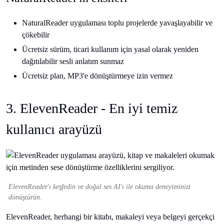
NaturalReader uygulaması toplu projelerde yavaşlayabilir ve
çökebilir
Ücretsiz sürüm, ticari kullanım için yasal olarak yeniden
dağıtılabilir sesli anlatım sunmaz
Ücretsiz plan, MP3'e dönüştürmeye izin vermez
3. ElevenReader - En iyi temiz
kullanıcı arayüzü
ElevenReader'ı keşfedin ve doğal ses AI'ı ile okuma deneyiminizi
dönüştürün.
ElevenReader, herhangi bir kitabı, makaleyi veya belgeyi gerçekçi