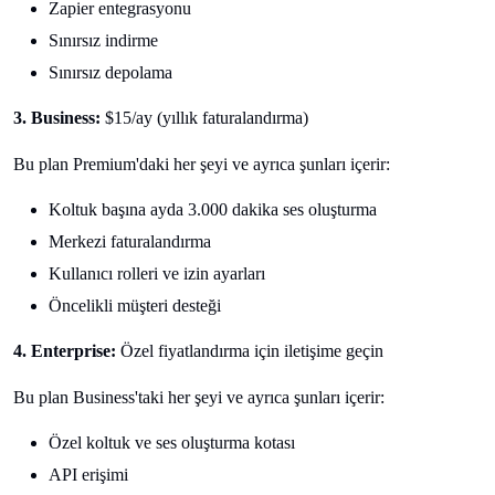
Zapier entegrasyonu
Sınırsız indirme
Sınırsız depolama
3. Business:
$15/ay (yıllık faturalandırma)
Bu plan Premium'daki her şeyi ve ayrıca şunları içerir:
Koltuk başına ayda 3.000 dakika ses oluşturma
Merkezi faturalandırma
Kullanıcı rolleri ve izin ayarları
Öncelikli müşteri desteği
4. Enterprise:
Özel fiyatlandırma için iletişime geçin
Bu plan Business'taki her şeyi ve ayrıca şunları içerir:
Özel koltuk ve ses oluşturma kotası
API erişimi