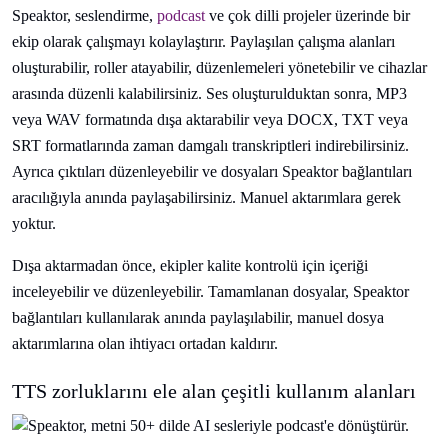
Speaktor, seslendirme,
podcast
ve çok dilli projeler üzerinde bir
ekip olarak çalışmayı kolaylaştırır. Paylaşılan çalışma alanları
oluşturabilir, roller atayabilir, düzenlemeleri yönetebilir ve cihazlar
arasında düzenli kalabilirsiniz. Ses oluşturulduktan sonra, MP3
veya WAV formatında dışa aktarabilir veya DOCX, TXT veya
SRT formatlarında zaman damgalı transkriptleri indirebilirsiniz.
Ayrıca çıktıları düzenleyebilir ve dosyaları Speaktor bağlantıları
aracılığıyla anında paylaşabilirsiniz. Manuel aktarımlara gerek
yoktur.
Dışa aktarmadan önce, ekipler kalite kontrolü için içeriği
inceleyebilir ve düzenleyebilir. Tamamlanan dosyalar, Speaktor
bağlantıları kullanılarak anında paylaşılabilir, manuel dosya
aktarımlarına olan ihtiyacı ortadan kaldırır.
TTS zorluklarını ele alan çeşitli kullanım alanları