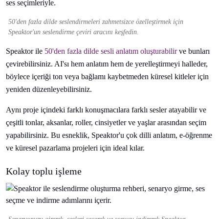
50'den fazla dilde seslendirmeleri zahmetsizce özelleştirmek için
Speaktor'un seslendirme çeviri aracını keşfedin.
Speaktor ile
50'den fazla dilde sesli anlatım oluşturabilir
ve bunları
çevirebilirsiniz. AI'sı hem anlatım hem de yerelleştirmeyi halleder,
böylece içeriği ton veya bağlamı kaybetmeden küresel kitleler için
yeniden düzenleyebilirsiniz.
Aynı proje içindeki farklı konuşmacılara farklı sesler atayabilir ve
çeşitli tonlar, aksanlar, roller, cinsiyetler ve yaşlar arasından seçim
yapabilirsiniz. Bu esneklik, Speaktor'u çok dilli anlatım, e-öğrenme
ve küresel pazarlama projeleri için ideal kılar.
Kolay toplu işleme