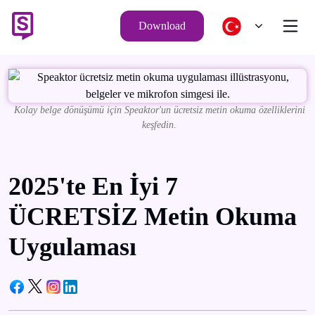
Download
Kolay belge dönüşümü için Speaktor'un ücretsiz metin okuma özelliklerini
keşfedin.
2025'te En İyi 7
ÜCRETSİZ Metin Okuma
Uygulaması