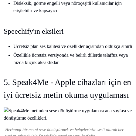
Disleksik, görme engelli veya nöroçeşitli kullanıcılar için
erişilebilir ve kapsayıcı
Speechify'ın eksileri
Ücretsiz plan ses kalitesi ve özellikler açısından oldukça sınırlı
Özellikle ücretsiz versiyonda ve belirli dillerde telaffuz veya
hızda küçük aksaklıklar
5. Speak4Me - Apple cihazları için en
iyi ücretsiz metin okuma uygulaması
Herhangi bir metni sese dönüştürmek ve belgelerinize sesli olarak her