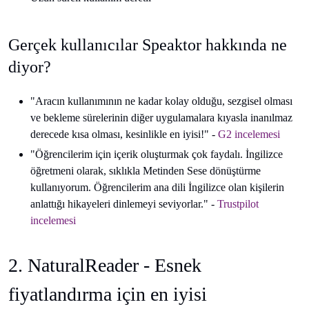
Gerçek kullanıcılar Speaktor hakkında ne
diyor?
"Aracın kullanımının ne kadar kolay olduğu, sezgisel olması
ve bekleme sürelerinin diğer uygulamalara kıyasla inanılmaz
derecede kısa olması, kesinlikle en iyisi!" -
G2 incelemesi
"Öğrencilerim için içerik oluşturmak çok faydalı. İngilizce
öğretmeni olarak, sıklıkla Metinden Sese dönüştürme
kullanıyorum. Öğrencilerim ana dili İngilizce olan kişilerin
anlattığı hikayeleri dinlemeyi seviyorlar." -
Trustpilot
incelemesi
2. NaturalReader - Esnek
fiyatlandırma için en iyisi