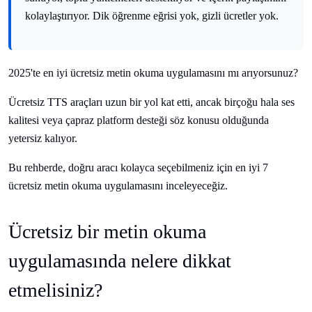
kolaylaştırıyor. Dik öğrenme eğrisi yok, gizli ücretler yok.
2025'te en iyi ücretsiz metin okuma uygulamasını mı arıyorsunuz?
Ücretsiz TTS araçları uzun bir yol kat etti, ancak birçoğu hala ses
kalitesi veya çapraz platform desteği söz konusu olduğunda
yetersiz kalıyor.
Bu rehberde, doğru aracı kolayca seçebilmeniz için en iyi 7
ücretsiz metin okuma uygulamasını inceleyeceğiz.
Ücretsiz bir metin okuma
uygulamasında nelere dikkat
etmelisiniz?