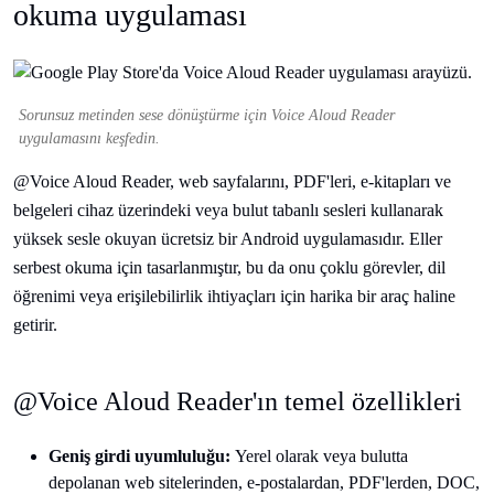
okuma uygulaması
Sorunsuz metinden sese dönüştürme için Voice Aloud Reader
uygulamasını keşfedin.
@Voice Aloud Reader, web sayfalarını, PDF'leri, e-kitapları ve
belgeleri cihaz üzerindeki veya bulut tabanlı sesleri kullanarak
yüksek sesle okuyan ücretsiz bir Android uygulamasıdır. Eller
serbest okuma için tasarlanmıştır, bu da onu çoklu görevler, dil
öğrenimi veya erişilebilirlik ihtiyaçları için harika bir araç haline
getirir.
@Voice Aloud Reader'ın temel özellikleri
Geniş girdi uyumluluğu:
Yerel olarak veya bulutta
depolanan web sitelerinden, e-postalardan, PDF'lerden, DOC,