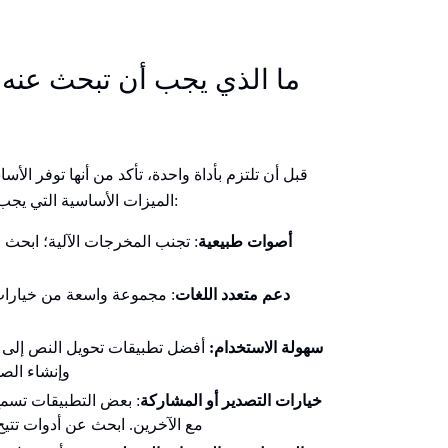
ما الذي يجب أن تبحث عنه 
قبل أن تلتزم بأداة واحدة، تأكد من أنها توفر ال
الميزات الأساسية التي يجب أن يتمتع بها تطبيق تحويل النص إلى كلام مجاني:
أصوات طبيعية
: تجنب المخرجات الآلية؛ ابحث ع
دعم متعدد اللغات
: مجموعة واسعة من خيارات
سهولة الاستخدام:
أفضل تطبيقات تحويل النص إلى 
وإنشاء الص
خيارات التصدير أو المشاركة
: بعض التطبيقات تسمح ل
مع الآخرين. ابحث عن أدوات تتي