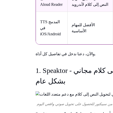
النص إلى كلام لأندرويد
Aloud Reader
TTS المدمج
الأفضل للمهام
في
الأساسية
iOS/Android
والآن، دعنا ندخل في تفاصيل كل أداة.
1. Speaktor - أفضل تطبيق تحويل النص إلى كلام مجاني
بشكل عام