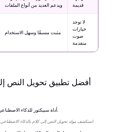
قديمة
ويدعم العديد من أنواع الملفات
لا توجد
خيارات
مثبت مسبقًا وسهل الاستخدام
صوت
متقدمة
استكشف مولد تحويل النص إلى كلام بالذكاء الاصطناعي من سبيكتور للحصول على تحويل صوتي واقعي اليوم.