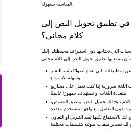
المناسبة بسهولة.
في تطبيق تحويل النص إلى
كلام مجاني؟
أساسيات التي تحتاجها دون استنزاف محفظتك. إليك
ن التطبيقات التي تقدم أصواتًا تشبه البشر
وسهلة الاستماع
 اللغة ضرورية إذا كنت تعمل على مشاريع
متعددة اللغات أو تستهدف جمهورًا عالميًا
كلام تتيح لك تحميل النص، ولصق النصوص،
وت دون التعامل مع واجهة مستخدم معقدة
ك بالاستماع لكنها تقيد التنزيل أو التعاون
ح لك تصدير ملفات صوتية بتنسيقات مختلفة