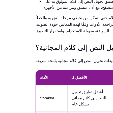
طبيق تحويل النص إلى كلام الموثوق به على
صفح، مع أداء متسق ومزامنة بين الأجهزة
لام حتى تتمكن من تخطي مرحلة التجربة والخطأ
اجعة الأدوات وفقًا لهذه المعايير: جودة الصوت،
السرعة، سهولة الاستخدام، واستقرار التطبيق.
 النص إلى كلام المجانية؟
الأفضل لـ
الأداة
أفضل تطبيق تحويل
النص إلى كلام مجاني
Speaktor
بشكل عام