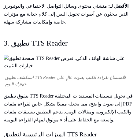
الأفضل لـ:
منشئي محتوى وسائل التواصل الاجتماعي واليوتيوبرز
الذين يبحثون عن أصوات تحويل النص إلى كلام جذابة مع مؤثرات
خاصة وإمكانيات مشاركة سهلة.
3. تطبيق TTS Reader
استكشف تطبيق TTS Reader للاستمتاع بقراءة الكتب بصوت عالٍ على
جهازك اليوم.
يتفوق تطبيق TTS Reader في تحويل تنسيقات المستندات المختلفة
إلى صوت واضح، مما يجعله مفيدًا بشكل خاص لقراءة ملفات PDF
والكتب الإلكترونية ومقالات الويب. يدعم التطبيق تنسيقات ملفات
واسعة مع الحفاظ على أداء موثوق لمهام القراءة اليومية.
الميزات الرئيسية لتطبيق TTS Reader