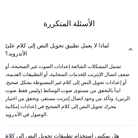
الأسئلة المتكررة
لماذا لا يعمل تطبيق تحويل النص إلى كلام على
الأندرويد؟
تشمل المشكلات الشائعة إعدادات الصوت غير الصحيحة، أو
ضعف اتصال الإنترنت للخدمات السحابية، أو التطبيقات القديمة،
أو إعدادات تحويل النص إلى كلام غير المضبوطة بشكل صحيح.
ابدأ بالتحقق من مستوى صوت الوسائط (وليس فقط صوت
الرنين)، وتأكد من وجود اتصال إنترنت مستقر، وتحقق من اختيار
محرك تحويل النص إلى كلام الصحيح في إعدادات إمكانية
الوصول في الأندرويد.
هل يمكنني استخدام تطبيقات تحويل النص إلى كلام