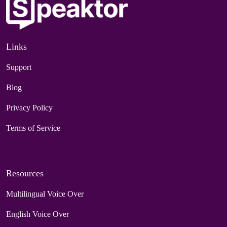
Links
Support
Blog
Privacy Policy
Terms of Service
Resources
Multilingual Voice Over
English Voice Over