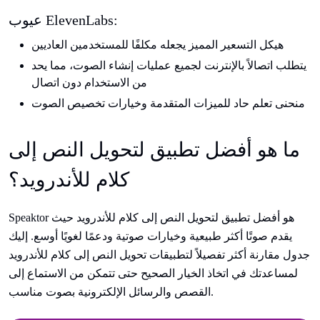
عيوب ElevenLabs:
هيكل التسعير المميز يجعله مكلفًا للمستخدمين العاديين
يتطلب اتصالاً بالإنترنت لجميع عمليات إنشاء الصوت، مما يحد
من الاستخدام دون اتصال
منحنى تعلم حاد للميزات المتقدمة وخيارات تخصيص الصوت
ما هو أفضل تطبيق لتحويل النص إلى
كلام للأندرويد؟
Speaktor هو أفضل تطبيق لتحويل النص إلى كلام للأندرويد حيث
يقدم صوتًا أكثر طبيعية وخيارات صوتية ودعمًا لغويًا أوسع. إليك
جدول مقارنة أكثر تفصيلاً لتطبيقات تحويل النص إلى كلام للأندرويد
لمساعدتك في اتخاذ الخيار الصحيح حتى تتمكن من الاستماع إلى
القصص والرسائل الإلكترونية بصوت مناسب.