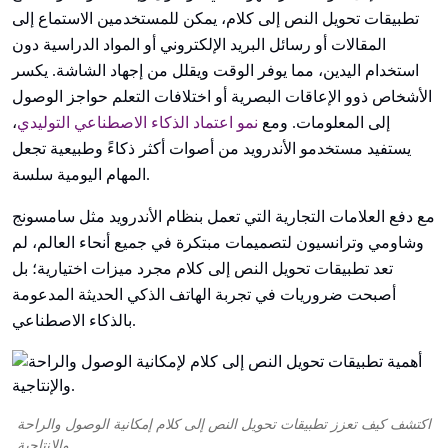
تطبيقات تحويل النص إلى كلام، يمكن للمستخدمين الاستماع إلى
المقالات أو رسائل البريد الإلكتروني أو المواد الدراسية دون
استخدام اليدين، مما يوفر الوقت ويقلل من إجهاد الشاشة. يكسر
الأشخاص ذوو الإعاقات البصرية أو اختلافات التعلم حواجز الوصول
إلى المعلومات. ومع
نمو اعتماد الذكاء الاصطناعي التوليدي
،
يستفيد مستخدمو الأندرويد من أصوات أكثر ذكاءً وطبيعية تجعل
المهام اليومية سلسة.
مع دفع العلامات التجارية التي تعمل بنظام الأندرويد مثل سامسونج
وشاومي وترانسيون لتصميمات مبتكرة في جميع أنحاء العالم، لم
تعد تطبيقات تحويل النص إلى كلام مجرد ميزات اختيارية؛ بل
أصبحت ضروريات في تجربة الهاتف الذكي الحديثة المدعومة
بالذكاء الاصطناعي.
اكتشف كيف تعزز تطبيقات تحويل النص إلى كلام إمكانية الوصول والراحة
والإنتاجية.