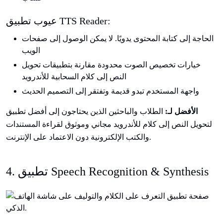
عيوب تطبيق TTS Reader:
الحاجة إلى كتابة المحتوى يدويًا. لا يمكن الوصول إلى صفحات
الويب
خيارات تخصيص الصوت محدودة مقارنة بتطبيقات تحويل
النص إلى كلام السحابية للأندرويد
واجهة المستخدم تبدو قديمة وتفتقر إلى التصميم الحديث
الأفضل لـ:
الطلاب والباحثين الذين يحتاجون إلى أفضل تطبيق
لتحويل النص إلى كلام للأندرويد مجاني وموثوق لقراءة المستندات
والكتب الإلكترونية دون الاعتماد على الإنترنت.
4. تطبيق Speech Recognition & Synthesis