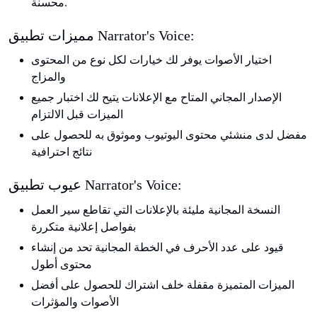
محسنة.
مميزات تطبيق Narrator's Voice:
اختيار الأصوات يوفر لك خيارات لكل نوع من المحتوى
والمزاج
الإصدار المجاني المتاح مع الإعلانات يتيح لك اختبار جميع
الميزات قبل الالتزام
مفضل لدى منشئي محتوى اليوتيوب وموثوق به للحصول على
نتائج احترافية
عيوب تطبيق Narrator's Voice:
النسخة المجانية مليئة بالإعلانات التي تقاطع سير العمل
بفواصل إعلانية متكررة
قيود على عدد الأحرف في الخطة المجانية تحد من إنشاء
محتوى أطول
الميزات المتميزة مقفلة خلف اشتراك للحصول على أفضل
الأصوات والمؤثرات