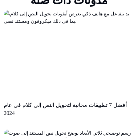
مدونات ذات صلة
أفضل 7 تطبيقات مجانية لتحويل النص إلى كلام في عام
2024