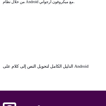
الدليل الكامل لتحويل النص إلى كلام على Android