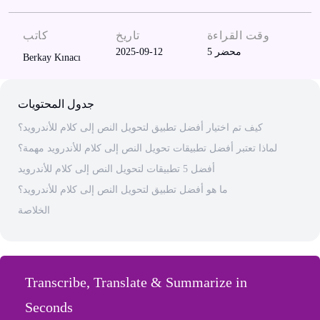
وقت القراءة
تاريخ
كاتب
محضر
5
2025-09-12
Berkay Kınacı
جدول المحتويات
كيف تم اختيار أفضل تطبيق لتحويل النص إلى كلام للأندرويد؟
لماذا تعتبر أفضل تطبيقات تحويل النص إلى كلام للأندرويد مهمة؟
أفضل 5 تطبيقات لتحويل النص إلى كلام للأندرويد
ما هو أفضل تطبيق لتحويل النص إلى كلام للأندرويد؟
الخلاصة
Transcribe, Translate & Summarize in
Seconds