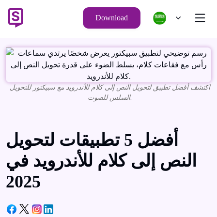
Download
اكتشف أفضل تطبيق لتحويل النص إلى كلام للأندرويد مع سبيكتور للتحويل
السلس للصوت.
أفضل 5 تطبيقات لتحويل
النص إلى كلام للأندرويد في
2025