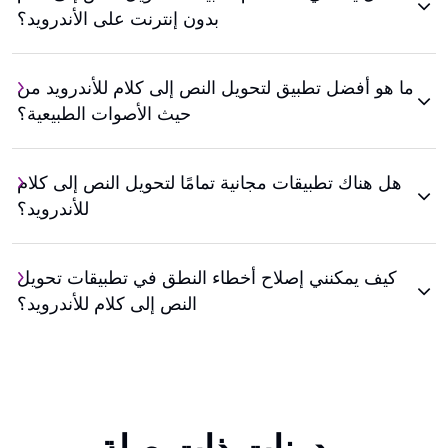
بدون إنترنت على الأندرويد؟
ما هو أفضل تطبيق لتحويل النص إلى كلام للأندرويد من
حيث الأصوات الطبيعية؟
هل هناك تطبيقات مجانية تمامًا لتحويل النص إلى كلام
للأندرويد؟
كيف يمكنني إصلاح أخطاء النطق في تطبيقات تحويل
النص إلى كلام للأندرويد؟