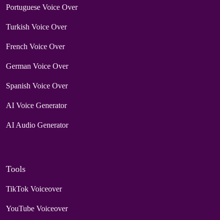
Portuguese Voice Over
Turkish Voice Over
French Voice Over
German Voice Over
Spanish Voice Over
AI Voice Generator
AI Audio Generator
Tools
TikTok Voiceover
YouTube Voiceover