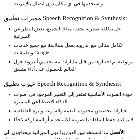
واستخدمها في أي مكان دون اتصال بالإنترنت.
مميزات تطبيق Speech Recognition & Synthesis:
حل بتكلفة صفرية يجعله متاحًا للجميع، بغض النظر عن
الميزانية
تكامل مثالي مع أندرويد يعمل بسلاسة مع جميع خدمات
وتطبيقات Google
موثوقية تم اختبارها من قبل مليارات مستخدمي أندرويد حول
العالم للحصول على أداء متسق
عيوب تطبيق Speech Recognition & Synthesis:
جودة الصوت الأساسية تفتقر إلى التعبير الموجود في أصوات
الذكاء الاصطناعي المتميزة
خيارات تخصيص محدودة للنغمة والسرعة ونبرة العاطفية
لا يمكنك حفظ الملفات الصوتية للاستخدام أو المشاركة لاحقًا
الأفضل لـ:
المستخدمين الذين يراعون الميزانية ويحتاجون إلى