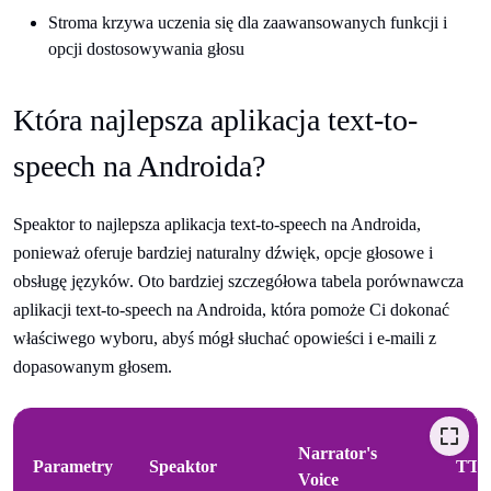
Stroma krzywa uczenia się dla zaawansowanych funkcji i
opcji dostosowywania głosu
Która najlepsza aplikacja text-to-
speech na Androida?
Speaktor to najlepsza aplikacja text-to-speech na Androida,
ponieważ oferuje bardziej naturalny dźwięk, opcje głosowe i
obsługę języków. Oto bardziej szczegółowa tabela porównawcza
aplikacji text-to-speech na Androida, która pomoże Ci dokonać
właściwego wyboru, abyś mógł słuchać opowieści i e-maili z
dopasowanym głosem.
Narrator's
Parametry
Speaktor
TTS
Voice