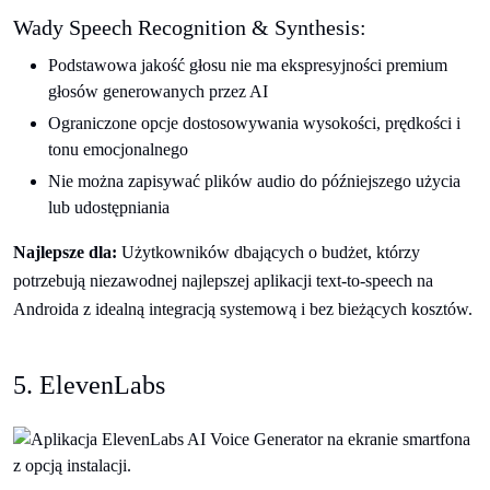
Wady Speech Recognition & Synthesis:
Podstawowa jakość głosu nie ma ekspresyjności premium
głosów generowanych przez AI
Ograniczone opcje dostosowywania wysokości, prędkości i
tonu emocjonalnego
Nie można zapisywać plików audio do późniejszego użycia
lub udostępniania
Najlepsze dla:
Użytkowników dbających o budżet, którzy
potrzebują niezawodnej najlepszej aplikacji text-to-speech na
Androida z idealną integracją systemową i bez bieżących kosztów.
5. ElevenLabs