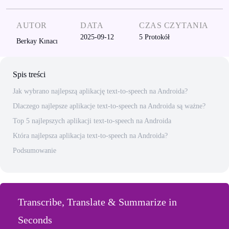
AUTOR
DATA
CZAS CZYTANIA
2025-09-12
5
Protokół
Berkay Kınacı
Spis treści
Jak wybrano najlepszą aplikację text-to-speech na Androida?
Dlaczego najlepsze aplikacje text-to-speech na Androida są ważne?
Top 5 najlepszych aplikacji text-to-speech na Androida
Która najlepsza aplikacja text-to-speech na Androida?
Podsumowanie
Transcribe, Translate & Summarize in
Seconds