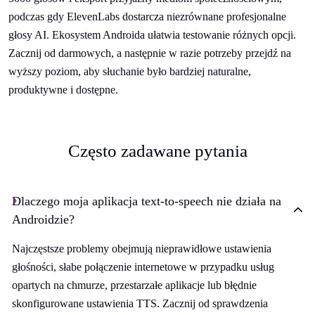
podczas gdy ElevenLabs dostarcza niezrównane profesjonalne
głosy AI. Ekosystem Androida ułatwia testowanie różnych opcji.
Zacznij od darmowych, a następnie w razie potrzeby przejdź na
wyższy poziom, aby słuchanie było bardziej naturalne,
produktywne i dostępne.
Często zadawane pytania
Dlaczego moja aplikacja text-to-speech nie działa na
Androidzie?
Najczęstsze problemy obejmują nieprawidłowe ustawienia
głośności, słabe połączenie internetowe w przypadku usług
opartych na chmurze, przestarzałe aplikacje lub błędnie
skonfigurowane ustawienia TTS. Zacznij od sprawdzenia