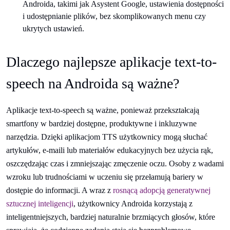
Androida, takimi jak Asystent Google, ustawienia dostępności
i udostępnianie plików, bez skomplikowanych menu czy
ukrytych ustawień.
Dlaczego najlepsze aplikacje text-to-
speech na Androida są ważne?
Aplikacje text-to-speech są ważne, ponieważ przekształcają
smartfony w bardziej dostępne, produktywne i inkluzywne
narzędzia. Dzięki aplikacjom TTS użytkownicy mogą słuchać
artykułów, e-maili lub materiałów edukacyjnych bez użycia rąk,
oszczędzając czas i zmniejszając zmęczenie oczu. Osoby z wadami
wzroku lub trudnościami w uczeniu się przełamują bariery w
dostępie do informacji. A wraz z
rosnącą adopcją generatywnej
sztucznej inteligencji
, użytkownicy Androida korzystają z
inteligentniejszych, bardziej naturalnie brzmiących głosów, które