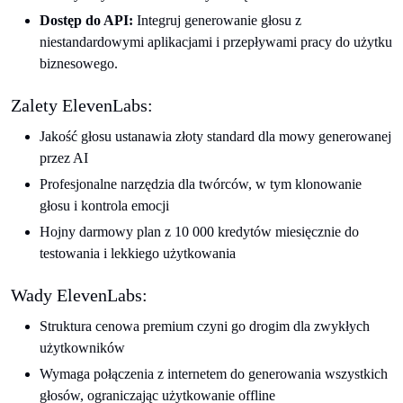
Dostęp do API:
Integruj generowanie głosu z
niestandardowymi aplikacjami i przepływami pracy do użytku
biznesowego.
Zalety ElevenLabs:
Jakość głosu ustanawia złoty standard dla mowy generowanej
przez AI
Profesjonalne narzędzia dla twórców, w tym klonowanie
głosu i kontrola emocji
Hojny darmowy plan z 10 000 kredytów miesięcznie do
testowania i lekkiego użytkowania
Wady ElevenLabs:
Struktura cenowa premium czyni go drogim dla zwykłych
użytkowników
Wymaga połączenia z internetem do generowania wszystkich
głosów, ograniczając użytkowanie offline