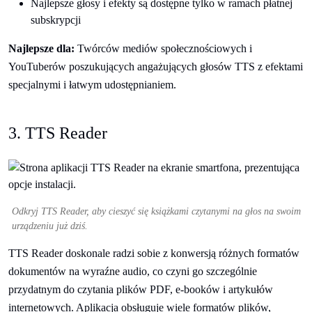
Najlepsze głosy i efekty są dostępne tylko w ramach płatnej
subskrypcji
Najlepsze dla:
Twórców mediów społecznościowych i
YouTuberów poszukujących angażujących głosów TTS z efektami
specjalnymi i łatwym udostępnianiem.
3. TTS Reader
Odkryj TTS Reader, aby cieszyć się książkami czytanymi na głos na swoim
urządzeniu już dziś.
TTS Reader doskonale radzi sobie z konwersją różnych formatów
dokumentów na wyraźne audio, co czyni go szczególnie
przydatnym do czytania plików PDF, e-booków i artykułów
internetowych. Aplikacja obsługuje wiele formatów plików,