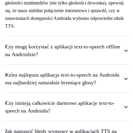
głośności multimediów (nie tylko głośności dzwonka), upewnij
się, że masz stabilne połączenie internetowe i sprawdź, czy w
ustawieniach dostępności Androida wybrano odpowiedni silnik
TTS.
Czy mogę korzystać z aplikacji text-to-speech offline
na Androidzie?
Która najlepsza aplikacja text-to-speech na Androida
ma najbardziej naturalnie brzmiące głosy?
Czy istnieją całkowicie darmowe aplikacje text-to-
speech na Androida?
Jak naprawić błędy wymowy w aplikacjach TTS na