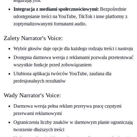
angażującymi.
Integracja z mediami społecznościowymi:
Bezpośrednie
udostępnianie treści na YouTube, TikTok i inne platformy z
zoptymalizowanymi formatami audio.
Zalety Narrator's Voice:
Wybór głosów daje opcje dla każdego rodzaju treści i nastroju
Dostępna darmowa wersja z reklamami pozwala przetestować
wszystkie funkcje przed zobowiązaniem
Ulubiona aplikacja twórców YouTube, zaufana dla
profesjonalnych rezultatów
Wady Narrator's Voice:
Darmowa wersja pełna reklam przerywa pracę częstymi
przerwami reklamowymi
Ograniczenia liczby znaków w darmowym planie ograniczają
tworzenie dłuższych treści