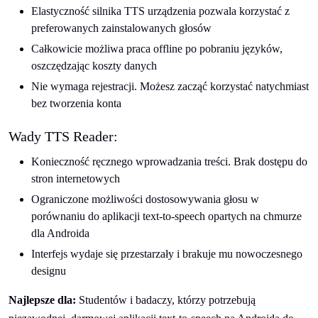
Elastyczność silnika TTS urządzenia pozwala korzystać z
preferowanych zainstalowanych głosów
Całkowicie możliwa praca offline po pobraniu języków,
oszczędzając koszty danych
Nie wymaga rejestracji. Możesz zacząć korzystać natychmiast
bez tworzenia konta
Wady TTS Reader:
Konieczność ręcznego wprowadzania treści. Brak dostępu do
stron internetowych
Ograniczone możliwości dostosowywania głosu w
porównaniu do aplikacji text-to-speech opartych na chmurze
dla Androida
Interfejs wydaje się przestarzały i brakuje mu nowoczesnego
designu
Najlepsze dla:
Studentów i badaczy, którzy potrzebują