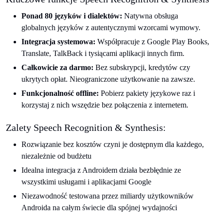
Ponad 80 języków i dialektów:
Natywna obsługa
globalnych języków z autentycznymi wzorcami wymowy.
Integracja systemowa:
Współpracuje z Google Play Books,
Translate, TalkBack i tysiącami aplikacji innych firm.
Całkowicie za darmo:
Bez subskrypcji, kredytów czy
ukrytych opłat. Nieograniczone użytkowanie na zawsze.
Funkcjonalność offline:
Pobierz pakiety językowe raz i
korzystaj z nich wszędzie bez połączenia z internetem.
Zalety Speech Recognition & Synthesis:
Rozwiązanie bez kosztów czyni je dostępnym dla każdego,
niezależnie od budżetu
Idealna integracja z Androidem działa bezbłędnie ze
wszystkimi usługami i aplikacjami Google
Niezawodność testowana przez miliardy użytkowników
Androida na całym świecie dla spójnej wydajności