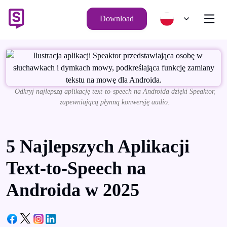
Download
Odkryj najlepszą aplikację text-to-speech na Androida dzięki Speaktor,
zapewniającą płynną konwersję audio.
5 Najlepszych Aplikacji
Text-to-Speech na
Androida w 2025