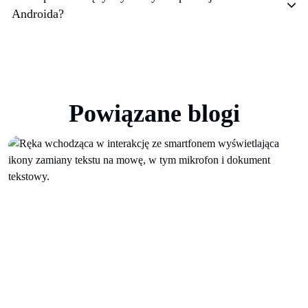
Androida?
Powiązane blogi