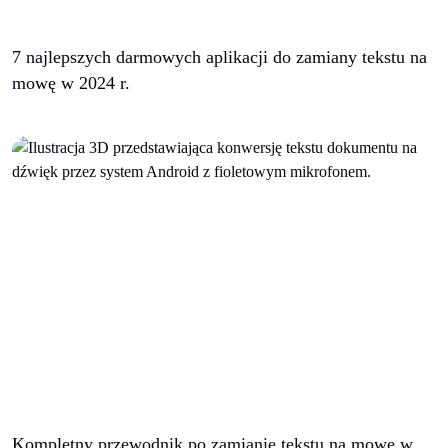
7 najlepszych darmowych aplikacji do zamiany tekstu na
mowę w 2024 r.
Kompletny przewodnik po zamianie tekstu na mowę w