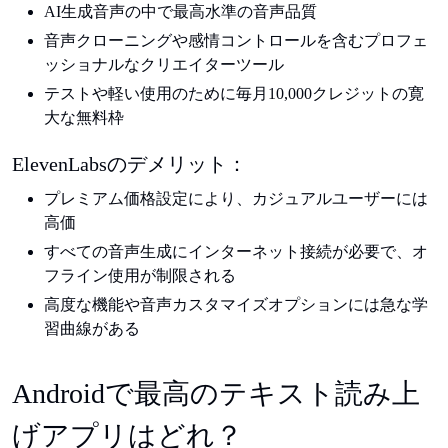
AI生成音声の中で最高水準の音声品質
音声クローニングや感情コントロールを含むプロフェ
ッショナルなクリエイターツール
テストや軽い使用のために毎月10,000クレジットの寛
大な無料枠
ElevenLabsのデメリット：
プレミアム価格設定により、カジュアルユーザーには
高価
すべての音声生成にインターネット接続が必要で、オ
フライン使用が制限される
高度な機能や音声カスタマイズオプションには急な学
習曲線がある
Androidで最高のテキスト読み上
げアプリはどれ？