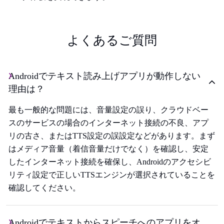
よくあるご質問
Androidでテキスト読み上げアプリが動作しない
理由は？
最も一般的な問題には、音量設定の誤り、クラウドベー
スのサービスの場合のインターネット接続の不良、アプ
リの古さ、またはTTS設定の誤設定などがあります。まず
はメディア音量（着信音量だけでなく）を確認し、安定
したインターネット接続を確保し、Androidのアクセシビ
リティ設定で正しいTTSエンジンが選択されていることを
確認してください。
Androidでテキストからスピーチへのアプリをオ