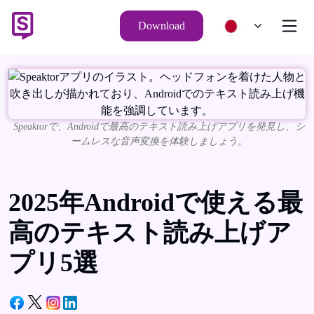
Download
Speaktorで、Androidで最高のテキスト読み上げアプリを発見し、シ
ームレスな音声変換を体験しましょう。
2025年Androidで使える最
高のテキスト読み上げア
プリ5選