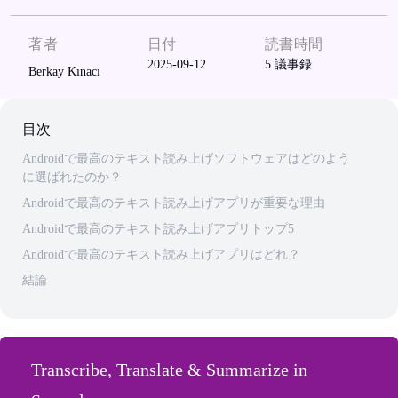
著者
日付
読書時間
2025-09-12
5
議事録
Berkay Kınacı
目次
Androidで最高のテキスト読み上げソフトウェアはどのよう
に選ばれたのか？
Androidで最高のテキスト読み上げアプリが重要な理由
Androidで最高のテキスト読み上げアプリトップ5
Androidで最高のテキスト読み上げアプリはどれ？
結論
Transcribe, Translate & Summarize in