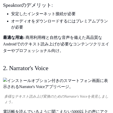
Speaktorのデメリット:
安定したインターネット接続が必要
オーディオをダウンロードするにはプレミアムプラン
が必要
最適な用途:
商用利用権と自然な音声を備えた高品質な
Androidでのテキスト読み上げが必要なコンテンツクリエイ
ターやプロフェッショナル向け。
2. Narrator's Voice
多様なテキスト読み上げ変換のためのNarrator's Voiceを発見しまし
ょう。
電話帳を読んでいるように聞こえない5000以上の声にアク