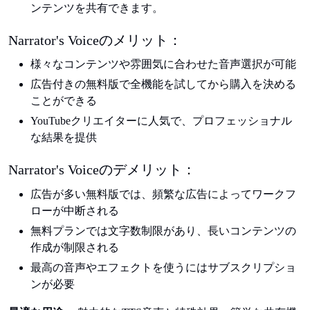
ンテンツを共有できます。
Narrator's Voiceのメリット：
様々なコンテンツや雰囲気に合わせた音声選択が可能
広告付きの無料版で全機能を試してから購入を決める
ことができる
YouTubeクリエイターに人気で、プロフェッショナル
な結果を提供
Narrator's Voiceのデメリット：
広告が多い無料版では、頻繁な広告によってワークフ
ローが中断される
無料プランでは文字数制限があり、長いコンテンツの
作成が制限される
最高の音声やエフェクトを使うにはサブスクリプショ
ンが必要