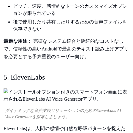
ピッチ、速度、感情的なトーンのカスタマイズオプシ
ョンが限られている
後で使用したり共有したりするための音声ファイルを
保存できない
最適な用途：
完璧なシステム統合と継続的なコストなし
で、信頼性の高いAndroidで最高のテキスト読み上げアプリ
を必要とする予算重視のユーザー向け。
5. ElevenLabs
ダイナミックな音声変換ソリューションのためのElevenLabs AI
Voice Generatorを探索しましょう。
ElevenLabsは、人間の感情や自然な呼吸パターンを捉えた