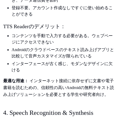
き、データ通信費を節約
登録不要。アカウント作成なしですぐに使い始めるこ
とができる
TTS Readerのデメリット：
コンテンツを手動で入力する必要がある。ウェブペー
ジにアクセスできない
Androidのクラウドベースのテキスト読み上げアプリと
比較して音声カスタマイズが限られている
インターフェースが古く感じ、モダンなデザインに欠
ける
最適な用途：
インターネット接続に依存せずに文書や電子
書籍を読むための、信頼性の高いAndroidの無料テキスト読
み上げソリューションを必要とする学生や研究者向け。
4. Speech Recognition & Synthesis