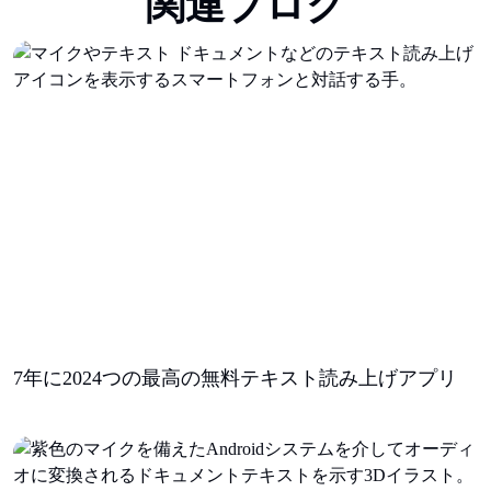
関連ブログ
7年に2024つの最高の無料テキスト読み上げアプリ