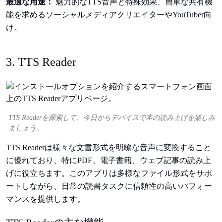
最適な用途：
魅力的なTTS音声と特殊効果、簡単な共有機
能を求めるソーシャルメディアクリエイターやYouTuber向
け。
3. TTS Reader
TTS Readerを探索して、今日からデバイスで本の読み上げを楽しみ
ましょう。
TTS Readerは様々な文書形式を明瞭な音声に変換すること
に優れており、特にPDF、電子書籍、ウェブ記事の読み上
げに役立ちます。このアプリは多様なファイル形式をサポ
ートしながら、日常の読書タスクに信頼性の高いパフォー
マンスを提供します。