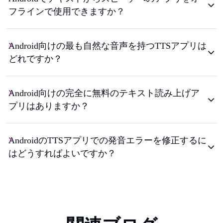
フラインで使用できますか？
Android向けの最も自然な音声を持つTTSアプリは
どれですか？
Android向けの完全に無料のテキスト読み上げア
プリはありますか？
AndroidのTTSアプリでの発音エラーを修正するに
はどうすればよいですか？