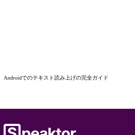
Androidでのテキスト読み上げの完全ガイド