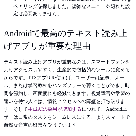
ペアリングを探しました。複雑なメニューや隠れた設
定は必要ありません。
Androidで最高のテキスト読み上
げアプリが重要な理由
テキスト読み上げアプリが重要なのは、スマートフォンを
よりアクセスしやすく、生産的で包括的なツールに変える
からです。TTSアプリを使えば、ユーザーは記事、メー
ル、または学習教材をハンズフリーで聴くことができ、時
間を節約し、画面疲れを軽減できます。視覚障害や学習の
違いを持つ人々は、情報アクセスへの障壁を打ち破りま
す。そして
生成AIの採用が増加する
につれて、Androidユー
ザーは日常のタスクをシームレスにする、よりスマートで
自然な音声の恩恵を受けています。