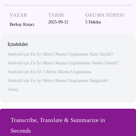
YAZAR
TARIH
OKUMA SÜRESI
2025-09-12
5
Dakika
Berkay Kınacı
İçindekiler
Android için En İyi Metin Okuma Uygulaması Nasıl Seçildi?
Android için En İyi Metin Okuma Uygulamaları Neden Önemli?
Android için En İyi 5 Metin Okuma Uygulaması
Android için En İyi Metin Okuma Uygulaması Hangisidir?
Sonuç
Transcribe, Translate & Summarize in
Seconds