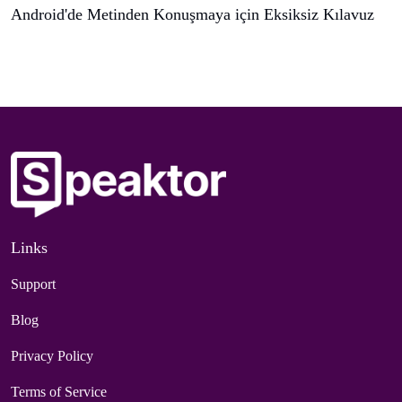
Android'de Metinden Konuşmaya için Eksiksiz Kılavuz
Links
Support
Blog
Privacy Policy
Terms of Service