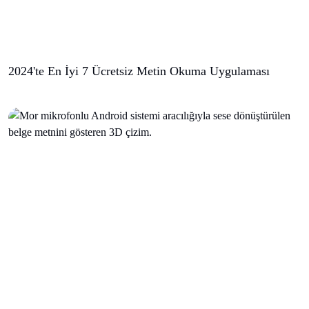
2024'te En İyi 7 Ücretsiz Metin Okuma Uygulaması