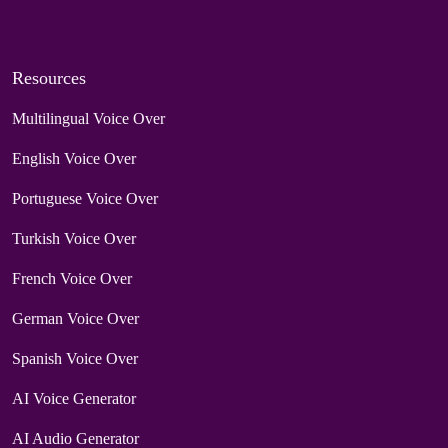
Resources
Multilingual Voice Over
English Voice Over
Portuguese Voice Over
Turkish Voice Over
French Voice Over
German Voice Over
Spanish Voice Over
AI Voice Generator
AI Audio Generator