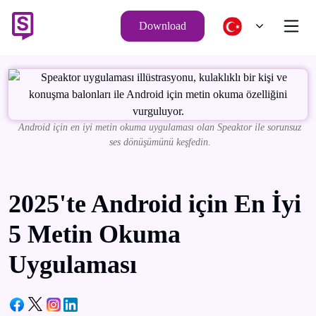
Download
Android için en iyi metin okuma uygulaması olan Speaktor ile sorunsuz
ses dönüşümünü keşfedin.
2025'te Android için En İyi
5 Metin Okuma
Uygulaması