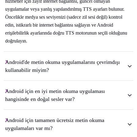
hizmetler için zayıf internet bağlantısı, güncel olmayan
uygulamalar veya yanlış yapılandırılmış TTS ayarları bulunur.
Öncelikle medya ses seviyenizi (sadece zil sesi değil) kontrol
edin, istikrarlı bir internet bağlantısı sağlayın ve Android
erişilebilirlik ayarlarında doğru TTS motorunun seçili olduğunu
doğrulayın.
Android'de metin okuma uygulamalarını çevrimdışı
kullanabilir miyim?
Android için en iyi metin okuma uygulaması
hangisinde en doğal sesler var?
Android için tamamen ücretsiz metin okuma
uygulamaları var mı?