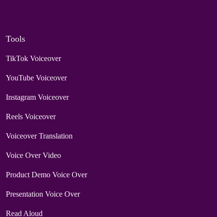
Tools
TikTok Voiceover
YouTube Voiceover
Instagram Voiceover
Reels Voiceover
Voiceover Translation
Voice Over Video
Product Demo Voice Over
Presentation Voice Over
Read Aloud