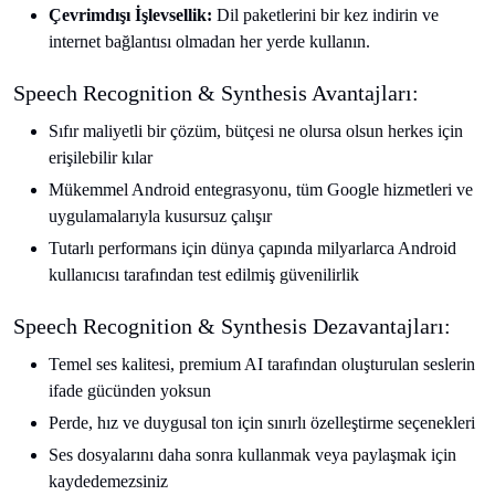
Çevrimdışı İşlevsellik:
Dil paketlerini bir kez indirin ve
internet bağlantısı olmadan her yerde kullanın.
Speech Recognition & Synthesis Avantajları:
Sıfır maliyetli bir çözüm, bütçesi ne olursa olsun herkes için
erişilebilir kılar
Mükemmel Android entegrasyonu, tüm Google hizmetleri ve
uygulamalarıyla kusursuz çalışır
Tutarlı performans için dünya çapında milyarlarca Android
kullanıcısı tarafından test edilmiş güvenilirlik
Speech Recognition & Synthesis Dezavantajları:
Temel ses kalitesi, premium AI tarafından oluşturulan seslerin
ifade gücünden yoksun
Perde, hız ve duygusal ton için sınırlı özelleştirme seçenekleri
Ses dosyalarını daha sonra kullanmak veya paylaşmak için
kaydedemezsiniz