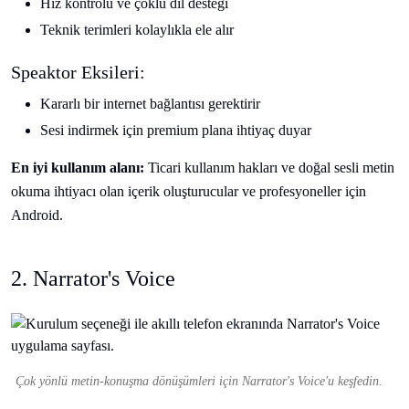
Hız kontrolü ve çoklu dil desteği
Teknik terimleri kolaylıkla ele alır
Speaktor Eksileri:
Kararlı bir internet bağlantısı gerektirir
Sesi indirmek için premium plana ihtiyaç duyar
En iyi kullanım alanı:
Ticari kullanım hakları ve doğal sesli metin
okuma ihtiyacı olan içerik oluşturucular ve profesyoneller için
Android.
2. Narrator's Voice
Çok yönlü metin-konuşma dönüşümleri için Narrator's Voice'u keşfedin.