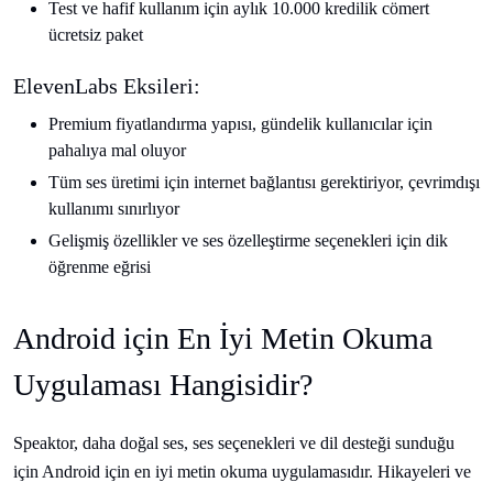
Test ve hafif kullanım için aylık 10.000 kredilik cömert
ücretsiz paket
ElevenLabs Eksileri:
Premium fiyatlandırma yapısı, gündelik kullanıcılar için
pahalıya mal oluyor
Tüm ses üretimi için internet bağlantısı gerektiriyor, çevrimdışı
kullanımı sınırlıyor
Gelişmiş özellikler ve ses özelleştirme seçenekleri için dik
öğrenme eğrisi
Android için En İyi Metin Okuma
Uygulaması Hangisidir?
Speaktor, daha doğal ses, ses seçenekleri ve dil desteği sunduğu
için Android için en iyi metin okuma uygulamasıdır. Hikayeleri ve