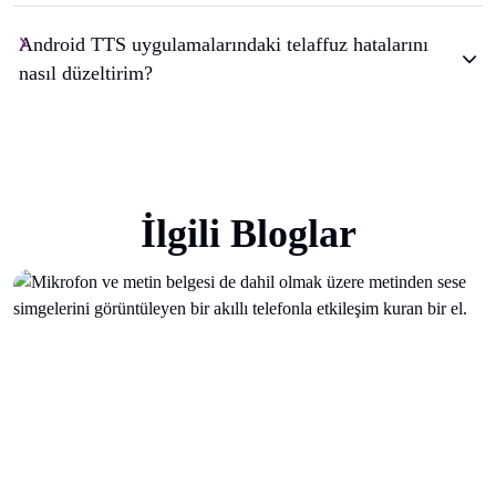
Android TTS uygulamalarındaki telaffuz hatalarını
nasıl düzeltirim?
İlgili Bloglar