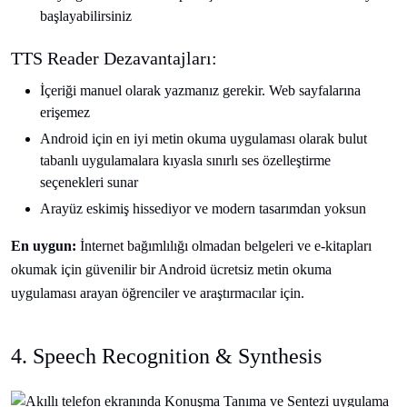
başlayabilirsiniz
TTS Reader Dezavantajları:
İçeriği manuel olarak yazmanız gerekir. Web sayfalarına
erişemez
Android için en iyi metin okuma uygulaması olarak bulut
tabanlı uygulamalara kıyasla sınırlı ses özelleştirme
seçenekleri sunar
Arayüz eskimiş hissediyor ve modern tasarımdan yoksun
En uygun:
İnternet bağımlılığı olmadan belgeleri ve e-kitapları
okumak için güvenilir bir Android ücretsiz metin okuma
uygulaması arayan öğrenciler ve araştırmacılar için.
4. Speech Recognition & Synthesis