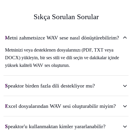
Sıkça Sorulan Sorular
Metni zahmetsizce WAV sese nasıl dönüştürebilirim?
Metninizi veya desteklenen dosyalarınızı (PDF, TXT veya
DOCX) yükleyin, bir ses stili ve dili seçin ve dakikalar içinde
yüksek kaliteli WAV ses oluşturun.
Speaktor birden fazla dili destekliyor mu?
Excel dosyalarından WAV sesi oluşturabilir miyim?
Speaktor'u kullanmaktan kimler yararlanabilir?