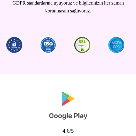
GDPR standartlarına uyuyoruz ve bilgilerinizin her zaman
korunmasını sağlıyoruz.
4.6/5