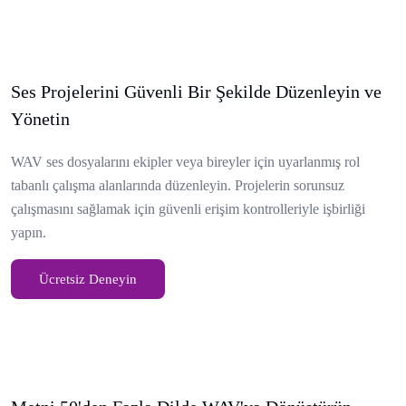
Ses Projelerini Güvenli Bir Şekilde Düzenleyin ve
Yönetin
WAV ses dosyalarını ekipler veya bireyler için uyarlanmış rol
tabanlı çalışma alanlarında düzenleyin. Projelerin sorunsuz
çalışmasını sağlamak için güvenli erişim kontrolleriyle işbirliği
yapın.
Ücretsiz Deneyin