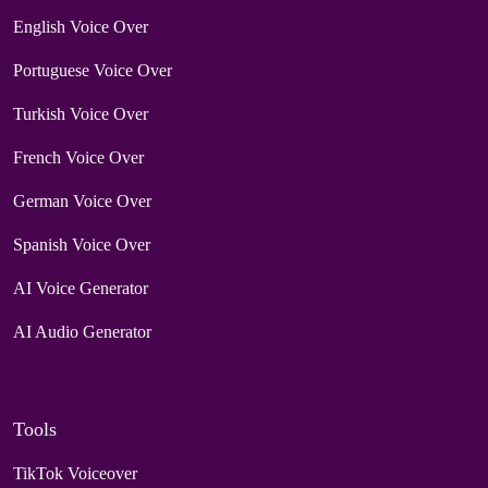
English Voice Over
Portuguese Voice Over
Turkish Voice Over
French Voice Over
German Voice Over
Spanish Voice Over
AI Voice Generator
AI Audio Generator
Tools
TikTok Voiceover