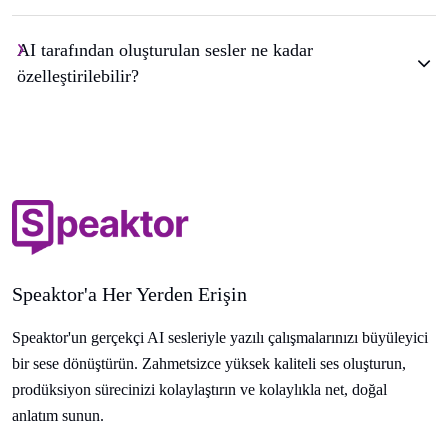
AI tarafından oluşturulan sesler ne kadar
özelleştirilebilir?
Speaktor'a Her Yerden Erişin
Speaktor'un gerçekçi AI sesleriyle yazılı çalışmalarınızı büyüleyici
bir sese dönüştürün. Zahmetsizce yüksek kaliteli ses oluşturun,
prodüksiyon sürecinizi kolaylaştırın ve kolaylıkla net, doğal
anlatım sunun.