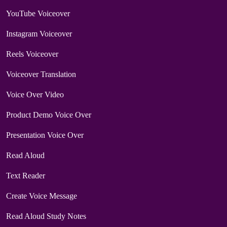
YouTube Voiceover
Instagram Voiceover
Reels Voiceover
Voiceover Translation
Voice Over Video
Product Demo Voice Over
Presentation Voice Over
Read Aloud
Text Reader
Create Voice Message
Read Aloud Study Notes