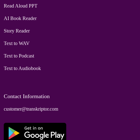
Read Aloud PPT
AI Book Reader
Story Reader
Text to WAV
Text to Podcast
Text to Audiobook
Contact Information
customer@transkriptor.com