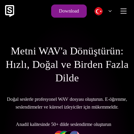
Download
Metni WAV'a Dönüştürün:
Hızlı, Doğal ve Birden Fazla
Dilde
Doğal seslerle profesyonel WAV dosyası oluşturun. E-öğrenme,
seslendirmeler ve küresel izleyiciler için mükemmeldir.
Anadil kalitesinde 50+ dilde seslendirme oluşturun