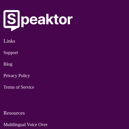
Links
Support
Blog
Privacy Policy
Terms of Service
Resources
Multilingual Voice Over