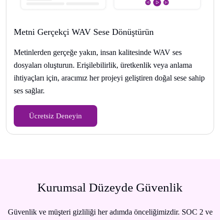
Metni Gerçekçi WAV Sese Dönüştürün
Metinlerden gerçeğe yakın, insan kalitesinde WAV ses
dosyaları oluşturun. Erişilebilirlik, üretkenlik veya anlama
ihtiyaçları için, aracımız her projeyi geliştiren doğal sese sahip
ses sağlar.
Ücretsiz Deneyin
Kurumsal Düzeyde Güvenlik
Güvenlik ve müşteri gizliliği her adımda önceliğimizdir. SOC 2 ve