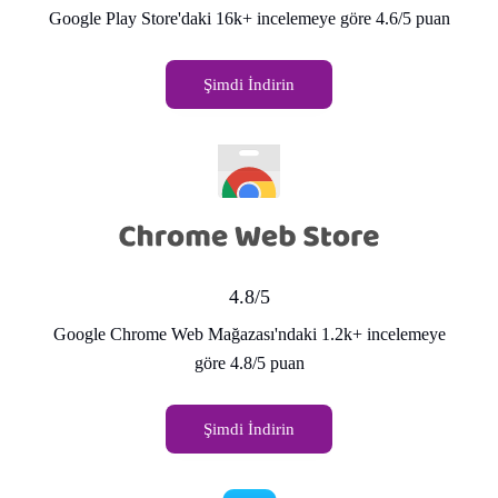
Google Play Store'daki 16k+ incelemeye göre 4.6/5 puan
Şimdi İndirin
4.8/5
Google Chrome Web Mağazası'ndaki 1.2k+ incelemeye
göre 4.8/5 puan
Şimdi İndirin