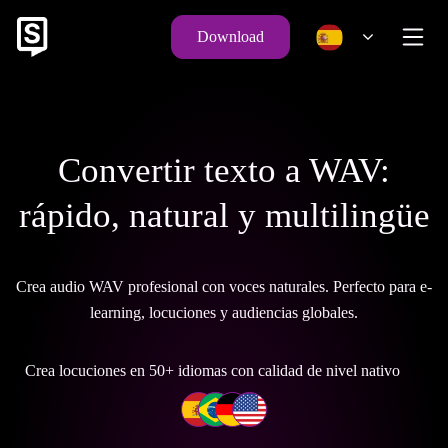
Download
Convertir texto a WAV:
rápido, natural y multilingüe
Crea audio WAV profesional con voces naturales. Perfecto para e-
learning, locuciones y audiencias globales.
Crea locuciones en 50+ idiomas con calidad de nivel nativo