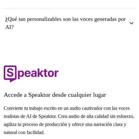
¿Qué tan personalizables son las voces generadas por
AI?
Accede a Speaktor desde cualquier lugar
Convierte tu trabajo escrito en un audio cautivador con las voces
realistas de AI de Speaktor. Crea audio de alta calidad sin esfuerzo,
agiliza tu proceso de producción y ofrece una narración clara y
natural con facilidad.