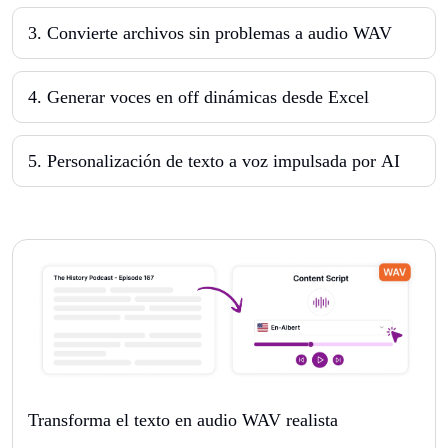
3
.
Convierte archivos sin problemas a audio WAV
4
.
Generar voces en off dinámicas desde Excel
5
.
Personalización de texto a voz impulsada por AI
Transforma el texto en audio WAV realista