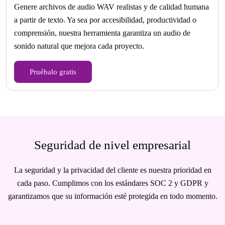
Genere archivos de audio WAV realistas y de calidad humana
a partir de texto. Ya sea por accesibilidad, productividad o
comprensión, nuestra herramienta garantiza un audio de
sonido natural que mejora cada proyecto.
Pruébalo gratis
Seguridad de nivel empresarial
La seguridad y la privacidad del cliente es nuestra prioridad en
cada paso. Cumplimos con los estándares SOC 2 y GDPR y
garantizamos que su información esté protegida en todo momento.