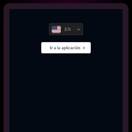
EN
Ir a la aplicación