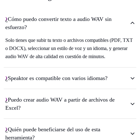
¿Cómo puedo convertir texto a audio WAV sin
esfuerzo?
Solo tienes que subir tu texto o archivos compatibles (PDF, TXT
o DOCX), seleccionar un estilo de voz y un idioma, y generar
audio WAV de alta calidad en cuestión de minutos.
¿Speaktor es compatible con varios idiomas?
¿Puedo crear audio WAV a partir de archivos de
Excel?
¿Quién puede beneficiarse del uso de esta
herramienta?