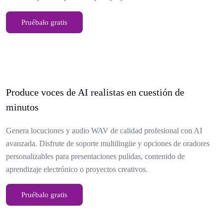
Pruébalo gratis
Produce voces de AI realistas en cuestión de
minutos
Genera locuciones y audio WAV de calidad profesional con AI
avanzada. Disfrute de soporte multilingüe y opciones de oradores
personalizables para presentaciones pulidas, contenido de
aprendizaje electrónico o proyectos creativos.
Pruébalo gratis