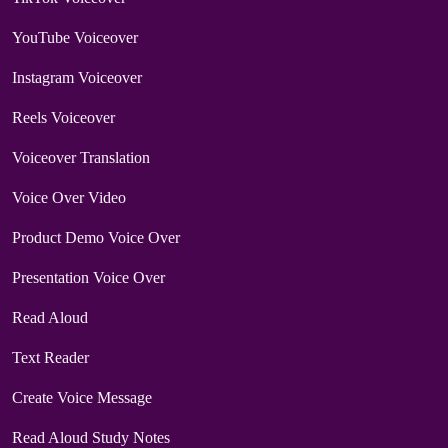
YouTube Voiceover
Instagram Voiceover
Reels Voiceover
Voiceover Translation
Voice Over Video
Product Demo Voice Over
Presentation Voice Over
Read Aloud
Text Reader
Create Voice Message
Read Aloud Study Notes