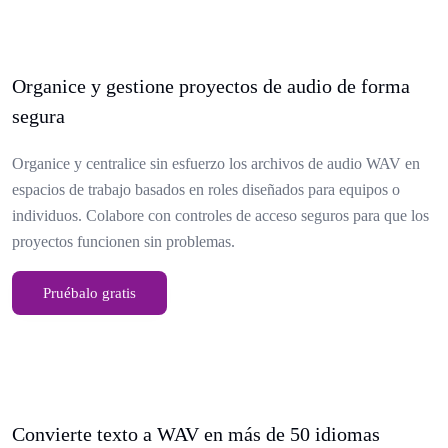
Organice y gestione proyectos de audio de forma
segura
Organice y centralice sin esfuerzo los archivos de audio WAV en
espacios de trabajo basados en roles diseñados para equipos o
individuos. Colabore con controles de acceso seguros para que los
proyectos funcionen sin problemas.
Pruébalo gratis
Convierte texto a WAV en más de 50 idiomas