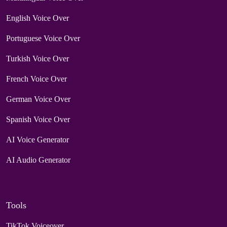
English Voice Over
Portuguese Voice Over
Turkish Voice Over
French Voice Over
German Voice Over
Spanish Voice Over
AI Voice Generator
AI Audio Generator
Tools
TikTok Voiceover