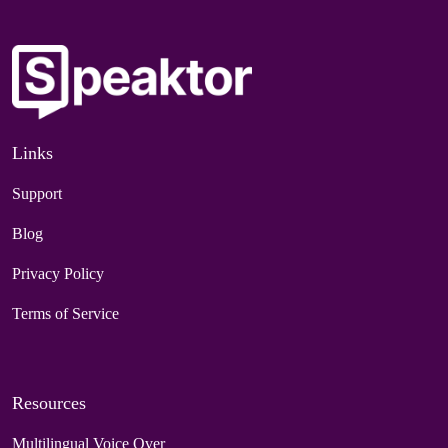
Links
Support
Blog
Privacy Policy
Terms of Service
Resources
Multilingual Voice Over