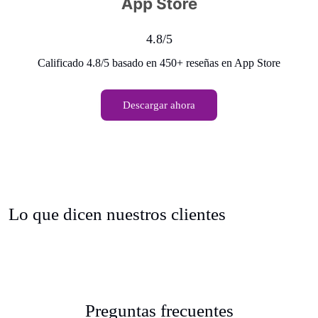
4.8/5
Calificado 4.8/5 basado en 450+ reseñas en App Store
Descargar ahora
Lo que dicen nuestros clientes
Preguntas frecuentes