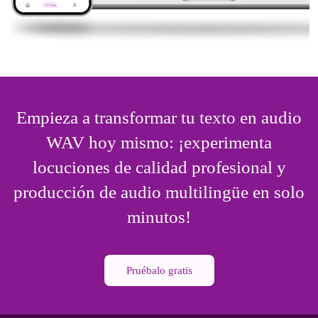
Empieza a transformar tu texto en audio
WAV hoy mismo: ¡experimenta
locuciones de calidad profesional y
producción de audio multilingüe en solo
minutos!
Pruébalo gratis