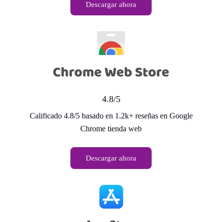
Descargar ahora
4.8/5
Calificado 4.8/5 basado en 1.2k+ reseñas en Google
Chrome tienda web
Descargar ahora