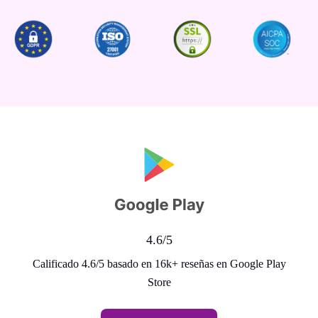
4.6/5
Calificado 4.6/5 basado en 16k+ reseñas en Google Play
Store