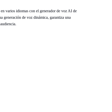
 en varios idiomas con el generador de voz AI de
na generación de voz dinámica, garantiza una
 audiencia.