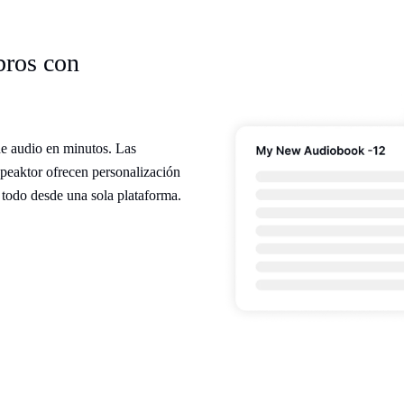
bros con
e audio en minutos. Las
Speaktor ofrecen personalización
 todo desde una sola plataforma.