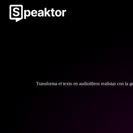
Transforma el texto en audiolibros realistas con la 