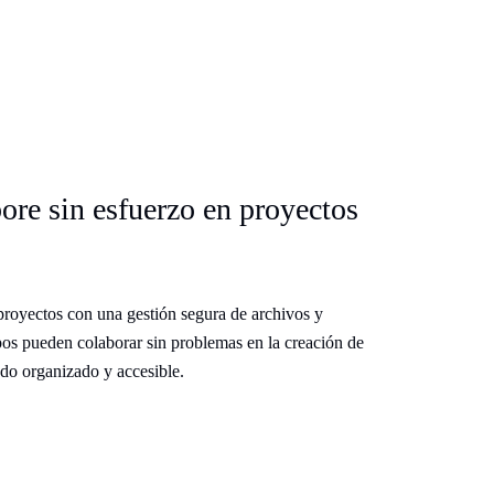
ore sin esfuerzo en proyectos
 proyectos con una gestión segura de archivos y
pos pueden colaborar sin problemas en la creación de
do organizado y accesible.