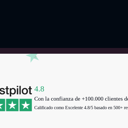
4.8
Con la confianza de +100.000 clientes d
Calificado como Excelente 4.8/5 basado en 500+ res