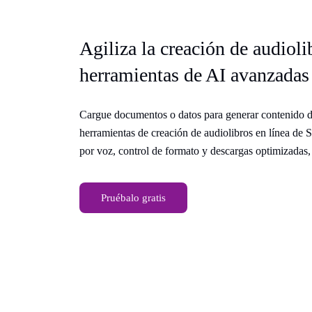
Agiliza la creación de audioli
herramientas de AI avanzadas
Cargue documentos o datos para generar contenido d
herramientas de creación de audiolibros en línea de 
por voz, control de formato y descargas optimizadas,
Pruébalo gratis