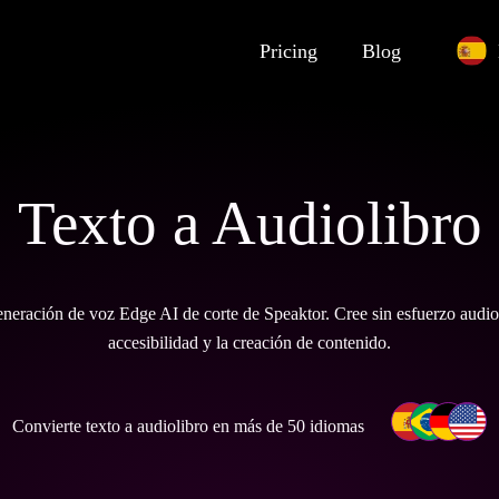
Pricing
Blog
Texto a Audiolibro
generación de voz Edge AI de corte de Speaktor. Cree sin esfuerzo audio
accesibilidad y la creación de contenido.
Convierte texto a audiolibro en más de 50 idiomas