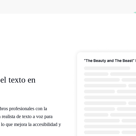
el texto en
ibros profesionales con la
realista de texto a voz para
 lo que mejora la accesibilidad y