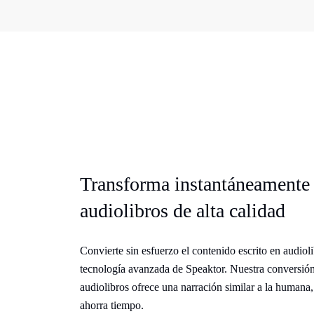
Transforma instantáneamente 
audiolibros de alta calidad
Convierte sin esfuerzo el contenido escrito en audiol
tecnología avanzada de Speaktor. Nuestra conversión 
audiolibros ofrece una narración similar a la humana,
ahorra tiempo.