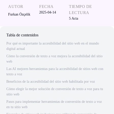
AUTOR
FECHA
TIEMPO DE
2025-04-14
LECTURA
Furkan Özçelik
5
Acta
Tabla de contenidos
Por qué es importante la accesibilidad del sitio web en el mundo
digital actual
Cómo la conversión de texto a voz mejora la accesibilidad del sitio
web
Las AI mejores herramientas para la accesibilidad de sitios web con
texto a voz
Beneficios de la accesibilidad del sitio web habilitada por voz
Cómo elegir la mejor solución de conversión de texto a voz para tu
sitio web
Pasos para implementar herramientas de conversión de texto a voz
en tu sitio web