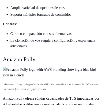
Amplia variedad de opciones de voz.
Soporta múltiples formatos de contenido.
Contras:
Caro en comparación con sus alternativas
La clonación de voz requiere configuración y experiencia
adicionales.
Amazon Polly
Amazon Polly integrates with AWS to provide cloud-based text-to-speech
services for diverse applications.
Amazon Polly ofrece sólidas capacidades de TTS impulsadas por
AI adaptadas a sitios web a gran escala. Sus voces neuronales