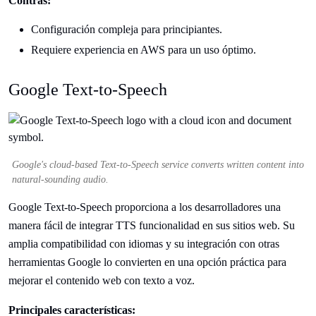
Contras:
Configuración compleja para principiantes.
Requiere experiencia en AWS para un uso óptimo.
Google Text-to-Speech
Google's cloud-based Text-to-Speech service converts written content into
natural-sounding audio.
Google Text-to-Speech proporciona a los desarrolladores una
manera fácil de integrar TTS funcionalidad en sus sitios web. Su
amplia compatibilidad con idiomas y su integración con otras
herramientas Google lo convierten en una opción práctica para
mejorar el contenido web con texto a voz.
Principales características: