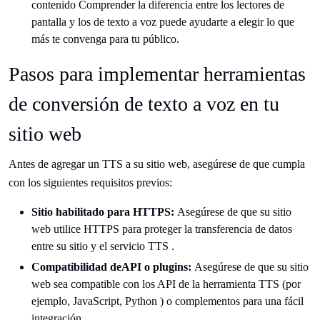
contenido Comprender la diferencia entre los lectores de
pantalla y los de texto a voz puede ayudarte a elegir lo que
más te convenga para tu público.
Pasos para implementar herramientas
de conversión de texto a voz en tu
sitio web
Antes de agregar un TTS a su sitio web, asegúrese de que cumpla
con los siguientes requisitos previos:
Sitio habilitado para HTTPS:
Asegúrese de que su sitio
web utilice HTTPS para proteger la transferencia de datos
entre su sitio y el servicio TTS .
Compatibilidad deAPI o plugins:
Asegúrese de que su sitio
web sea compatible con los API de la herramienta TTS (por
ejemplo, JavaScript, Python ) o complementos para una fácil
integración.