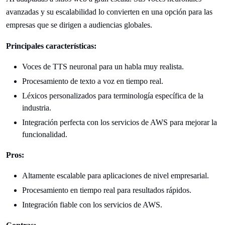
avanzadas y su escalabilidad lo convierten en una opción para las
empresas que se dirigen a audiencias globales.
Principales características:
Voces de TTS neuronal para un habla muy realista.
Procesamiento de texto a voz en tiempo real.
Léxicos personalizados para terminología específica de la
industria.
Integración perfecta con los servicios de AWS para mejorar la
funcionalidad.
Pros:
Altamente escalable para aplicaciones de nivel empresarial.
Procesamiento en tiempo real para resultados rápidos.
Integración fiable con los servicios de AWS.