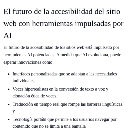
El futuro de la accesibilidad del sitio
web con herramientas impulsadas por
AI
El futuro de la accesibilidad de los sitios web está impulsado por
herramientas AI potenciadas. A medida que AI evoluciona, puede
esperar innovaciones como
Interfaces personalizadas que se adaptan a las necesidades
individuales,
Voces hiperrealistas en la conversión de texto a voz y
clonación ética de voces,
Traducción en tiempo real que rompe las barreras lingüísticas,
y
Tecnología portátil que permite a los usuarios navegar por
contenido que no se limita a una pantalla