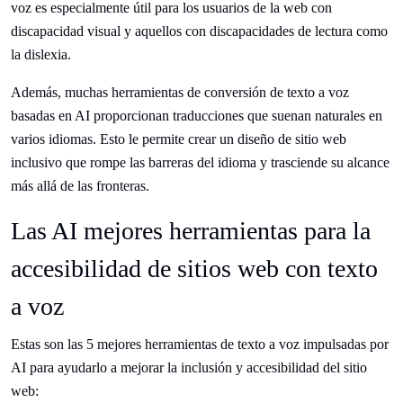
voz es especialmente útil para los usuarios de la web con
discapacidad visual y aquellos con discapacidades de lectura como
la dislexia.
Además, muchas herramientas de conversión de texto a voz
basadas en AI proporcionan traducciones que suenan naturales en
varios idiomas. Esto le permite crear un diseño de sitio web
inclusivo que rompe las barreras del idioma y trasciende su alcance
más allá de las fronteras.
Las AI mejores herramientas para la
accesibilidad de sitios web con texto
a voz
Estas son las 5 mejores herramientas de texto a voz impulsadas por
AI para ayudarlo a mejorar la inclusión y accesibilidad del sitio
web: