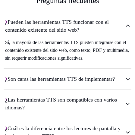
Preguntas frecuentes
¿Pueden las herramientas TTS funcionar con el
contenido existente del sitio web?
Sí, la mayoría de las herramientas TTS pueden integrarse con el
contenido existente del sitio web, como texto, PDF y multimedia,
sin requerir modificaciones significativas.
¿Son caras las herramientas TTS de implementar?
¿Las herramientas TTS son compatibles con varios
idiomas?
¿Cuál es la diferencia entre los lectores de pantalla y