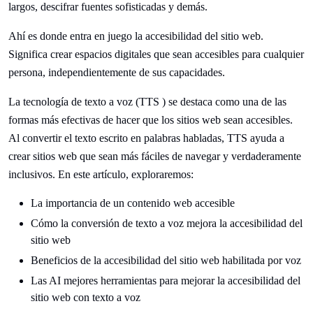
largos, descifrar fuentes sofisticadas y demás.
Ahí es donde entra en juego la accesibilidad del sitio web.
Significa crear espacios digitales que sean accesibles para cualquier
persona, independientemente de sus capacidades.
La tecnología de texto a voz (TTS ) se destaca como una de las
formas más efectivas de hacer que los sitios web sean accesibles.
Al convertir el texto escrito en palabras habladas, TTS ayuda a
crear sitios web que sean más fáciles de navegar y verdaderamente
inclusivos. En este artículo, exploraremos:
La importancia de un contenido web accesible
Cómo la conversión de texto a voz mejora la accesibilidad del
sitio web
Beneficios de la accesibilidad del sitio web habilitada por voz
Las AI mejores herramientas para mejorar la accesibilidad del
sitio web con texto a voz