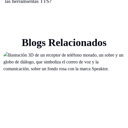
las herramientas TTS?
Blogs Relacionados