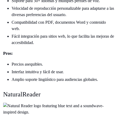
Soporte para 50+ idiomas y múltiples perfiles de voz.
Velocidad de reproducción personalizable para adaptarse a las
diversas preferencias del usuario.
Compatibilidad con PDF, documentos Word y contenido
web.
Fácil integración para sitios web, lo que facilita las mejoras de
accesibilidad.
Pros:
Precios asequibles.
Interfaz intuitiva y fácil de usar.
Amplio soporte lingüístico para audiencias globales.
NaturalReader