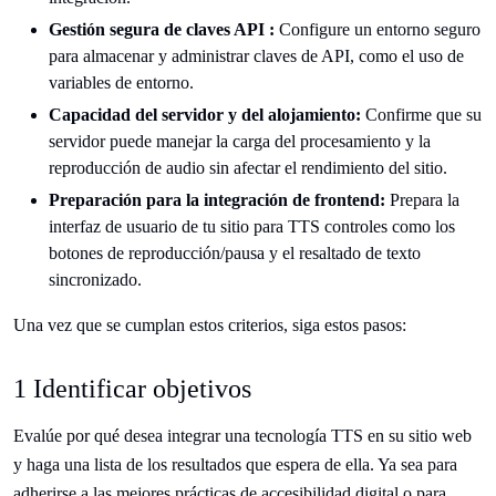
Gestión segura de claves API :
Configure un entorno seguro
para almacenar y administrar claves de API, como el uso de
variables de entorno.
Capacidad del servidor y del alojamiento:
Confirme que su
servidor puede manejar la carga del procesamiento y la
reproducción de audio sin afectar el rendimiento del sitio.
Preparación para la integración de frontend:
Prepara la
interfaz de usuario de tu sitio para TTS controles como los
botones de reproducción/pausa y el resaltado de texto
sincronizado.
Una vez que se cumplan estos criterios, siga estos pasos:
1 Identificar objetivos
Evalúe por qué desea integrar una tecnología TTS en su sitio web
y haga una lista de los resultados que espera de ella. Ya sea para
adherirse a las mejores prácticas de accesibilidad digital o para