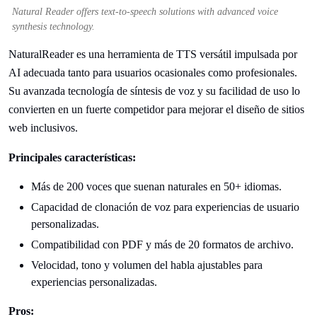
Natural Reader offers text-to-speech solutions with advanced voice
synthesis technology.
NaturalReader es una herramienta de TTS versátil impulsada por
AI adecuada tanto para usuarios ocasionales como profesionales.
Su avanzada tecnología de síntesis de voz y su facilidad de uso lo
convierten en un fuerte competidor para mejorar el diseño de sitios
web inclusivos.
Principales características:
Más de 200 voces que suenan naturales en 50+ idiomas.
Capacidad de clonación de voz para experiencias de usuario
personalizadas.
Compatibilidad con PDF y más de 20 formatos de archivo.
Velocidad, tono y volumen del habla ajustables para
experiencias personalizadas.
Pros: