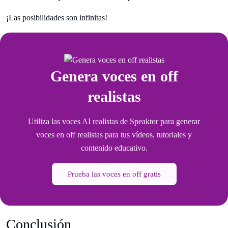
¡Las posibilidades son infinitas!
Genera voces en off
realistas
Utiliza las voces AI realistas de Speaktor para generar
voces en off realistas para tus vídeos, tutoriales y
contenido educativo.
Prueba las voces en off gratis
Conclusión