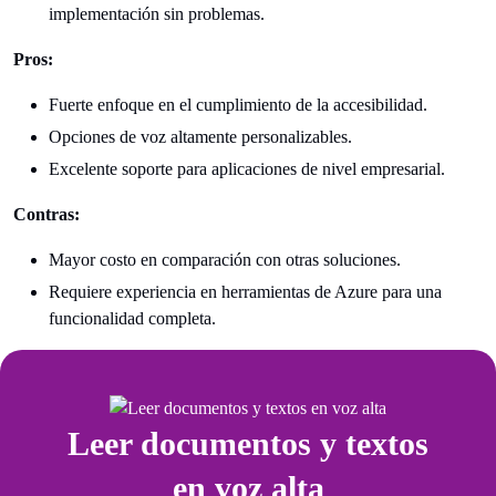
implementación sin problemas.
Pros:
Fuerte enfoque en el cumplimiento de la accesibilidad.
Opciones de voz altamente personalizables.
Excelente soporte para aplicaciones de nivel empresarial.
Contras:
Mayor costo en comparación con otras soluciones.
Requiere experiencia en herramientas de Azure para una
funcionalidad completa.
Leer documentos y textos
en voz alta