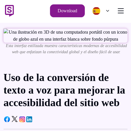
Download
Esta interfaz estilizada muestra características modernas de accesibilidad
web que enfatizan la conectividad global y el diseño fácil de usar.
Uso de la conversión de
texto a voz para mejorar la
accesibilidad del sitio web