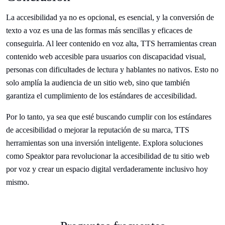
La accesibilidad ya no es opcional, es esencial, y la conversión de
texto a voz es una de las formas más sencillas y eficaces de
conseguirla. Al leer contenido en voz alta, TTS herramientas crean
contenido web accesible para usuarios con discapacidad visual,
personas con dificultades de lectura y hablantes no nativos. Esto no
solo amplía la audiencia de un sitio web, sino que también
garantiza el cumplimiento de los estándares de accesibilidad.
Por lo tanto, ya sea que esté buscando cumplir con los estándares
de accesibilidad o mejorar la reputación de su marca, TTS
herramientas son una inversión inteligente. Explora soluciones
como Speaktor para revolucionar la accesibilidad de tu sitio web
por voz y crear un espacio digital verdaderamente inclusivo hoy
mismo.