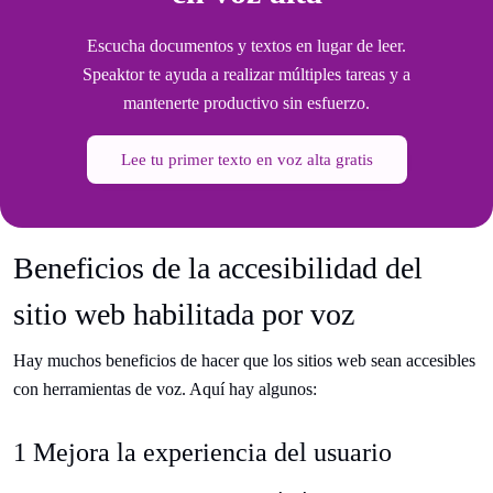
Escucha documentos y textos en lugar de leer.
Speaktor te ayuda a realizar múltiples tareas y a
mantenerte productivo sin esfuerzo.
Lee tu primer texto en voz alta gratis
Beneficios de la accesibilidad del
sitio web habilitada por voz
Hay muchos beneficios de hacer que los sitios web sean accesibles
con herramientas de voz. Aquí hay algunos:
1 Mejora la experiencia del usuario