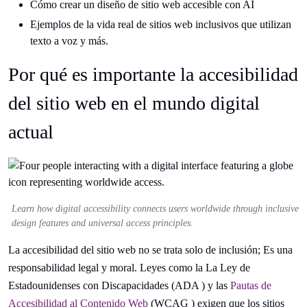
Cómo crear un diseño de sitio web accesible con AI
Ejemplos de la vida real de sitios web inclusivos que utilizan
texto a voz y más.
Por qué es importante la accesibilidad
del sitio web en el mundo digital
actual
Learn how digital accessibility connects users worldwide through inclusive
design features and universal access principles.
La accesibilidad del sitio web no se trata solo de inclusión; Es una
responsabilidad legal y moral. Leyes como la La Ley de
Estadounidenses con Discapacidades (ADA ) y las
Pautas de
Accesibilidad al Contenido Web
(WCAG ) exigen que los sitios