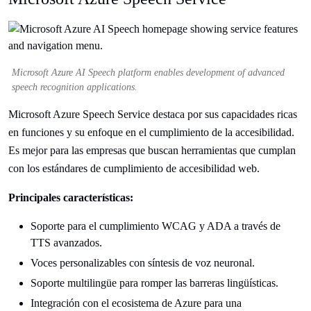
Microsoft Azure AI Speech platform enables development of advanced
speech recognition applications.
Microsoft Azure Speech Service destaca por sus capacidades ricas
en funciones y su enfoque en el cumplimiento de la accesibilidad.
Es mejor para las empresas que buscan herramientas que cumplan
con los estándares de cumplimiento de accesibilidad web.
Principales características:
Soporte para el cumplimiento WCAG y ADA a través de
TTS avanzados.
Voces personalizables con síntesis de voz neuronal.
Soporte multilingüe para romper las barreras lingüísticas.
Integración con el ecosistema de Azure para una