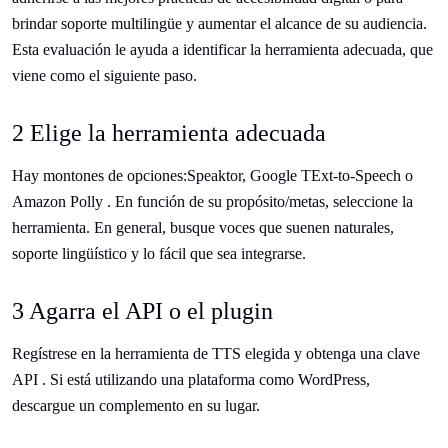
brindar soporte multilingüe y aumentar el alcance de su audiencia.
Esta evaluación le ayuda a identificar la herramienta adecuada, que
viene como el siguiente paso.
2 Elige la herramienta adecuada
Hay montones de opciones:Speaktor, Google TExt-to-Speech o
Amazon Polly . En función de su propósito/metas, seleccione la
herramienta. En general, busque voces que suenen naturales,
soporte lingüístico y lo fácil que sea integrarse.
3 Agarra el API o el plugin
Regístrese en la herramienta de TTS elegida y obtenga una clave
API . Si está utilizando una plataforma como WordPress,
descargue un complemento en su lugar.