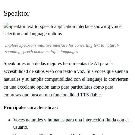
Speaktor
Explore Speaktor's intuitive interface for converting text to natural-
sounding speech across multiple languages.
Speaktor es una de las mejores herramientas de AI para la
accesibilidad de sitios web con texto a voz. Sus voces que suenan
naturales y su amplia compatibilidad con el lenguaje lo convierten
en una excelente opción tanto para particulares como para
empresas que buscan una funcionalidad TTS fiable.
Principales características:
Voces naturales y humanas para una interacción fluida con el
usuario.