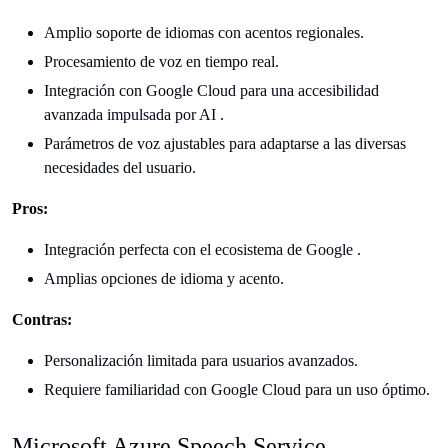
Amplio soporte de idiomas con acentos regionales.
Procesamiento de voz en tiempo real.
Integración con Google Cloud para una accesibilidad
avanzada impulsada por AI .
Parámetros de voz ajustables para adaptarse a las diversas
necesidades del usuario.
Pros:
Integración perfecta con el ecosistema de Google .
Amplias opciones de idioma y acento.
Contras:
Personalización limitada para usuarios avanzados.
Requiere familiaridad con Google Cloud para un uso óptimo.
Microsoft Azure Speech Service