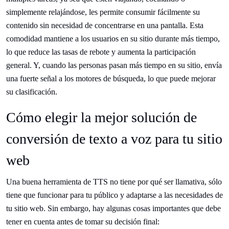
simplemente relajándose, les permite consumir fácilmente su
contenido sin necesidad de concentrarse en una pantalla. Esta
comodidad mantiene a los usuarios en su sitio durante más tiempo,
lo que reduce las tasas de rebote y aumenta la participación
general. Y, cuando las personas pasan más tiempo en su sitio, envía
una fuerte señal a los motores de búsqueda, lo que puede mejorar
su clasificación.
Cómo elegir la mejor solución de
conversión de texto a voz para tu sitio
web
Una buena herramienta de TTS no tiene por qué ser llamativa, sólo
tiene que funcionar para tu público y adaptarse a las necesidades de
tu sitio web. Sin embargo, hay algunas cosas importantes que debe
tener en cuenta antes de tomar su decisión final: