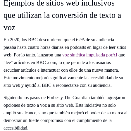
Ejemplos de sitios web inclusivos
que utilizan la conversión de texto a
voz
En 2020, los BBC descubrieron que el 62% de su audiencia
pasaba hasta cuatro horas diarias en podcasts en lugar de leer sitios
web. Por lo tanto, lanzaron una
voz sintética impulsada porAI
que
"lee" artículos en BBC .com, lo que permite a los usuarios
escuchar artículos e interactuar con ellos de una nueva manera.
Este movimiento mejoró significativamente la accesibilidad de su
sitio web y ayudó al BBC a reconectarse con su audiencia.
Siguiendo los pasos de Forbes y The Guardian también agregaron
opciones de texto a voz a su sitio web. Esta iniciativa no solo
amplió su alcance, sino que también mejoró el poder de su marca al
demostrar un fuerte compromiso con el cumplimiento de la
accesibilidad.