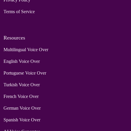
Terms of Service
Resources
Multilingual Voice Over
English Voice Over
Portuguese Voice Over
Turkish Voice Over
French Voice Over
German Voice Over
Spanish Voice Over