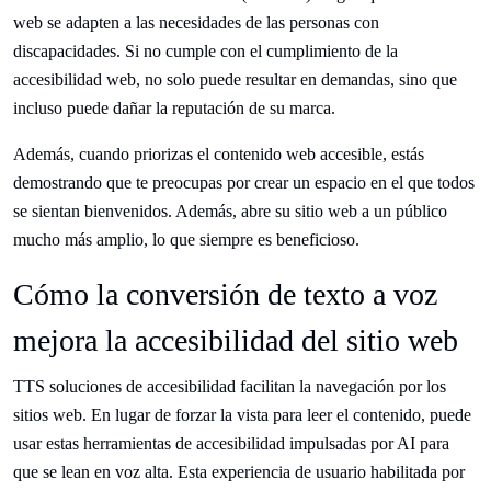
web se adapten a las necesidades de las personas con
discapacidades. Si no cumple con el cumplimiento de la
accesibilidad web, no solo puede resultar en demandas, sino que
incluso puede dañar la reputación de su marca.
Además, cuando priorizas el contenido web accesible, estás
demostrando que te preocupas por crear un espacio en el que todos
se sientan bienvenidos. Además, abre su sitio web a un público
mucho más amplio, lo que siempre es beneficioso.
Cómo la conversión de texto a voz
mejora la accesibilidad del sitio web
TTS soluciones de accesibilidad facilitan la navegación por los
sitios web. En lugar de forzar la vista para leer el contenido, puede
usar estas herramientas de accesibilidad impulsadas por AI para
que se lean en voz alta. Esta experiencia de usuario habilitada por