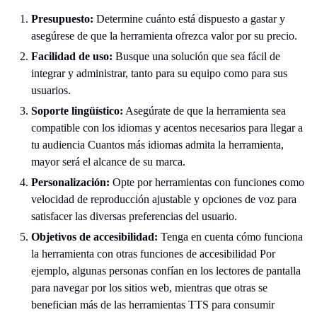
Presupuesto:
Determine cuánto está dispuesto a gastar y
asegúrese de que la herramienta ofrezca valor por su precio.
Facilidad de uso:
Busque una solución que sea fácil de
integrar y administrar, tanto para su equipo como para sus
usuarios.
Soporte lingüístico:
Asegúrate de que la herramienta sea
compatible con los idiomas y acentos necesarios para llegar a
tu audiencia Cuantos más idiomas admita la herramienta,
mayor será el alcance de su marca.
Personalización:
Opte por herramientas con funciones como
velocidad de reproducción ajustable y opciones de voz para
satisfacer las diversas preferencias del usuario.
Objetivos de accesibilidad:
Tenga en cuenta cómo funciona
la herramienta con otras funciones de accesibilidad Por
ejemplo, algunas personas confían en los lectores de pantalla
para navegar por los sitios web, mientras que otras se
benefician más de las herramientas TTS para consumir