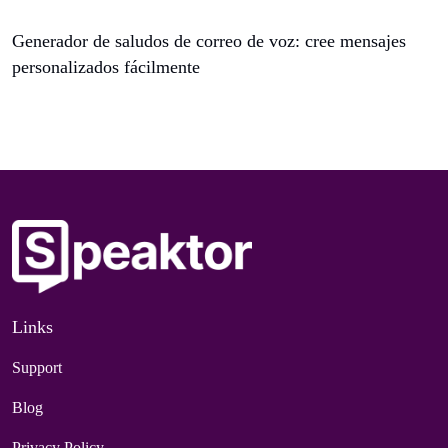
Generador de saludos de correo de voz: cree mensajes
personalizados fácilmente
Links
Support
Blog
Privacy Policy