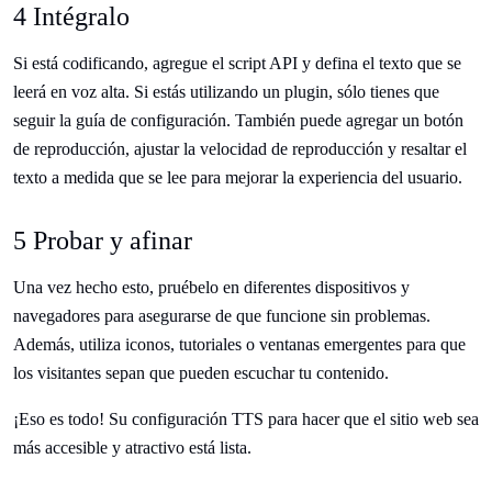
4 Intégralo
Si está codificando, agregue el script API y defina el texto que se
leerá en voz alta. Si estás utilizando un plugin, sólo tienes que
seguir la guía de configuración. También puede agregar un botón
de reproducción, ajustar la velocidad de reproducción y resaltar el
texto a medida que se lee para mejorar la experiencia del usuario.
5 Probar y afinar
Una vez hecho esto, pruébelo en diferentes dispositivos y
navegadores para asegurarse de que funcione sin problemas.
Además, utiliza iconos, tutoriales o ventanas emergentes para que
los visitantes sepan que pueden escuchar tu contenido.
¡Eso es todo! Su configuración TTS para hacer que el sitio web sea
más accesible y atractivo está lista.