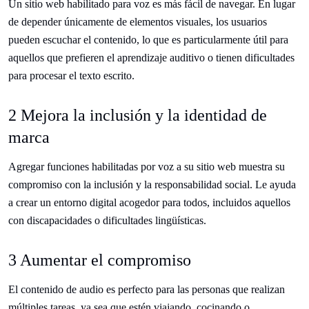
Un sitio web habilitado para voz es más fácil de navegar. En lugar
de depender únicamente de elementos visuales, los usuarios
pueden escuchar el contenido, lo que es particularmente útil para
aquellos que prefieren el aprendizaje auditivo o tienen dificultades
para procesar el texto escrito.
2 Mejora la inclusión y la identidad de
marca
Agregar funciones habilitadas por voz a su sitio web muestra su
compromiso con la inclusión y la responsabilidad social. Le ayuda
a crear un entorno digital acogedor para todos, incluidos aquellos
con discapacidades o dificultades lingüísticas.
3 Aumentar el compromiso
El contenido de audio es perfecto para las personas que realizan
múltiples tareas, ya sea que estén viajando, cocinando o