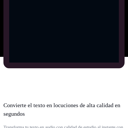
Convierte el texto en locuciones de alta calidad en
segundos
Transforma tu texto en audio con calidad de estudio al instante con