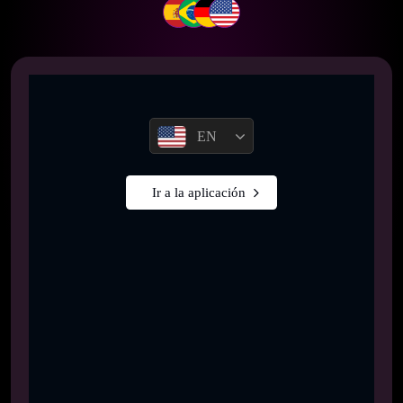
EN
Ir a la aplicación