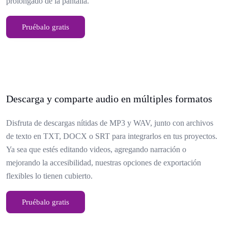
prolongado de la pantalla.
Pruébalo gratis
Descarga y comparte audio en múltiples formatos
Disfruta de descargas nítidas de MP3 y WAV, junto con archivos
de texto en TXT, DOCX o SRT para integrarlos en tus proyectos.
Ya sea que estés editando videos, agregando narración o
mejorando la accesibilidad, nuestras opciones de exportación
flexibles lo tienen cubierto.
Pruébalo gratis