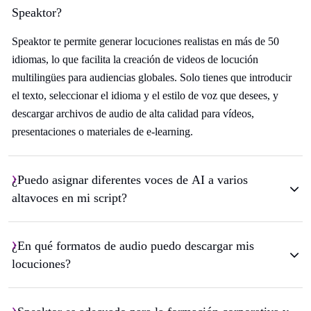
Speaktor?
Speaktor te permite generar locuciones realistas en más de 50
idiomas, lo que facilita la creación de videos de locución
multilingües para audiencias globales. Solo tienes que introducir
el texto, seleccionar el idioma y el estilo de voz que desees, y
descargar archivos de audio de alta calidad para vídeos,
presentaciones o materiales de e-learning.
¿Puedo asignar diferentes voces de AI a varios
altavoces en mi script?
¿En qué formatos de audio puedo descargar mis
locuciones?