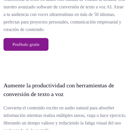
nuestro avanzado software de conversión de texto a voz AI. Atrae
a tu audiencia con voces ultrarrealistas en más de 50 idiomas,
perfectas para proyectos personales, comunicación empresarial y
creación de contenido.
Pruébalo gratis
Aumente la productividad con herramientas de
conversión de texto a voz
Convierta el contenido escrito en audio natural para absorber
información mientras realiza múltiples tareas, viaja o hace ejercicio,
liberando un tiempo valioso y reduciendo la fatiga visual del uso