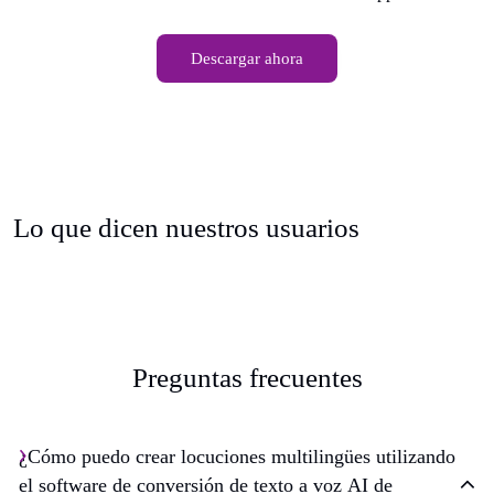
Descargar ahora
Lo que dicen nuestros usuarios
Preguntas frecuentes
¿Cómo puedo crear locuciones multilingües utilizando
el software de conversión de texto a voz AI de