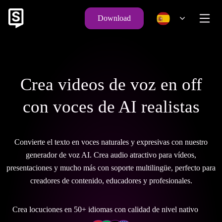
Download
Crea videos de voz en off
con voces de AI realistas
Convierte el texto en voces naturales y expresivas con nuestro
generador de voz AI. Crea audio atractivo para vídeos,
presentaciones y mucho más con soporte multilingüe, perfecto para
creadores de contenido, educadores y profesionales.
Crea locuciones en 50+ idiomas con calidad de nivel nativo