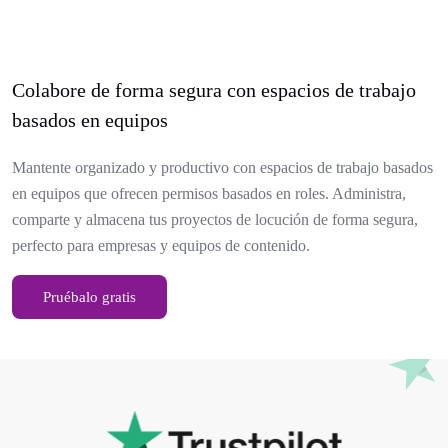
Colabore de forma segura con espacios de trabajo
basados en equipos
Mantente organizado y productivo con espacios de trabajo basados
en equipos que ofrecen permisos basados en roles. Administra,
comparte y almacena tus proyectos de locución de forma segura,
perfecto para empresas y equipos de contenido.
Pruébalo gratis