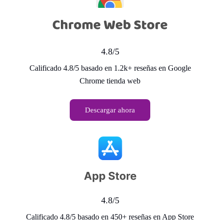
4.8/5
Calificado 4.8/5 basado en 1.2k+ reseñas en Google
Chrome tienda web
Descargar ahora
4.8/5
Calificado 4.8/5 basado en 450+ reseñas en App Store