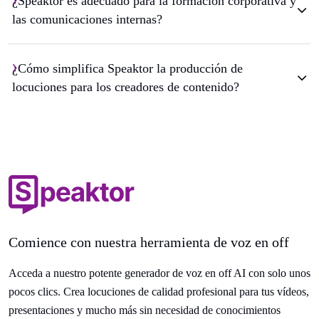
¿Speaktor es adecuado para la formación corporativa y
las comunicaciones internas?
¿Cómo simplifica Speaktor la producción de
locuciones para los creadores de contenido?
Comience con nuestra herramienta de voz en off
Acceda a nuestro potente generador de voz en off AI con solo unos
pocos clics. Crea locuciones de calidad profesional para tus vídeos,
presentaciones y mucho más sin necesidad de conocimientos