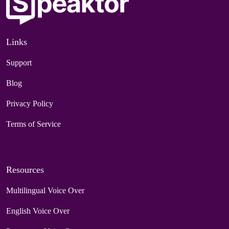
Links
Support
Blog
Privacy Policy
Terms of Service
Resources
Multilingual Voice Over
English Voice Over