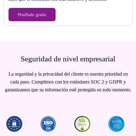
Pruébalo gratis
Seguridad de nivel empresarial
La seguridad y la privacidad del cliente es nuestra prioridad en
cada paso. Cumplimos con los estándares SOC 2 y GDPR y
garantizamos que su información esté protegida en todo momento.