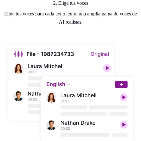
2. Elige tus voces
Elige tus voces para cada texto, entre una amplia gama de voces de
AI realistas.