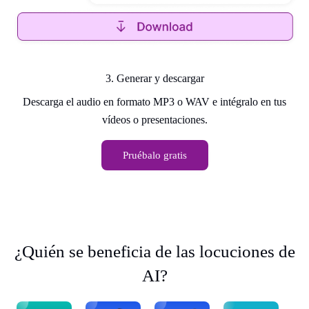
3. Generar y descargar
Descarga el audio en formato MP3 o WAV e intégralo en tus
vídeos o presentaciones.
Pruébalo gratis
¿Quién se beneficia de las locuciones de
AI?