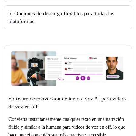
5
.
Opciones de descarga flexibles para todas las
plataformas
Software de conversión de texto a voz AI para vídeos
de voz en off
Convierta instantáneamente cualquier texto en una narración
fluida y similar a la humana para videos de voz en off, lo que
hace que el contenido sea más atractivo y accesible.