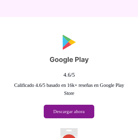
4.6/5
Calificado 4.6/5 basado en 16k+ reseñas en Google Play
Store
Descargar ahora