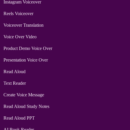
Instagram Voiceover
Reels Voiceover
Voiceover Translation
Voice Over Video
Product Demo Voice Over
Presentation Voice Over
Read Aloud
Text Reader
Create Voice Message
Read Aloud Study Notes
Read Aloud PPT
AI Book Reader