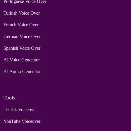
Portuguese Voice Over
Turkish Voice Over
French Voice Over
German Voice Over
Spanish Voice Over
AI Voice Generator
AI Audio Generator
Tools
TikTok Voiceover
YouTube Voiceover