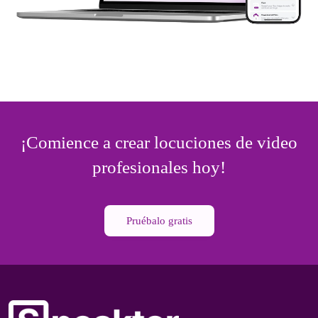
¡Comience a crear locuciones de video
profesionales hoy!
Pruébalo gratis