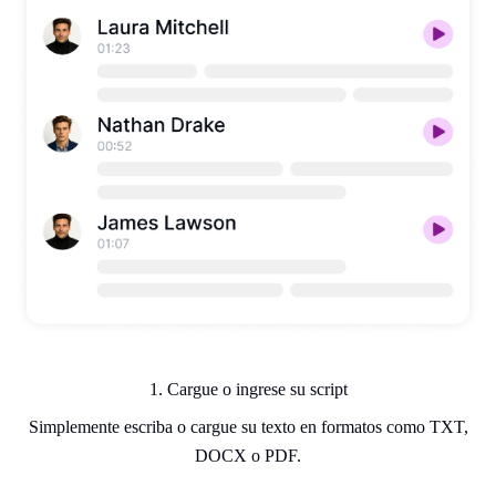
1. Cargue o ingrese su script
Simplemente escriba o cargue su texto en formatos como TXT,
DOCX o PDF.