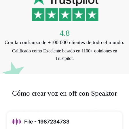
4.8
Con la confianza de +100.000 clientes de todo el mundo.
Calificado como Excelente basado en 1100+ opiniones en
Trustpilot.
Cómo crear voz en off con Speaktor