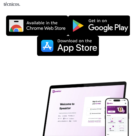
técnicos.