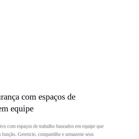
rança com espaços de
 em equipe
ivo com espaços de trabalho baseados em equipe que
 função. Gerencie, compartilhe e armazene seus