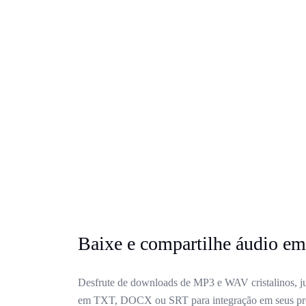
Baixe e compartilhe áudio em
Desfrute de downloads de MP3 e WAV cristalinos, j
em TXT, DOCX ou SRT para integração em seus proj