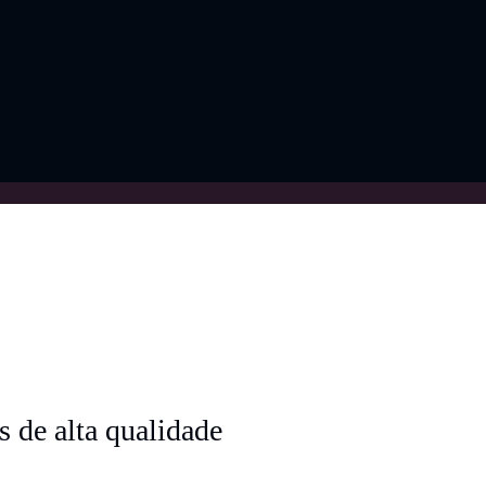
 de alta qualidade