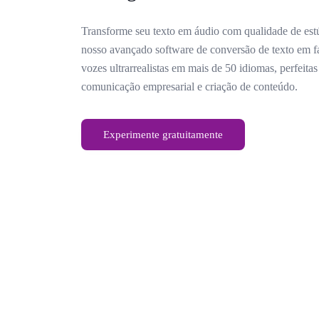
Transforme seu texto em áudio com qualidade de est
nosso avançado software de conversão de texto em f
vozes ultrarrealistas em mais de 50 idiomas, perfeitas
comunicação empresarial e criação de conteúdo.
Experimente gratuitamente