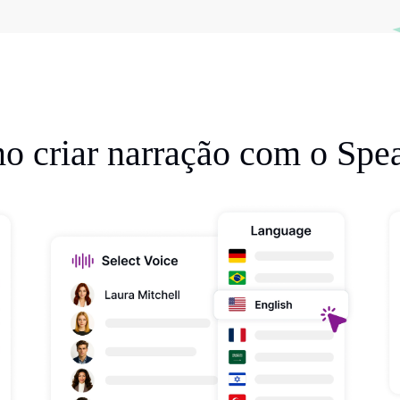
 criar narração com o Spe