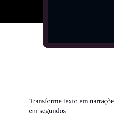
Transforme texto em narrações
em segundos