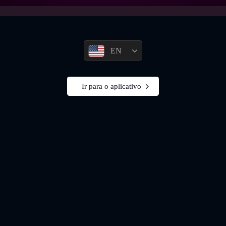
EN
Ir para o aplicativo