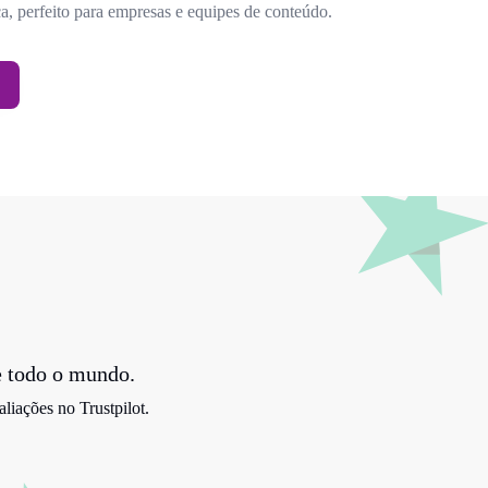
a, perfeito para empresas e equipes de conteúdo.
e todo o mundo.
iações no Trustpilot.