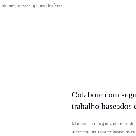
ilidade, nossas opções flexíveis
Colabore com segu
trabalho baseados
Mantenha-se organizado e produt
oferecem permissões baseadas em