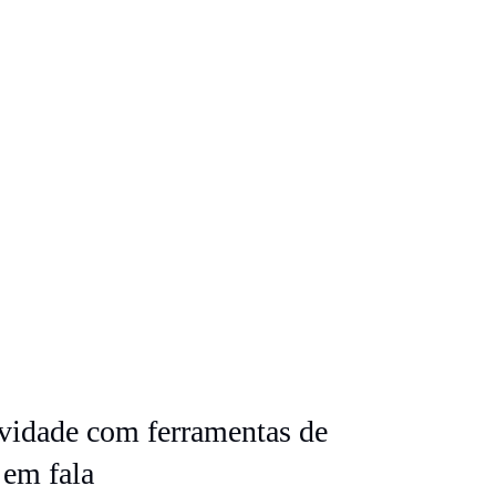
vidade com ferramentas de
 em fala