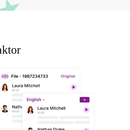
aktor