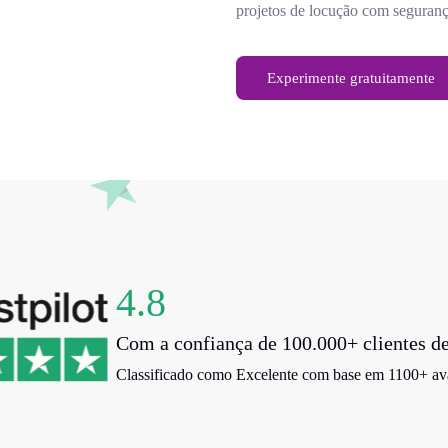
projetos de locução com seguranç
Experimente gratuitamente
4.8
Com a confiança de 100.000+ clientes d
Classificado como Excelente com base em 1100+ aval