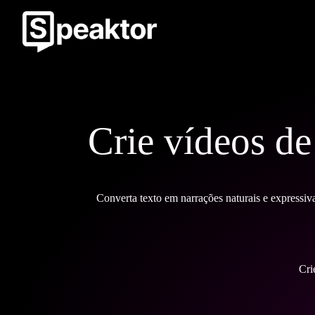
Crie vídeos de
Converta texto em narrações naturais e expressiv
Cri