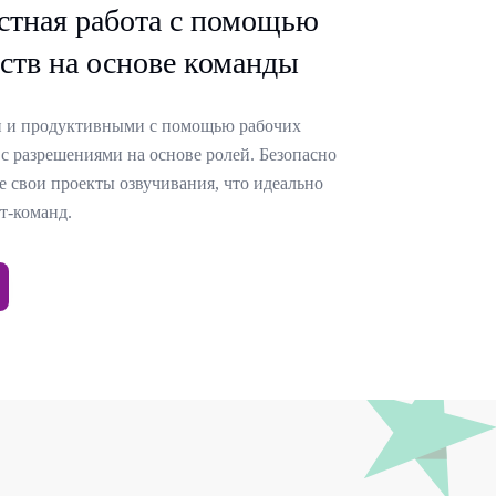
стная работа с помощью
ств на основе команды
и и продуктивными с помощью рабочих
 с разрешениями на основе ролей. Безопасно
е свои проекты озвучивания, что идеально
т-команд.