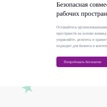
Безопасная совме
рабочих простран
Оставайтесь организованным
пространств на основе команд
управляйте, делитесь и хранит
подходит для бизнеса и контен
Попробовать бесплатно