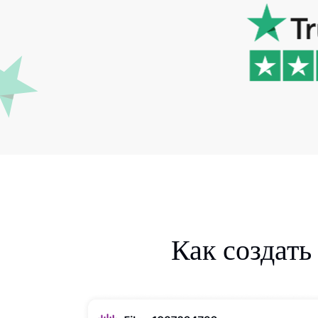
Как создать