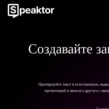
Создавайте з
Преобразуйте текст в естественную, выра
презентаций и многого другого с мно
Создава