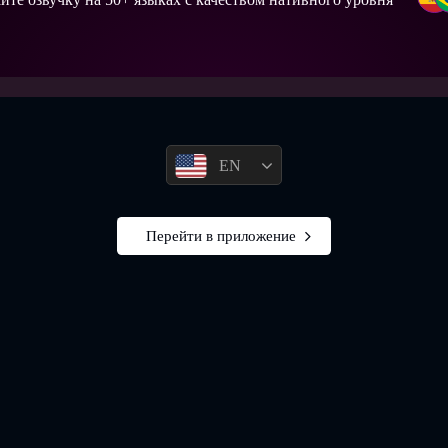
EN
Перейти в приложение