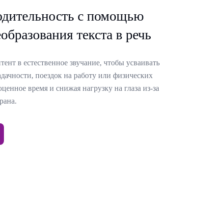
одительность с помощью
образования текста в речь
ент в естественное звучание, чтобы усваивать
дачности, поездок на работу или физических
ценное время и снижая нагрузку на глаза из-за
рана.