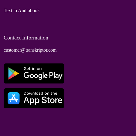
Text to Audiobook
Contact Information
customer@transkriptor.com