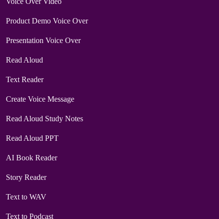
Voice Over Video
Product Demo Voice Over
Presentation Voice Over
Read Aloud
Text Reader
Create Voice Message
Read Aloud Study Notes
Read Aloud PPT
AI Book Reader
Story Reader
Text to WAV
Text to Podcast