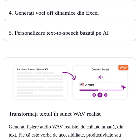
4
.
Generați voci off dinamice din Excel
5
.
Personalizare text-to-speech bazată pe AI
Transformați textul în sunet WAV realist
Generați fișiere audio WAV realiste, de calitate umană, din
text. Fie că este vorba de accesibilitate, productivitate sau