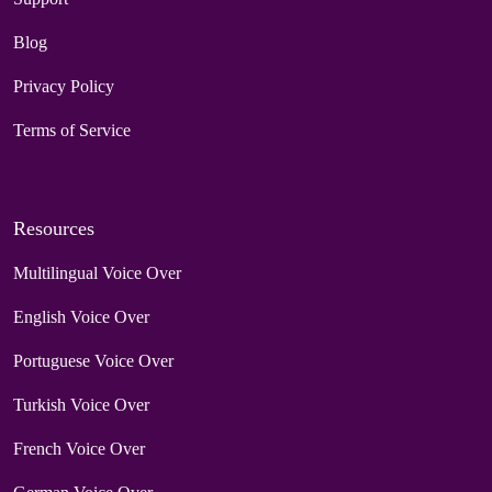
Blog
Privacy Policy
Terms of Service
Resources
Multilingual Voice Over
English Voice Over
Portuguese Voice Over
Turkish Voice Over
French Voice Over