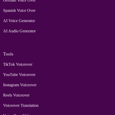
German Voice Over
Spanish Voice Over
AI Voice Generator
AI Audio Generator
Tools
TikTok Voiceover
YouTube Voiceover
Instagram Voiceover
Reels Voiceover
Voiceover Translation