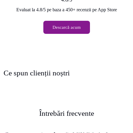
Evaluat la 4.8/5 pe baza a 450+ recenzii pe App Store
Descarcă acum
Ce spun clienții noștri
Întrebări frecvente