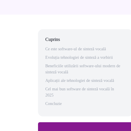
Cuprins
Ce este software-ul de sinteză vocală
Evoluția tehnologiei de sinteză a vorbirii
Beneficiile utilizării software-ului modern de
sinteză vocală
Aplicații ale tehnologiei de sinteză vocală
Cel mai bun software de sinteză vocală în
2025
Concluzie