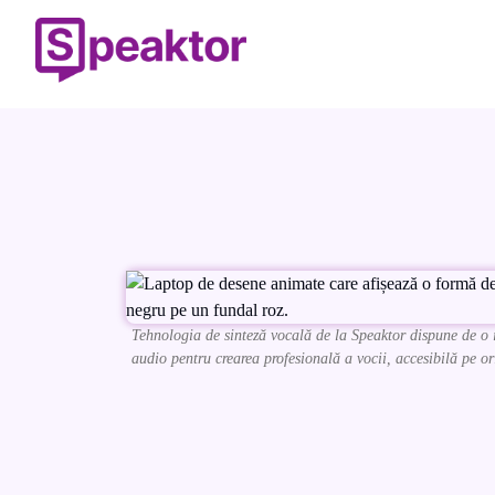
Tehnologia de sinteză vocală de la Speaktor dispune de o 
audio pentru crearea profesională a vocii, accesibilă pe ori