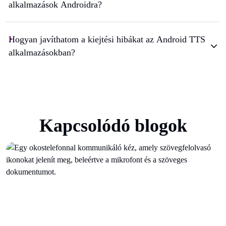
alkalmazások Androidra?
Hogyan javíthatom a kiejtési hibákat az Android TTS
alkalmazásokban?
Kapcsolódó blogok