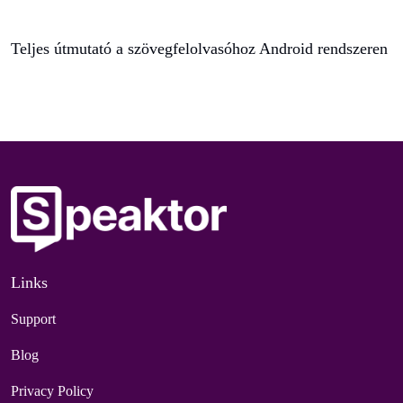
Teljes útmutató a szövegfelolvasóhoz Android rendszeren
Links
Support
Blog
Privacy Policy