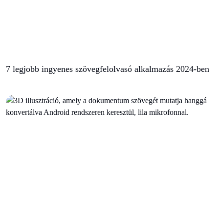
7 legjobb ingyenes szövegfelolvasó alkalmazás 2024-ben