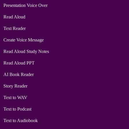
Presentation Voice Over
Read Aloud
Text Reader
Create Voice Message
Read Aloud Study Notes
Read Aloud PPT
AI Book Reader
Story Reader
Text to WAV
Text to Podcast
Text to Audiobook