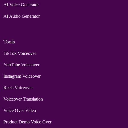
AI Voice Generator
AI Audio Generator
Tools
TikTok Voiceover
YouTube Voiceover
Instagram Voiceover
Reels Voiceover
Voiceover Translation
Voice Over Video
Product Demo Voice Over