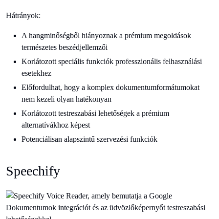
Hátrányok:
A hangminőségből hiányoznak a prémium megoldások
természetes beszédjellemzői
Korlátozott speciális funkciók professzionális felhasználási
esetekhez
Előfordulhat, hogy a komplex dokumentumformátumokat
nem kezeli olyan hatékonyan
Korlátozott testreszabási lehetőségek a prémium
alternatívákhoz képest
Potenciálisan alapszintű szervezési funkciók
Speechify