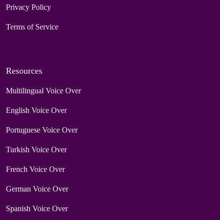
Privacy Policy
Terms of Service
Resources
Multilingual Voice Over
English Voice Over
Portuguese Voice Over
Turkish Voice Over
French Voice Over
German Voice Over
Spanish Voice Over