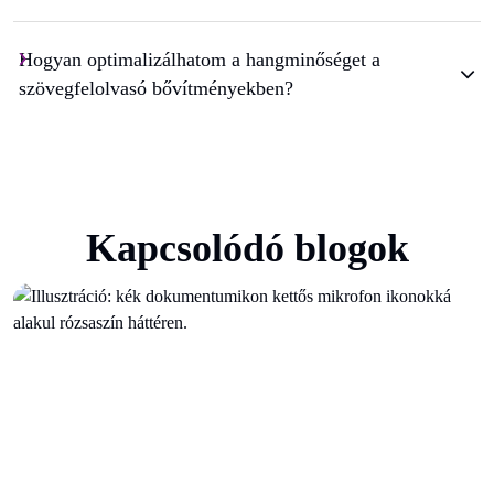
Hogyan optimalizálhatom a hangminőséget a
szövegfelolvasó bővítményekben?
Kapcsolódó blogok