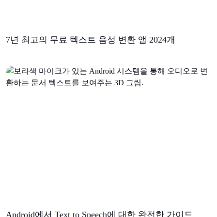
7년 최고의 무료 텍스트 음성 변환 앱 2024개
Android에서 Text to Speech에 대한 완전한 가이드