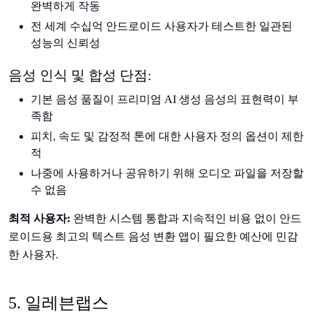
완벽하게 작동
전 세계 수십억 안드로이드 사용자가 테스트한 일관된
성능의 신뢰성
음성 인식 및 합성 단점:
기본 음성 품질이 프리미엄 AI 생성 음성의 표현력이 부
족함
피치, 속도 및 감정적 톤에 대한 사용자 정의 옵션이 제한
적
나중에 사용하거나 공유하기 위해 오디오 파일을 저장할
수 없음
최적 사용자:
완벽한 시스템 통합과 지속적인 비용 없이 안드
로이드용 최고의 텍스트 음성 변환 앱이 필요한 예산에 민감
한 사용자.
5. 일레븐랩스