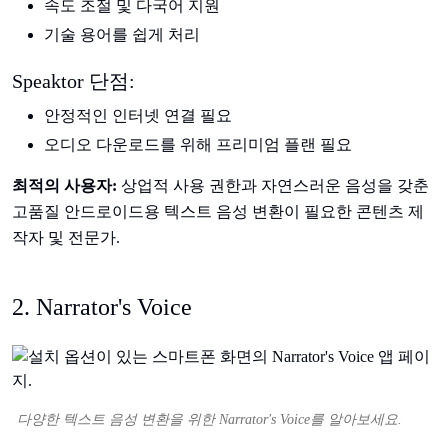
속도 조절 및 다국어 지원
기술 용어를 쉽게 처리
Speaktor 단점:
안정적인 인터넷 연결 필요
오디오 다운로드를 위해 프리미엄 플랜 필요
최적의 사용자:
상업적 사용 권한과 자연스러운 음성을 갖춘
고품질 안드로이드용 텍스트 음성 변환이 필요한 콘텐츠 제
작자 및 전문가.
2. Narrator's Voice
다양한 텍스트 음성 변환을 위한 Narrator's Voice를 알아보세요.