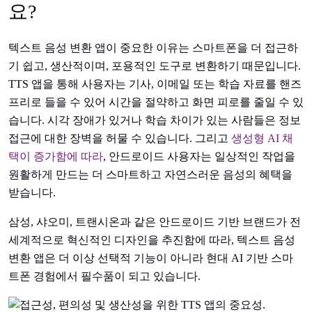
요?
텍스트 음성 변환 앱이 중요한 이유는 스마트폰을 더 접근하
기 쉽고, 생산적이며, 포용적인 도구로 변환하기 때문입니다.
TTS 앱을 통해 사용자는 기사, 이메일 또는 학습 자료를 핸즈
프리로 들을 수 있어 시간을 절약하고 화면 피로를 줄일 수 있
습니다. 시각 장애가 있거나 학습 차이가 있는 사람들은 정보
접근에 대한 장벽을 허물 수 있습니다. 그리고
생성형 AI 채
택이 증가함에 따라
, 안드로이드 사용자는 일상적인 작업을
원활하게 만드는 더 스마트하고 자연스러운 음성의 혜택을
받습니다.
삼성, 샤오미, 트랜시온과 같은 안드로이드 기반 브랜드가 전
세계적으로 혁신적인 디자인을 추진함에 따라, 텍스트 음성
변환 앱은 더 이상 선택적 기능이 아니라 현대 AI 기반 스마
트폰 경험에서 필수품이 되고 있습니다.