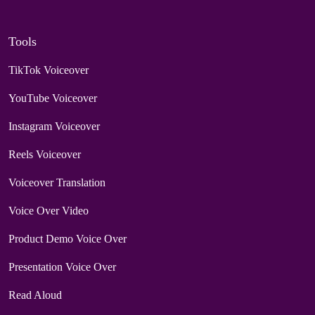
Tools
TikTok Voiceover
YouTube Voiceover
Instagram Voiceover
Reels Voiceover
Voiceover Translation
Voice Over Video
Product Demo Voice Over
Presentation Voice Over
Read Aloud