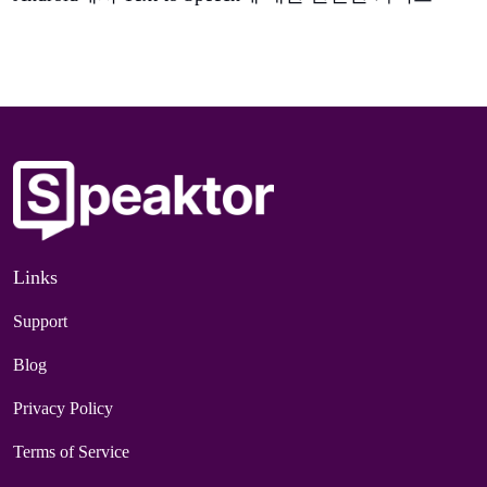
Links
Support
Blog
Privacy Policy
Terms of Service