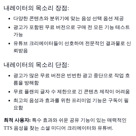
내레이터의 목소리 장점:
다양한 콘텐츠와 분위기에 맞는 음성 선택 옵션 제공
광고가 포함된 무료 버전으로 구매 전 모든 기능 테스트
가능
유튜브 크리에이터들이 선호하며 전문적인 결과물로 신
뢰받음
내레이터의 목소리 단점:
광고가 많은 무료 버전은 빈번한 광고 중단으로 작업 흐
름을 방해함
무료 플랜의 글자 수 제한으로 긴 콘텐츠 제작이 어려움
최고의 음성과 효과를 위한 프리미엄 기능은 구독이 필
요함
최적 사용자:
특수 효과와 쉬운 공유 기능이 있는 매력적인
TTS 음성을 찾는 소셜 미디어 크리에이터와 유튜버.