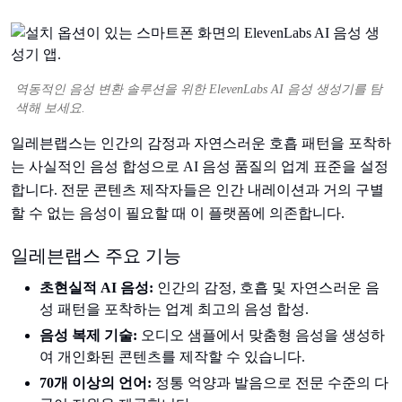
역동적인 음성 변환 솔루션을 위한 ElevenLabs AI 음성 생성기를 탐
색해 보세요.
일레븐랩스는 인간의 감정과 자연스러운 호흡 패턴을 포착하
는 사실적인 음성 합성으로 AI 음성 품질의 업계 표준을 설정
합니다. 전문 콘텐츠 제작자들은 인간 내레이션과 거의 구별
할 수 없는 음성이 필요할 때 이 플랫폼에 의존합니다.
일레븐랩스 주요 기능
초현실적 AI 음성:
인간의 감정, 호흡 및 자연스러운 음
성 패턴을 포착하는 업계 최고의 음성 합성.
음성 복제 기술:
오디오 샘플에서 맞춤형 음성을 생성하
여 개인화된 콘텐츠를 제작할 수 있습니다.
70개 이상의 언어:
정통 억양과 발음으로 전문 수준의 다