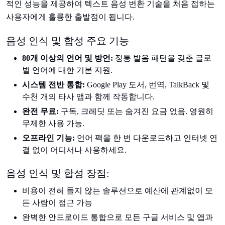
적인 성능을 제공하여 텍스트 음성 변환 기술을 처음 접하는
사용자에게 훌륭한 출발점이 됩니다.
음성 인식 및 합성 주요 기능
80개 이상의 언어 및 방언:
정통 발음 패턴을 갖춘 글로
벌 언어에 대한 기본 지원.
시스템 전반 통합:
Google Play 도서, 번역, TalkBack 및
수천 개의 타사 앱과 함께 작동합니다.
완전 무료:
구독, 크레딧 또는 숨겨진 요금 없음. 영원히
무제한 사용 가능.
오프라인 기능:
언어 팩을 한 번 다운로드하고 인터넷 연
결 없이 어디서나 사용하세요.
음성 인식 및 합성 장점:
비용이 전혀 들지 않는 솔루션으로 예산에 관계없이 모
든 사람이 접근 가능
완벽한 안드로이드 통합으로 모든 구글 서비스 및 앱과