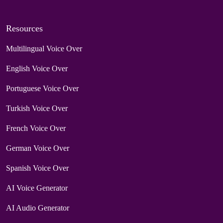
Resources
Multilingual Voice Over
English Voice Over
Portuguese Voice Over
Turkish Voice Over
French Voice Over
German Voice Over
Spanish Voice Over
AI Voice Generator
AI Audio Generator