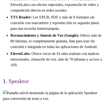
ElevenLabs) con efectos especiales, exportación de video y
compartición directa en redes sociales.
TTS Reader:
Lee EPUB, PDF y más de 8 formatos sin
conexión con marcadores y reproducción en segundo plano
para una escucha ininterrumpida.
Reconocimiento y Síntesis de Voz (Google):
Ofrece más de
80 idiomas, es completamente gratuita, lista para usar sin
conexión e integrada en todas las aplicaciones de Android.
ElevenLabs:
Ofrece voces de IA ultra realistas con matices
emocionales, clonación de voz, más de 70 idiomas y acceso a
API.
1.
Speaktor