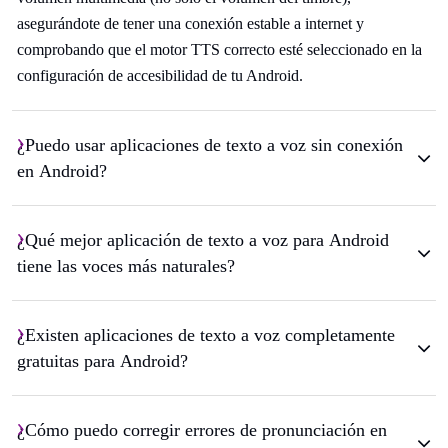
asegurándote de tener una conexión estable a internet y
comprobando que el motor TTS correcto esté seleccionado en la
configuración de accesibilidad de tu Android.
¿Puedo usar aplicaciones de texto a voz sin conexión
en Android?
¿Qué mejor aplicación de texto a voz para Android
tiene las voces más naturales?
¿Existen aplicaciones de texto a voz completamente
gratuitas para Android?
¿Cómo puedo corregir errores de pronunciación en