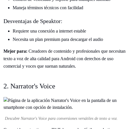
Maneja términos técnicos con facilidad
Desventajas de Speaktor:
Requiere una conexión a internet estable
Necesita un plan premium para descargar el audio
Mejor para:
Creadores de contenido y profesionales que necesitan
texto a voz de alta calidad para Android con derechos de uso
comercial y voces que suenan naturales.
2. Narrator's Voice
Descubre Narrator's Voice para conversiones versátiles de texto a voz.