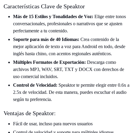
Características Clave de Speaktor
Más de 15 Estilos y Tonalidades de Voz:
Elige entre tonos
conversacionales, profesionales o narrativos que se ajusten
perfectamente a tu contenido.
Soporte para más de 40 Idiomas:
Crea contenido de la
mejor aplicación de texto a voz para Android en todo, desde
inglés hasta chino, con acentos regionales auténticos.
Múltiples Formatos de Exportación:
Descarga como
archivos MP3, WAV, SRT, TXT y DOCX con derechos de
uso comercial incluidos.
Control de Velocidad:
Speaktor te permite elegir entre 0.6x a
2.5x de velocidad. De esta manera, puedes escuchar el audio
según tu preferencia.
Ventajas de Speaktor:
Fácil de usar, incluso para nuevos usuarios
Control de velocidad y soporte para múltiples idiomas