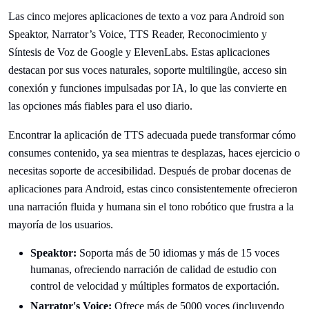
Las cinco mejores aplicaciones de texto a voz para Android son
Speaktor, Narrator’s Voice, TTS Reader, Reconocimiento y
Síntesis de Voz de Google y ElevenLabs. Estas aplicaciones
destacan por sus voces naturales, soporte multilingüe, acceso sin
conexión y funciones impulsadas por IA, lo que las convierte en
las opciones más fiables para el uso diario.
Encontrar la aplicación de TTS adecuada puede transformar cómo
consumes contenido, ya sea mientras te desplazas, haces ejercicio o
necesitas soporte de accesibilidad. Después de probar docenas de
aplicaciones para Android, estas cinco consistentemente ofrecieron
una narración fluida y humana sin el tono robótico que frustra a la
mayoría de los usuarios.
Speaktor:
Soporta más de 50 idiomas y más de 15 voces
humanas, ofreciendo narración de calidad de estudio con
control de velocidad y múltiples formatos de exportación.
Narrator's Voice:
Ofrece más de 5000 voces (incluyendo