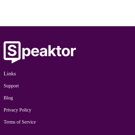
Links
Support
Blog
Privacy Policy
Terms of Service