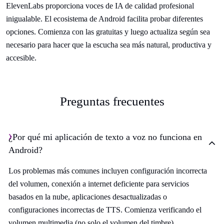
ElevenLabs proporciona voces de IA de calidad profesional
inigualable. El ecosistema de Android facilita probar diferentes
opciones. Comienza con las gratuitas y luego actualiza según sea
necesario para hacer que la escucha sea más natural, productiva y
accesible.
Preguntas frecuentes
¿Por qué mi aplicación de texto a voz no funciona en
Android?
Los problemas más comunes incluyen configuración incorrecta
del volumen, conexión a internet deficiente para servicios
basados en la nube, aplicaciones desactualizadas o
configuraciones incorrectas de TTS. Comienza verificando el
volumen multimedia (no solo el volumen del timbre),