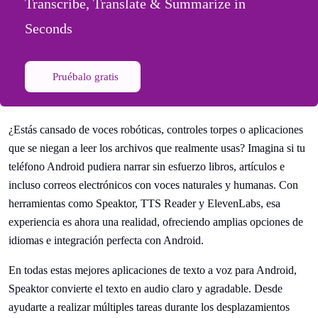
Transcribe, Translate & Summarize in
Seconds
Pruébalo gratis
¿Estás cansado de voces robóticas, controles torpes o aplicaciones
que se niegan a leer los archivos que realmente usas? Imagina si tu
teléfono Android pudiera narrar sin esfuerzo libros, artículos e
incluso correos electrónicos con voces naturales y humanas. Con
herramientas como Speaktor, TTS Reader y ElevenLabs, esa
experiencia es ahora una realidad, ofreciendo amplias opciones de
idiomas e integración perfecta con Android.
En todas estas mejores aplicaciones de texto a voz para Android,
Speaktor convierte el texto en audio claro y agradable. Desde
ayudarte a realizar múltiples tareas durante los desplazamientos