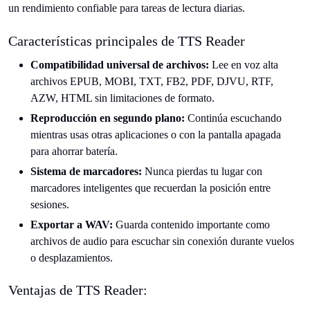
un rendimiento confiable para tareas de lectura diarias.
Características principales de TTS Reader
Compatibilidad universal de archivos:
Lee en voz alta
archivos EPUB, MOBI, TXT, FB2, PDF, DJVU, RTF,
AZW, HTML sin limitaciones de formato.
Reproducción en segundo plano:
Continúa escuchando
mientras usas otras aplicaciones o con la pantalla apagada
para ahorrar batería.
Sistema de marcadores:
Nunca pierdas tu lugar con
marcadores inteligentes que recuerdan la posición entre
sesiones.
Exportar a WAV:
Guarda contenido importante como
archivos de audio para escuchar sin conexión durante vuelos
o desplazamientos.
Ventajas de TTS Reader: