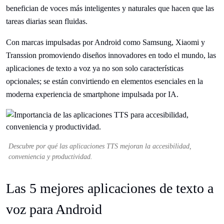
benefician de voces más inteligentes y naturales que hacen que las
tareas diarias sean fluidas.
Con marcas impulsadas por Android como Samsung, Xiaomi y
Transsion promoviendo diseños innovadores en todo el mundo, las
aplicaciones de texto a voz ya no son solo características
opcionales; se están convirtiendo en elementos esenciales en la
moderna experiencia de smartphone impulsada por IA.
Descubre por qué las aplicaciones TTS mejoran la accesibilidad,
conveniencia y productividad.
Las 5 mejores aplicaciones de texto a
voz para Android