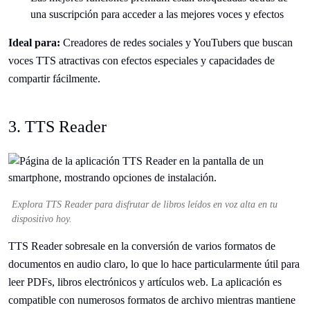
una suscripción para acceder a las mejores voces y efectos
Ideal para:
Creadores de redes sociales y YouTubers que buscan
voces TTS atractivas con efectos especiales y capacidades de
compartir fácilmente.
3. TTS Reader
Explora TTS Reader para disfrutar de libros leídos en voz alta en tu
dispositivo hoy.
TTS Reader sobresale en la conversión de varios formatos de
documentos en audio claro, lo que lo hace particularmente útil para
leer PDFs, libros electrónicos y artículos web. La aplicación es
compatible con numerosos formatos de archivo mientras mantiene