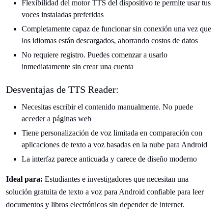
Flexibilidad del motor TTS del dispositivo te permite usar tus
voces instaladas preferidas
Completamente capaz de funcionar sin conexión una vez que
los idiomas están descargados, ahorrando costos de datos
No requiere registro. Puedes comenzar a usarlo
inmediatamente sin crear una cuenta
Desventajas de TTS Reader:
Necesitas escribir el contenido manualmente. No puede
acceder a páginas web
Tiene personalización de voz limitada en comparación con
aplicaciones de texto a voz basadas en la nube para Android
La interfaz parece anticuada y carece de diseño moderno
Ideal para:
Estudiantes e investigadores que necesitan una
solución gratuita de texto a voz para Android confiable para leer
documentos y libros electrónicos sin depender de internet.