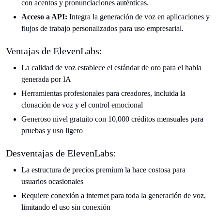
con acentos y pronunciaciones auténticas.
Acceso a API:
Integra la generación de voz en aplicaciones y
flujos de trabajo personalizados para uso empresarial.
Ventajas de ElevenLabs:
La calidad de voz establece el estándar de oro para el habla
generada por IA
Herramientas profesionales para creadores, incluida la
clonación de voz y el control emocional
Generoso nivel gratuito con 10,000 créditos mensuales para
pruebas y uso ligero
Desventajas de ElevenLabs:
La estructura de precios premium la hace costosa para
usuarios ocasionales
Requiere conexión a internet para toda la generación de voz,
limitando el uso sin conexión