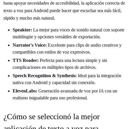
hasta apoyar necesidades de accesibilidad, la aplicación correcta de
texto a voz para Android puede hacer que escuchar sea más fácil,
rápido y mucho más natural.
Speaktor:
La mejor para voces de sonido natural con soporte
multilingüe y opciones versátiles de exportación.
Narrator's Voice:
Excelente para clips de audio creativos y
compartibles con estilos de voz expresivos.
TTS Reader:
Perfecta para una lectura simple y sin
complicaciones en múltiples tipos de archivos.
Speech Recognition & Synthesis:
Ideal para la integración
nativa con Android y capacidad sin conexión.
ElevenLabs:
Generación avanzada de voz por IA con un
realismo inigualable para uso profesional.
¿Cómo se seleccionó la mejor
aplicación de texto a voz para