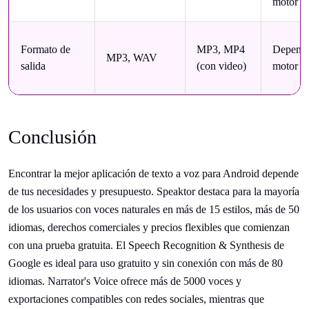
motor 
Formato de
MP3, MP4
Depende
MP3, WAV
salida
(con video)
motor 
Conclusión
Encontrar la mejor aplicación de texto a voz para Android depende
de tus necesidades y presupuesto. Speaktor destaca para la mayoría
de los usuarios con voces naturales en más de 15 estilos, más de 50
idiomas, derechos comerciales y precios flexibles que comienzan
con una prueba gratuita. El Speech Recognition & Synthesis de
Google es ideal para uso gratuito y sin conexión con más de 80
idiomas. Narrator's Voice ofrece más de 5000 voces y
exportaciones compatibles con redes sociales, mientras que