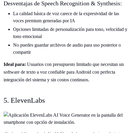
Desventajas de Speech Recognition & Synthesis:
La calidad básica de voz carece de la expresividad de las
voces premium generadas por IA
Opciones limitadas de personalización para tono, velocidad y
tono emocional
No puedes guardar archivos de audio para uso posterior o
compartir
Ideal para:
Usuarios con presupuesto limitado que necesitan un
software de texto a voz confiable para Android con perfecta
integración del sistema y sin costos continuos.
5. ElevenLabs