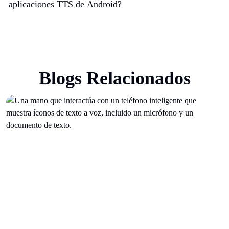
aplicaciones TTS de Android?
Blogs Relacionados