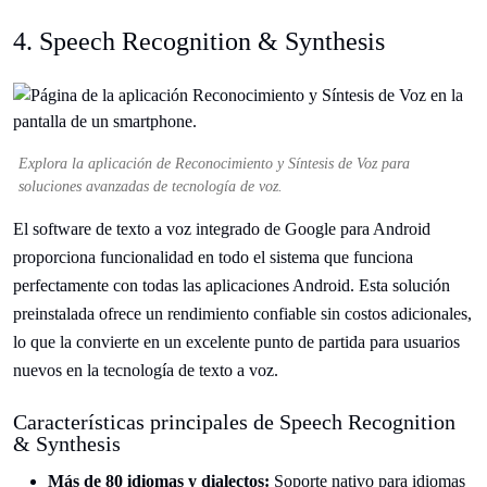
4. Speech Recognition & Synthesis
Explora la aplicación de Reconocimiento y Síntesis de Voz para
soluciones avanzadas de tecnología de voz.
El software de texto a voz integrado de Google para Android
proporciona funcionalidad en todo el sistema que funciona
perfectamente con todas las aplicaciones Android. Esta solución
preinstalada ofrece un rendimiento confiable sin costos adicionales,
lo que la convierte en un excelente punto de partida para usuarios
nuevos en la tecnología de texto a voz.
Características principales de Speech Recognition
& Synthesis
Más de 80 idiomas y dialectos:
Soporte nativo para idiomas