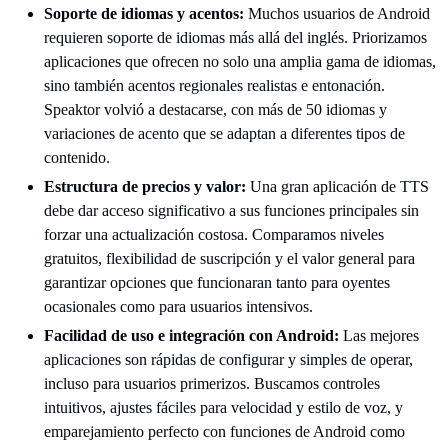
Soporte de idiomas y acentos:
Muchos usuarios de Android
requieren soporte de idiomas más allá del inglés. Priorizamos
aplicaciones que ofrecen no solo una amplia gama de idiomas,
sino también acentos regionales realistas e entonación.
Speaktor volvió a destacarse, con más de 50 idiomas y
variaciones de acento que se adaptan a diferentes tipos de
contenido.
Estructura de precios y valor:
Una gran aplicación de TTS
debe dar acceso significativo a sus funciones principales sin
forzar una actualización costosa. Comparamos niveles
gratuitos, flexibilidad de suscripción y el valor general para
garantizar opciones que funcionaran tanto para oyentes
ocasionales como para usuarios intensivos.
Facilidad de uso e integración con Android:
Las mejores
aplicaciones son rápidas de configurar y simples de operar,
incluso para usuarios primerizos. Buscamos controles
intuitivos, ajustes fáciles para velocidad y estilo de voz, y
emparejamiento perfecto con funciones de Android como