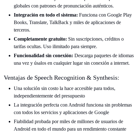
globales con patrones de pronunciación auténticos.
Integración en todo el sistema:
Funciona con Google Play
Books, Translate, TalkBack y miles de aplicaciones de
terceros.
Completamente gratuito:
Sin suscripciones, créditos o
tarifas ocultas. Uso ilimitado para siempre.
Funcionalidad sin conexión:
Descarga paquetes de idiomas
una vez y úsalos en cualquier lugar sin conexión a internet.
Ventajas de Speech Recognition & Synthesis:
Una solución sin costo la hace accesible para todos,
independientemente del presupuesto
La integración perfecta con Android funciona sin problemas
con todos los servicios y aplicaciones de Google
Fiabilidad probada por miles de millones de usuarios de
Android en todo el mundo para un rendimiento constante