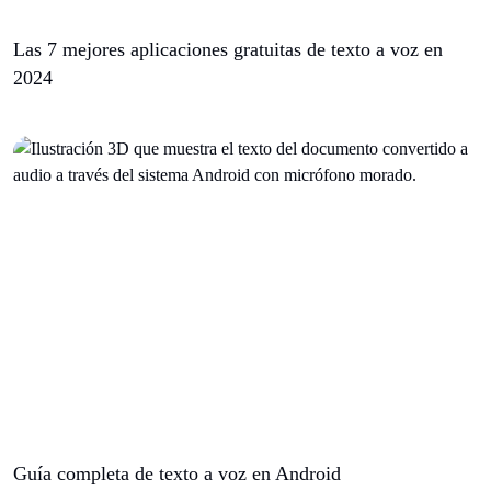
Las 7 mejores aplicaciones gratuitas de texto a voz en
2024
Guía completa de texto a voz en Android