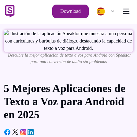
Download
Descubre la mejor aplicación de texto a voz para Android con Speaktor
para una conversión de audio sin problemas.
5 Mejores Aplicaciones de
Texto a Voz para Android
en 2025