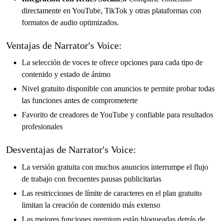
directamente en YouTube, TikTok y otras plataformas con
formatos de audio optimizados.
Ventajas de Narrator's Voice:
La selección de voces te ofrece opciones para cada tipo de
contenido y estado de ánimo
Nivel gratuito disponible con anuncios te permite probar todas
las funciones antes de comprometerte
Favorito de creadores de YouTube y confiable para resultados
profesionales
Desventajas de Narrator's Voice:
La versión gratuita con muchos anuncios interrumpe el flujo
de trabajo con frecuentes pausas publicitarias
Las restricciones de límite de caracteres en el plan gratuito
limitan la creación de contenido más extenso
Las mejores funciones premium están bloqueadas detrás de