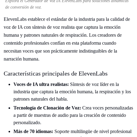
Explora el Generador de Voz IA ElevenLabs para soluciones dinámicas
de conversión de voz.
ElevenLabs establece el estándar de la industria para la calidad de
voz de IA con síntesis de voz realista que captura la emoción
humana y patrones naturales de respiración. Los creadores de
contenido profesionales confían en esta plataforma cuando
necesitan voces que son prácticamente indistinguibles de la
narración humana.
Características principales de ElevenLabs
Voces de IA ultra realistas:
Síntesis de voz líder en la
industria que captura la emoción humana, la respiración y los
patrones naturales del habla.
Tecnología de Clonación de Voz:
Crea voces personalizadas
a partir de muestras de audio para la creación de contenido
personalizado.
Más de 70 idiomas:
Soporte multilingüe de nivel profesional