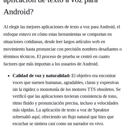
Android?
Al elegir las mejores aplicaciones de texto a voz para Android, el
enfoque estuvo en cómo estas herramientas se comportan en
situaciones cotidianas, desde leer largos artículos web en
movimiento hasta pronunciar con precisión nombres desafiantes o
términos técnicos. El proceso de prueba se centró en cuatro
factores que más importan a los usuarios de Android.
Calidad de voz y naturalidad:
El objetivo era encontrar
voces que suenen humanas, agradables, claras y expresivas
sin la rigidez o monotonía de los motores TTS obsoletos. Se
verificó que las aplicaciones tuvieran consistencia de tono,
ritmo fluido y pronunciación precisa, incluso a velocidades
más rápidas. La aplicación de texto a voz de Speaktor
sobresalió aquí, ofreciendo un flujo natural que hizo que
escuchar se sintiera casi como un narrador en vivo.