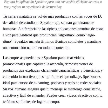
Explora la aplicación Speaktor para una conversión eficiente de texto a
voz y mejora tu experiencia de lectura hoy.
Tu carrera matutina se volvió más productiva con las voces de IA
de calidad de estudio de Speaktor que suenan genuinamente
humanas. A diferencia de las típicas aplicaciones gratuitas de texto
a voz para Android que pronuncian "algoritmo" como "algo-
ritmo", Speaktor maneja términos técnicos complejos y mantiene
una entonación natural en todo tu contenido.
Las empresas pueden usar Speaktor para crear videos
promocionales que capturen la atención, demostraciones de
productos que expliquen claramente características y beneficios, y
contenido instructivo que simplifique el aprendizaje. Speaktor es
ideal para cursos de e-learning, podcasts y reels de redes sociales.
Su voz humana asegura que tu mensaje se mantenga consistente,
atractivo y fácil de entender. Puedes crear videos atractivos con tu
teléfono sin límites de lugar o tiempo.