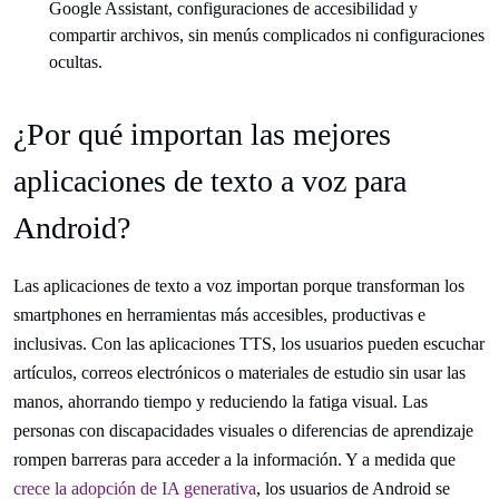
Google Assistant, configuraciones de accesibilidad y
compartir archivos, sin menús complicados ni configuraciones
ocultas.
¿Por qué importan las mejores
aplicaciones de texto a voz para
Android?
Las aplicaciones de texto a voz importan porque transforman los
smartphones en herramientas más accesibles, productivas e
inclusivas. Con las aplicaciones TTS, los usuarios pueden escuchar
artículos, correos electrónicos o materiales de estudio sin usar las
manos, ahorrando tiempo y reduciendo la fatiga visual. Las
personas con discapacidades visuales o diferencias de aprendizaje
rompen barreras para acceder a la información. Y a medida que
crece la adopción de IA generativa
, los usuarios de Android se