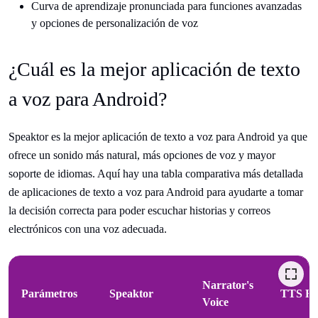
Curva de aprendizaje pronunciada para funciones avanzadas
y opciones de personalización de voz
¿Cuál es la mejor aplicación de texto
a voz para Android?
Speaktor es la mejor aplicación de texto a voz para Android ya que
ofrece un sonido más natural, más opciones de voz y mayor
soporte de idiomas. Aquí hay una tabla comparativa más detallada
de aplicaciones de texto a voz para Android para ayudarte a tomar
la decisión correcta para poder escuchar historias y correos
electrónicos con una voz adecuada.
Narrator's
Parámetros
Speaktor
TTS Re
Voice