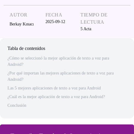
AUTOR
FECHA
TIEMPO DE
2025-09-12
LECTURA
Berkay Kınacı
5
Acta
Tabla de contenidos
¿Cómo se seleccionó la mejor aplicación de texto a voz para
Android?
¿Por qué importan las mejores aplicaciones de texto a voz para
Android?
Las 5 mejores aplicaciones de texto a voz para Android
¿Cuál es la mejor aplicación de texto a voz para Android?
Conclusión