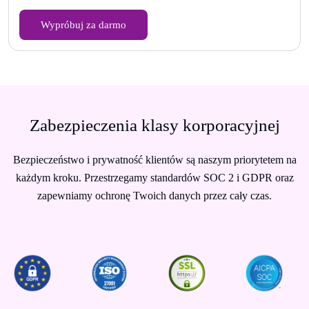
Wypróbuj za darmo
Zabezpieczenia klasy korporacyjnej
Bezpieczeństwo i prywatność klientów są naszym priorytetem na
każdym kroku. Przestrzegamy standardów SOC 2 i GDPR oraz
zapewniamy ochronę Twoich danych przez cały czas.