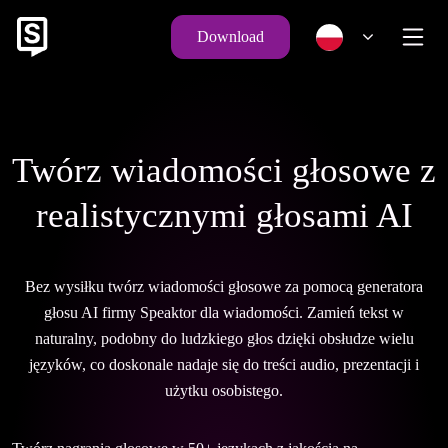
Download
Twórz wiadomości głosowe z
realistycznymi głosami AI
Bez wysiłku twórz wiadomości głosowe za pomocą generatora
głosu AI firmy Speaktor dla wiadomości. Zamień tekst w
naturalny, podobny do ludzkiego głos dzięki obsłudze wielu
języków, co doskonale nadaje się do treści audio, prezentacji i
użytku osobistego.