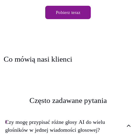
Pobierz teraz
Co mówią nasi klienci
Często zadawane pytania
Czy mogę przypisać różne głosy AI do wielu
głośników w jednej wiadomości głosowej?