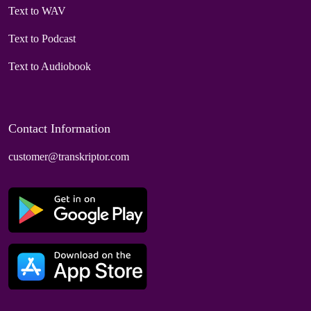
Text to WAV
Text to Podcast
Text to Audiobook
Contact Information
customer@transkriptor.com