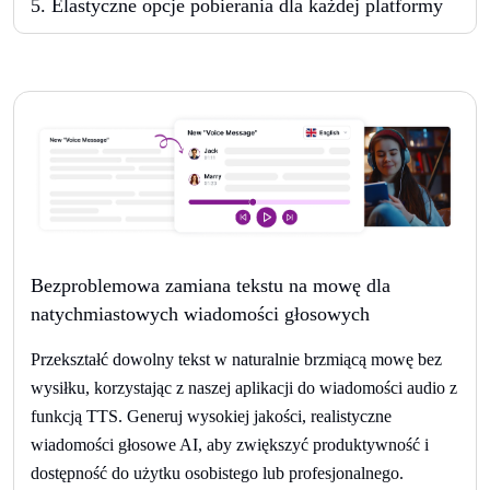
5
.
Elastyczne opcje pobierania dla każdej platformy
Bezproblemowa zamiana tekstu na mowę dla
natychmiastowych wiadomości głosowych
Przekształć dowolny tekst w naturalnie brzmiącą mowę bez
wysiłku, korzystając z naszej aplikacji do wiadomości audio z
funkcją TTS. Generuj wysokiej jakości, realistyczne
wiadomości głosowe AI, aby zwiększyć produktywność i
dostępność do użytku osobistego lub profesjonalnego.