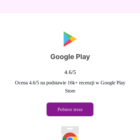
4.6/5
Ocena 4.6/5 na podstawie 16k+ recenzji w Google Play
Store
Pobierz teraz