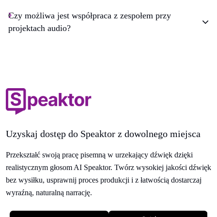
Czy możliwa jest współpraca z zespołem przy
projektach audio?
Uzyskaj dostęp do Speaktor z dowolnego miejsca
Przekształć swoją pracę pisemną w urzekający dźwięk dzięki
realistycznym głosom AI Speaktor. Twórz wysokiej jakości dźwięk
bez wysiłku, usprawnij proces produkcji i z łatwością dostarczaj
wyraźną, naturalną narrację.