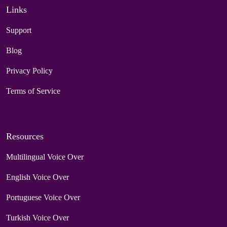
Links
Support
Blog
Privacy Policy
Terms of Service
Resources
Multilingual Voice Over
English Voice Over
Portuguese Voice Over
Turkish Voice Over