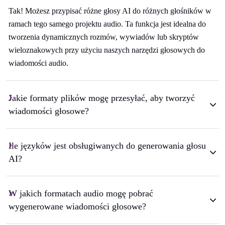
Tak! Możesz przypisać różne głosy AI do różnych głośników w
ramach tego samego projektu audio. Ta funkcja jest idealna do
tworzenia dynamicznych rozmów, wywiadów lub skryptów
wieloznakowych przy użyciu naszych narzędzi głosowych do
wiadomości audio.
Jakie formaty plików mogę przesyłać, aby tworzyć
wiadomości głosowe?
Ile języków jest obsługiwanych do generowania głosu
AI?
W jakich formatach audio mogę pobrać
wygenerowane wiadomości głosowe?