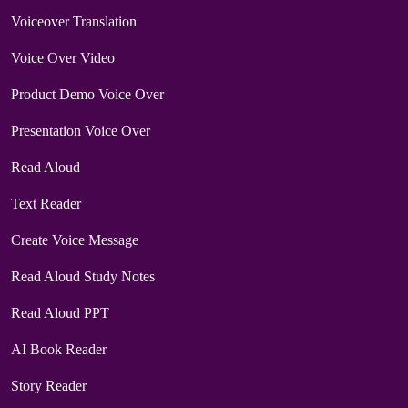
Voiceover Translation
Voice Over Video
Product Demo Voice Over
Presentation Voice Over
Read Aloud
Text Reader
Create Voice Message
Read Aloud Study Notes
Read Aloud PPT
AI Book Reader
Story Reader