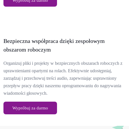
Wypróbuj za darmo
Bezpieczna współpraca dzięki zespołowym
obszarom roboczym
Organizuj pliki i projekty w bezpiecznych obszarach roboczych z
uprawnieniami opartymi na rolach. Efektywnie udostępniaj,
zarządzaj i przechowuj treści audio, zapewniając usprawniony
przepływ pracy dzięki naszemu oprogramowaniu do nagrywania
wiadomości głosowych.
Wypróbuj za darmo