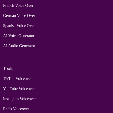
French Voice Over
German Voice Over
Spanish Voice Over
AI Voice Generator
AI Audio Generator
Tools
TikTok Voiceover
YouTube Voiceover
Instagram Voiceover
Reels Voiceover