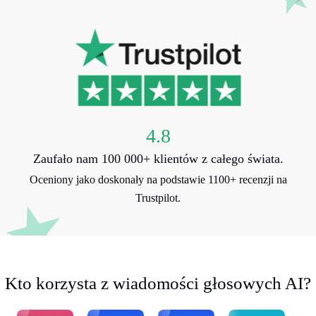
4.8
Zaufało nam 100 000+ klientów z całego świata.
Oceniony jako doskonały na podstawie 1100+ recenzji na
Trustpilot.
Kto korzysta z wiadomości głosowych AI?