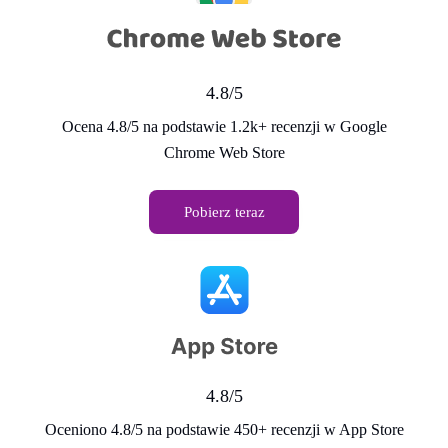
4.8/5
Ocena 4.8/5 na podstawie 1.2k+ recenzji w Google
Chrome Web Store
Pobierz teraz
4.8/5
Oceniono 4.8/5 na podstawie 450+ recenzji w App Store