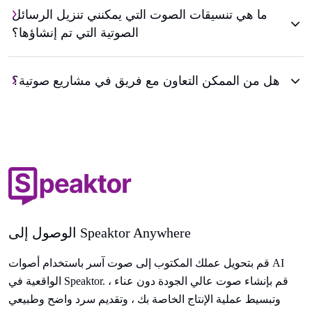
ما هي تنسيقات الصوت التي يمكنني تنزيل الرسائل
الصوتية التي تم إنشاؤها؟
هل من الممكن التعاون مع فريق في مشاريع صوتية؟
الوصول إلى Speaktor Anywhere
قم بتحويل عملك المكتوب إلى صوت آسر باستخدام أصوات AI
الواقعية في Speaktor. قم بإنشاء صوت عالي الجودة دون عناء ،
وتبسيط عملية الإنتاج الخاصة بك ، وتقديم سرد واضح وطبيعي