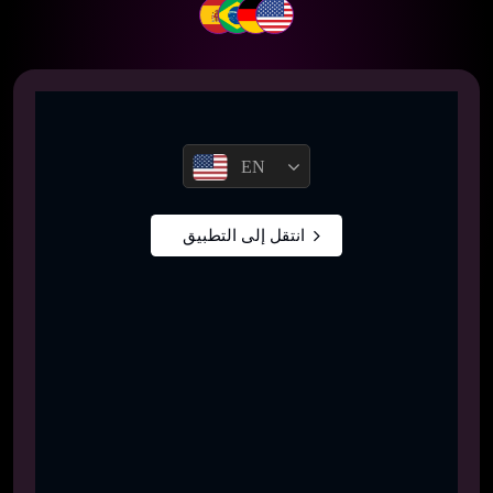
EN
انتقل إلى التطبيق