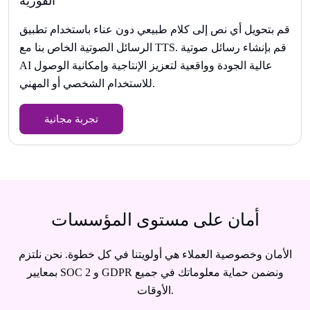
الفورية
قم بتحويل أي نص إلى كلام طبيعي دون عناء باستخدام تطبيق
الرسائل الصوتية الخاص بنا مع TTS. قم بإنشاء رسائل صوتية
AI عالية الجودة وواقعية لتعزيز الإنتاجية وإمكانية الوصول
للاستخدام الشخصي أو المهني.
تجربة مجانية
أمان على مستوى المؤسسات
الأمان وخصوصية العملاء هي أولويتنا في كل خطوة. نحن نلتزم
بمعايير SOC 2 و GDPR ونضمن حماية معلوماتك في جميع
الأوقات.