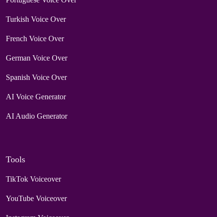
Turkish Voice Over
French Voice Over
German Voice Over
Spanish Voice Over
AI Voice Generator
AI Audio Generator
Tools
TikTok Voiceover
YouTube Voiceover