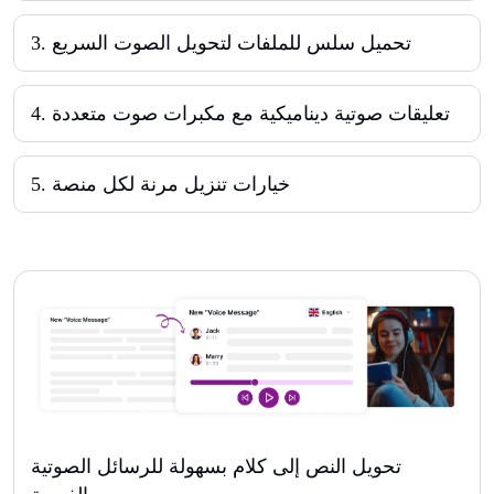
تحميل سلس للملفات لتحويل الصوت السريع
.
3
تعليقات صوتية ديناميكية مع مكبرات صوت متعددة
.
4
خيارات تنزيل مرنة لكل منصة
.
5
تحويل النص إلى كلام بسهولة للرسائل الصوتية