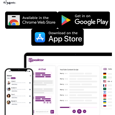
بسهولة.