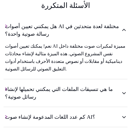
الأسئلة المتكررة
هل يمكنني تعيين أصوات AI مختلفة لعدة متحدثين في
رسالة صوتية واحدة؟
نعم! يمكنك تعيين أصوات AI مميزة لمكبرات صوت مختلفة داخل
نفس المشروع الصوتي. هذه الميزة مثالية لإنشاء محادثات
ديناميكية أو مقابلات أو نصوص متعددة الأحرف باستخدام أدوات
التعليق الصوتي للرسائل الصوتية.
ما هي تنسيقات الملفات التي يمكنني تحميلها لإنشاء
رسائل صوتية؟
كم عدد اللغات المدعومة لإنشاء صوت AI؟