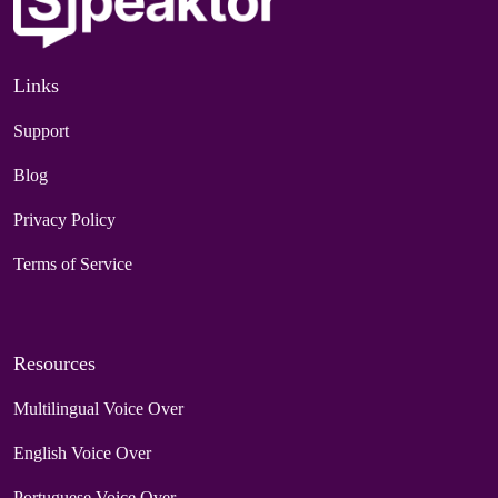
Links
Support
Blog
Privacy Policy
Terms of Service
Resources
Multilingual Voice Over
English Voice Over
Portuguese Voice Over