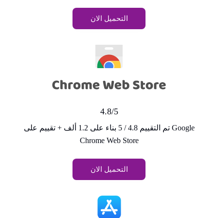
التحميل الان
4.8/5
تم التقييم 4.8 / 5 بناء على 1.2 ألف + تقييم على Google
Chrome Web Store
التحميل الان