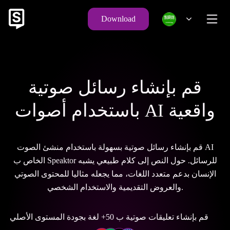
Download
قم بإنشاء رسائل صوتية
باستخدام أصوات AI واقعية
قم بإنشاء رسائل صوتية بسهولة باستخدام منشئ الصوت AI
الخاص ب Speaktor للرسائل. حول النص إلى كلام طبيعي يشبه
الإنسان بدعم متعدد اللغات، مما يجعله مثاليا للمحتوى الصوتي
والعروض التقديمية والاستخدام الشخصي.
قم بإنشاء تعليقات صوتية ب 50+ لغة بجودة المستوى الأصلي