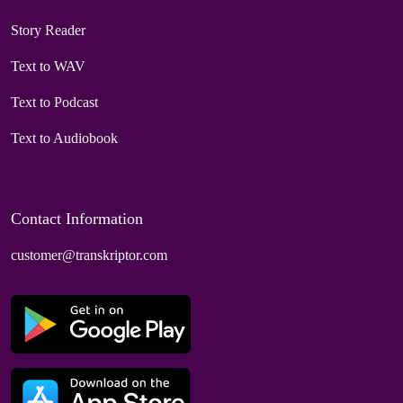
Story Reader
Text to WAV
Text to Podcast
Text to Audiobook
Contact Information
customer@transkriptor.com