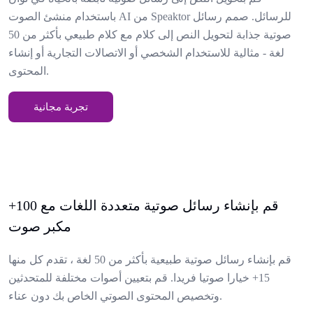
باستخدام منشئ الصوت AI من Speaktor للرسائل. صمم رسائل
صوتية جذابة لتحويل النص إلى كلام مع كلام طبيعي بأكثر من 50
لغة - مثالية للاستخدام الشخصي أو الاتصالات التجارية أو إنشاء
المحتوى.
تجربة مجانية
قم بإنشاء رسائل صوتية متعددة اللغات مع 100+
مكبر صوت
قم بإنشاء رسائل صوتية طبيعية بأكثر من 50 لغة ، تقدم كل منها
15+ خيارا صوتيا فريدا. قم بتعيين أصوات مختلفة للمتحدثين
وتخصيص المحتوى الصوتي الخاص بك دون عناء.