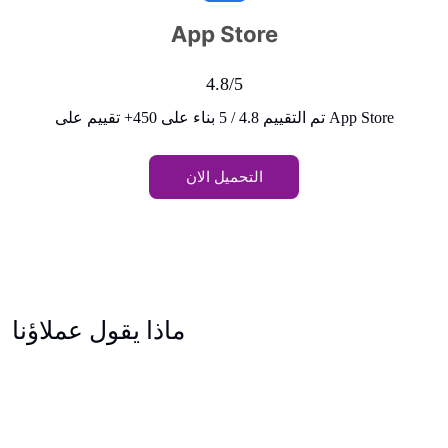
4.8/5
تم التقييم 4.8 / 5 بناء على 450+ تقييم على App Store
التحميل الان
ماذا يقول عملاؤنا