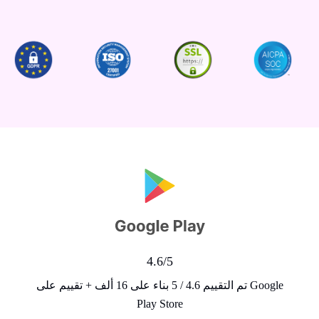
4.6/5
تم التقييم 4.6 / 5 بناء على 16 ألف + تقييم على Google
Play Store