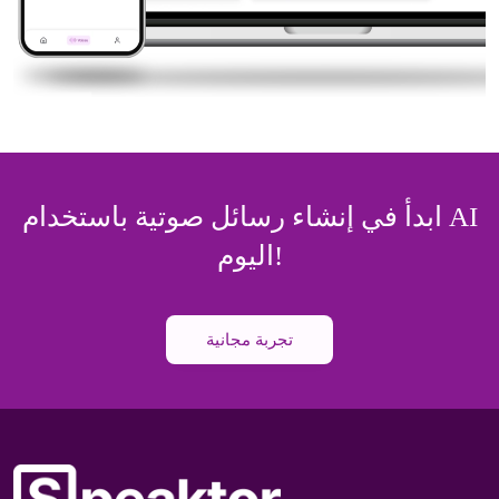
ابدأ في إنشاء رسائل صوتية باستخدام AI
اليوم!
تجربة مجانية