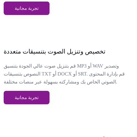
تجربة مجانية
تخصيص وتنزيل الصوت بتنسيقات متعددة
قم بتنزيل صوت عالي الجودة بتنسيق MP3 أو WAV وتصدير
النصوص بتنسيقات TXT أو DOCX أو SRT. قم بإدارة المحتوى
الصوتي الخاص بك ومشاركته بسهولة عبر منصات مختلفة.
تجربة مجانية