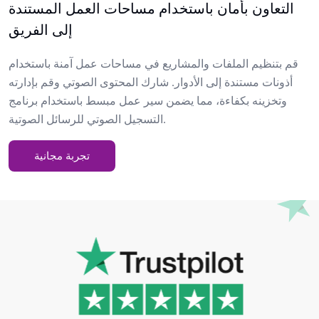
التعاون بأمان باستخدام مساحات العمل المستندة
إلى الفريق
قم بتنظيم الملفات والمشاريع في مساحات عمل آمنة باستخدام
أذونات مستندة إلى الأدوار. شارك المحتوى الصوتي وقم بإدارته
وتخزينه بكفاءة، مما يضمن سير عمل مبسط باستخدام برنامج
التسجيل الصوتي للرسائل الصوتية.
تجربة مجانية