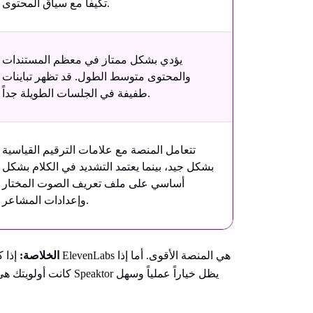
تكيفاً مع سياق المحتوى.
يؤدي بشكل ممتاز في معظم المستندات
والمحتوى متوسط الطول. قد تظهر تباينات
طفيفة في الجلسات الطويلة جداً.
تتعامل المنصة مع علامات الترقيم القياسية
بشكل جيد، بينما يعتمد التشديد في الكلام بشكل
أساسي على ملف تعريف الصوت المختار
وإعدادات المشاعر.
الخلاصة:
إذا كان
كانت أولويتك هي توليد