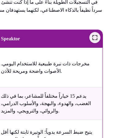
في التسجيلات الطويلة بناءً على ما إذا كنت تنشئ في
Speaktor
مخرجات ذات نبرة طبيعية للاستخدام اليومي.
الأصوات واضحة ومريحة للأذن.
يدعم 15 خياراً مختلفاً للمشاعر، بما في ذلك
الغضب، والهدوء، والبهجة، والأسلوب الدرامي،
والروائي، والترويجي، والمزيد.
يتيح ضبط السرعة يدوياً؛ الوتيرة ثابتة لكنها أقل