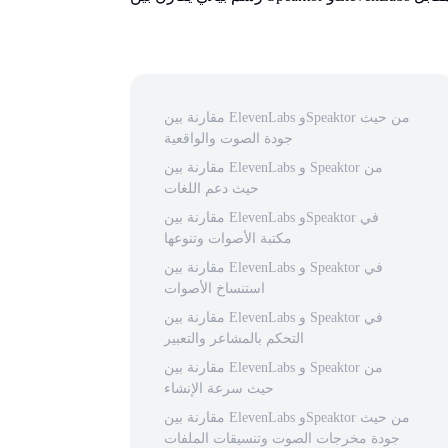
مقارنة بين ElevenLabs وSpeaktor من حيث
جودة الصوت والواقعية
مقارنة بين ElevenLabs و Speaktor من
حيث دعم اللغات
مقارنة بين ElevenLabs وSpeaktor في
مكتبة الأصوات وتنوعها
مقارنة بين ElevenLabs و Speaktor في
استنساخ الأصوات
مقارنة بين ElevenLabs و Speaktor في
التحكم بالمشاعر والتعبير
مقارنة بين ElevenLabs و Speaktor من
حيث سرعة الإنشاء
مقارنة بين ElevenLabs وSpeaktor من حيث
جودة مخرجات الصوت وتنسيقات الملفات