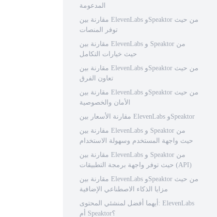
المدعومة
مقارنة بين ElevenLabs وSpeaktor من حيث
توفر المنصات
مقارنة بين ElevenLabs و Speaktor من
حيث خيارات التكامل
مقارنة بين ElevenLabs وSpeaktor من حيث
تعاون الفرق
مقارنة بين ElevenLabs وSpeaktor من حيث
الأمان والخصوصية
مقارنة الأسعار بين ElevenLabs وSpeaktor
مقارنة بين ElevenLabs و Speaktor من
حيث واجهة المستخدم وسهولة الاستخدام
مقارنة بين ElevenLabs و Speaktor من
حيث توفر واجهة برمجة التطبيقات (API)
مقارنة بين ElevenLabs وSpeaktor من حيث
مزايا الذكاء الاصطناعي الإضافية
أيهما أفضل لمنشئي المحتوى: ElevenLabs
أم Speaktor؟