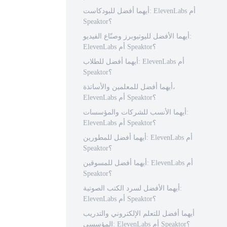
أيهما أفضل للبودكاست: ElevenLabs أم
Speaktor؟
أيهما الأفضل لليوتيوبرز وصنّاع الفيديو:
ElevenLabs أم Speaktor؟
أيهما أفضل للطلاب: ElevenLabs أم
Speaktor؟
أيهما أفضل للمعلمين والأساتذة،
ElevenLabs أم Speaktor؟
أيهما الأنسب للشركات والمؤسسات:
ElevenLabs أم Speaktor؟
أيهما أفضل للمطورين: ElevenLabs أم
Speaktor؟
أيهما أفضل للمسوقين: ElevenLabs أم
Speaktor؟
أيهما الأفضل لسرد الكتب الصوتية:
ElevenLabs أم Speaktor؟
أيهما أفضل للتعلم الإلكتروني والتدريب
المؤسسي: ElevenLabs أم Speaktor؟