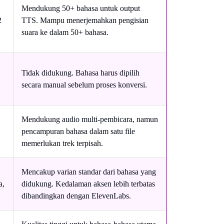
Mendukung 50+ bahasa untuk output
2
TTS. Mampu menerjemahkan pengisian
suara ke dalam 50+ bahasa.
Tidak didukung. Bahasa harus dipilih
secara manual sebelum proses konversi.
Mendukung audio multi-pembicara, namun
pencampuran bahasa dalam satu file
memerlukan trek terpisah.
Mencakup varian standar dari bahasa yang
a,
didukung. Kedalaman aksen lebih terbatas
dibandingkan dengan ElevenLabs.