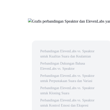
Perbandingan ElevenLabs vs. Speaktor
untuk Kualitas Suara dan Kealamian
Perbandingan Dukungan Bahasa
ElevenLabs vs. Speaktor
Perbandingan ElevenLabs vs. Speaktor
untuk Perpustakaan Suara dan Variasi
Perbandingan ElevenLabs vs. Speaktor
untuk Kloning Suara
Perbandingan ElevenLabs vs. Speaktor
untuk Kontrol Emosi dan Ekspresi