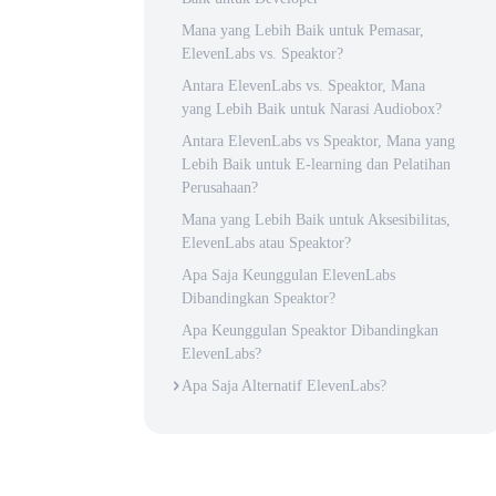
Mana yang Lebih Baik untuk Pemasar,
ElevenLabs vs. Speaktor?
Antara ElevenLabs vs. Speaktor, Mana
yang Lebih Baik untuk Narasi Audiobox?
Antara ElevenLabs vs Speaktor, Mana yang
Lebih Baik untuk E-learning dan Pelatihan
Perusahaan?
Mana yang Lebih Baik untuk Aksesibilitas,
ElevenLabs atau Speaktor?
Apa Saja Keunggulan ElevenLabs
Dibandingkan Speaktor?
Apa Keunggulan Speaktor Dibandingkan
ElevenLabs?
Apa Saja Alternatif ElevenLabs?