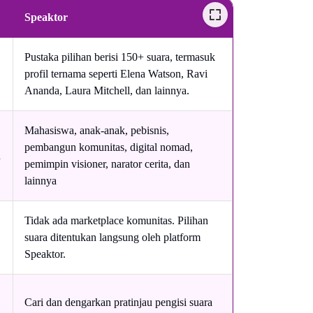
Speaktor
Pustaka pilihan berisi 150+ suara, termasuk
profil ternama seperti Elena Watson, Ravi
Ananda, Laura Mitchell, dan lainnya.
Mahasiswa, anak-anak, pebisnis,
pembangun komunitas, digital nomad,
n
pemimpin visioner, narator cerita, dan
lainnya
Tidak ada marketplace komunitas. Pilihan
suara ditentukan langsung oleh platform
Speaktor.
Cari dan dengarkan pratinjau pengisi suara