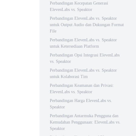
Perbandingan Kecepatan Generasi
ElevenLabs vs. Speaktor
Perbandingan ElevenLabs vs. Speaktor
untuk Output Audio dan Dukungan Format
File
Perbandingan ElevenLabs vs. Speaktor
untuk Ketersediaan Platform
Perbandingan Opsi Integrasi ElevenLabs
vs. Speaktor
Perbandingan ElevenLabs vs. Speaktor
untuk Kolaborasi Tim
Perbandingan Keamanan dan Privasi:
ElevenLabs vs. Speaktor
Perbandingan Harga ElevenLabs vs.
Speaktor
Perbandingan Antarmuka Pengguna dan
Kemudahan Penggunaan: ElevenLabs vs.
Speaktor