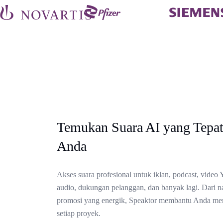
Temukan Suara AI yang Tepat
Anda
Akses suara profesional untuk iklan, podcast, video
audio, dukungan pelanggan, dan banyak lagi. Dari n
promosi yang energik, Speaktor membantu Anda me
setiap proyek.