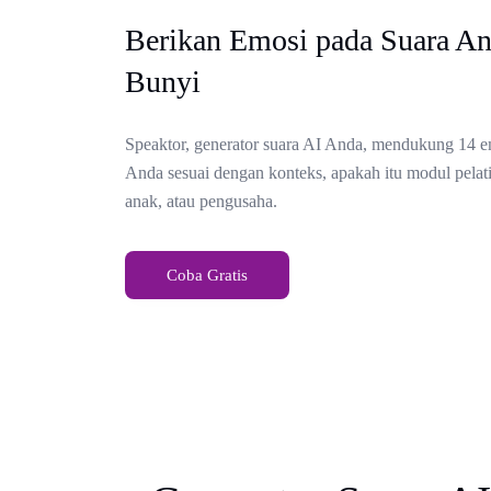
Berikan Emosi pada Suara A
Bunyi
Speaktor, generator suara AI Anda, mendukung 14 e
Anda sesuai dengan konteks, apakah itu modul pelati
anak, atau pengusaha.
Coba Gratis