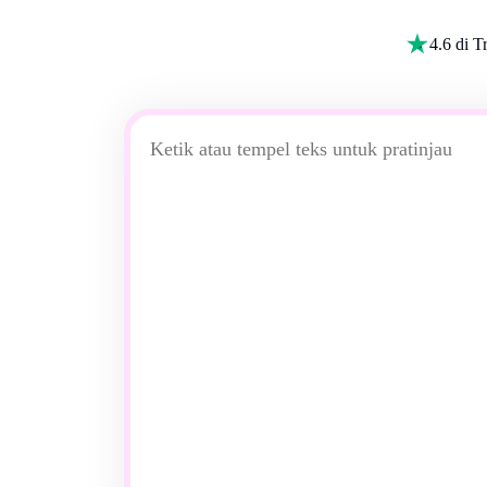
4.6 di Tr