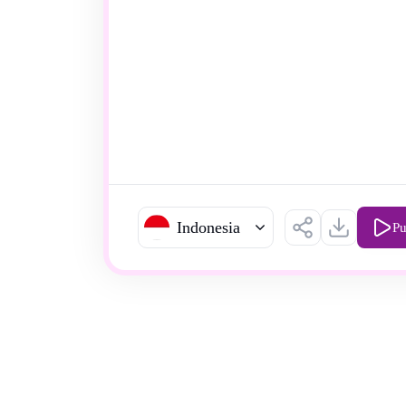
Indonesia
Pu