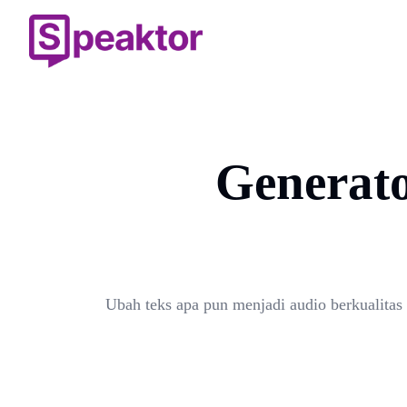
Generato
Ubah teks apa pun menjadi audio berkualitas