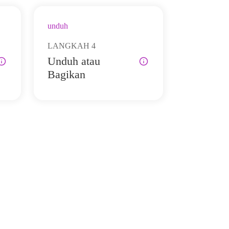
unduh
LANGKAH
4
Unduh atau
Bagikan