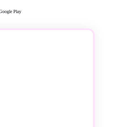
Google Play