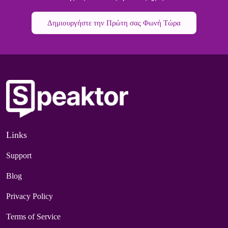
Δημιουργήστε την Πρώτη σας Φωνή Τώρα
Links
Support
Blog
Privacy Policy
Terms of Service