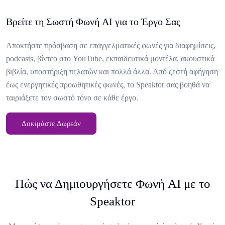
Βρείτε τη Σωστή Φωνή AI για το Έργο Σας
Αποκτήστε πρόσβαση σε επαγγελματικές φωνές για διαφημίσεις,
podcasts, βίντεο στο YouTube, εκπαιδευτικά μοντέλα, ακουστικά
βιβλία, υποστήριξη πελατών και πολλά άλλα. Από ζεστή αφήγηση
έως ενεργητικές προωθητικές φωνές, το Speaktor σας βοηθά να
ταιριάξετε τον σωστό τόνο σε κάθε έργο.
Δοκιμάστε Δωρεάν
Πώς να Δημιουργήσετε Φωνή AI με το
Speaktor