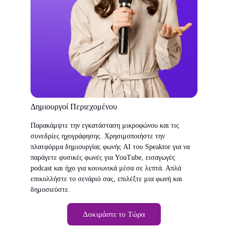
Δημιουργοί Περιεχομένου
Παρακάμψτε την εγκατάσταση μικροφώνου και τις
συνεδρίες ηχογράφησης. Χρησιμοποιήστε την
πλατφόρμα δημιουργίας φωνής AI του Speaktor για να
παράγετε φυσικές φωνές για YouTube, εισαγωγές
podcast και ήχο για κοινωνικά μέσα σε λεπτά. Απλά
επικολλήστε το σενάριό σας, επιλέξτε μια φωνή και
δημοσιεύστε.
Δοκιμάστε το Τώρα