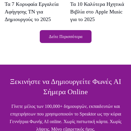
Τα 7 Κορυφαία Εργαλεία
Τα 10 Καλύτερα Ηχητικά
Αφήγησης ΤΝ για
Βιβλία στο Apple Music
Δημιουργούς το 2025
για το 2025
Δείτε Περισσότερα
Ξεκινήστε να Δημιουργείτε Φωνές AI
Σήμερα Online
Γίνετε μέλος των 100,000+ δημιουργών, εκπαιδευτών και
επιχειρήσεων που χρησιμοποιούν το Speaktor ως την κύρια
Γεννήτρια Φωνής AI online. Χωρίς πιστωτική κάρτα. Χωρίς
λήψεις. Μόνο εξαιρετικός ήχος.