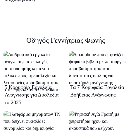
Οδηγός Γεννήτριας Φωνής
5 Κορυφαία Εργαλεία
Τα 7 Κορυφαία Εργαλεία
Ανάγνωσης για Δυσλεξία
Βοήθειας Ανάγνωσης
το 2025