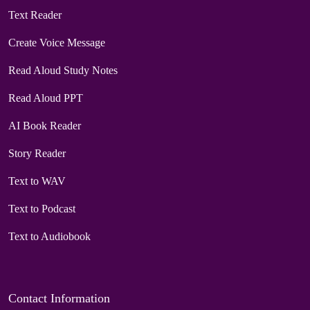
Text Reader
Create Voice Message
Read Aloud Study Notes
Read Aloud PPT
AI Book Reader
Story Reader
Text to WAV
Text to Podcast
Text to Audiobook
Contact Information