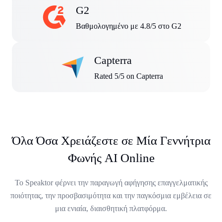
G2
Βαθμολογημένο με 4.8/5 στο G2
Capterra
Rated 5/5 on Capterra
Όλα Όσα Χρειάζεστε σε Μία Γεννήτρια
Φωνής AI Online
Το Speaktor φέρνει την παραγωγή αφήγησης επαγγελματικής
ποιότητας, την προσβασιμότητα και την παγκόσμια εμβέλεια σε
μια ενιαία, διαισθητική πλατφόρμα.