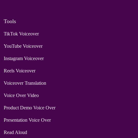
Tools
TikTok Voiceover
YouTube Voiceover
Instagram Voiceover
Reels Voiceover
Voiceover Translation
Voice Over Video
Product Demo Voice Over
Presentation Voice Over
Read Aloud