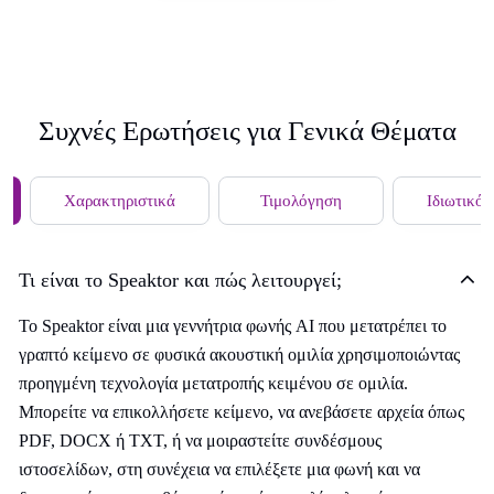
Συχνές Ερωτήσεις για Γενικά Θέματα
Χαρακτηριστικά
Τιμολόγηση
Ιδιωτικό
Τι είναι το Speaktor και πώς λειτουργεί;
Το Speaktor είναι μια γεννήτρια φωνής AI που μετατρέπει το
γραπτό κείμενο σε φυσικά ακουστική ομιλία χρησιμοποιώντας
προηγμένη τεχνολογία μετατροπής κειμένου σε ομιλία.
Μπορείτε να επικολλήσετε κείμενο, να ανεβάσετε αρχεία όπως
PDF, DOCX ή TXT, ή να μοιραστείτε συνδέσμους
ιστοσελίδων, στη συνέχεια να επιλέξετε μια φωνή και να