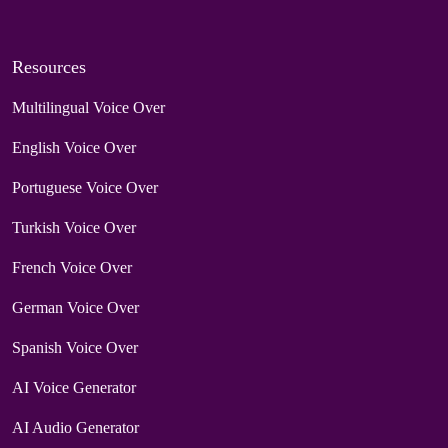
Resources
Multilingual Voice Over
English Voice Over
Portuguese Voice Over
Turkish Voice Over
French Voice Over
German Voice Over
Spanish Voice Over
AI Voice Generator
AI Audio Generator