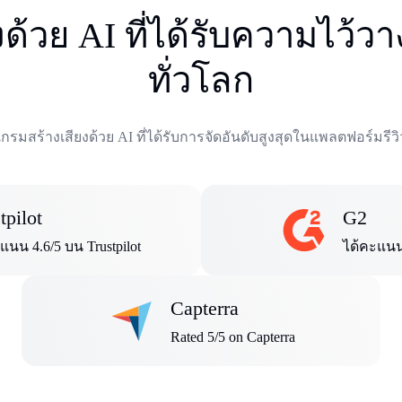
้วย AI ที่ได้รับความไว้ว
ทั่วโลก
รมสร้างเสียงด้วย AI ที่ได้รับการจัดอันดับสูงสุดในแพลตฟอร์มรีว
tpilot
G2
แนน 4.6/5 บน Trustpilot
ได้คะแนน
Capterra
Rated 5/5 on Capterra