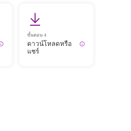
ขั้นตอน
4
ดาวน์โหลดหรือ
แชร์