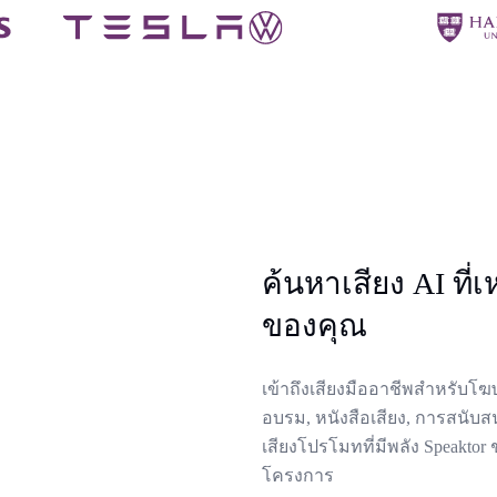
ค้นหาเสียง AI ท
ของคุณ
เข้าถึงเสียงมืออาชีพสำหรับโฆ
อบรม, หนังสือเสียง, การสนับสน
เสียงโปรโมทที่มีพลัง Speaktor 
โครงการ