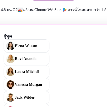
4.8 บน G2
4.8 บน Chrome WebStore
ดาวน์โหลดมากกว่า 1 ล้า
ผู้พูด
Elena Watson
Ravi Ananda
Laura Mitchell
Vanessa Morgan
Jack Wilder