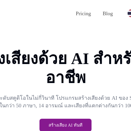
Pricing
Blog
เสียงด้วย AI สำหร
อาชีพ
ดับสตูดิโอในไม่กี่วินาที โปรแกรมสร้างเสียงด้วย AI ของ S
ในกว่า 50 ภาษา, 14 อารมณ์ และเสียงที่แตกต่างกันกว่า 100
สร้างเสียง AI ทันที