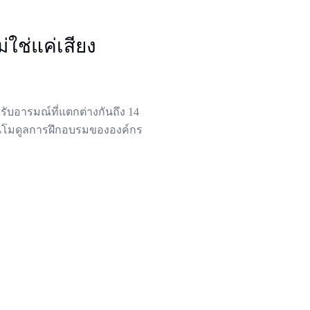
่ใช่แค่เสียง
รับอารมณ์ที่แตกต่างกันถึง 14
เป็นโมดูลการฝึกอบรมขององค์กร