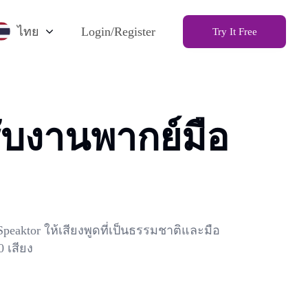
ไทย
Login/Register
Try It Free
ับงานพากย์มือ
peaktor ให้เสียงพูดที่เป็นธรรมชาติและมือ
 เสียง