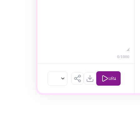
0
/1000
เล่น