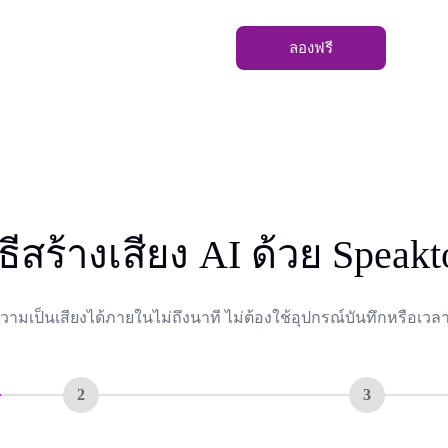
ลองฟรี
ิธีสร้างเสียง AI ด้วย Speakt
ามเป็นเสียงได้ภายในไม่ถึงนาที ไม่ต้องใช้อุปกรณ์บันทึกหรือเวล
2
3