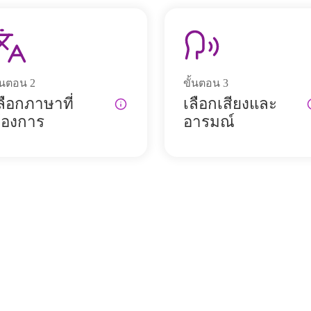
ั้นตอน
2
ขั้นตอน
3
ลือกภาษาที่
เลือกเสียงและ
้องการ
อารมณ์