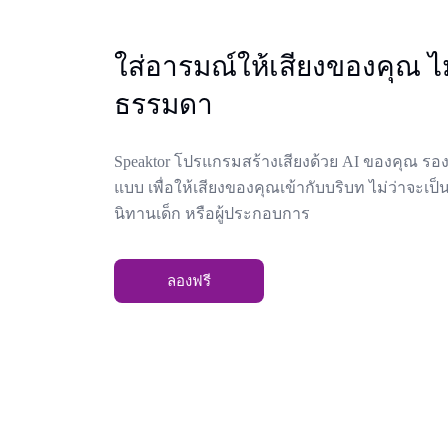
ใส่อารมณ์ให้เสียงของคุณ ไม
ธรรมดา
Speaktor โปรแกรมสร้างเสียงด้วย AI ของคุณ รอง
แบบ เพื่อให้เสียงของคุณเข้ากับบริบท ไม่ว่าจะ
นิทานเด็ก หรือผู้ประกอบการ
ลองฟรี