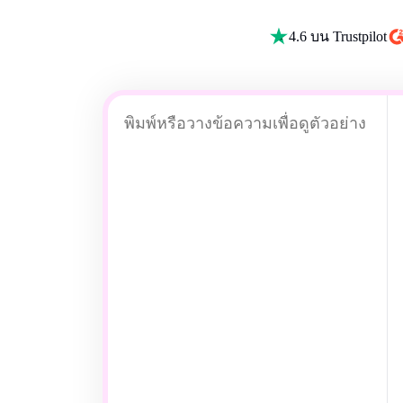
4.6 บน Trustpilot