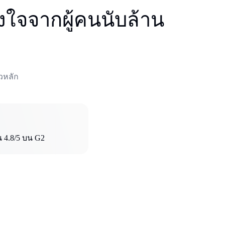
างใจจากผู้คนนับล้าน
ิวหลัก
 4.8/5 บน G2