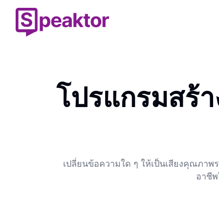
โปรแกรมสร้าง
เปลี่ยนข้อความใด ๆ ให้เป็นเสียงคุณภาพระ
อาชีพ