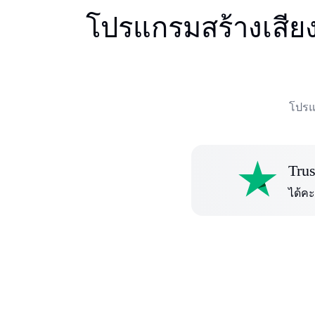
โปรแกรมสร้างเสียงด
โปรแก
Trus
ได้คะ