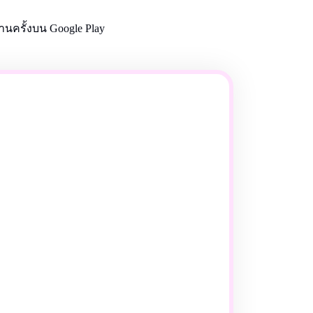
นครั้งบน Google Play