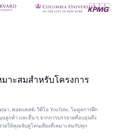
ี่เหมาะสมสำหรับโครงการ
ษณา, พอดแคสต์, วิดีโอ YouTube, โมดูลการฝึก
ุนลูกค้า และอื่น ๆ จากการบรรยายที่อบอุ่นถึง
ช่วยให้คุณจับคู่โทนเสียงที่เหมาะสมกับทุก