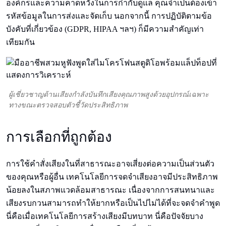
องค์กรและความคาดหวังในการกำกับดูแล คุณจำเป็นต้องเข้า
รหัสข้อมูลในการส่งและจัดเก็บ นอกจากนี้ การปฏิบัติตามข้อ
บังคับที่เกี่ยวข้อง (GDPR, HIPAA ฯลฯ) ก็มีความสำคัญเท่า
เทียมกัน
ผู้เชี่ยวชาญด้านเสียงกำลังบันทึกเสียงคุณภาพสูงด้วยอุปกรณ์เฉพาะ
ทางขณะตรวจสอบตัวชี้วัดประสิทธิภาพ
การเลือกที่ถูกต้อง
การใช้คำสั่งเสียงในที่สาธารณะอาจเสี่ยงต่อความเป็นส่วนตัว
ของคุณหรือผู้อื่น เทคโนโลยีการจดจำเสียงอาจมีประสิทธิภาพ
น้อยลงในสภาพแวดล้อมสาธารณะ เนื่องจากการสนทนาและ
เสียงรบกวนสามารถทำให้ยากหรือเป็นไปไม่ได้ที่จะจดจำคำพูด
นี่คือเมื่อเทคโนโลยีการสร้างเสียงมีบทบาท นี่คือปัจจัยบาง