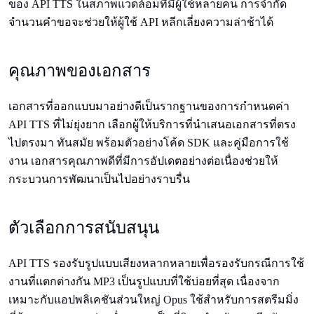
ของ API TTS ในสภาพแวดล้อมที่มีผู้ใช้หลายคน การจำกัด
จำนวนคำขอจะช่วยให้ผู้ใช้ API หลีกเลี่ยงความล่าช้าได้
คุณภาพของเอกสาร
เอกสารที่ออกแบบมาอย่างดีเป็นรากฐานของการกำหนดค่า
API TTS ที่ไม่ยุ่งยาก เลือกผู้ให้บริการที่นำเสนอเอกสารที่ตรง
ไปตรงมา ทันสมัย พร้อมตัวอย่างโค้ด SDK และคู่มือการใช้
งาน เอกสารคุณภาพดีที่มีการอัปเดตอย่างต่อเนื่องช่วยให้
กระบวนการพัฒนาเป็นไปอย่างราบรื่น
ตัวเลือกการสนับสนุน
API TTS รองรับรูปแบบเสียงหลากหลายเพื่อรองรับกรณีการใช้
งานที่แตกต่างกัน MP3 เป็นรูปแบบที่ใช้บ่อยที่สุด เนื่องจาก
เหมาะกับแอปพลิเคชันส่วนใหญ่ Opus ใช้สำหรับการสตรีมมิ่ง