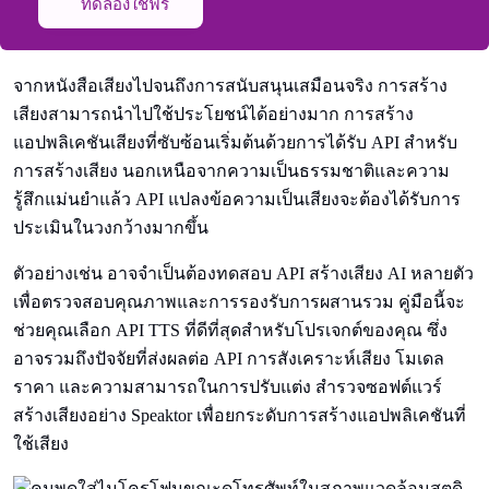
ทดลองใช้ฟรี
จากหนังสือเสียงไปจนถึงการสนับสนุนเสมือนจริง การสร้าง
เสียงสามารถนำไปใช้ประโยชน์ได้อย่างมาก การสร้าง
แอปพลิเคชันเสียงที่ซับซ้อนเริ่มต้นด้วยการได้รับ API สำหรับ
การสร้างเสียง นอกเหนือจากความเป็นธรรมชาติและความ
รู้สึกแม่นยำแล้ว API แปลงข้อความเป็นเสียงจะต้องได้รับการ
ประเมินในวงกว้างมากขึ้น
ตัวอย่างเช่น อาจจำเป็นต้องทดสอบ API สร้างเสียง AI หลายตัว
เพื่อตรวจสอบคุณภาพและการรองรับการผสานรวม คู่มือนี้จะ
ช่วยคุณเลือก API TTS ที่ดีที่สุดสำหรับโปรเจกต์ของคุณ ซึ่ง
อาจรวมถึงปัจจัยที่ส่งผลต่อ API การสังเคราะห์เสียง โมเดล
ราคา และความสามารถในการปรับแต่ง สำรวจซอฟต์แวร์
สร้างเสียงอย่าง Speaktor เพื่อยกระดับการสร้างแอปพลิเคชันที่
ใช้เสียง