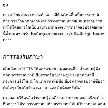
พูด
การเปลี่ยนผ่านระหว่างคำและวลีต้องไหลลื่นเป็นธรรมชาติ
ด้วย การรักษาคุณภาพผ่านการทดสอบหลายมุมมองสามารถ
ทำได้โดยการใช้เนื้อหาประเภทต่างๆ การตรวจสอบปัจจัยเหล่า
นี้ทั้งหมดช่วยรับประกันคุณภาพและการตัดสินเสียงพูดประเภท
ต่างๆ
การรองรับภาษา
เมื่อเลือก API TTS ให้มองหาภาษาพูดแทนที่จะเป็นกลุ่มผู้ฟัง
หลัก ตรวจสอบว่ามีเสียงพากย์คุณภาพสูงของทุกภาษาที่
ต้องการหรือไม่ ไม่ใช่แค่ภาษาที่มีชื่อเสียง ตรวจสอบว่ามีข้อจำ
กัดใดๆ เกี่ยวกับจำนวนภาษาและสำเนียงหรือไม่
ตรวจสอบให้แน่ใจว่าระบบรู้จำเสียงของภาษาและสำเนียงท้อง
ถิ่นต่างๆ ได้รับการทดสอบแล้ว ตรวจสอบให้แน่ใจว่าครอบคลุม