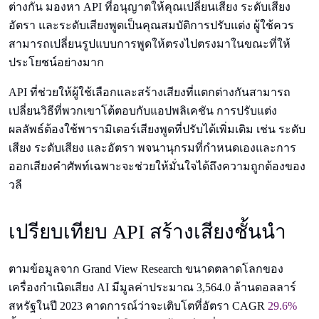
ต่างกัน มองหา API ที่อนุญาตให้คุณเปลี่ยนเสียง ระดับเสียง
อัตรา และระดับเสียงพูดเป็นคุณสมบัติการปรับแต่ง ผู้ใช้ควร
สามารถเปลี่ยนรูปแบบการพูดให้ตรงไปตรงมาในขณะที่ให้
ประโยชน์อย่างมาก
API ที่ช่วยให้ผู้ใช้เลือกและสร้างเสียงที่แตกต่างกันสามารถ
เปลี่ยนวิธีที่พวกเขาโต้ตอบกับแอปพลิเคชัน การปรับแต่ง
ผลลัพธ์ต้องใช้พารามิเตอร์เสียงพูดที่ปรับได้เพิ่มเติม เช่น ระดับ
เสียง ระดับเสียง และอัตรา พจนานุกรมที่กำหนดเองและการ
ออกเสียงคำศัพท์เฉพาะจะช่วยให้มั่นใจได้ถึงความถูกต้องของ
วลี
เปรียบเทียบ API สร้างเสียงชั้นนำ
ตามข้อมูลจาก Grand View Research ขนาดตลาดโลกของ
เครื่องกำเนิดเสียง AI มีมูลค่าประมาณ 3,564.0 ล้านดอลลาร์
สหรัฐในปี 2023 คาดการณ์ว่าจะเติบโตที่อัตรา CAGR
29.6%