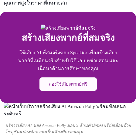
คุณภาพสูงในราคาที่เหมาะสม
สร้างเสียงพากย์ที่สมจริง
ใช้เสียง AI ที่สมจริงของ Speaktor เพื่อสร้างเสียง
พากย์ที่เหมือนจริงสําหรับวิดีโอ บทช่วยสอน และ
เนื้อหาด้านการศึกษาของคุณ
ลองใช้เสียงพากย์ฟรี
บริการเสียง AI ของ Amazon Polly มอบ 5 ล้านตัวอักษรฟรีต่อเดือนด้วย
โซลูชันแปลงข้อความเป็นเสียงที่ครอบคลุม