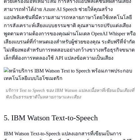
ด้วยเครื่องมือที่เหมาะสม การสร้างแอปพลิเคชันที่ผสานเสียง
สามารถทำได้ง่าย Azure AI Speech ช่วยให้คุณสร้าง
แอปพลิเคชันที่มีความสามารถหลายภาษาโดยใช้เทคโนโลยี
การสังเคราะห์เสียงแบบธรรมชาติ คุณสามารถปรับแต่งเสียง
พูดตามความต้องการของคุณผ่านโมเดล OpenAI Whisper หรือ
เสียงแบรนด์ที่กำหนดเองสำหรับผู้ช่วยของคุณ ระดับฟรีที่จำกัด
ไม่เพียงพอสำหรับการทดสอบอย่างกว้างขวางหรือธุรกิจขนาด
เล็กที่ต้องการทดลองใช้ API แปลงข้อความเป็นเสียง
บริการ Text to Speech ของ IBM Watson แปลงเนื้อหาที่เขียนเป็นเสียงที่
ฟังเป็นธรรมชาติในหลายภาษาและเสียง
5. IBM Watson Text-to-Speech
IBM Watson Text-to-Speech แปลงเอกสารที่เขียนเป็นการ