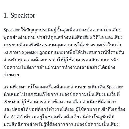
1. Speaktor
Speaktor ใช้ปัญญาประดิษฐ์ขั้นสูงเพื่อแปลงข้อความเป็นเสียง
พูดอย่างง่ายดาย ช่วยให้คุณสร้างหนังสือเสียง วิดีโอ และเสียง
บรรยายที่สมจริงซึ่งครอบคลุมเอกสารได้อย่างรวดเร็วในกว่า
50 ภาษา Speaktor ถูกออกแบบมาเพื่อให้ประสบการณ์ที่ราบรื่น
สำหรับทุกความต้องการ ทำให้ผู้ใช้สามารถสลับจากการฟัง
ข้อความไปยังการอ่านผ่านการทำงานหลายอย่างได้อย่าง
ง่ายดาย
แทนที่จะดาวน์โหลดเครื่องมือและส่วนขยายเพิ่มเติม Speaktor
นำเสนอโปรแกรมแก้ไขการแปลงข้อความเป็นเสียงบนเว็บที่
เรียบง่าย ผู้ใช้สามารถวางข้อความ เลือกสำเนียงที่ต้องการ
และปล่อยให้ซอฟต์แวร์ทำงานได้เลย ผู้ใช้สามารถเข้าถึงเครื่อง
มือ AI สี่ตัวที่รวมอยู่ในชุดเครื่องมือเดียว นี่เป็นโซลูชันที่มี
ประสิทธิภาพสำหรับผู้ที่ต้องการการแปลงข้อความเป็นเสียง