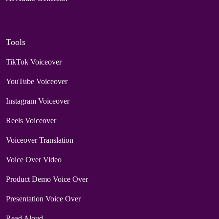
Tools
TikTok Voiceover
YouTube Voiceover
Instagram Voiceover
Reels Voiceover
Voiceover Translation
Voice Over Video
Product Demo Voice Over
Presentation Voice Over
Read Aloud