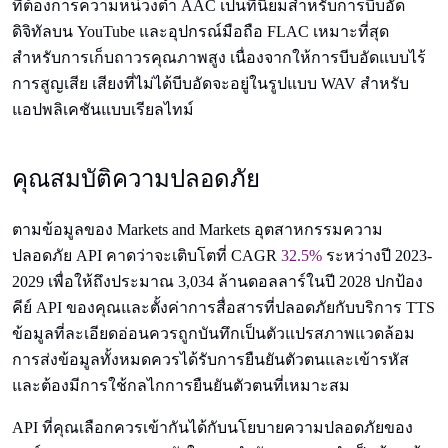
ที่ต้องการความหน่วงต่ำ AAC เป็นที่นิยมสำหรับการบีบอัด
ดิจิทัลบน YouTube และอุปกรณ์มือถือ FLAC เหมาะที่สุด
สำหรับการเก็บถาวรคุณภาพสูง เนื่องจากให้การบีบอัดแบบไร้
การสูญเสีย เสียงที่ไม่ได้บีบอัดจะอยู่ในรูปแบบ WAV สำหรับ
แอปพลิเคชันแบบเรียลไทม์
คุณสมบัติความปลอดภัย
ตามข้อมูลของ Markets and Markets อุตสาหกรรมความ
ปลอดภัย API คาดว่าจะเติบโตที่ CAGR
32.5%
ระหว่างปี 2023-
2029 เพื่อให้ถึงประมาณ 3,034 ล้านดอลลาร์ในปี 2028 ปกป้อง
คีย์ API ของคุณและตั้งค่าการสื่อสารที่ปลอดภัยกับบริการ TTS
ข้อมูลที่ละเอียดอ่อนควรถูกบันทึกเป็นตัวแปรสภาพแวดล้อม
การส่งข้อมูลทั้งหมดควรได้รับการยืนยันตัวตนและเข้ารหัส
และต้องมีการใช้กลไกการยืนยันตัวตนที่เหมาะสม
API ที่คุณเลือกควรเข้ากันได้กับนโยบายความปลอดภัยของ