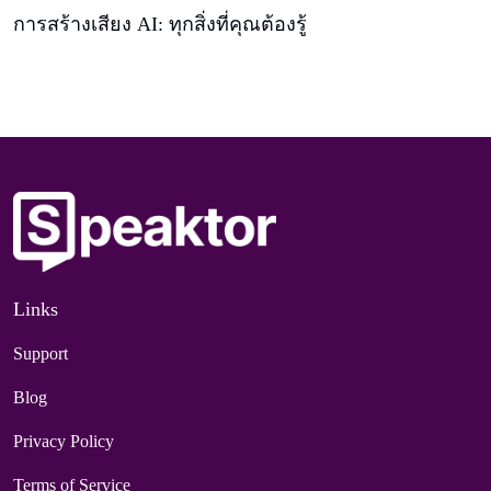
การสร้างเสียง AI: ทุกสิ่งที่คุณต้องรู้
Links
Support
Blog
Privacy Policy
Terms of Service