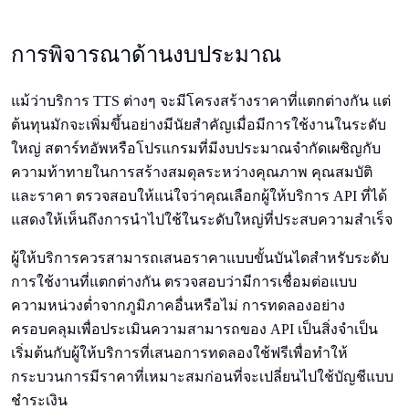
การพิจารณาด้านงบประมาณ
แม้ว่าบริการ TTS ต่างๆ จะมีโครงสร้างราคาที่แตกต่างกัน แต่
ต้นทุนมักจะเพิ่มขึ้นอย่างมีนัยสำคัญเมื่อมีการใช้งานในระดับ
ใหญ่ สตาร์ทอัพหรือโปรแกรมที่มีงบประมาณจำกัดเผชิญกับ
ความท้าทายในการสร้างสมดุลระหว่างคุณภาพ คุณสมบัติ
และราคา ตรวจสอบให้แน่ใจว่าคุณเลือกผู้ให้บริการ API ที่ได้
แสดงให้เห็นถึงการนำไปใช้ในระดับใหญ่ที่ประสบความสำเร็จ
ผู้ให้บริการควรสามารถเสนอราคาแบบขั้นบันไดสำหรับระดับ
การใช้งานที่แตกต่างกัน ตรวจสอบว่ามีการเชื่อมต่อแบบ
ความหน่วงต่ำจากภูมิภาคอื่นหรือไม่ การทดลองอย่าง
ครอบคลุมเพื่อประเมินความสามารถของ API เป็นสิ่งจำเป็น
เริ่มต้นกับผู้ให้บริการที่เสนอการทดลองใช้ฟรีเพื่อทำให้
กระบวนการมีราคาที่เหมาะสมก่อนที่จะเปลี่ยนไปใช้บัญชีแบบ
ชำระเงิน