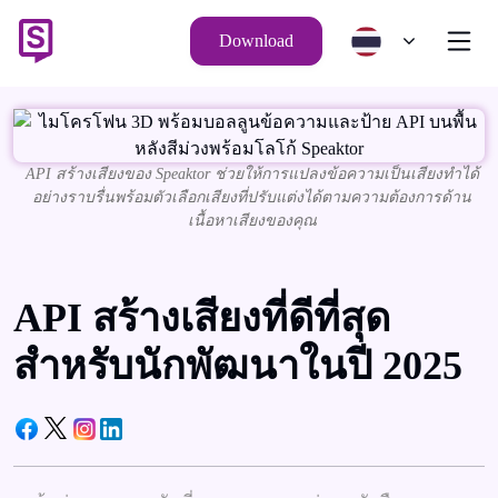
Download
API สร้างเสียงของ Speaktor ช่วยให้การแปลงข้อความเป็นเสียงทำได้
อย่างราบรื่นพร้อมตัวเลือกเสียงที่ปรับแต่งได้ตามความต้องการด้าน
เนื้อหาเสียงของคุณ
API สร้างเสียงที่ดีที่สุด
สำหรับนักพัฒนาในปี 2025