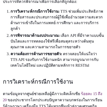
ประการที่ควรพิจารณาเพื่อการเลือกที่ถูกต้อง:
การวิเคราะห์กรณีการใช้งาน:
TTS ช่วยเพิ่มประสิทธิภาพ
การสื่อสารและประสบการณ์ผู้ใช้เพื่ออำนวยความสะดวก
ด้านการเข้าถึงในการแพทย์ การศึกษา และการบริการ
ลูกค้า
การพิจารณาด้านงบประมาณ:
เลือก API ที่มีราคาแบบขั้น
บันไดและการทดลองใช้ฟรีเพื่อสมดุลระหว่างต้นทุน
คุณภาพ และความสามารถในการขยายตัว
ความต้องการด้านการขยายตัว:
ตรวจสอบให้แน่ใจว่า
TTS API รองรับการใช้งานหนัก สามารถบูรณาการกับ
เทคโนโลยีใหม่ และปฏิบัติตามหลักการ RESTful
การวิเคราะห์กรณีการใช้งาน
ตามข้อมูลจากศูนย์ช่วยเหลือผู้มีภาวะดิสเล็กเซีย
ร้อยละ 15 ถึง
20
ของประชากรโลกประสบปัญหาความบกพร่องในการเรียน
รู้ด้านภาษา เครื่องมือ TTS ได้แทรกซึมเข้าสู่ภาคเศรษฐกิจ