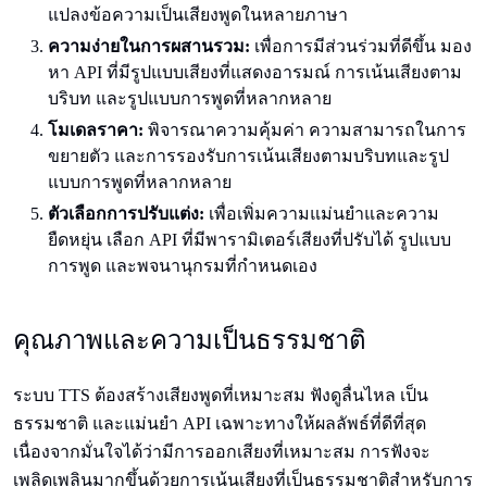
แปลงข้อความเป็นเสียงพูดในหลายภาษา
ความง่าย
ในการผสานรวม:
เพื่อการมีส่วนร่วมที่ดีขึ้น มอง
หา API ที่มีรูปแบบเสียงที่แสดงอารมณ์ การเน้นเสียงตาม
บริบท และรูปแบบการพูดที่หลากหลาย
โมเดลราคา:
พิจารณาความคุ้มค่า ความสามารถในการ
ขยายตัว และการรองรับการเน้นเสียงตามบริบทและรูป
แบบการพูดที่หลากหลาย
ตัวเลือก
การปรับแต่ง:
เพื่อเพิ่มความแม่นยำและความ
ยืดหยุ่น เลือก API ที่มีพารามิเตอร์เสียงที่ปรับได้ รูปแบบ
การพูด และพจนานุกรมที่กำหนดเอง
คุณภาพและความเป็นธรรมชาติ
ระบบ TTS ต้องสร้างเสียงพูดที่เหมาะสม ฟังดูลื่นไหล เป็น
ธรรมชาติ และแม่นยำ API เฉพาะทางให้ผลลัพธ์ที่ดีที่สุด
เนื่องจากมั่นใจได้ว่ามีการออกเสียงที่เหมาะสม การฟังจะ
เพลิดเพลินมากขึ้นด้วยการเน้นเสียงที่เป็นธรรมชาติสำหรับการ