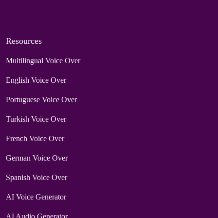
Resources
Multilingual Voice Over
English Voice Over
Portuguese Voice Over
Turkish Voice Over
French Voice Over
German Voice Over
Spanish Voice Over
AI Voice Generator
AI Audio Generator