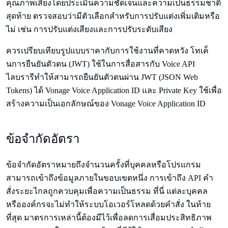
คุณภาพเสียงโดยประเมินความชัดเจนและความเป็นธรรมชาติ
สุดท้าย ตรวจสอบว่ามีตัวเลือกสำหรับการปรับแต่งเพิ่มเติมหรือ
ไม่ เช่น การปรับแต่งเสียงและการปรับระดับเสียง
ควรเปรียบเทียบรูปแบบราคากับการใช้งานที่คาดหวัง โทเค็
นการยืนยันตัวตน (JWT) ใช้ในการสื่อสารกับ Voice API
ไลบรารีทำให้สามารถยืนยันตัวตนผ่าน JWT (JSON Web
Tokens) ได้ Vonage Voice Application ID และ Private Key ใช้เพื่อ
สร้างความเป็นเอกลักษณ์ของ Vonage Voice Application ID
ข้อจำกัดอัตรา
ข้อจำกัดอัตราหมายถึงจำนวนครั้งที่บุคคลหรือโปรแกรม
สามารถเข้าถึงข้อมูลภายในขอบเขตหนึ่ง การเข้าถึง API คำ
สั่งระยะไกลถูกควบคุมเพื่อความเป็นธรรม ที่นี่ แต่ละบุคคล
หรือองค์กรจะไม่ทำให้ระบบโอเวอร์โหลดด้วยคำสั่ง ในท้าย
ที่สุด มาตรการเหล่านี้ต้องมีไว้เพื่อลดการเสื่อมประสิทธิภาพ