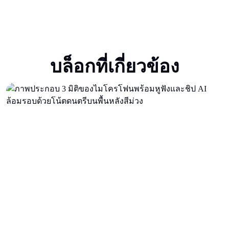
บล็อกที่เกี่ยวข้อง