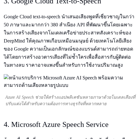
3. Google Cloud Text-to-Speech
Google Cloud text-to-speech นำเสนอเสียงพูดที่เชี่ยวชาญในกว่า
50 ภาษาและมากกว่า 380 สำเนียง API ที่พัฒนาขึ้นโดยเฉพาะ
ในการสร้างเสียงจากโมเดลเครือข่ายประสาทสังเคราะห์ของ
DeepMind ให้คุณภาพเกือบเหมือนมนุษย์ ด้วยเทคโนโลยีเสียง
ของ Google ความเป็นเอกลักษณ์ของแบรนด์สามารถถ่ายทอด
ได้โดยการสร้างอวตารเสียงที่ไม่ซ้ำใครเพื่อสื่อสารกับผู้ติดต่อ
ในทางลบ ราคาอาจแพงขึ้นสำหรับการใช้งานปริมาณสูง
Azure AI Speech ช่วยให้สร้างแอปพลิเคชันหลายภาษาด้วยโมเดลเสียงที่
ปรับแต่งได้สำหรับความต้องการทางธุรกิจที่หลากหลาย
4. Microsoft Azure Speech Service