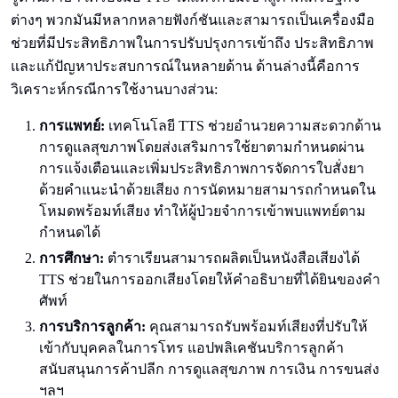
ต่างๆ พวกมันมีหลากหลายฟังก์ชันและสามารถเป็นเครื่องมือ
ช่วยที่มีประสิทธิภาพในการปรับปรุงการเข้าถึง ประสิทธิภาพ
และแก้ปัญหาประสบการณ์ในหลายด้าน ด้านล่างนี้คือการ
วิเคราะห์กรณีการใช้งานบางส่วน:
การแพทย์:
เทคโนโลยี TTS ช่วยอำนวยความสะดวกด้าน
การดูแลสุขภาพโดยส่งเสริมการใช้ยาตามกำหนดผ่าน
การแจ้งเตือนและเพิ่มประสิทธิภาพการจัดการใบสั่งยา
ด้วยคำแนะนำด้วยเสียง การนัดหมายสามารถกำหนดใน
โหมดพร้อมท์เสียง ทำให้ผู้ป่วยจำการเข้าพบแพทย์ตาม
กำหนดได้
การศึกษา:
ตำราเรียนสามารถผลิตเป็นหนังสือเสียงได้
TTS ช่วยในการออกเสียงโดยให้คำอธิบายที่ได้ยินของคำ
ศัพท์
การบริการลูกค้า:
คุณสามารถรับพร้อมท์เสียงที่ปรับให้
เข้ากับบุคคลในการโทร แอปพลิเคชันบริการลูกค้า
สนับสนุนการค้าปลีก การดูแลสุขภาพ การเงิน การขนส่ง
ฯลฯ