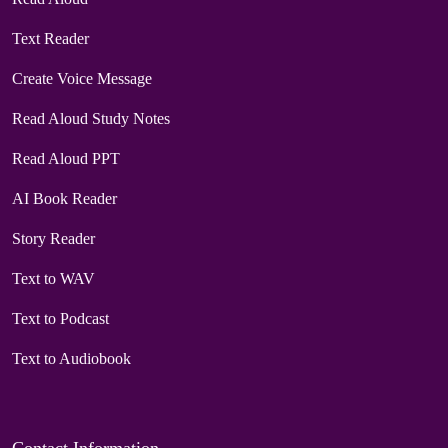
Text Reader
Create Voice Message
Read Aloud Study Notes
Read Aloud PPT
AI Book Reader
Story Reader
Text to WAV
Text to Podcast
Text to Audiobook