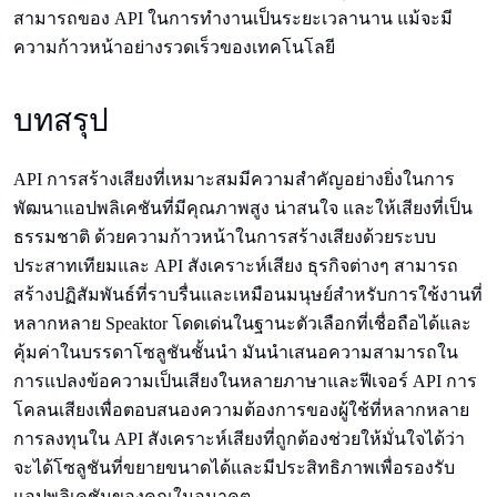
สามารถของ API ในการทำงานเป็นระยะเวลานาน แม้จะมี
ความก้าวหน้าอย่างรวดเร็วของเทคโนโลยี
บทสรุป
API การสร้างเสียงที่เหมาะสมมีความสำคัญอย่างยิ่งในการ
พัฒนาแอปพลิเคชันที่มีคุณภาพสูง น่าสนใจ และให้เสียงที่เป็น
ธรรมชาติ ด้วยความก้าวหน้าในการสร้างเสียงด้วยระบบ
ประสาทเทียมและ API สังเคราะห์เสียง ธุรกิจต่างๆ สามารถ
สร้างปฏิสัมพันธ์ที่ราบรื่นและเหมือนมนุษย์สำหรับการใช้งานที่
หลากหลาย Speaktor โดดเด่นในฐานะตัวเลือกที่เชื่อถือได้และ
คุ้มค่าในบรรดาโซลูชันชั้นนำ มันนำเสนอความสามารถใน
การแปลงข้อความเป็นเสียงในหลายภาษาและฟีเจอร์ API การ
โคลนเสียงเพื่อตอบสนองความต้องการของผู้ใช้ที่หลากหลาย
การลงทุนใน API สังเคราะห์เสียงที่ถูกต้องช่วยให้มั่นใจได้ว่า
จะได้โซลูชันที่ขยายขนาดได้และมีประสิทธิภาพเพื่อรองรับ
แอปพลิเคชันของคุณในอนาคต