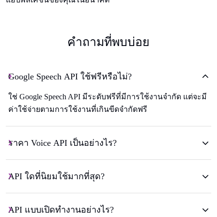
คําถามที่พบบ่อย
Google Speech API ใช้ฟรีหรือไม่?
ใช่ Google Speech API มีระดับฟรีที่มีการใช้งานจำกัด แต่จะมี
ค่าใช้จ่ายตามการใช้งานที่เกินขีดจำกัดฟรี
ราคา Voice API เป็นอย่างไร?
API ใดที่นิยมใช้มากที่สุด?
API แบบเปิดทำงานอย่างไร?