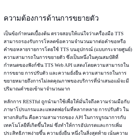
ความต้องการด้านการขยายตัว
เป็นข้อกำหนดเบื้องต้น ตรวจสอบให้แน่ใจว่าเครื่องมือ TTS
สามารถรองรับการโหลดข้อความจำนวนมากต่อคำขอหรือ
คำขอหลายรายการโดยใช้ TTS บนอุปกรณ์ (แบบกระจายศูนย์)
ความสามารถในการขยายตัว ซึ่งเป็นหนึ่งในคุณสมบัติที่
กำหนดของฟังก์ชัน TTS Web API แสดงโดยความสามารถใน
การขยาย การปรับตัว และความยั่งยืน ความสามารถในการ
ขยายหมายถึงการไม่ลดคุณภาพของบริการที่นำเสนอแม้จะมี
ปริมาณคำขอเข้ามาจำนวนมาก
หลักการ RESTful ถูกนำมาใช้เพื่อให้มั่นใจถึงความร่วมมือกับ
ภาษาโปรแกรมและแพลตฟอร์มที่หลากหลาย การปรับตัว ใน
ทางกลับกัน คือความสามารถของ API ในการบูรณาการกับ
เทคโนโลยีที่เกิดขึ้นใหม่ ซึ่งทำให้การอัปเกรดและการเพิ่ม
ประสิทธิภาพง่ายขึ้น ความยั่งยืน หนึ่งในสิ่งสุดท้าย เน้นความ