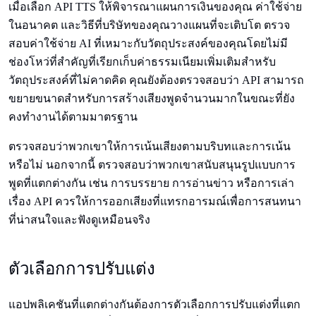
เมื่อเลือก API TTS ให้พิจารณาแผนการเงินของคุณ ค่าใช้จ่าย
ในอนาคต และวิธีที่บริษัทของคุณวางแผนที่จะเติบโต ตรวจ
สอบค่าใช้จ่าย AI ที่เหมาะกับวัตถุประสงค์ของคุณโดยไม่มี
ช่องโหว่ที่สำคัญที่เรียกเก็บค่าธรรมเนียมเพิ่มเติมสำหรับ
วัตถุประสงค์ที่ไม่คาดคิด คุณยังต้องตรวจสอบว่า API สามารถ
ขยายขนาดสำหรับการสร้างเสียงพูดจำนวนมากในขณะที่ยัง
คงทำงานได้ตามมาตรฐาน
ตรวจสอบว่าพวกเขาให้การเน้นเสียงตามบริบทและการเน้น
หรือไม่ นอกจากนี้ ตรวจสอบว่าพวกเขาสนับสนุนรูปแบบการ
พูดที่แตกต่างกัน เช่น การบรรยาย การอ่านข่าว หรือการเล่า
เรื่อง API ควรให้การออกเสียงที่แทรกอารมณ์เพื่อการสนทนา
ที่น่าสนใจและฟังดูเหมือนจริง
ตัวเลือกการปรับแต่ง
แอปพลิเคชันที่แตกต่างกันต้องการตัวเลือกการปรับแต่งที่แตก