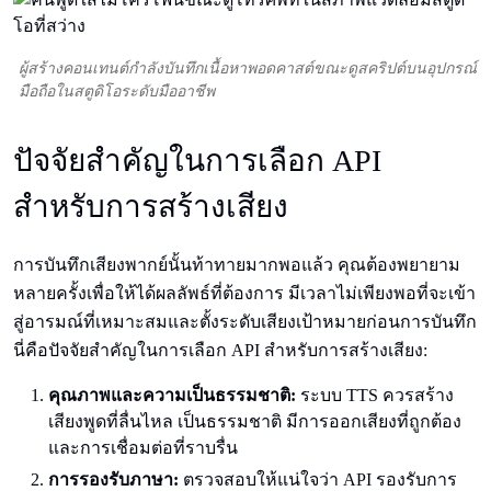
ผู้สร้างคอนเทนต์กำลังบันทึกเนื้อหาพอดคาสต์ขณะดูสคริปต์บนอุปกรณ์
มือถือในสตูดิโอระดับมืออาชีพ
ปัจจัยสำคัญในการเลือก API
สำหรับการสร้างเสียง
การบันทึกเสียงพากย์นั้นท้าทายมากพอแล้ว คุณต้องพยายาม
หลายครั้งเพื่อให้ได้ผลลัพธ์ที่ต้องการ มีเวลาไม่เพียงพอที่จะเข้า
สู่อารมณ์ที่เหมาะสมและตั้งระดับเสียงเป้าหมายก่อนการบันทึก
นี่คือปัจจัยสำคัญในการเลือก API สำหรับการสร้างเสียง:
คุณภาพและความเป็นธรรมชาติ:
ระบบ TTS ควรสร้าง
เสียงพูดที่ลื่นไหล เป็นธรรมชาติ มีการออกเสียงที่ถูกต้อง
และการเชื่อมต่อที่ราบรื่น
การรองรับภาษา:
ตรวจสอบให้แน่ใจว่า API รองรับการ