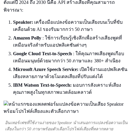
ตั้งแต่ปี 2024 ถึง 2030 นี่คือ API สร้างเสียงที่คุณสามารถ
พิจารณา:
Speaktor:
เครื่องมือแปลงข้อความเป็นเสียงบนเว็บที่ขับ
เคลื่อนด้วย AI รองรับมากกว่า 50 ภาษา
Amazon
Polly
: ใช้การเรียนรู้เชิงลึกเพื่อสร้างเสียงพูดที่
เหมือนจริงสำหรับแอปพลิเคชันต่างๆ
Google
Cloud
Text-to-Speech
: ให้คุณภาพเสียงพูดเกือบ
เหมือนมนุษย์ด้วยมากกว่า 50 ภาษาและ 380+ สำเนียง
Microsoft Azure Speech Service:
เปิดใช้งานแอปพลิเคชัน
เสียงหลายภาษาด้วยโมเดลเสียงที่ปรับแต่งได้
IBM Watson Text-to-Speech:
มอบการสังเคราะห์เสียง
คุณภาพสูงในทุกสภาพแวดล้อมคลาวด์
อินเทอร์เฟซที่ใช้งานง่ายของ Speaktor นำเสนอการแปลงข้อความเป็น
เสียงในกว่า 50 ภาษาพร้อมตัวเลือกโปรไฟล์เสียงที่หลากหลาย