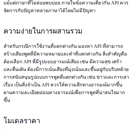
แม้แต่ภาษาที่ไม่ค่อยพบบ่อย ภายในข้อความเดียวกัน API ควร
จัดการกับปัญหาหลายภาษาได้โดยไม่มีปัญหา
ความง่ายในการผสานรวม
สำหรับกรณีการใช้งานที่แตกต่างกัน มองหา API ที่สามารถ
สร้างเสียงพูดที่มีความหมายและคำที่แตกต่างกัน สิ่งสำคัญคือ
ต้องเลือก API ที่มีรูปแบบอารมณ์เสียง เช่น มีความสุข เศร้า
และตื่นเต้น ต้องมีการเน้นเสียงที่มุ่งเน้นและขึ้นอยู่กับบริบทด้วย
การสนับสนุนรูปแบบการพูดที่แตกต่างกัน เช่น ข่าวและการเล่า
เรื่อง เป็นสิ่งจำเป็น API ควรให้ความลึกทางอารมณ์มากขึ้น
ผ่านความละเอียดอ่อนทางอารมณ์เพื่อการพูดที่น่าสนใจมาก
ขึ้น
โมเดลราคา