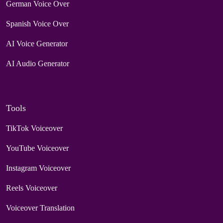
German Voice Over
Spanish Voice Over
AI Voice Generator
AI Audio Generator
Tools
TikTok Voiceover
YouTube Voiceover
Instagram Voiceover
Reels Voiceover
Voiceover Translation