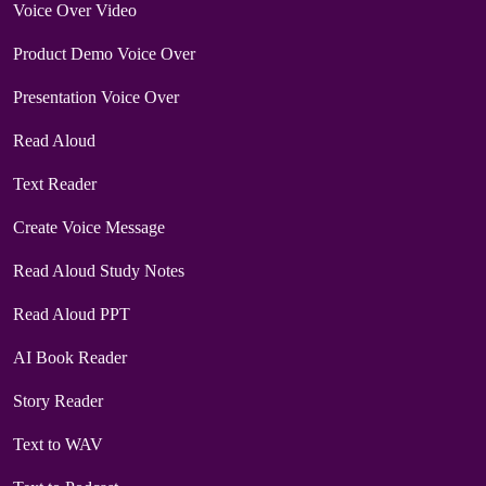
Voice Over Video
Product Demo Voice Over
Presentation Voice Over
Read Aloud
Text Reader
Create Voice Message
Read Aloud Study Notes
Read Aloud PPT
AI Book Reader
Story Reader
Text to WAV