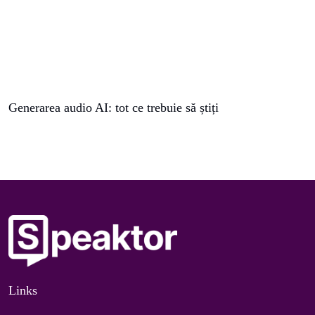
Generarea audio AI: tot ce trebuie să știți
Links