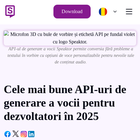
Download
API-ul de generare a vocii Speaktor permite conversia fără probleme a
textului în vorbire cu opțiuni de voce personalizabile pentru nevoile tale
de conținut audio.
Cele mai bune API-uri de
generare a vocii pentru
dezvoltatori în 2025