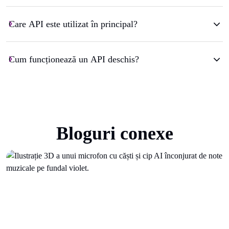
Care API este utilizat în principal?
Cum funcționează un API deschis?
Bloguri conexe