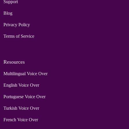
Support
Blog
Privacy Policy
Terms of Service
Resources
Multilingual Voice Over
English Voice Over
Portuguese Voice Over
Turkish Voice Over
French Voice Over