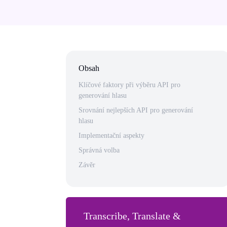
Obsah
Klíčové faktory při výběru API pro
generování hlasu
Srovnání nejlepších API pro generování
hlasu
Implementační aspekty
Správná volba
Závěr
Transcribe, Translate &