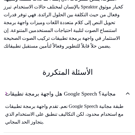
بالإنسان لمختلف حالات الاستخدام. تبرز Speaktor كخيار موثوق
وفعال من حيث التكلفة بين الحلول الرائدة. فهي توفر قدرات
تحويل النص إلى كلام متعددة اللغات وميزات واجهة برمجة
استنساخ الصوت لتلبية احتياجات المستخدمين المتنوعة. إن
الاستثمار في واجهة برمجة تطبيقات تركيب الصوت الصحيحة
يضمن حلاً قابلاً للتطوير وفعالاً لتأمين مستقبل تطبيقاتك.
الأسئلة المتكررة
هل واجهة برمجة تطبيقات Google Speech مجانية؟
نعم. تقدم واجهة برمجة تطبيقات Google Speech طبقة مجانية
مع استخدام محدود، لكن التكاليف تنطبق على الاستخدام الذي
يتجاوز الحد المجاني.