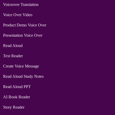
Voiceover Translation
Voice Over Video
Product Demo Voice Over
Presentation Voice Over
Read Aloud
Text Reader
Create Voice Message
Read Aloud Study Notes
Read Aloud PPT
AI Book Reader
Story Reader