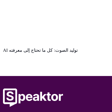
AI توليد الصوت: كل ما تحتاج إلى معرفته