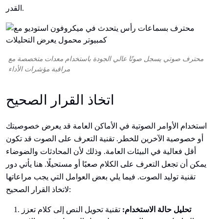
القدر.
محترف صوتي يسجل صوتًا عالي الجودة باستخدام معدات متخصصة مع
مراقبة مؤشرات الأداء
اتخاذ القرار الصحيح
استخدام الأوامر الصوتية في الأماكن العامة قد يعرض خصوصيتك
أو خصوصية الآخرين للخطر. تقنية التعرف على الصوت قد تكون
أقل فعالية في البيئات العامة. وذلك لأن المحادثات والضوضاء
يمكن أن تجعل التعرف على الكلام صعبًا أو مستحيلًا. هنا يأتي دور
تقنية توليد الصوت. فيما يلي بعض العوامل التي يجب مراعاتها
لاتخاذ القرار الصحيح:
تحليل حالة الاستخدام:
تقنية تحويل النص إلى كلام تعزز