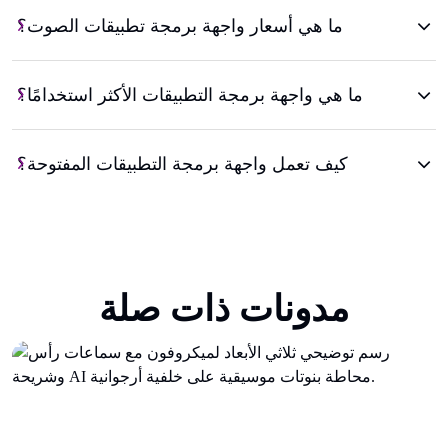
ما هي أسعار واجهة برمجة تطبيقات الصوت؟
ما هي واجهة برمجة التطبيقات الأكثر استخدامًا؟
كيف تعمل واجهة برمجة التطبيقات المفتوحة؟
مدونات ذات صلة