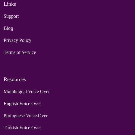
Links
Support
Blog
Privacy Policy
Terms of Service
Resources
Multilingual Voice Over
English Voice Over
Portuguese Voice Over
Turkish Voice Over