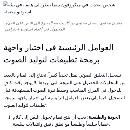
منشئ محتوى يسجل محتوى بودكاست مع الرجوع إلى النص على الجهاز
المحمول في إعداد استوديو احترافي
العوامل الرئيسية في اختيار واجهة
برمجة تطبيقات لتوليد الصوت
تسجيل التعليق الصوتي يمثل تحدياً كبيراً. تحتاج إلى القيام بالعديد
من المحاولات للحصول على النتيجة التي تريدها. لا يوجد وقت كافٍ
للدخول في المزاج المناسب وضبط نبرة الصوت المستهدفة قبل
التسجيل. فيما يلي بعض العوامل الرئيسية في اختيار واجهة برمجة
تطبيقات لتوليد الصوت:
الجودة والطبيعية:
يجب أن ينتج نظام تحويل النص إلى كلام
خطاباً سلساً وطبيعياً مع نطق دقيق وانتقالات سلسة.