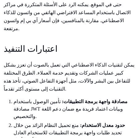
حتى في الموقع. يمكنه الرد على الأسئلة المتكررة في مراكز
الاتصال باستخدام المساعد الافتراضي الهاتفي من واتسون للذكاء
الاصطناعي. مقارنة بالمنافسين، فإن أسعار آي بي إم واتسون
مرتفعة.
اعتبارات التنفيذ
يمكن لتقنيات الذكاء الاصطناعي التي تعمل بالصوت أن تعزز بشكل
كبير عمليات الشركات وتقديم خدمة العملاء. الطرق المختلفة
للتفاعل بين البشر والآلات، مثل أجهزة التفاعل الصوتي، تأخذ هذه
التقنيات إلى مستوى أكثر تقدماً.
مصادقة واجهة برمجة التطبيقات:
تأمين الوصول باستخدام
مصادقة JWT وبيانات اعتماد فريدة مع ضمان دعم اللغة
والتخصيص.
حدود معدل الاستخدام:
منع تحميل النظام الزائد من خلال
تحديد طلبات واجهة برمجة التطبيقات للاستخدام العادل