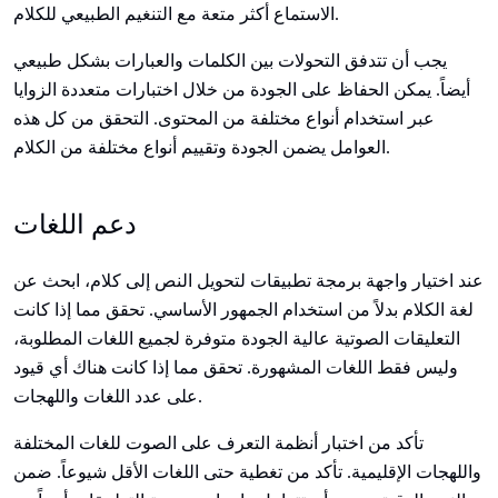
الاستماع أكثر متعة مع التنغيم الطبيعي للكلام.
يجب أن تتدفق التحولات بين الكلمات والعبارات بشكل طبيعي
أيضاً. يمكن الحفاظ على الجودة من خلال اختبارات متعددة الزوايا
عبر استخدام أنواع مختلفة من المحتوى. التحقق من كل هذه
العوامل يضمن الجودة وتقييم أنواع مختلفة من الكلام.
دعم اللغات
عند اختيار واجهة برمجة تطبيقات لتحويل النص إلى كلام، ابحث عن
لغة الكلام بدلاً من استخدام الجمهور الأساسي. تحقق مما إذا كانت
التعليقات الصوتية عالية الجودة متوفرة لجميع اللغات المطلوبة،
وليس فقط اللغات المشهورة. تحقق مما إذا كانت هناك أي قيود
على عدد اللغات واللهجات.
تأكد من اختبار أنظمة التعرف على الصوت للغات المختلفة
واللهجات الإقليمية. تأكد من تغطية حتى اللغات الأقل شيوعاً. ضمن