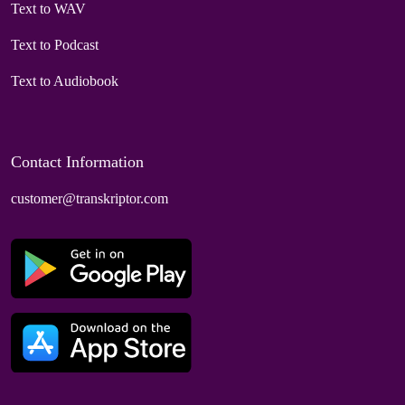
Text to WAV
Text to Podcast
Text to Audiobook
Contact Information
customer@transkriptor.com