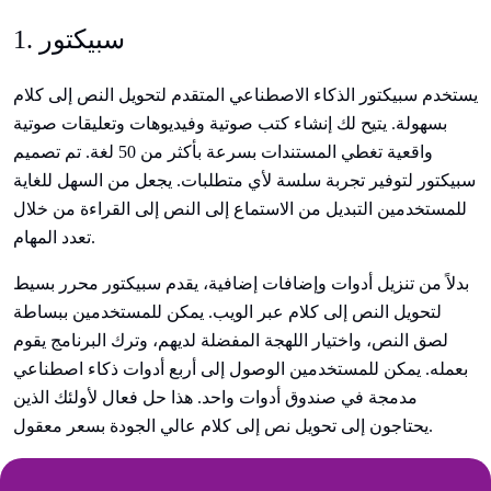
1. سبيكتور
يستخدم سبيكتور الذكاء الاصطناعي المتقدم لتحويل النص إلى كلام
بسهولة. يتيح لك إنشاء كتب صوتية وفيديوهات وتعليقات صوتية
واقعية تغطي المستندات بسرعة بأكثر من 50 لغة. تم تصميم
سبيكتور لتوفير تجربة سلسة لأي متطلبات. يجعل من السهل للغاية
للمستخدمين التبديل من الاستماع إلى النص إلى القراءة من خلال
تعدد المهام.
بدلاً من تنزيل أدوات وإضافات إضافية، يقدم سبيكتور محرر بسيط
لتحويل النص إلى كلام عبر الويب. يمكن للمستخدمين ببساطة
لصق النص، واختيار اللهجة المفضلة لديهم، وترك البرنامج يقوم
بعمله. يمكن للمستخدمين الوصول إلى أربع أدوات ذكاء اصطناعي
مدمجة في صندوق أدوات واحد. هذا حل فعال لأولئك الذين
يحتاجون إلى تحويل نص إلى كلام عالي الجودة بسعر معقول.