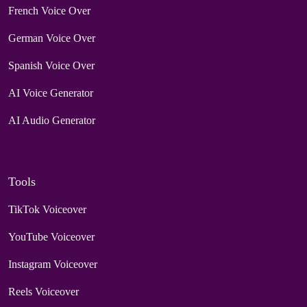
French Voice Over
German Voice Over
Spanish Voice Over
AI Voice Generator
AI Audio Generator
Tools
TikTok Voiceover
YouTube Voiceover
Instagram Voiceover
Reels Voiceover