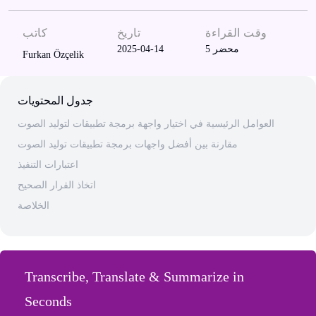
وقت القراءة
تاريخ
كاتب
محضر
5
2025-04-14
Furkan Özçelik
جدول المحتويات
العوامل الرئيسية في اختيار واجهة برمجة تطبيقات لتوليد الصوت
مقارنة بين أفضل واجهات برمجة تطبيقات توليد الصوت
اعتبارات التنفيذ
اتخاذ القرار الصحيح
الخلاصة
Transcribe, Translate & Summarize in
Seconds