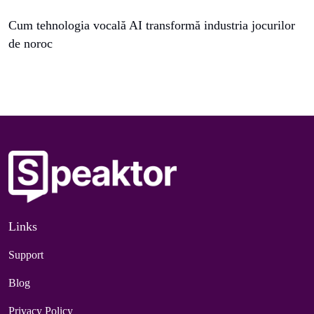
Cum tehnologia vocală AI transformă industria jocurilor
de noroc
Links
Support
Blog
Privacy Policy