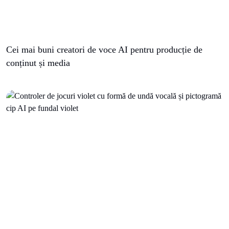
Cei mai buni creatori de voce AI pentru producție de
conținut și media