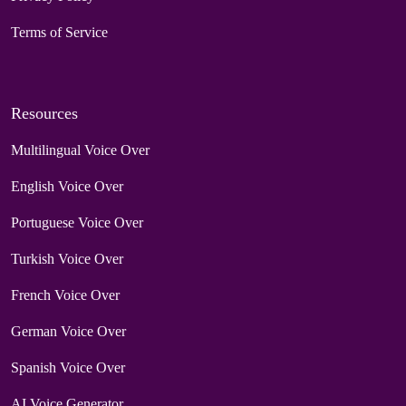
Terms of Service
Resources
Multilingual Voice Over
English Voice Over
Portuguese Voice Over
Turkish Voice Over
French Voice Over
German Voice Over
Spanish Voice Over
AI Voice Generator