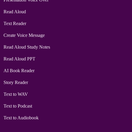
Read Aloud
Text Reader
Create Voice Message
Read Aloud Study Notes
Read Aloud PPT
AI Book Reader
Story Reader
Text to WAV
Text to Podcast
Text to Audiobook