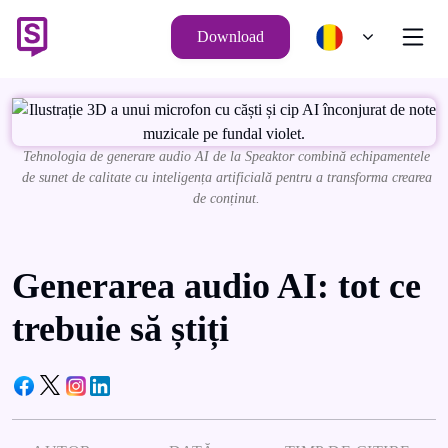
Download
Tehnologia de generare audio AI de la Speaktor combină echipamentele
de sunet de calitate cu inteligența artificială pentru a transforma crearea
de conținut.
Generarea audio AI: tot ce
trebuie să știți