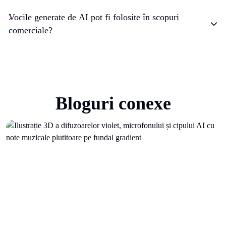
Vocile generate de AI pot fi folosite în scopuri
comerciale?
Bloguri conexe