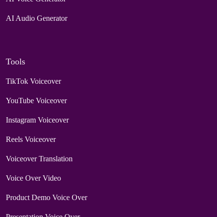
AI Audio Generator
Tools
TikTok Voiceover
YouTube Voiceover
Instagram Voiceover
Reels Voiceover
Voiceover Translation
Voice Over Video
Product Demo Voice Over
Presentation Voice Over