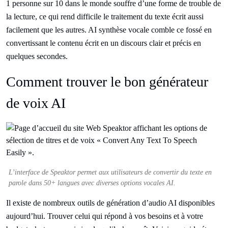
1 personne sur 10 dans le monde souffre d’une forme de
trouble de
la lecture
, ce qui rend difficile le traitement du texte écrit aussi
facilement que les autres. AI synthèse vocale comble ce fossé en
convertissant le contenu écrit en un discours clair et précis en
quelques secondes.
Comment trouver le bon générateur
de voix AI
L’interface de Speaktor permet aux utilisateurs de convertir du texte en
parole dans 50+ langues avec diverses options vocales AI.
Il existe de nombreux outils de génération d’audio AI disponibles
aujourd’hui. Trouver celui qui répond à vos besoins et à votre