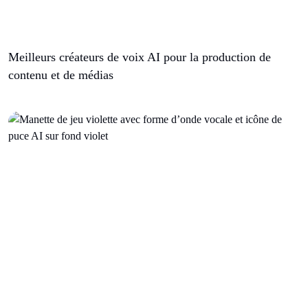
Meilleurs créateurs de voix AI pour la production de
contenu et de médias