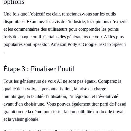
options
Une fois que l’objectif est clair, renseignez-vous sur les outils
disponibles. Examinez les avis de l’industrie, les opinions d’experts
et les commentaires des utilisateurs pour comprendre les points
forts de chaque outil. Certains des générateurs de voix AI les plus
populaires sont Speaktor, Amazon Polly et Google Text-to-Speech
.
Étape 3 : Finaliser l’outil
Tous les générateurs de voix AI ne sont pas égaux. Comparez la
qualité de la voix, la personnalisation, la prise en charge
multilingue, la facilité d’utilisation, l’intégration et l’évolutivité
avant d’en choisir une. Vous pouvez également tirer parti de l’essai
gratuit ou de la démo pour tester la compatibilité du flux de travail
et la valeur globale.