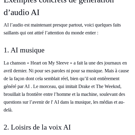
d’audio AI
AI l’audio est maintenant presque partout, voici quelques faits
saillants qui ont attiré l’attention du monde entier :
1. AI musique
La chanson « Heart on My Sleeve » a fait la une des journaux en
avril dernier. Ni pour ses paroles ni pour sa musique. Mais à cause
de la façon dont cela semblait réel, bien qu’il soit entièrement
généré par AI . Le morceau, qui imitait Drake et The Weeknd,
brouillait la frontière entre l’homme et la machine, soulevant des
questions sur l’avenir de l' AI dans la musique, les médias et au-
delà.
2. Loisirs de la voix AI