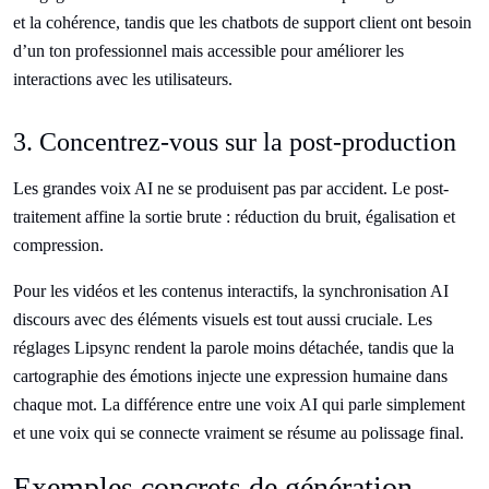
et la cohérence, tandis que les chatbots de support client ont besoin
d’un ton professionnel mais accessible pour améliorer les
interactions avec les utilisateurs.
3. Concentrez-vous sur la post-production
Les grandes voix AI ne se produisent pas par accident. Le post-
traitement affine la sortie brute : réduction du bruit, égalisation et
compression.
Pour les vidéos et les contenus interactifs, la synchronisation AI
discours avec des éléments visuels est tout aussi cruciale. Les
réglages Lipsync rendent la parole moins détachée, tandis que la
cartographie des émotions injecte une expression humaine dans
chaque mot. La différence entre une voix AI qui parle simplement
et une voix qui se connecte vraiment se résume au polissage final.
Exemples concrets de génération