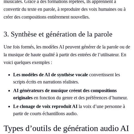
musicales. Grâce à des formations répétées, ils apprennent à
convertir du texte en parole, à reproduire des voix humaines ou à
créer des compositions entièrement nouvelles.
3. Synthèse et génération de la parole
Une fois formés, les modèles AI peuvent générer de la parole ou de
la musique de haute qualité à partir des entrées de l’utilisateur. En
voici quelques exemples :
Les modèles de AI de synthèse vocale
convertissent les
scripts écrits en narrations réalistes.
AI générateurs de musique créent des compositions
originales
en fonction du genre et des préférences d’humeur.
Le clonage de voix reproduit AI
la voix d’une personne à
partir de courts échantillons audio.
Types d’outils de génération audio AI