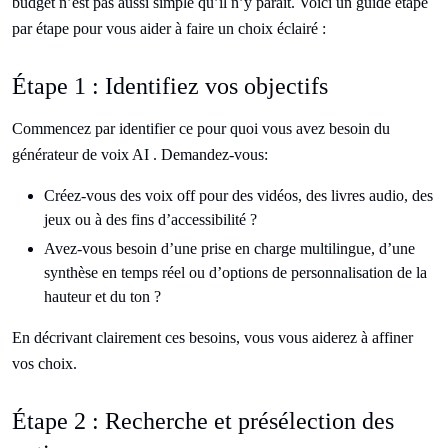
budget n’est pas aussi simple qu’il n’y paraît. Voici un guide étape
par étape pour vous aider à faire un choix éclairé :
Étape 1 : Identifiez vos objectifs
Commencez par identifier ce pour quoi vous avez besoin du
générateur de voix AI . Demandez-vous:
Créez-vous des voix off pour des vidéos, des livres audio, des
jeux ou à des fins d’accessibilité ?
Avez-vous besoin d’une prise en charge multilingue, d’une
synthèse en temps réel ou d’options de personnalisation de la
hauteur et du ton ?
En décrivant clairement ces besoins, vous vous aiderez à affiner
vos choix.
Étape 2 : Recherche et présélection des