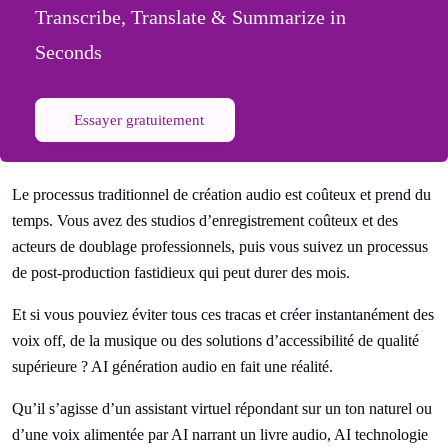
Transcribe, Translate & Summarize in
Seconds
Essayer gratuitement
Le processus traditionnel de création audio est coûteux et prend du
temps. Vous avez des studios d’enregistrement coûteux et des
acteurs de doublage professionnels, puis vous suivez un processus
de post-production fastidieux qui peut durer des mois.
Et si vous pouviez éviter tous ces tracas et créer instantanément des
voix off, de la musique ou des solutions d’accessibilité de qualité
supérieure ? AI génération audio en fait une réalité.
Qu’il s’agisse d’un assistant virtuel répondant sur un ton naturel ou
d’une voix alimentée par AI narrant un livre audio, AI technologie