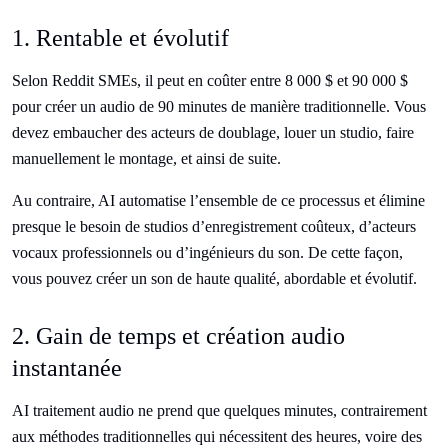
1. Rentable et évolutif
Selon Reddit SMEs, il peut en coûter entre 8 000 $ et 90 000 $
pour créer un audio de 90 minutes de manière traditionnelle. Vous
devez embaucher des acteurs de doublage, louer un studio, faire
manuellement le montage, et ainsi de suite.
Au contraire, AI automatise l’ensemble de ce processus et élimine
presque le besoin de studios d’enregistrement coûteux, d’acteurs
vocaux professionnels ou d’ingénieurs du son. De cette façon,
vous pouvez créer un son de haute qualité, abordable et évolutif.
2. Gain de temps et création audio
instantanée
AI traitement audio ne prend que quelques minutes, contrairement
aux méthodes traditionnelles qui nécessitent des heures, voire des