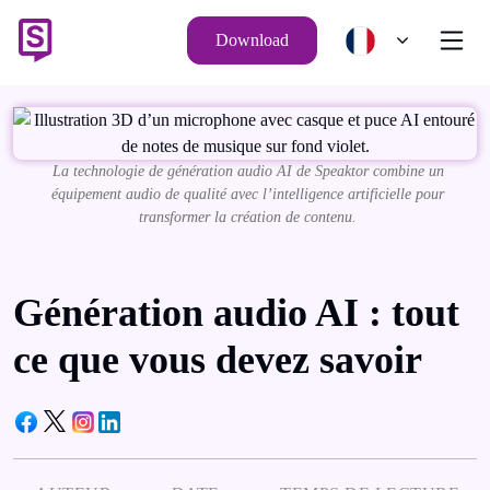
Download
La technologie de génération audio AI de Speaktor combine un
équipement audio de qualité avec l’intelligence artificielle pour
transformer la création de contenu.
Génération audio AI : tout
ce que vous devez savoir