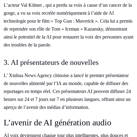
L’acteur Val Kilmer
, qui a perdu sa voix à cause d’un cancer de la
gorge, a vu sa voix recréée numériquement à l’aide de AI
technologie pour le film « Top Gun : Maverick ». Cela lui a permis
de reprendre son rôle de Tom « Iceman » Kazansky, démontrant
ainsi le potentiel de la AI pour restaurer la voix des personnes ayant
des troubles de la parole.
3. AI présentateurs de nouvelles
L' Xinhua News Agency chinoise a lancé le premier présentateur
de nouvelles alimenté par l’IA au monde, capable de diffuser des
reportages en temps réel. Ces présentateurs AI peuvent diffuser 24
heures sur 24 et 7 jours sur 7 en plusieurs langues, offrant ainsi un
aperçu de l’avenir des médias d’information.
L’avenir de AI génération audio
AI voix deviennent chaque jour plus intelligentes, plus douces et