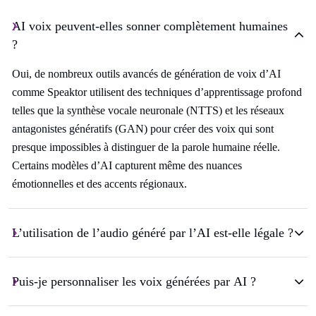
AI voix peuvent-elles sonner complètement humaines
?
Oui, de nombreux outils avancés de génération de voix d’AI
comme Speaktor utilisent des techniques d’apprentissage profond
telles que la synthèse vocale neuronale (NTTS) et les réseaux
antagonistes génératifs (GAN) pour créer des voix qui sont
presque impossibles à distinguer de la parole humaine réelle.
Certains modèles d’AI capturent même des nuances
émotionnelles et des accents régionaux.
L’utilisation de l’audio généré par l’AI est-elle légale ?
Puis-je personnaliser les voix générées par AI ?