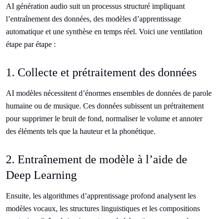
AI génération audio suit un processus structuré impliquant
l’entraînement des données, des modèles d’apprentissage
automatique et une synthèse en temps réel. Voici une ventilation
étape par étape :
1. Collecte et prétraitement des données
AI modèles nécessitent d’énormes ensembles de données de parole
humaine ou de musique. Ces données subissent un prétraitement
pour supprimer le bruit de fond, normaliser le volume et annoter
des éléments tels que la hauteur et la phonétique.
2. Entraînement de modèle à l’aide de
Deep Learning
Ensuite, les algorithmes d’apprentissage profond analysent les
modèles vocaux, les structures linguistiques et les compositions