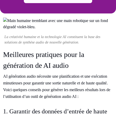
La créativité humaine et la technologie AI constituent la base des
solutions de synthèse audio de nouvelle génération.
Meilleures pratiques pour la
génération de AI audio
AI génération audio nécessite une planification et une exécution
minutieuses pour garantir une sortie naturelle et de haute qualité.
Voici quelques conseils pour générer les meilleurs résultats lors de
l’utilisation d’un outil de génération audio AI :
1. Garantir des données d’entrée de haute