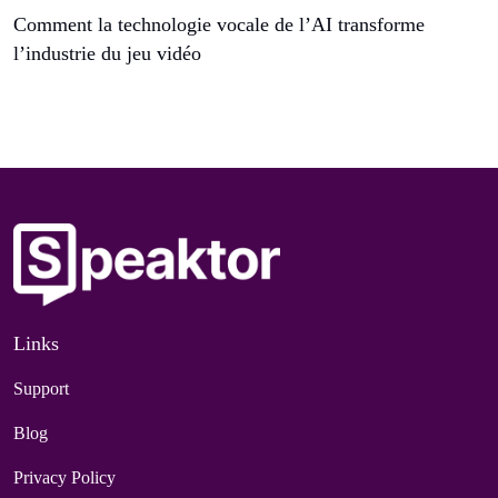
Comment la technologie vocale de l’AI transforme
l’industrie du jeu vidéo
Links
Support
Blog
Privacy Policy