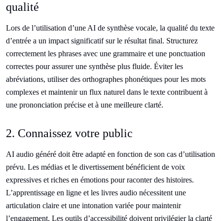
qualité
Lors de l’utilisation d’une AI de synthèse vocale, la qualité du texte
d’entrée a un impact significatif sur le résultat final. Structurez
correctement les phrases avec une grammaire et une ponctuation
correctes pour assurer une synthèse plus fluide. Éviter les
abréviations, utiliser des orthographes phonétiques pour les mots
complexes et maintenir un flux naturel dans le texte contribuent à
une prononciation précise et à une meilleure clarté.
2. Connaissez votre public
AI audio généré doit être adapté en fonction de son cas d’utilisation
prévu. Les médias et le divertissement bénéficient de voix
expressives et riches en émotions pour raconter des histoires.
L’apprentissage en ligne et les livres audio nécessitent une
articulation claire et une intonation variée pour maintenir
l’engagement. Les outils d’accessibilité doivent privilégier la clarté