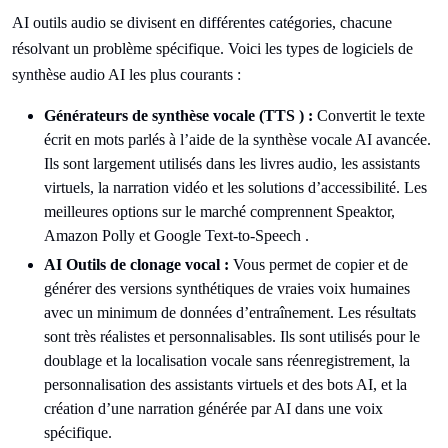
AI outils audio se divisent en différentes catégories, chacune
résolvant un problème spécifique. Voici les types de logiciels de
synthèse audio AI les plus courants :
Générateurs de synthèse vocale (TTS ) :
Convertit le texte
écrit en mots parlés à l’aide de la synthèse vocale AI avancée.
Ils sont largement utilisés dans les livres audio, les assistants
virtuels, la narration vidéo et les solutions d’accessibilité. Les
meilleures options sur le marché comprennent Speaktor,
Amazon Polly et Google Text-to-Speech .
AI Outils de clonage vocal :
Vous permet de copier et de
générer des versions synthétiques de vraies voix humaines
avec un minimum de données d’entraînement. Les résultats
sont très réalistes et personnalisables. Ils sont utilisés pour le
doublage et la localisation vocale sans réenregistrement, la
personnalisation des assistants virtuels et des bots AI, et la
création d’une narration générée par AI dans une voix
spécifique.