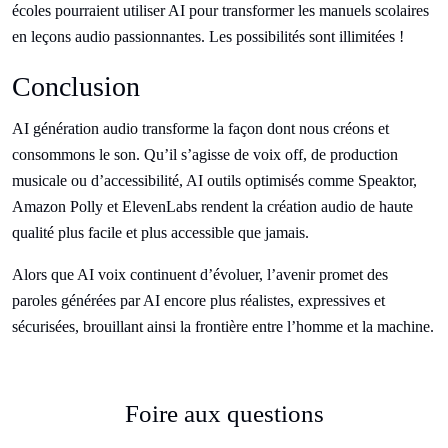
écoles pourraient utiliser AI pour transformer les manuels scolaires
en leçons audio passionnantes. Les possibilités sont illimitées !
Conclusion
AI génération audio transforme la façon dont nous créons et
consommons le son. Qu’il s’agisse de voix off, de production
musicale ou d’accessibilité, AI outils optimisés comme Speaktor,
Amazon Polly et ElevenLabs rendent la création audio de haute
qualité plus facile et plus accessible que jamais.
Alors que AI voix continuent d’évoluer, l’avenir promet des
paroles générées par AI encore plus réalistes, expressives et
sécurisées, brouillant ainsi la frontière entre l’homme et la machine.
Foire aux questions