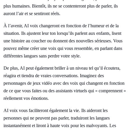
plus humaines. Bientôt, ils ne se contenteront plus de parler, ils
auront l’air et se sentiront réels.
À l’avenir, AI voix changeront en fonction de l’humeur et de la
situation. Ils ajustent leur ton lorsqu’ils parlent aux enfants, lisent
une histoire au coucher ou donnent des nouvelles sérieuses. Vous
pouvez même créer une voix qui vous ressemble, en parlant dans
différentes langues sans perdre votre style.
De plus, AI peut également briller à un niveau tel qu’il écoutera,
réagira et tiendra de vraies conversations. Imaginez des
personnages de jeux vidéo avec des voix qui changent en fonction
de ce que vous faites ou des assistants virtuels qui « comprennent »
réellement vos émotions.
AI voix vous faciliteront également la vie. Ils aideront les
personnes qui ne peuvent pas parler, traduiront les langues
instantanément et liront à haute voix pour les malvoyants. Les