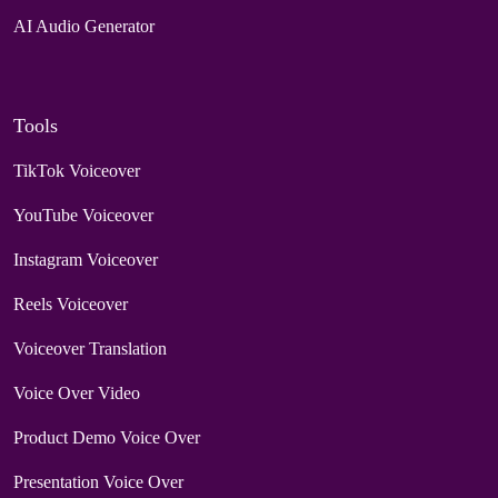
AI Audio Generator
Tools
TikTok Voiceover
YouTube Voiceover
Instagram Voiceover
Reels Voiceover
Voiceover Translation
Voice Over Video
Product Demo Voice Over
Presentation Voice Over