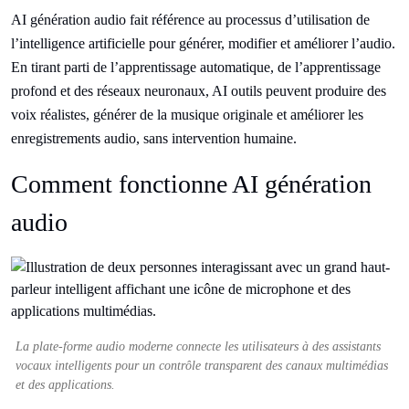
AI génération audio fait référence au processus d’utilisation de
l’intelligence artificielle pour générer, modifier et améliorer l’audio.
En tirant parti de l’apprentissage automatique, de l’apprentissage
profond et des réseaux neuronaux, AI outils peuvent produire des
voix réalistes, générer de la musique originale et améliorer les
enregistrements audio, sans intervention humaine.
Comment fonctionne AI génération
audio
La plate-forme audio moderne connecte les utilisateurs à des assistants
vocaux intelligents pour un contrôle transparent des canaux multimédias
et des applications.