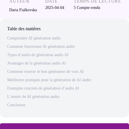
AUTEUR
DATE
TEMPS DE LECTURE
2025-04-04
5
Compte-rendu
Daria Fialkovska
Table des matières
Comprendre AI génération audio
Comment fonctionne AI génération audio
Types d’outils de génération audio AI
Avantages de la génération audio AI
Comment trouver le bon générateur de voix AI
Meilleures pratiques pour la génération de AI audio
Exemples concrets de génération d’audio AI
L’avenir de AI génération audio
Conclusion