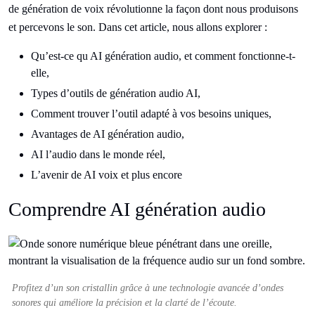
de génération de voix révolutionne la façon dont nous produisons
et percevons le son. Dans cet article, nous allons explorer :
Qu’est-ce qu AI génération audio, et comment fonctionne-t-
elle,
Types d’outils de génération audio AI,
Comment trouver l’outil adapté à vos besoins uniques,
Avantages de AI génération audio,
AI l’audio dans le monde réel,
L’avenir de AI voix et plus encore
Comprendre AI génération audio
Profitez d’un son cristallin grâce à une technologie avancée d’ondes
sonores qui améliore la précision et la clarté de l’écoute.