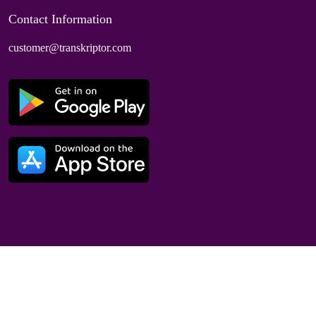
Contact Information
customer@transkriptor.com
Dubai, UAE
© 2025 Speaktor