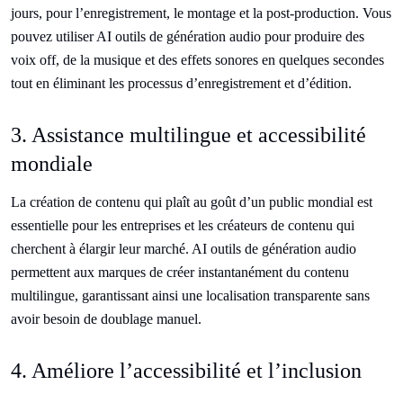
jours, pour l’enregistrement, le montage et la post-production. Vous
pouvez utiliser AI outils de génération audio pour produire des
voix off, de la musique et des effets sonores en quelques secondes
tout en éliminant les processus d’enregistrement et d’édition.
3. Assistance multilingue et accessibilité
mondiale
La création de contenu qui plaît au goût d’un public mondial est
essentielle pour les entreprises et les créateurs de contenu qui
cherchent à élargir leur marché. AI outils de génération audio
permettent aux marques de créer instantanément du contenu
multilingue, garantissant ainsi une localisation transparente sans
avoir besoin de doublage manuel.
4. Améliore l’accessibilité et l’inclusion