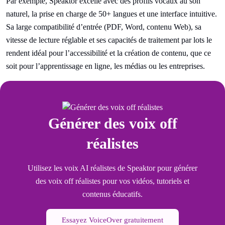
Par exemple, Speaktor excelle avec des profils vocaux au son
naturel, la prise en charge de 50+ langues et une interface intuitive.
Sa large compatibilité d’entrée (PDF, Word, contenu Web), sa
vitesse de lecture réglable et ses capacités de traitement par lots le
rendent idéal pour l’accessibilité et la création de contenu, que ce
soit pour l’apprentissage en ligne, les médias ou les entreprises.
Générer des voix off
réalistes
Utilisez les voix AI réalistes de Speaktor pour générer
des voix off réalistes pour vos vidéos, tutoriels et
contenus éducatifs.
Essayez VoiceOver gratuitement