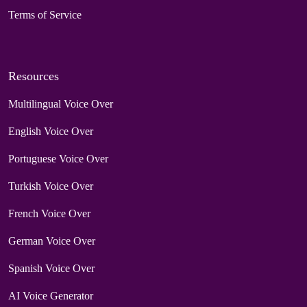
Terms of Service
Resources
Multilingual Voice Over
English Voice Over
Portuguese Voice Over
Turkish Voice Over
French Voice Over
German Voice Over
Spanish Voice Over
AI Voice Generator