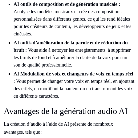
AI outils de composition et de génération musicale :
Analyse les modèles musicaux et crée des compositions
personnalisées dans différents genres, ce qui les rend idéales
pour les créateurs de contenu, les développeurs de jeux et les
cinéastes.
AI outils d’amélioration de la parole et de réduction du
bruit :
Vous aide à nettoyer les enregistrements, à supprimer
les bruits de fond et à améliorer la clarté de la voix pour un
son de qualité professionnelle.
AI Modulation de voix et changeurs de voix en temps réel
: Vous permet de changer votre voix en temps réel, en ajoutant
des effets, en modifiant la hauteur ou en transformant les voix
en différents caractères.
Avantages de la génération audio AI
La création d’audio à l’aide de AI présente de nombreux
avantages, tels que :