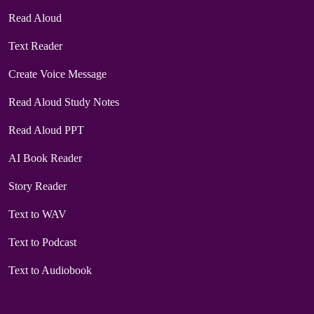
Read Aloud
Text Reader
Create Voice Message
Read Aloud Study Notes
Read Aloud PPT
AI Book Reader
Story Reader
Text to WAV
Text to Podcast
Text to Audiobook