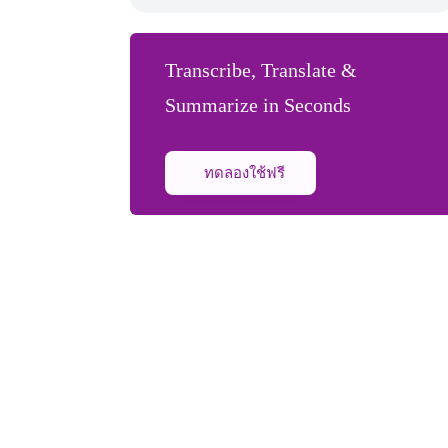
Transcribe, Translate &
Summarize in Seconds
ทดลองใช้ฟรี