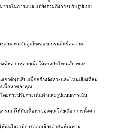
มสามารถในการแปล แต่ยังรวมถึงการปรับรูปแบบ
ร้างสามารถจับคู่เสียงของแบรนด์หรือความ
ียงที่หลากหลายเพื่อให้ตรงกับโทนเสียงของ
งเอาต์พุตเสียงเพื่อสร้างจังหวะและโทนเสียงที่สม
งเนื้อหาของคุณ
ญโดยการปรับการเน้นคําและรูปแบบการเน้น
งอารมณ์ให้กับเนื้อหาของคุณโดยเลือกการตั้งค่า
้แน่ใจว่ามีการออกเสียงคําศัพท์เฉพาะ