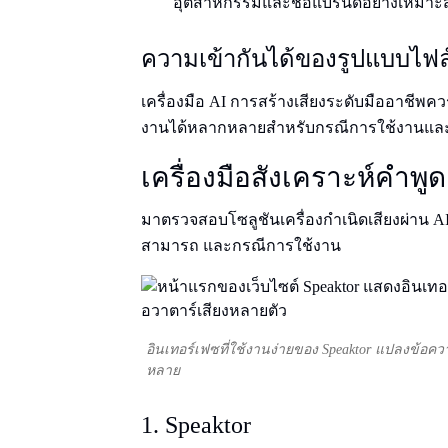
อุตสาหกรรมและชื่อแบรนด์อย่างเหมาะ
ความเข้ากันได้ของรูปแบบไฟล
เครื่องมือ AI การสร้างเสียงระดับมืออาชีพคว
งานได้หลากหลายสําหรับกรณีการใช้งานและเว
เครื่องมือสังเคราะห์คําพู
มาตรวจสอบโซลูชันเครื่องกําเนิดเสียงผ่าน A
สามารถ และกรณีการใช้งาน
อินเทอร์เฟซที่ใช้งานง่ายของ Speaktor แปลงข้อคว
หลาย
1. Speaktor