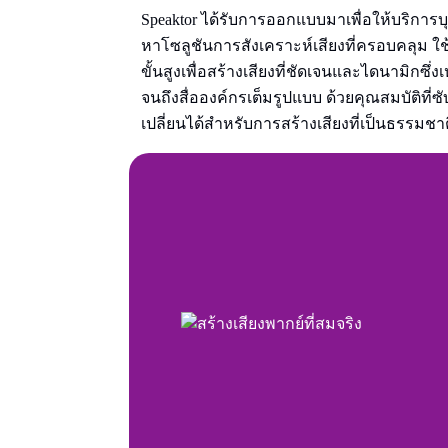
Speaktor ได้รับการออกแบบมาเพื่อให้บริการ
หาโซลูชันการสังเคราะห์เสียงที่ครอบคลุม 
ขั้นสูงเพื่อสร้างเสียงที่ชัดเจนและไดนามิกซึ่
จนถึงสื่อองค์กรเต็มรูปแบบ ด้วยคุณสมบัติที่ซ
เปลี่ยนได้สําหรับการสร้างเสียงที่เป็นธรรมชา