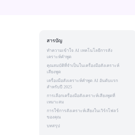
สารบัญ
ทําความเข้าใจ AI เทคโนโลยีการสัง
เคราะห์คําพูด
คุณสมบัติที่จําเป็นในเครื่องมือสังเคราะห์
เสียงพูด
เครื่องมือสังเคราะห์คําพูด AI อันดับแรก
สําหรับปี 2025
การเลือกเครื่องมือสังเคราะห์เสียงพูดที่
เหมาะสม
การใช้การสังเคราะห์เสียงในเวิร์กโฟลว์
ของคุณ
บทสรุป