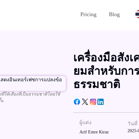
Pricing
Blog
เครื่องมือสัง
ยมสําหรับการส
ธรรมชาติ
งที่ให้เสียงที่เป็นธรรมชาติโดยใช้
้น
ผู้แต่ง
วันที่
2025-
Arif Emre Kiraz