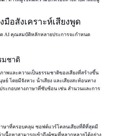
องมือสังเคราะห์เสียงพูด
พูด AI คุณสมบัติหลักหลายประการจะกําหนด
รมชาติ
คุณภาพและความเป็นธรรมชาติของเสียงที่สร้างขึ้น
ุษย์ โดยมีจังหวะ น้ําเสียง และเสียงสะท้อนทาง
์ประกอบทางภาษาที่ซับซ้อน เช่น สํานวนและการ
ษาที่ครอบคลุม ซอฟต์แวร์โคลนเสียงที่ดีที่สุดมี
่าเนื้อหาสามารถเข้าถึงผู้ชมที่หลากหลายได้อย่าง