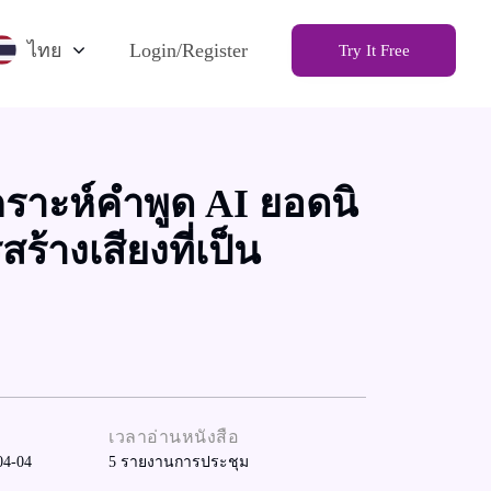
ไทย
Login/Register
Try It Free
เคราะห์คําพูด AI ยอดนิ
ร้างเสียงที่เป็น
เวลาอ่านหนังสือ
04-04
5
รายงานการประชุม