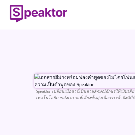
Speaktor เปลี่ยนเนื้อหาที่เป็นลายลักษณ์อักษรให้เป็นเสีย
เทคโนโลยีการสังเคราะห์เสียงขั้นสูงเพื่อการเข้าถึงที่ดีขึ