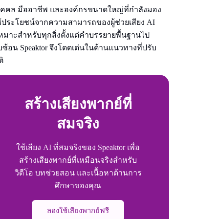
บุคคล มืออาชีพ และองค์กรขนาดใหญ่ที่กําลังมอง
ใช้ประโยชน์จากความสามารถของผู้ช่วยเสียง AI
งเหมาะสําหรับทุกสิ่งตั้งแต่คําบรรยายพื้นฐานไป
ับซ้อน Speaktor จึงโดดเด่นในด้านแนวทางที่ปรับ
ติ
สร้างเสียงพากย์ที่
สมจริง
ใช้เสียง AI ที่สมจริงของ Speaktor เพื่อ
สร้างเสียงพากย์ที่เหมือนจริงสําหรับ
วิดีโอ บทช่วยสอน และเนื้อหาด้านการ
ศึกษาของคุณ
ลองใช้เสียงพากย์ฟรี